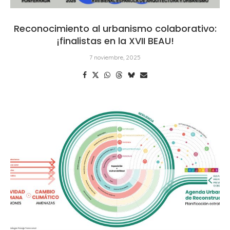
Reconocimiento al urbanismo colaborativo:
¡finalistas en la XVII BEAU!
7 noviembre, 2025