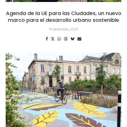
Agenda de la UE para las Ciudades, un nuevo
marco para el desarrollo urbano sostenible
15 diciembre, 2025