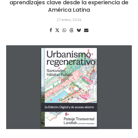
aprendizajes clave desde la experiencia de
América Latina
27 enero, 2026