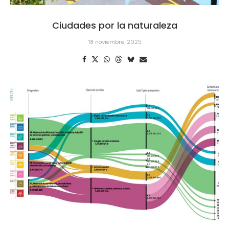
Ciudades por la naturaleza
18 noviembre, 2025