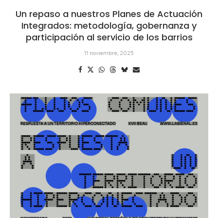
Un repaso a nuestros Planes de Actuación
Integrados: metodología, gobernanza y
participación al servicio de los barrios
11 noviembre, 2025