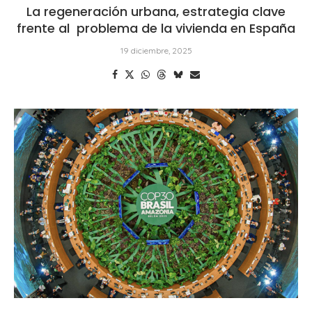
La regeneración urbana, estrategia clave
frente al problema de la vivienda en España
19 diciembre, 2025