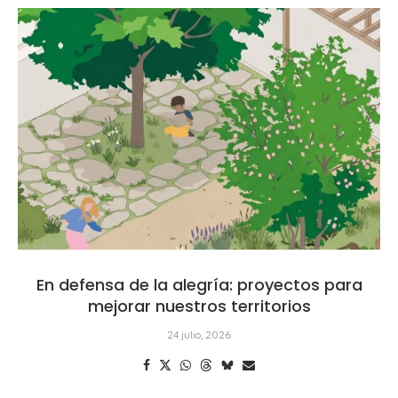
En defensa de la alegría: proyectos para
mejorar nuestros territorios
24 julio, 2026