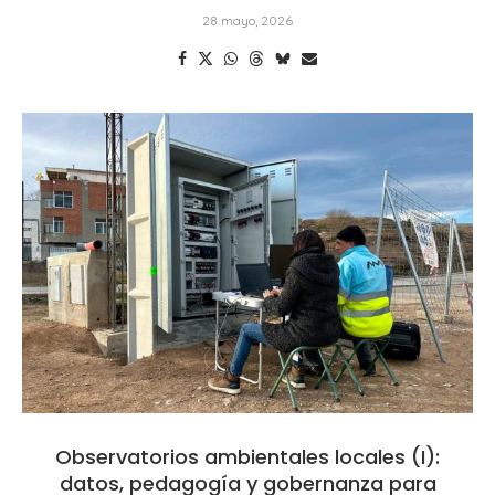
28 mayo, 2026
Observatorios ambientales locales (I):
datos, pedagogía y gobernanza para