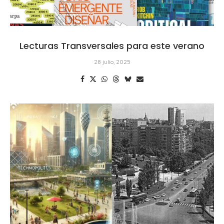
Lecturas Transversales para este verano
28 julio, 2025