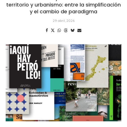
territorio y urbanismo: entre la simplificación
y el cambio de paradigma
29 abril, 2026