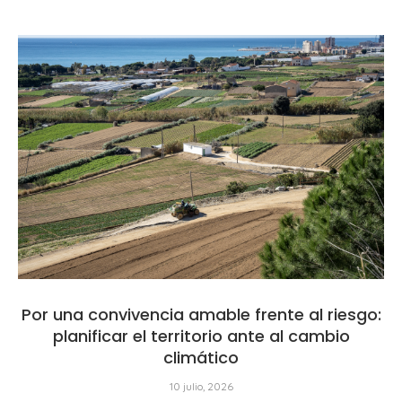
Por una convivencia amable frente al riesgo:
planificar el territorio ante al cambio
climático
10 julio, 2026