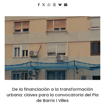
De la financiación a la transformación
urbana: claves para la convocatoria del Pla
de Barris i Villes