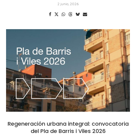
2 junio, 2026
Regeneración urbana integral: convocatoria
del Pla de Barris i Viles 2026