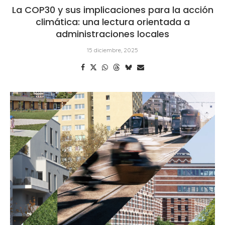
La COP30 y sus implicaciones para la acción
climática: una lectura orientada a
administraciones locales
15 diciembre, 2025