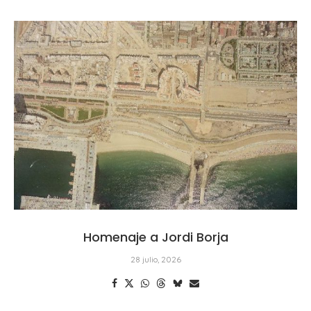
Homenaje a Jordi Borja
28 julio, 2026