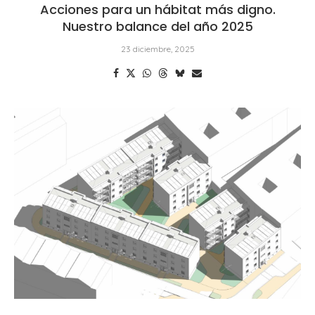
Acciones para un hábitat más digno.
Nuestro balance del año 2025
23 diciembre, 2025