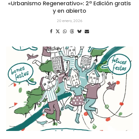
«Urbanismo Regenerativo»: 2ª Edición gratis
y en abierto
20 enero, 2026