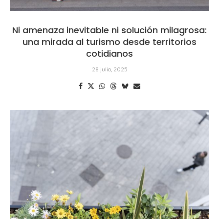
Ni amenaza inevitable ni solución milagrosa:
una mirada al turismo desde territorios
cotidianos
28 julio, 2025