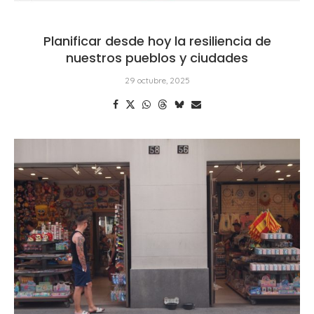
Planificar desde hoy la resiliencia de
nuestros pueblos y ciudades
29 octubre, 2025