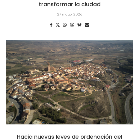
transformar la ciudad
27 mayo, 2026
Hacia nuevas leyes de ordenación del