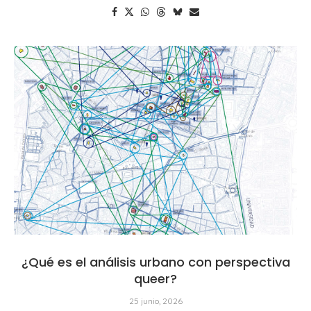
¿Qué es el análisis urbano con perspectiva
queer?
25 junio, 2026