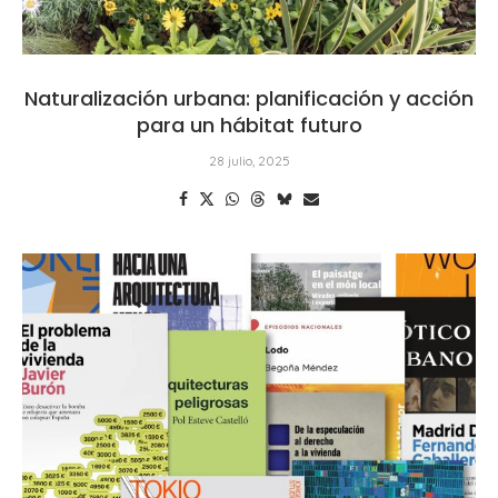
Naturalización urbana: planificación y acción
para un hábitat futuro
28 julio, 2025