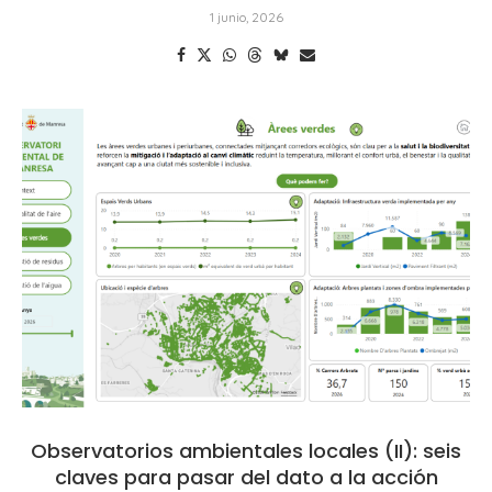
1 junio, 2026
Observatorios ambientales locales (II): seis
claves para pasar del dato a la acción