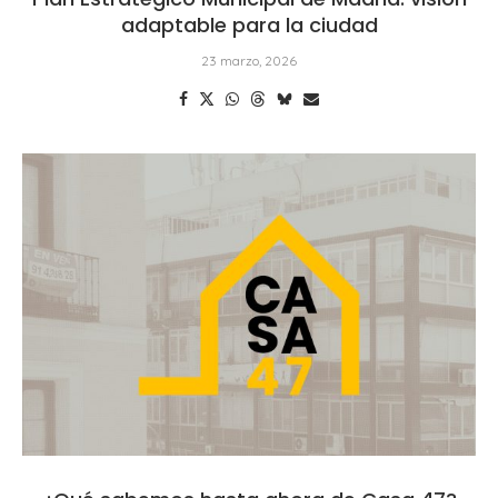
adaptable para la ciudad
23 marzo, 2026