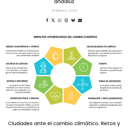
andaluz
24 febrero, 2026
Ciudades ante el cambio climático. Retos y