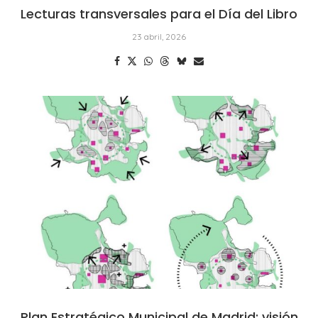
Lecturas transversales para el Día del Libro
23 abril, 2026
Plan Estratégico Municipal de Madrid: visión