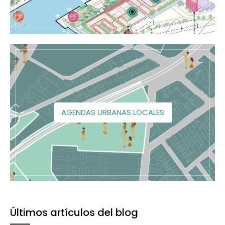
AGENDAS URBANAS LOCALES
Últimos artículos del blog