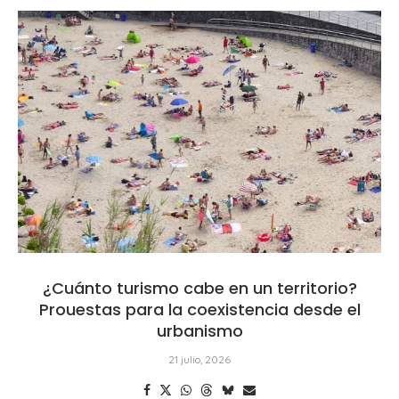
¿Cuánto turismo cabe en un territorio?
Prouestas para la coexistencia desde el
urbanismo
21 julio, 2026