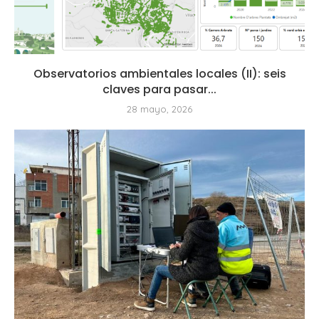
Observatorios ambientales locales (II): seis
claves para pasar...
28 mayo, 2026