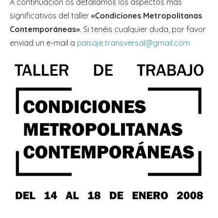
A continuación os detallamos los aspectos más
significativos del taller
«Condiciones Metropolitanas
Contemporáneas»
. Si tenéis cualquier duda, por favor
enviad un e-mail a
paisaje.transversal@gmail.com