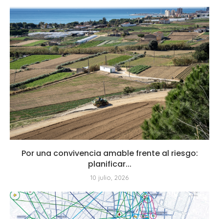
Por una convivencia amable frente al riesgo:
planificar...
10 julio, 2026