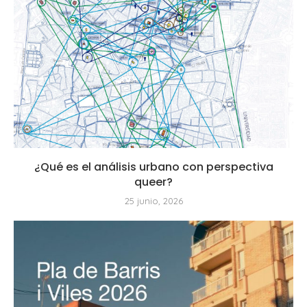
¿Qué es el análisis urbano con perspectiva
queer?
25 junio, 2026