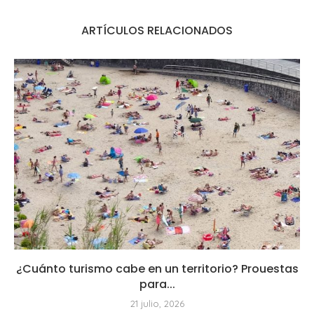
ARTÍCULOS RELACIONADOS
¿Cuánto turismo cabe en un territorio? Prouestas
para...
21 julio, 2026