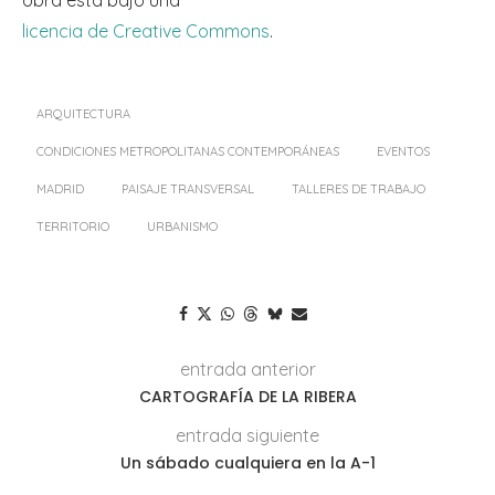
licencia de Creative Commons
.
ARQUITECTURA
CONDICIONES METROPOLITANAS CONTEMPORÁNEAS
EVENTOS
MADRID
PAISAJE TRANSVERSAL
TALLERES DE TRABAJO
TERRITORIO
URBANISMO
entrada anterior
CARTOGRAFÍA DE LA RIBERA
entrada siguiente
Un sábado cualquiera en la A-1