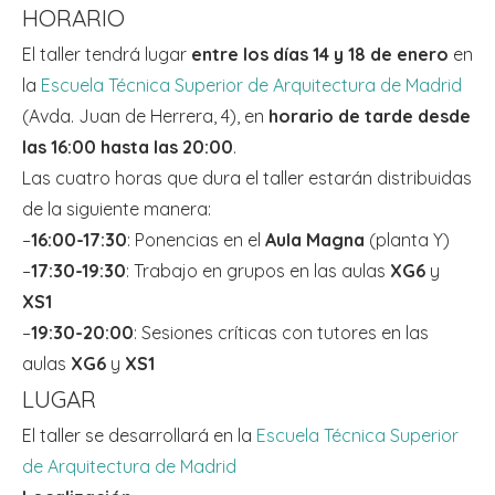
HORARIO
El taller tendrá lugar
entre los días 14 y 18 de enero
en
la
Escuela Técnica Superior de Arquitectura de Madrid
(Avda. Juan de Herrera, 4), en
horario de tarde desde
las 16:00 hasta las 20:00
.
Las cuatro horas que dura el taller estarán distribuidas
de la siguiente manera:
–
16:00-17:30
: Ponencias en el
Aula Magna
(planta Y)
–
17:30-19:30
: Trabajo en grupos en las aulas
XG6
y
XS1
–
19:30-20:00
: Sesiones críticas con tutores en las
aulas
XG6
y
XS1
LUGAR
El taller se desarrollará en la
Escuela Técnica Superior
de Arquitectura de Madrid