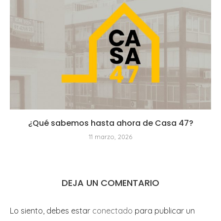
¿Qué sabemos hasta ahora de Casa 47?
11 marzo, 2026
DEJA UN COMENTARIO
Lo siento, debes estar
conectado
para publicar un