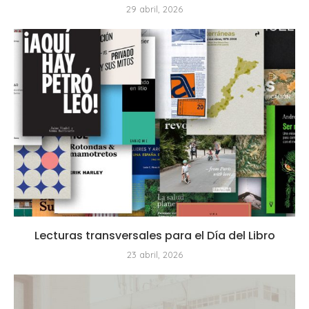
29 abril, 2026
Lecturas transversales para el Día del Libro
23 abril, 2026