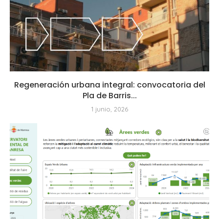
Regeneración urbana integral: convocatoria del
Pla de Barris...
1 junio, 2026