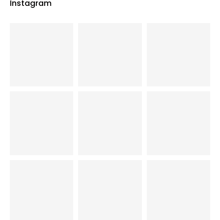
Instagram