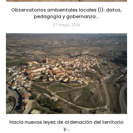
Observatorios ambientales locales (I): datos,
pedagogía y gobernanza...
27 mayo, 2026
Hacia nuevas leyes de ordenación del territorio
y...