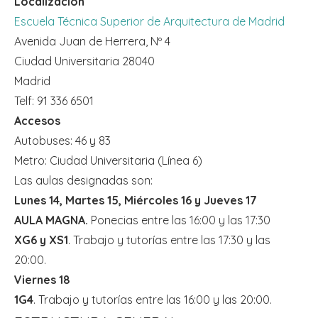
Localización
Escuela Técnica Superior de Arquitectura de Madrid
Avenida Juan de Herrera, Nº 4
Ciudad Universitaria 28040
Madrid
Telf: 91 336 6501
Accesos
Autobuses: 46 y 83
Metro: Ciudad Universitaria (Línea 6)
Las aulas designadas son:
Lunes 14, Martes 15, Miércoles 16 y Jueves 17
AULA MAGNA.
Ponecias entre las 16:00 y las 17:30
XG6 y XS1
. Trabajo y tutorías entre las 17:30 y las
20:00.
Viernes 18
1G4
. Trabajo y tutorías entre las 16:00 y las 20:00.