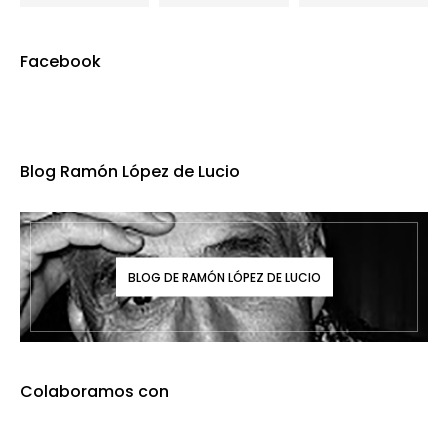
Facebook
Blog Ramón López de Lucio
BLOG DE RAMÓN LÓPEZ DE LUCIO
Colaboramos con