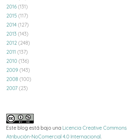
2016
(131)
2015
(117)
2014
(127)
2013
(143)
2012
(248)
2011
(137)
2010
(136)
2009
(143)
2008
(100)
2007
(23)
Este blog está bajo una
Licencia Creative Commons
Atribución-NoComercial 4.0 Internacional
.