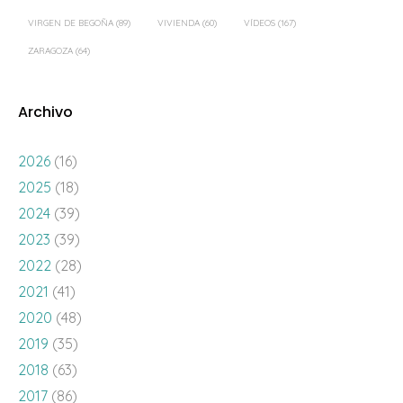
VIRGEN DE BEGOÑA
(89)
VIVIENDA
(60)
VÍDEOS
(167)
ZARAGOZA
(64)
Archivo
2026
(16)
2025
(18)
2024
(39)
2023
(39)
2022
(28)
2021
(41)
2020
(48)
2019
(35)
2018
(63)
2017
(86)