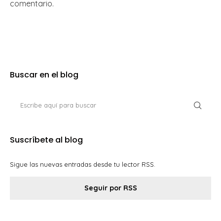
comentario.
Buscar en el blog
Suscríbete al blog
Sigue las nuevas entradas desde tu lector RSS.
Seguir por RSS