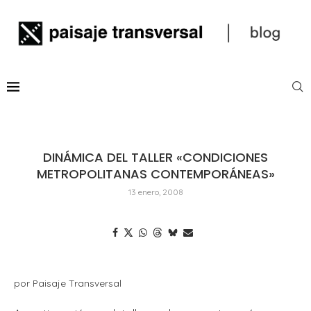
DINÁMICA DEL TALLER «CONDICIONES
METROPOLITANAS CONTEMPORÁNEAS»
13 enero, 2008
por Paisaje Transversal