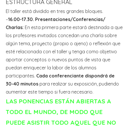
ESTRUCTURA GENERAL
El taller está dividido en tres grandes bloques.
–
16.00-17.30. Presentaciones/Conferencias/
Charlas:
En esta primera parte estará destinada a que
los profesores invitados concedan una charla sobre
algún tema, proyecto (propio o ajeno) o reflexión que
esté relacionada con el taller y tenga como objetivo
aportar conceptos o nuevos puntos de vista que
puedan enriquecer la labor de los alumnos
participantes.
Cada conferenciante dispondrá de
30-40 minutos
para realizar su exposición, pudiendo
aumentar este tiempo si fuera necesario.
LAS PONENCIAS ESTÁN ABIERTAS A
TODO EL MUNDO, DE MODO QUE
PUEDE ASISTIR TODO AQUEL QUE NO