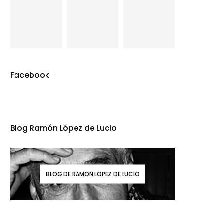
Facebook
Blog Ramón López de Lucio
BLOG DE RAMÓN LÓPEZ DE LUCIO