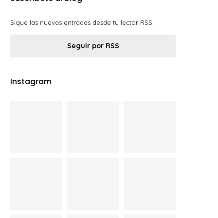
Sigue las nuevas entradas desde tu lector RSS.
Seguir por RSS
Instagram