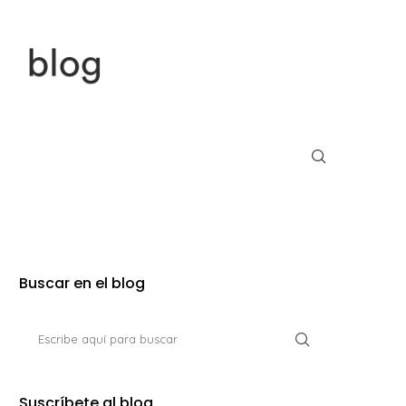
Buscar en el blog
Suscríbete al blog