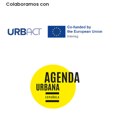
Colaboramos con