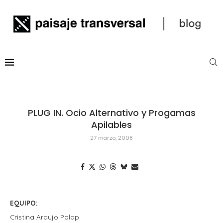
PLUG IN. Ocio Alternativo y Progamas
Apilables
27 marzo, 2008
EQUIPO:
Cristina Araujo Palop