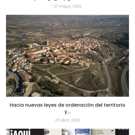
27 mayo, 2026
Hacia nuevas leyes de ordenación del territorio
y...
29 abril, 2026