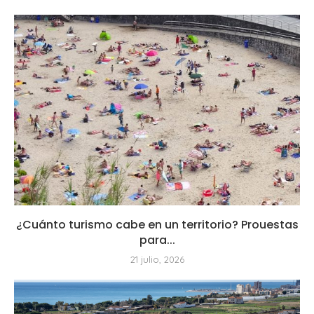
¿Cuánto turismo cabe en un territorio? Prouestas
para...
21 julio, 2026