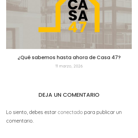
¿Qué sabemos hasta ahora de Casa 47?
11 marzo, 2026
DEJA UN COMENTARIO
Lo siento, debes estar
conectado
para publicar un
comentario.