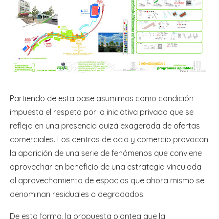
Partiendo de esta base asumimos como condición
impuesta el respeto por la iniciativa privada que se
refleja en una presencia quizá exagerada de ofertas
comerciales. Los centros de ocio y comercio provocan
la aparición de una serie de fenómenos que conviene
aprovechar en beneficio de una estrategia vinculada
al aprovechamiento de espacios que ahora mismo se
denominan residuales o degradados.
De esta forma, la propuesta plantea que la