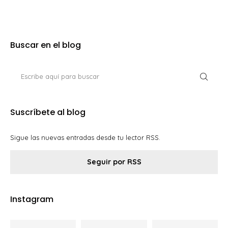
Buscar en el blog
Suscríbete al blog
Sigue las nuevas entradas desde tu lector RSS.
Seguir por RSS
Instagram