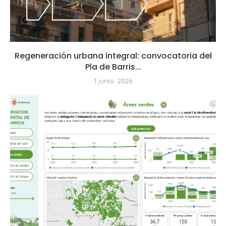
Regeneración urbana integral: convocatoria del
Pla de Barris...
1 junio, 2026