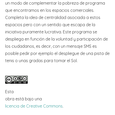
un modo de complementar la pobreza de programa
que encontramos en los espacios comerciales.
Completa la idea de centralidad asociada a estos
espacios pero con un sentido que escapa de la
iniciativa puramente lucrativa. Este programa se
despliega en función de la voluntad y participación de
los ciudadanos, es decir, con un mensaje SMS es
posible pedir por ejemplo el despliegue de una pista de
tenis o unas gradas para tomar el Sol.
Esta
obra
está bajo una
licencia de Creative Commons
.