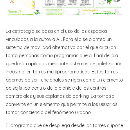
La estrategia se basa en el uso de los espacios
vinculados a la autovía A1. Para ello se plantea un
sistema de movilidad alternativo por el que circulan
tanto personas como programas que al final del día
quedarán apilados mediante sistemas de paletización
industrial en torres multiprogramáticas. Estas torres
además de ser funcionales se rigen como un elemento
paisajístico dentro de la planicie de los centros
comerciales y sus explanas de parking. La torre se
convierte en un elemento que permite a los usuarios
tomar conciencia del fenómeno urbano.
El programa que se despliega desde las torres supone