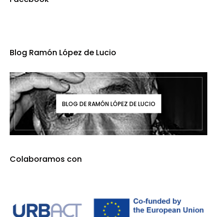
Blog Ramón López de Lucio
BLOG DE RAMÓN LÓPEZ DE LUCIO
Colaboramos con