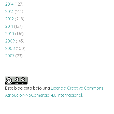
2014
(127)
2013
(143)
2012
(248)
2011
(137)
2010
(136)
2009
(143)
2008
(100)
2007
(23)
Este blog está bajo una
Licencia Creative Commons
Atribución-NoComercial 4.0 Internacional
.