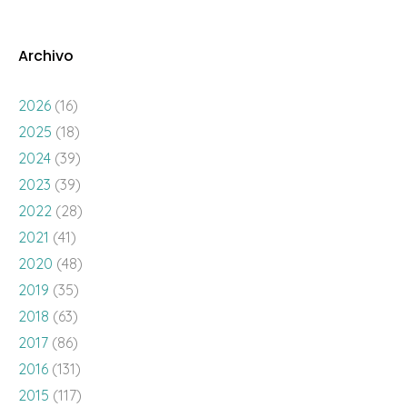
Archivo
2026
(16)
2025
(18)
2024
(39)
2023
(39)
2022
(28)
2021
(41)
2020
(48)
2019
(35)
2018
(63)
2017
(86)
2016
(131)
2015
(117)