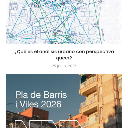
¿Qué es el análisis urbano con perspectiva
queer?
25 junio, 2026