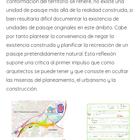
conformación del territorio se refiere, no existe una
unidad de paisaje más allá de la realidad construida, si
bien resultaría difícil documentar la existencia de
unidades de paisaje originales en este ámbito. Cabe
por tanto plantear la conveniencia de negar la
existencia construida y planificar la recreación de un
paisaje pretendidamente natural. Esta reflexión
supone una crítica al primer impulso que como
arquitectos se puede tener y que consiste en ocultar
las miserias del planeamiento, el urbanismo y la
construcción.