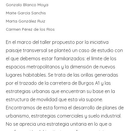
Gonzalo Blanco Moya
Maite García Sanchis
Marta González Ruiz
Carmen Pérez de los Ríos
En el marco del taller propuesto por la iniciativa
paisaje transversal se planteó un caso de estudio con
el que debemos estar familiarizados: el límite de los
espacios metropolitanos y la dimensión de nuevos
lugares habitables. Se trata de las orillas generadas
por el trazado de la carretera de Burgos A1 y las
estrategias urbanas que encuentran su base en la
estructura de movilidad que esta vía supone.
Encontramos de esta forma el desarrollo de planes de
urbanismo, estrategias comerciales y suelo industrial.
No se aprecia una estrategia unitaria en lo que a