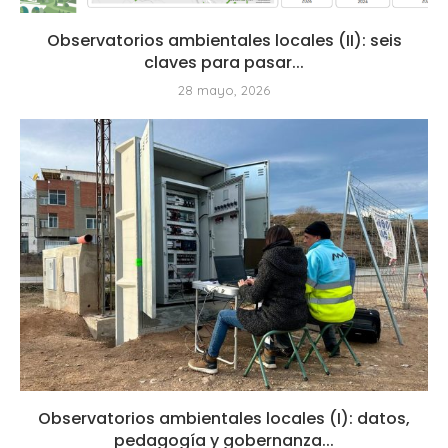
Observatorios ambientales locales (II): seis
claves para pasar...
28 mayo, 2026
Observatorios ambientales locales (I): datos,
pedagogía y gobernanza...