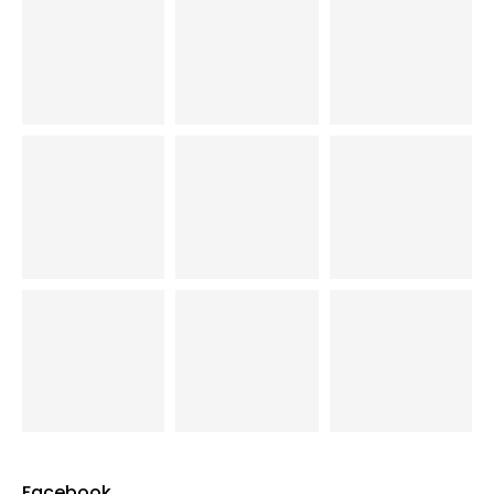
Facebook