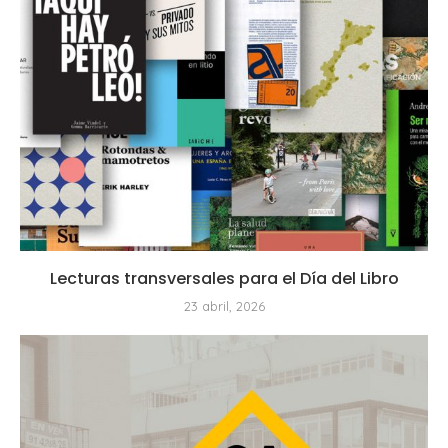
Lecturas transversales para el Día del Libro
23 abril, 2026