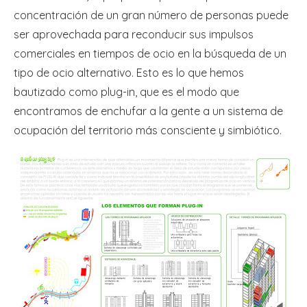
concentración de un gran número de personas puede
ser aprovechada para reconducir sus impulsos
comerciales en tiempos de ocio en la búsqueda de un
tipo de ocio alternativo. Esto es lo que hemos
bautizado como plug-in, que es el modo que
encontramos de enchufar a la gente a un sistema de
ocupación del territorio más consciente y simbiótico.