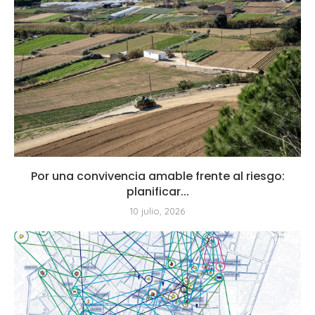
Por una convivencia amable frente al riesgo:
planificar...
10 julio, 2026