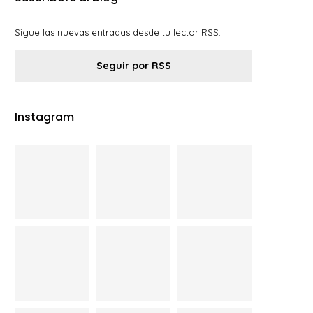
Sigue las nuevas entradas desde tu lector RSS.
Seguir por RSS
Instagram