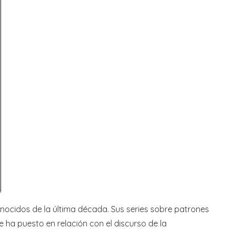
nocidos de la última década. Sus series sobre patrones
e ha puesto en relación con el discurso de la