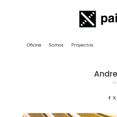
Oficina
Somos
Proyectos
Andre
25 