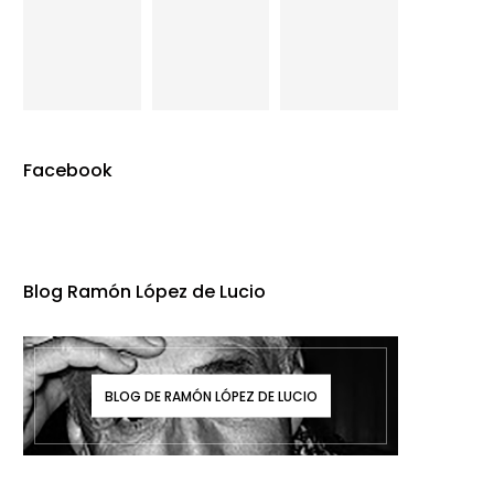
Facebook
Blog Ramón López de Lucio
BLOG DE RAMÓN LÓPEZ DE LUCIO