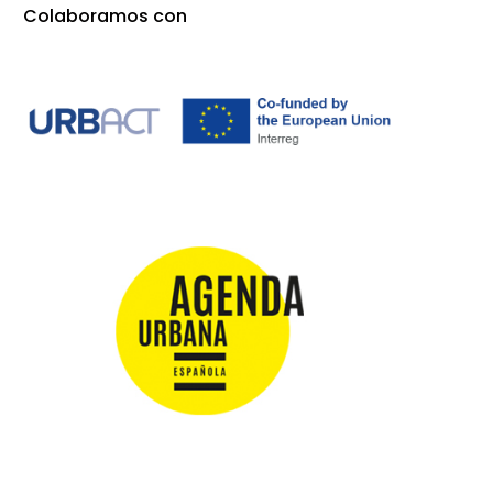
Colaboramos con