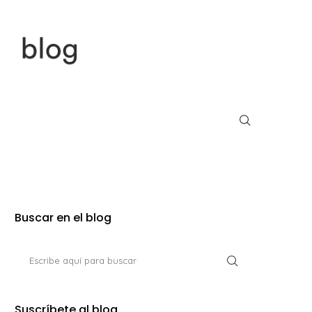
Buscar en el blog
Suscríbete al blog