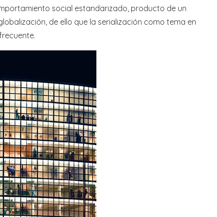
omportamiento social estandarizado, producto de un
lobalización, de ello que la serialización como tema en
frecuente.