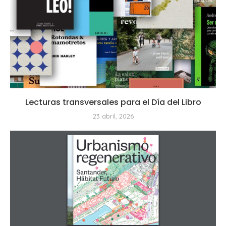
Lecturas transversales para el Día del Libro
23 abril, 2026