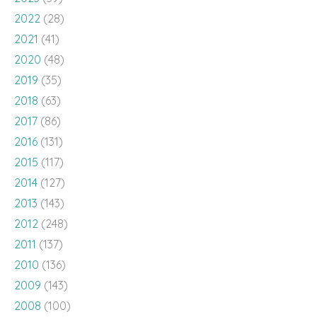
2022
(28)
2021
(41)
2020
(48)
2019
(35)
2018
(63)
2017
(86)
2016
(131)
2015
(117)
2014
(127)
2013
(143)
2012
(248)
2011
(137)
2010
(136)
2009
(143)
2008
(100)