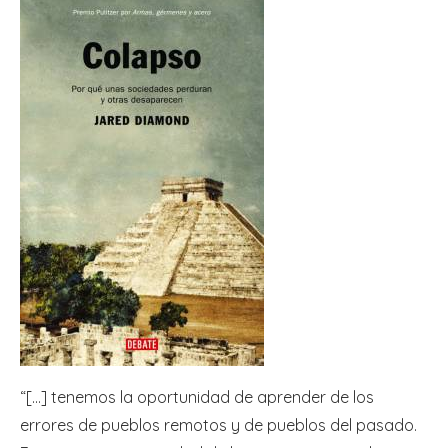
“[…] tenemos la oportunidad de aprender de los
errores de pueblos remotos y de pueblos del pasado.