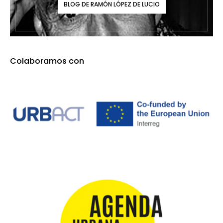
BLOG DE RAMÓN LÓPEZ DE LUCIO
Colaboramos con