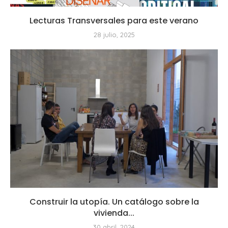
Lecturas Transversales para este verano
28 julio, 2025
Construir la utopía. Un catálogo sobre la
vivienda...
30 abril, 2024