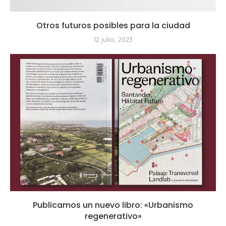
Otros futuros posibles para la ciudad
12 julio, 2023
Publicamos un nuevo libro: «Urbanismo
regenerativo»