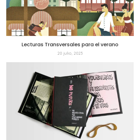
Lecturas Transversales para el verano
20 julio, 2023