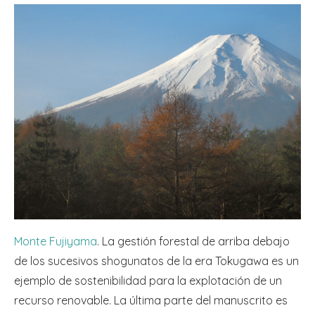
Monte Fujiyama
. La gestión forestal de arriba debajo
de los sucesivos shogunatos de la era Tokugawa es un
ejemplo de sostenibilidad para la explotación de un
recurso renovable. La última parte del manuscrito es