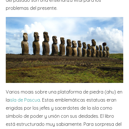
problemas del presente.
Varios moais sobre una plataforma de piedra (ahu) en
la
isla de Pascua
. Estas emblemáticas estatuas eran
erigidas por los jefes y sacerdotes de la isla como
símbolo de poder y unión con sus deidades. El libro
está estructurado muy sabiamente. Para sorpresa del