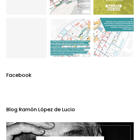
Facebook
Blog Ramón López de Lucio