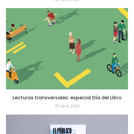
Lecturas transversales: especial Día del Libro
23 abril, 2024