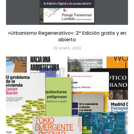
«Urbanismo Regenerativo»: 2ª Edición gratis y en
abierto
20 enero, 2026