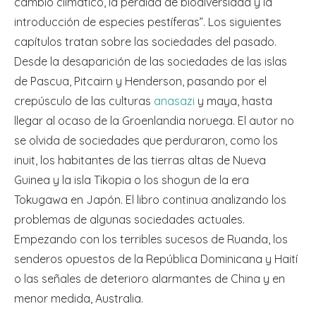
cambio climático, la pérdida de biodiversidad y la
introducción de especies pestíferas”. Los siguientes
capítulos tratan sobre las sociedades del pasado.
Desde la desaparición de las sociedades de las islas
de Pascua, Pitcairn y Henderson, pasando por el
crepúsculo de las culturas
anasazi
y maya, hasta
llegar al ocaso de la Groenlandia noruega. El autor no
se olvida de sociedades que perduraron, como los
inuit, los habitantes de las tierras altas de Nueva
Guinea y la isla Tikopia o los shogun de la era
Tokugawa en Japón. El libro continua analizando los
problemas de algunas sociedades actuales.
Empezando con los terribles sucesos de Ruanda, los
senderos opuestos de la República Dominicana y Haití
o las señales de deterioro alarmantes de China y en
menor medida, Australia.