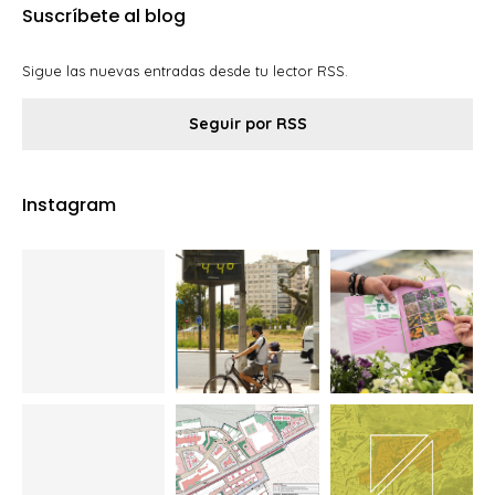
Suscríbete al blog
Sigue las nuevas entradas desde tu lector RSS.
Seguir por RSS
Instagram