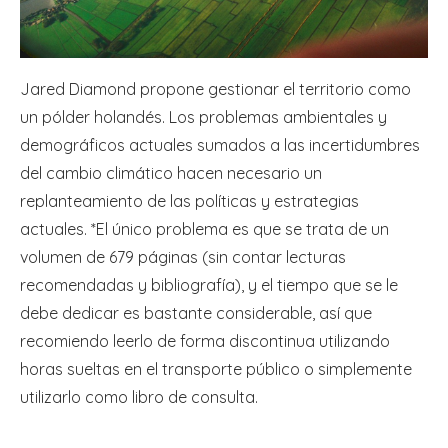
Jared Diamond propone gestionar el territorio como
un pólder holandés. Los problemas ambientales y
demográficos actuales sumados a las incertidumbres
del cambio climático hacen necesario un
replanteamiento de las políticas y estrategias
actuales. *El único problema es que se trata de un
volumen de 679 páginas (sin contar lecturas
recomendadas y bibliografía), y el tiempo que se le
debe dedicar es bastante considerable, así que
recomiendo leerlo de forma discontinua utilizando
horas sueltas en el transporte público o simplemente
utilizarlo como libro de consulta.