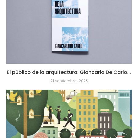
El público de la arquitectura: Giancarlo De Carlo...
21 septiembre, 2023