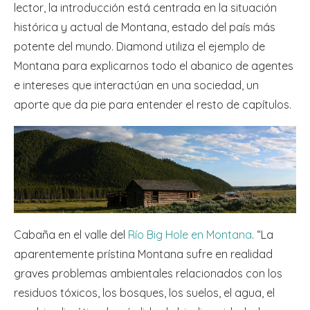
lector, la introducción está centrada en la situación
histórica y actual de Montana, estado del país más
potente del mundo. Diamond utiliza el ejemplo de
Montana para explicarnos todo el abanico de agentes
e intereses que interactúan en una sociedad, un
aporte que da pie para entender el resto de capítulos.
Cabaña en el valle del
Río Big Hole en Montana
. “La
aparentemente prístina Montana sufre en realidad
graves problemas ambientales relacionados con los
residuos tóxicos, los bosques, los suelos, el agua, el