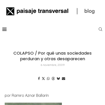
COLAPSO / Por qué unas sociedades
perduran y otras desaparecen
6 noviembre, 2009
por Ramiro Aznar Ballarín