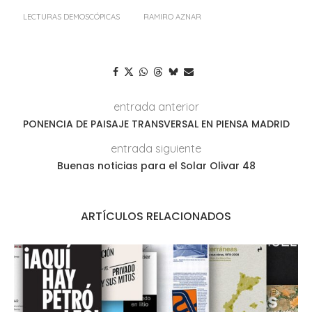
LECTURAS DEMOSCÓPICAS
RAMIRO AZNAR
entrada anterior
PONENCIA DE PAISAJE TRANSVERSAL EN PIENSA MADRID
entrada siguiente
Buenas noticias para el Solar Olivar 48
ARTÍCULOS RELACIONADOS