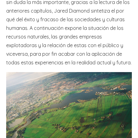
sin duda la más importante, gracias a la lectura de los
anteriores capítulos, Jared Diamond sintetiza el por
qué del éxito y fracaso de las sociedades y culturas
humanas. A continuación expone la situación de los
recursos naturales, las grandes empresas
explotadoras y la relación de estas con el público y
viceversa, para por fin acabar con la aplicación de
todas estas experiencias en la realidad actual y futura.