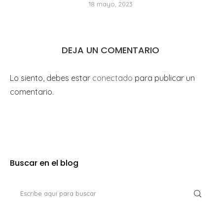
18 mayo, 2023
DEJA UN COMENTARIO
Lo siento, debes estar
conectado
para publicar un
comentario.
Buscar en el blog