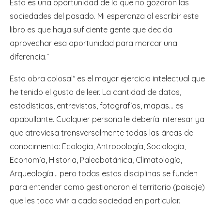
Esta es una oportunidad de la que no gozaron las
sociedades del pasado. Mi esperanza al escribir este
libro es que haya suficiente gente que decida
aprovechar esa oportunidad para marcar una
diferencia.”
Esta obra colosal* es el mayor ejercicio intelectual que
he tenido el gusto de leer. La cantidad de datos,
estadísticas, entrevistas, fotografías, mapas… es
apabullante. Cualquier persona le debería interesar ya
que atraviesa transversalmente todas las áreas de
conocimiento: Ecología, Antropología, Sociología,
Economía, Historia, Paleobotánica, Climatología,
Arqueología… pero todas estas disciplinas se funden
para entender como gestionaron el territorio (paisaje)
que les toco vivir a cada sociedad en particular.