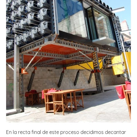
En la recta final de este proceso decidimos decantar