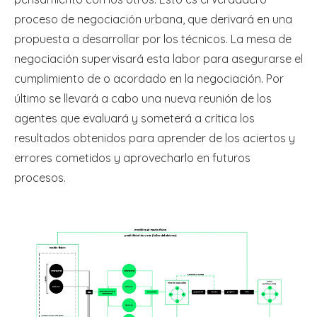
proceso de negociación urbana, que derivará en una
propuesta a desarrollar por los técnicos. La mesa de
negociación supervisará esta labor para asegurarse el
cumplimiento de o acordado en la negociación. Por
último se llevará a cabo una nueva reunión de los
agentes que evaluará y someterá a crítica los
resultados obtenidos para aprender de los aciertos y
errores cometidos y aprovecharlo en futuros
procesos.