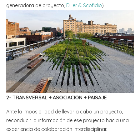
generadora de proyecto,
Diller & Scofidio
)
2- TRANSVERSAL + ASOCIACIÓN + PAISAJE
Ante la imposibilidad de llevar a cabo un proyecto,
reconducir la información de ese proyecto hacia una
experiencia de colaboración interdisciplinar.