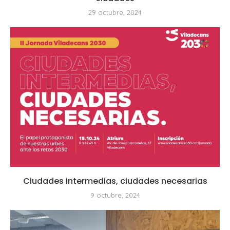
29 octubre, 2024
Ciudades intermedias, ciudades necesarias
9 octubre, 2024