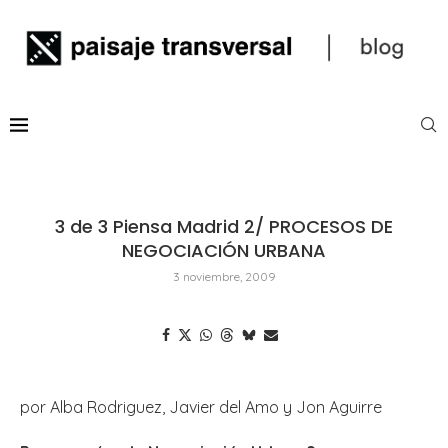
3 de 3 Piensa Madrid 2/ PROCESOS DE
NEGOCIACIÓN URBANA
3 noviembre, 2009
por Alba Rodriguez, Javier del Amo y Jon Aguirre