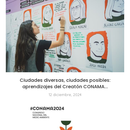
Ciudades diversas, ciudades posibles:
aprendizajes del Creatón CONAMA...
12 diciembre, 2024