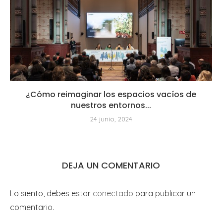
¿Cómo reimaginar los espacios vacíos de
nuestros entornos...
24 junio, 2024
DEJA UN COMENTARIO
Lo siento, debes estar
conectado
para publicar un
comentario.