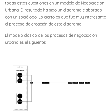
todas estas cuestiones en un modelo de Negociación
Urbana. El resultado ha sido un diagrama elaborado
con un sociólogo. Lo cierto es que fue muy interesante
el proceso de creación de este diagrama:
El modelo clásico de los procesos de negociación
urbana es el siguiente: