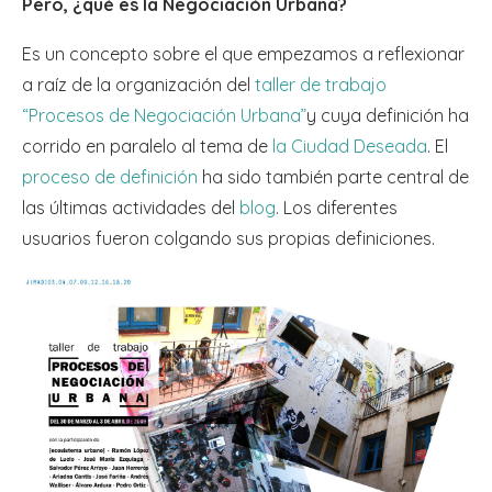
Pero, ¿qué es la Negociación Urbana?
Es un concepto sobre el que empezamos a reflexionar
a raíz de la organización del
taller de trabajo
“Procesos de Negociación Urbana”
y cuya definición ha
corrido en paralelo al tema de
la Ciudad Deseada
. El
proceso de definición
ha sido también parte central de
las últimas actividades del
blog
. Los diferentes
usuarios fueron colgando sus propias definiciones.