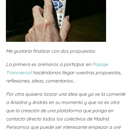
Me gustaría finalizar con dos propuestas:
La primera es animaros a participar en
Paisaje
Transversal
haciéndonos llegar vuestras propuestas,
reflexiones, ideas, comentarios…
Por otra quisiera lanzar una idea que ya se la comenté
a Ariadna y Andrés en su momento y que no es otra
que la creación de una plataforma que ponga en
contacto directo todos los colectivos de Madrid.
Pensamos que puede ser interesante empezar a unir