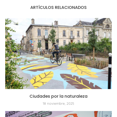
ARTÍCULOS RELACIONADOS
Ciudades por la naturaleza
18 noviembre, 2025