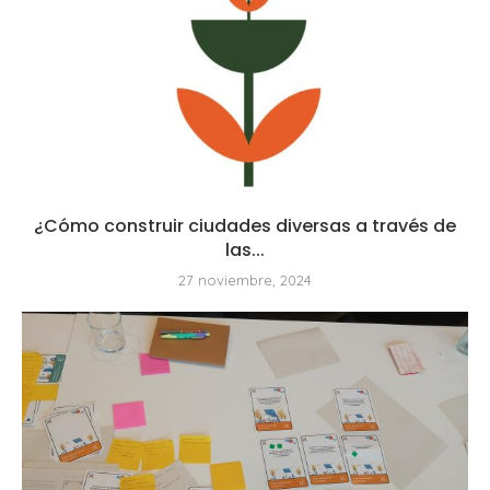
¿Cómo construir ciudades diversas a través de
las...
27 noviembre, 2024