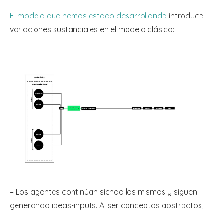
El modelo que hemos estado desarrollando
introduce
variaciones sustanciales en el modelo clásico:
– Los agentes continúan siendo los mismos y siguen
generando ideas-inputs. Al ser conceptos abstractos,