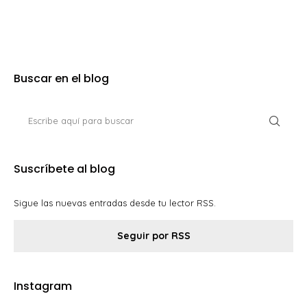
Buscar en el blog
Suscríbete al blog
Sigue las nuevas entradas desde tu lector RSS.
Seguir por RSS
Instagram