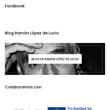
Facebook
Blog Ramón López de Lucio
BLOG DE RAMÓN LÓPEZ DE LUCIO
Colaboramos con