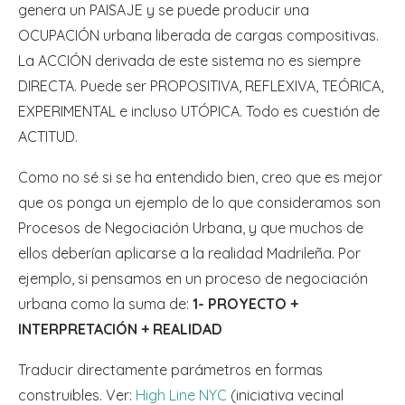
genera un PAISAJE y se puede producir una
OCUPACIÓN urbana liberada de cargas compositivas.
La ACCIÓN derivada de este sistema no es siempre
DIRECTA. Puede ser PROPOSITIVA, REFLEXIVA, TEÓRICA,
EXPERIMENTAL e incluso UTÓPICA. Todo es cuestión de
ACTITUD.
Como no sé si se ha entendido bien, creo que es mejor
que os ponga un ejemplo de lo que consideramos son
Procesos de Negociación Urbana, y que muchos de
ellos deberían aplicarse a la realidad Madrileña. Por
ejemplo, si pensamos en un proceso de negociación
urbana como la suma de:
1- PROYECTO +
INTERPRETACIÓN + REALIDAD
Traducir directamente parámetros en formas
construibles. Ver:
High Line NYC
(iniciativa vecinal