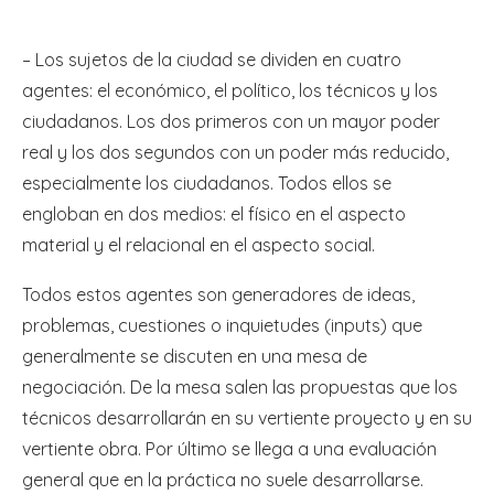
– Los sujetos de la ciudad se dividen en cuatro
agentes: el económico, el político, los técnicos y los
ciudadanos. Los dos primeros con un mayor poder
real y los dos segundos con un poder más reducido,
especialmente los ciudadanos. Todos ellos se
engloban en dos medios: el físico en el aspecto
material y el relacional en el aspecto social.
Todos estos agentes son generadores de ideas,
problemas, cuestiones o inquietudes (inputs) que
generalmente se discuten en una mesa de
negociación. De la mesa salen las propuestas que los
técnicos desarrollarán en su vertiente proyecto y en su
vertiente obra. Por último se llega a una evaluación
general que en la práctica no suele desarrollarse.