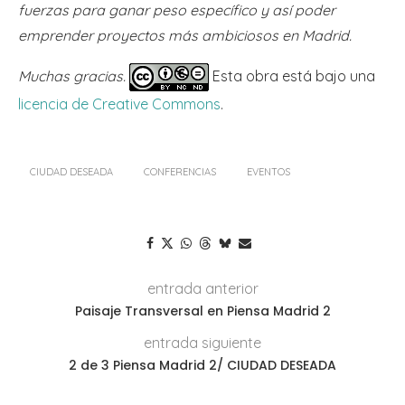
fuerzas para ganar peso específico y así poder
emprender proyectos más ambiciosos en Madrid.
Muchas gracias.
Esta obra está bajo una
licencia de Creative Commons
.
CIUDAD DESEADA
CONFERENCIAS
EVENTOS
entrada anterior
Paisaje Transversal en Piensa Madrid 2
entrada siguiente
2 de 3 Piensa Madrid 2/ CIUDAD DESEADA