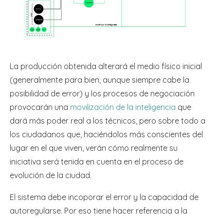
La producción obtenida alterará el medio físico inicial
(generalmente para bien, aunque siempre cabe la
posibilidad de error) y los procesos de negociación
provocarán una
movilización de la inteligencia
que
dará más poder real a los técnicos, pero sobre todo a
los ciudadanos que, haciéndolos más conscientes del
lugar en el que viven, verán cómo realmente su
iniciativa será tenida en cuenta en el proceso de
evolución de la ciudad.
El sistema debe incoporar el error y la capacidad de
autoregularse. Por eso tiene hacer referencia a la