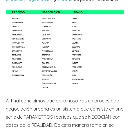
Al final concluimos que para nosotros un proceso de
negociación urbana es un sistema que consiste en una
serie de PARÁMETROS teóricos que se NEGOCIAN con
datos de la REALIDAD. De esta manera también se