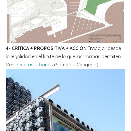
4- CRÍTICA + PROPOSITIVA + ACCIÓN
Trabajar desde
la legalidad en el límite de lo que las normas permiten.
Ver:
Recetas Urbanas
(Santiago Cirugeda)