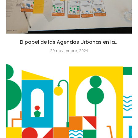
El papel de las Agendas Urbanas en la...
20 noviembre, 2024