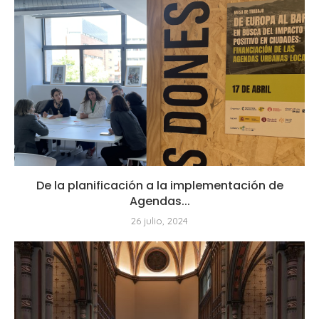
De la planificación a la implementación de
Agendas...
26 julio, 2024