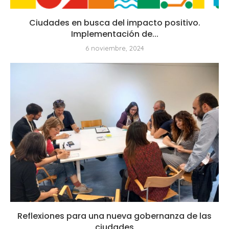
Ciudades en busca del impacto positivo.
Implementación de...
6 noviembre, 2024
Reflexiones para una nueva gobernanza de las
ciudades