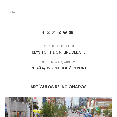
INTA
entrada anterior
KEYS TO THE ON-LINE DEBATE
entrada siguiente
INTA34/ WORKSHOP 3 REPORT
ARTÍCULOS RELACIONADOS