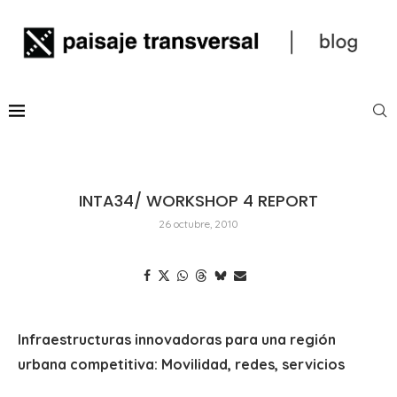
INTA34/ WORKSHOP 4 REPORT
26 octubre, 2010
Infraestructuras innovadoras para una región
urbana competitiva: Movilidad, redes, servicios