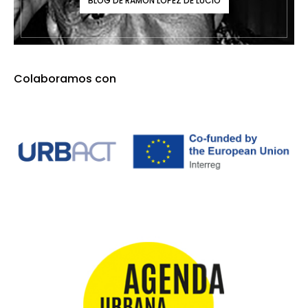
Colaboramos con