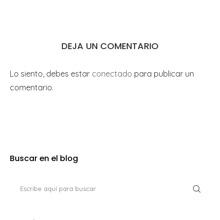
DEJA UN COMENTARIO
Lo siento, debes estar
conectado
para publicar un
comentario.
Buscar en el blog