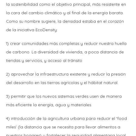
la sostenibilidad como el objetivo principal, más resistente en
la cara del cambio climático y al final de la energía barata.
Como su nombre sugiere, la densidad estaba en el corazón
de la iniciativa EcoDensity:
1) crear comunidades más completas y reducir nuestra huella
de carbono. La diversidad de vivienda, a poca distancia de
tiendas y servicios, y acceso al tránsito
2) aprovechar la infraestructura existente y reducir la presión
del desarrollo en las tierras agrícolas y el hábitat natural.
3) permitir que los nuevos sistemas verdes usen de manera
más eficiente la energía, agua y materiales
4) introducción de la agricultura urbana para reducir el ‘food
miles’ (la distancia que se necesita para llevar alimentos a
nuestros hogares) y fortalecer la seguridad alimentaria local