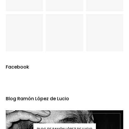
Facebook
Blog Ramón López de Lucio
BLOG DE RAMÓN LÓPEZ DE LUCIO