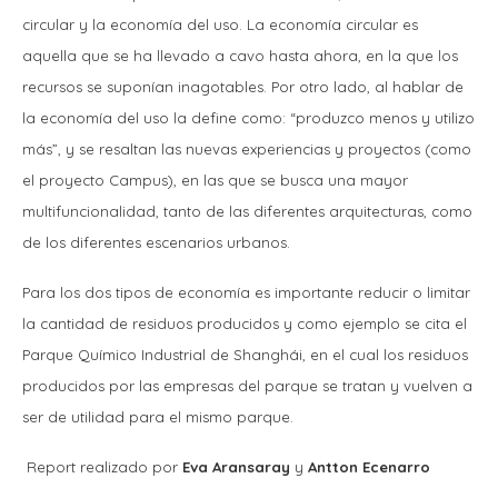
circular y la economía del uso. La economía circular es
aquella que se ha llevado a cavo hasta ahora, en la que los
recursos se suponían inagotables. Por otro lado, al hablar de
la economía del uso la define como: “produzco menos y utilizo
más”, y se resaltan las nuevas experiencias y proyectos (como
el proyecto Campus), en las que se busca una mayor
multifuncionalidad, tanto de las diferentes arquitecturas, como
de los diferentes escenarios urbanos.
Para los dos tipos de economía es importante reducir o limitar
la cantidad de residuos producidos y como ejemplo se cita el
Parque Químico Industrial de Shanghái, en el cual los residuos
producidos por las empresas del parque se tratan y vuelven a
ser de utilidad para el mismo parque.
Report realizado por
Eva Aransaray
y
Antton Ecenarro