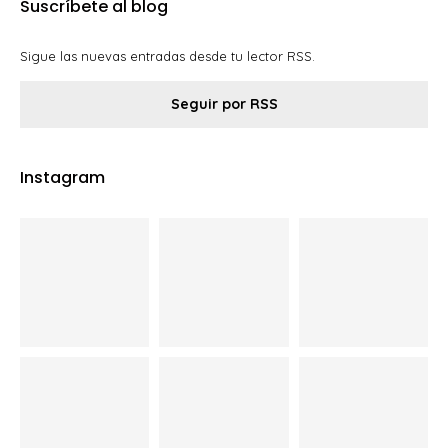
Suscríbete al blog
Sigue las nuevas entradas desde tu lector RSS.
Seguir por RSS
Instagram