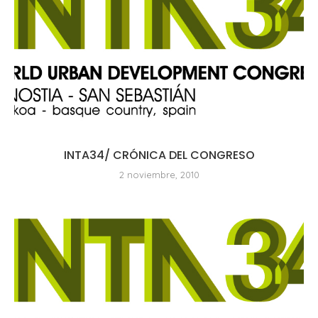
INTA34/ CRÓNICA DEL CONGRESO
2 noviembre, 2010