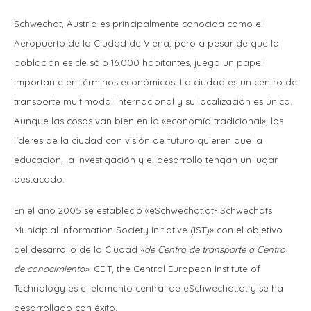
Schwechat, Austria es principalmente conocida como el
Aeropuerto de la Ciudad de Viena, pero a pesar de que la
población es de sólo 16.000 habitantes, juega un papel
importante en términos económicos. La ciudad es un centro de
transporte multimodal internacional y su localización es única.
Aunque las cosas van bien en la «economía tradicional», los
líderes de la ciudad con visión de futuro quieren que la
educación, la investigación y el desarrollo tengan un lugar
destacado.
En el año 2005 se estableció «eSchwechat.at- Schwechats
Municipial Information Society Initiative (IST)» con el objetivo
del desarrollo de la Ciudad
«de Centro de transporte a Centro
de conocimiento»
. CEIT, the Central European Institute of
Technology es el elemento central de eSchwechat.at y se ha
desarrollado con éxito.