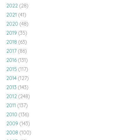
2022
(28)
2021
(41)
2020
(48)
2019
(35)
2018
(63)
2017
(86)
2016
(131)
2015
(117)
2014
(127)
2013
(143)
2012
(248)
2011
(137)
2010
(136)
2009
(143)
2008
(100)