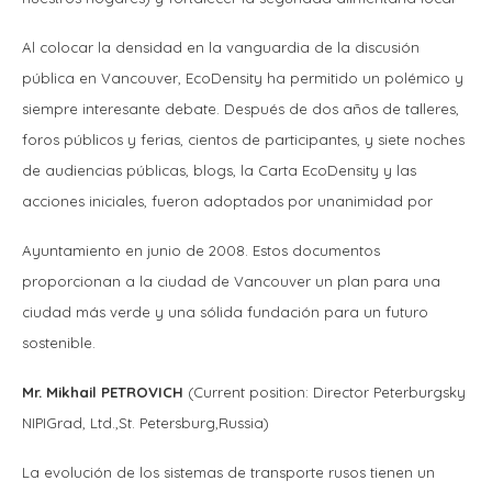
Al colocar la densidad en la vanguardia de la discusión
pública en Vancouver, EcoDensity ha permitido un polémico y
siempre interesante debate. Después de dos años de talleres,
foros públicos y ferias, cientos de participantes, y siete noches
de audiencias públicas, blogs, la Carta EcoDensity y las
acciones iniciales, fueron adoptados por unanimidad por
Ayuntamiento en junio de 2008. Estos documentos
proporcionan a la ciudad de Vancouver un plan para una
ciudad más verde y una sólida fundación para un futuro
sostenible.
Mr. Mikhail PETROVICH
(Current position: Director Peterburgsky
NIPIGrad, Ltd.,St. Petersburg,Russia)
La evolución de los sistemas de transporte rusos tienen un