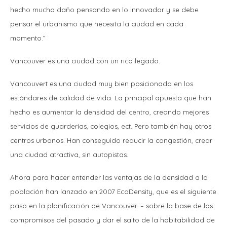
hecho mucho daño pensando en lo innovador y se debe
pensar el urbanismo que necesita la ciudad en cada
momento.”
Vancouver es una ciudad con un rico legado.
Vancouvert es una ciudad muy bien posicionada en los
estándares de calidad de vida. La principal apuesta que han
hecho es aumentar la densidad del centro, creando mejores
servicios de guarderías, colegios, ect. Pero también hay otros
centros urbanos. Han conseguido reducir la congestión, crear
una ciudad atractiva, sin autopistas.
Ahora para hacer entender las ventajas de la densidad a la
población han lanzado en 2007 EcoDensity, que es el siguiente
paso en la planificación de Vancouver. – sobre la base de los
compromisos del pasado y dar el salto de la habitabilidad de