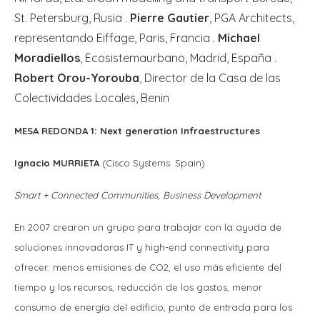
St. Petersburg, Rusia .
Pierre Gautier
, PGA Architects,
representando Eiffage, Paris, Francia .
Michael
Moradiellos
, Ecosistemaurbano, Madrid, España .
Robert Orou-Yorouba
, Director de la Casa de las
Colectividades Locales, Benin
MESA REDONDA 1: Next generation Infraestructures
Ignacio MURRIETA
(Cisco Systems. Spain)
Smart + Connected Communities, Business Development
En 2007 crearon un grupo para trabajar con la ayuda de
soluciones innovadoras IT y high-end connectivity para
ofrecer: menos emisiones de CO2, el uso más eficiente del
tiempo y los recursos, reducción de los gastos, menor
consumo de energía del edificio, punto de entrada para los