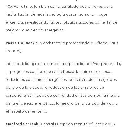
40% Por último, también se ha señalado que a través de la
implantación de más tecnología garantizan una mayor
eficiencia, investigando las tecnologías actuales con el fin de
mejorar la eficiencia energética.
Pierre Gautier
(PGA architects, representando a Eiffage, París
Francia.)
La exposición gira en torno a la explicación de Phosphore I, II y
III, proyectos con los que se ha buscado entre otras cosas:
reducir los consumos energéticos, que estén bien integrados
dentro de la ciudad, la reducción de las emisiones de
carbono, el ser nodos de centralidad en sus barrios, la mejora
de la eficiencia energética, la mejora de la calidad de vida y
el respeto del entorno.
Manfred Schrenk
(Central European Institute of Tecnology.)