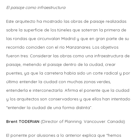
El paisaje como infraestructura
Este arquitecto ha mostrado las obras de paisaje realizadas
sobre la superficie de los túneles que soterran la primera de
las rondas que circunvalan Madrid y que en gran parte de su
recorrido coinciden con el río Manzanares. Los objetivos
fueron tres: Considerar las obras como una infraestructura de
paisaje, metiendo el paisaje dentro de la ciudad, crear
puentes, ya que la carretera había sido un corte radical y por
último entender la ciudad con muchas zonas verdes,
entenderla e interconectarla. Afirma el ponente que la ciudad
y los arquitectos son conservadores y que ellos han intentado
“entender la ciudad de una forma distinta”.
Brent TODERIAN
(Director of Planning. Vancouver. Canada)
El ponente por alusiones a lo anterior explica que “hemos