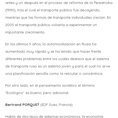
antes y un después en el proceso de reforma de la Perestroika
(1990), tras el cual el transporte público fue decayendo,
mientras que las formas de transporte individuales crecían. En
2005 el transporte público volvería a experimentar un
importante crecimiento.
En los últimos 5 años, la automovilización en Rusia ha
aumentado muy rápido y se ha tenido que hacer frente
diferentes problemas entre los cuales destaca que el sistema
de transporte ruso es un sistema joven y para el cual no sirve
una planificación sencilla como la reticular o concéntrica.
Por otro lado, en el pensamiento soviético el término
“Ecológico” es bueno, pero adicional.
Bertrand PORQUET
(EDF Suez, Francia)
Habla de dos tipos de sistemas económicos; la economía