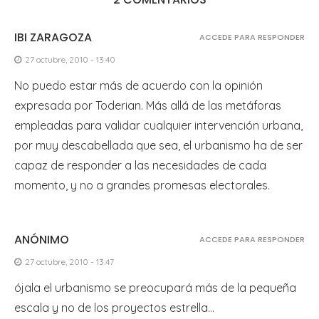
IBI ZARAGOZA
ACCEDE PARA RESPONDER
27 octubre, 2010 - 13:40
No puedo estar más de acuerdo con la opinión
expresada por Toderian. Más allá de las metáforas
empleadas para validar cualquier intervención urbana,
por muy descabellada que sea, el urbanismo ha de ser
capaz de responder a las necesidades de cada
momento, y no a grandes promesas electorales.
ANÓNIMO
ACCEDE PARA RESPONDER
27 octubre, 2010 - 13:47
ójala el urbanismo se preocupará más de la pequeña
escala y no de los proyectos estrella…