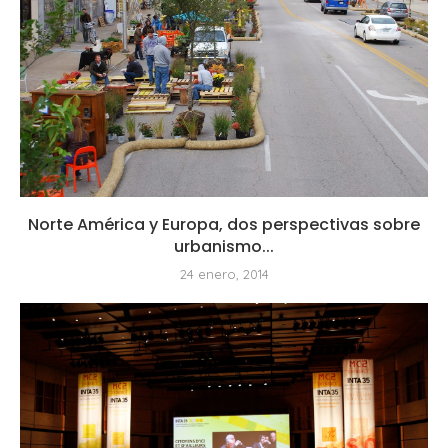
Norte América y Europa, dos perspectivas sobre
urbanismo...
24 enero, 2014