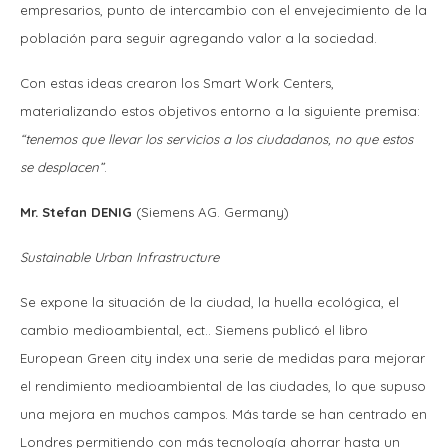
empresarios, punto de intercambio con el envejecimiento de la
población para seguir agregando valor a la sociedad.
Con estas ideas crearon los Smart Work Centers,
materializando estos objetivos entorno a la siguiente premisa:
“tenemos que llevar los servicios a los ciudadanos, no que estos
se desplacen”
.
Mr. Stefan DENIG
(Siemens AG. Germany)
Sustainable Urban Infrastructure
Se expone la situación de la ciudad, la huella ecológica, el
cambio medioambiental, ect.. Siemens publicó el libro
European Green city index una serie de medidas para mejorar
el rendimiento medioambiental de las ciudades, lo que supuso
una mejora en muchos campos. Más tarde se han centrado en
Londres permitiendo con más tecnología ahorrar hasta un