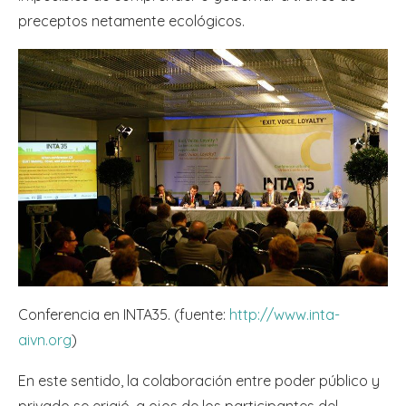
preceptos netamente ecológicos.
Conferencia en INTA35. (fuente:
http://www.inta-
aivn.org
)
En este sentido, la colaboración entre poder público y