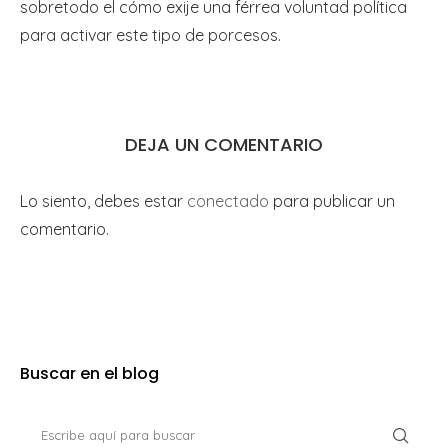
sobretodo el cómo exije una férrea voluntad política
para activar este tipo de porcesos.
DEJA UN COMENTARIO
Lo siento, debes estar
conectado
para publicar un
comentario.
Buscar en el blog