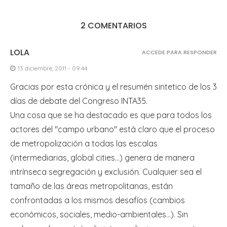
2 COMENTARIOS
LOLA
ACCEDE PARA RESPONDER
13 diciembre, 2011 - 09:44
Gracias por esta crónica y el resumén sintetico de los 3
días de debate del Congreso INTA35.
Una cosa que se ha destacado es que para todos los
actores del "campo urbano" está claro que el proceso
de metropolización a todas las escalas
(intermediarias, global cities…) genera de manera
intrínseca segregación y exclusión. Cualquier sea el
tamaño de las áreas metropolitanas, están
confrontadas a los mismos desafíos (cambios
económicos, sociales, medio-ambientales…). Sin