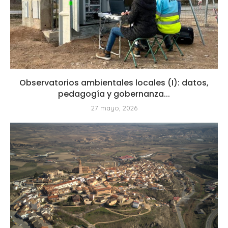
Observatorios ambientales locales (I): datos,
pedagogía y gobernanza...
27 mayo, 2026