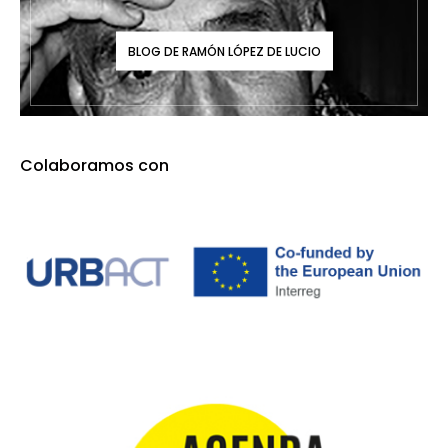
BLOG DE RAMÓN LÓPEZ DE LUCIO
Colaboramos con