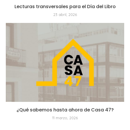
Lecturas transversales para el Día del Libro
23 abril, 2026
¿Qué sabemos hasta ahora de Casa 47?
11 marzo, 2026