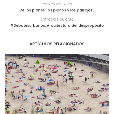
entrada anterior
De los planes, los planos y los paisajes…
entrada siguiente
#Debatesurbanos: Arquitectura del despropósito
ARTÍCULOS RELACIONADOS