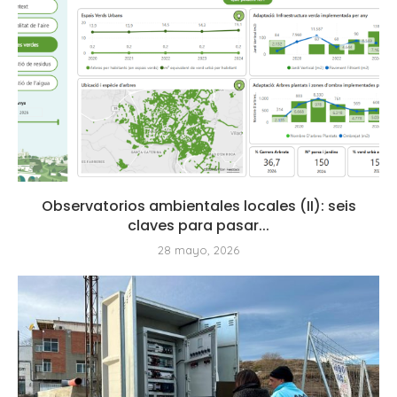
Observatorios ambientales locales (II): seis
claves para pasar...
28 mayo, 2026