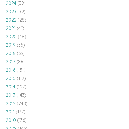
2024
(39)
2023
(39)
2022
(28)
2021
(41)
2020
(48)
2019
(35)
2018
(63)
2017
(86)
2016
(131)
2015
(117)
2014
(127)
2013
(143)
2012
(248)
2011
(137)
2010
(136)
2009
(143)