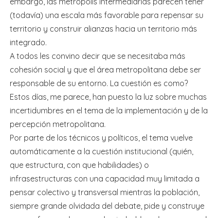
embargo, las metrópolis intermediarias parecen tener
(todavía) una escala más favorable para repensar su
territorio y construir alianzas hacia un territorio más
integrado.
A todos les convino decir que se necesitaba más
cohesión social y que el área metropolitana debe ser
responsable de su entorno. La cuestión es como?
Estos días, me parece, han puesto la luz sobre muchas
incertidumbres en el tema de la implementación y de la
percepción metropolitana.
Por parte de los técnicos y políticos, el tema vuelve
automáticamente a la cuestión institucional (quién,
que estructura, con que habilidades) o
infrasestructuras con una capacidad muy limitada a
pensar colectivo y transversal mientras la población,
siempre grande olvidada del debate, pide y construye