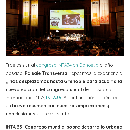
Tras asisitir al
congreso INTA34 en Donostia
el año
pasado,
Paisaje Transversal
repetimos la experiencia
y
nos desplazamos hasta Grenoble para acudir a la
nueva edición del congreso anual
de la asocición
internacional INTA,
INTA35
. A continuación podéis leer
un
breve resumen con nuestras impresiones y
conclusiones
sobre el evento.
INTA 35: Congreso mundial sobre desarrollo urbano