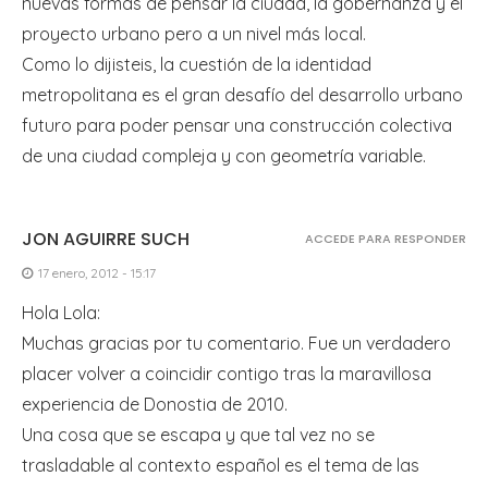
nuevas formas de pensar la ciudad, la gobernanza y el
proyecto urbano pero a un nivel más local.
Como lo dijisteis, la cuestión de la identidad
metropolitana es el gran desafío del desarrollo urbano
futuro para poder pensar una construcción colectiva
de una ciudad compleja y con geometría variable.
JON AGUIRRE SUCH
ACCEDE PARA RESPONDER
17 enero, 2012 - 15:17
Hola Lola:
Muchas gracias por tu comentario. Fue un verdadero
placer volver a coincidir contigo tras la maravillosa
experiencia de Donostia de 2010.
Una cosa que se escapa y que tal vez no se
trasladable al contexto español es el tema de las