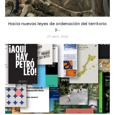
Hacia nuevas leyes de ordenación del territorio
y...
29 abril, 2026