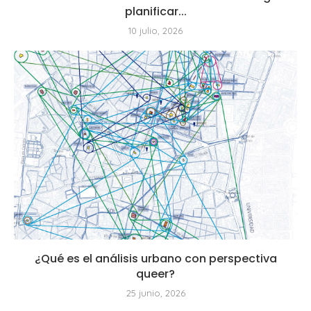
planificar...
10 julio, 2026
¿Qué es el análisis urbano con perspectiva
queer?
25 junio, 2026