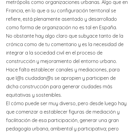
metrópolis como organizaciones urbanas. Algo que en
Francia, en lo que a su configuración territorial se
refiere, está plenamente asentado y desarrollado
como forma de organización no es tal en España.
No obstante hay algo claro que subyace tanto de la
crónica como de tu comentario y es la necesidad de
integrar a la sociedad civil en el proceso de
construcción y mejoramiento del entorno urbano.
Hace falta establecer canales y mediaciones, para
que l@s ciudadan@s se apropien y participen de
dicha construcción para generar ciudades más
equitativas y sostenibles.
El cómo puede ser muy diverso, pero desde luego hay
que comenzar a establecer figuras de mediación y
facilitación de esa participación, generar una gran
pedagogía urbana, ambiental y participativa; pero