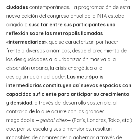
ciudades
contemporáneas. La programación de esta
nueva edición del congreso anual de la INTA estaba
dirigida a
suscitar entre sus participantes una
reflexión sobre las metrópolis llamadas
«intermediarias»
, que se caracterizan por hacer
frente a diversas dinámicas, desde el crecimiento de
las desigualdades a la urbanización masiva a la
dispersión urbana, la crisis energética o la
deslegitimación del poder.
Las metrópolis
intermediarias constituyen así nuevos espacios con
capacidad suficiente para anticipar su crecimiento
y densidad
, a través del desarrollo sostenible; al
contrario de lo que ocurre con las grandes
megalópolis —
global cities
— (París, Londres, Tokio, etc.)
que, por su escala y sus dimensiones, resultan
imposibles de comprender o gobernar a través de