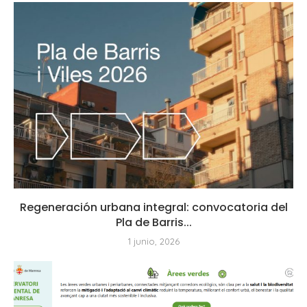
Regeneración urbana integral: convocatoria del
Pla de Barris...
1 junio, 2026