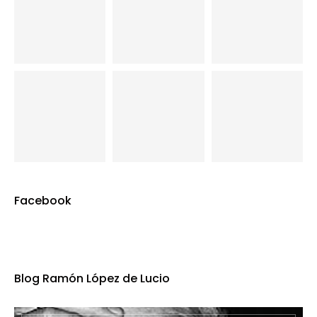
Facebook
Blog Ramón López de Lucio