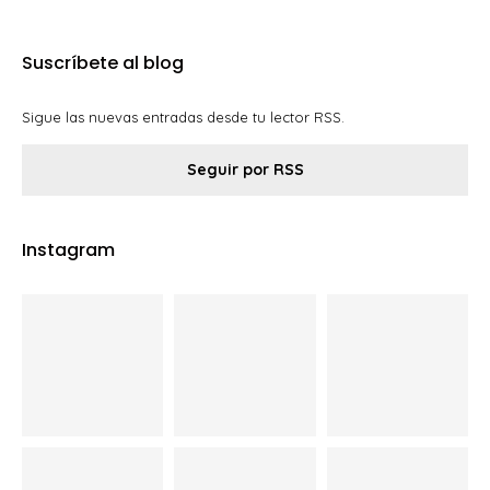
Suscríbete al blog
Sigue las nuevas entradas desde tu lector RSS.
Seguir por RSS
Instagram