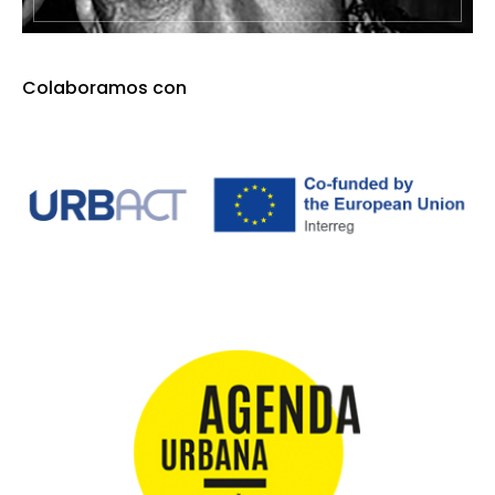
Colaboramos con