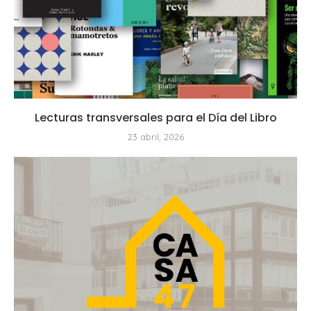
Lecturas transversales para el Día del Libro
23 abril, 2026