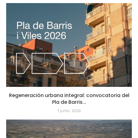
Regeneración urbana integral: convocatoria del
Pla de Barris...
1 junio, 2026