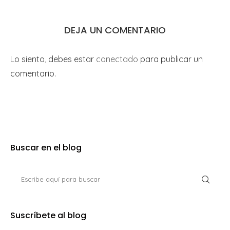
DEJA UN COMENTARIO
Lo siento, debes estar
conectado
para publicar un
comentario.
Buscar en el blog
Suscríbete al blog