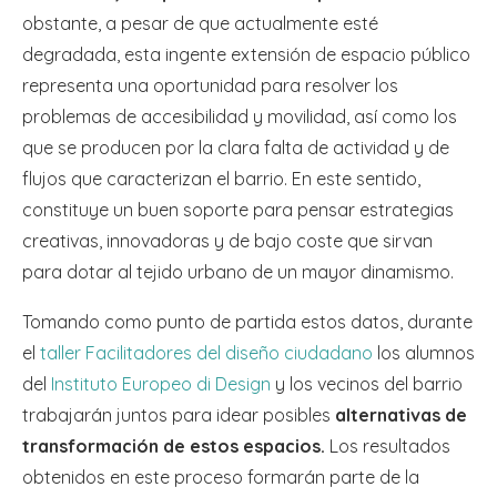
obstante, a pesar de que actualmente esté
degradada, esta ingente extensión de espacio público
representa una oportunidad para resolver los
problemas de accesibilidad y movilidad, así como los
que se producen por la clara falta de actividad y de
flujos que caracterizan el barrio. En este sentido,
constituye un buen soporte para pensar estrategias
creativas, innovadoras y de bajo coste que sirvan
para dotar al tejido urbano de un mayor dinamismo.
Tomando como punto de partida estos datos, durante
el
taller Facilitadores del diseño ciudadano
los alumnos
del
Instituto Europeo di Design
y los vecinos del barrio
trabajarán juntos para idear posibles
alternativas de
transformación de estos espacios.
Los resultados
obtenidos en este proceso formarán parte de la