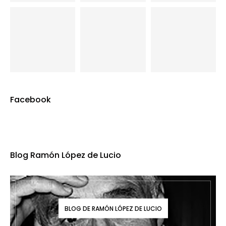
Facebook
Blog Ramón López de Lucio
BLOG DE RAMÓN LÓPEZ DE LUCIO