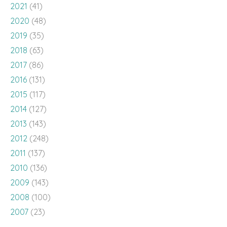
2021
(41)
2020
(48)
2019
(35)
2018
(63)
2017
(86)
2016
(131)
2015
(117)
2014
(127)
2013
(143)
2012
(248)
2011
(137)
2010
(136)
2009
(143)
2008
(100)
2007
(23)