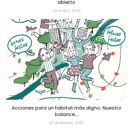
abierto
20 enero, 2026
Acciones para un hábitat más digno. Nuestro
balance...
23 diciembre, 2025