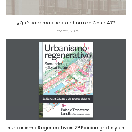
¿Qué sabemos hasta ahora de Casa 47?
11 marzo, 2026
«Urbanismo Regenerativo»: 2ª Edición gratis y en