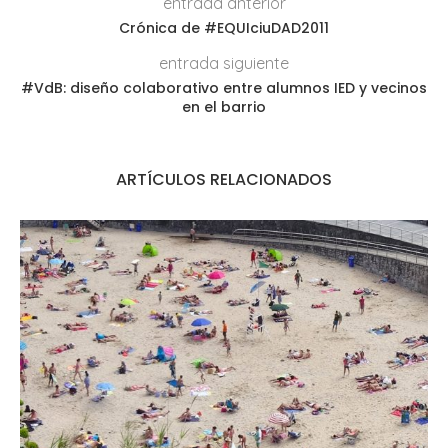
entrada anterior
Crónica de #EQUIciuDAD2011
entrada siguiente
#VdB: diseño colaborativo entre alumnos IED y vecinos
en el barrio
ARTÍCULOS RELACIONADOS