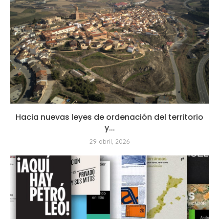
Hacia nuevas leyes de ordenación del territorio
y...
29 abril, 2026