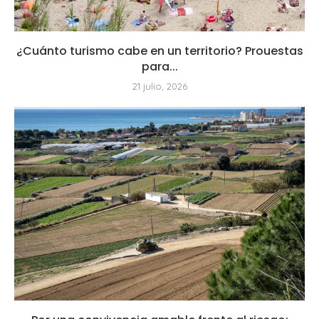
¿Cuánto turismo cabe en un territorio? Prouestas
para...
21 julio, 2026