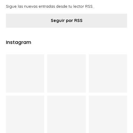
Sigue las nuevas entradas desde tu lector RSS.
Seguir por RSS
Instagram