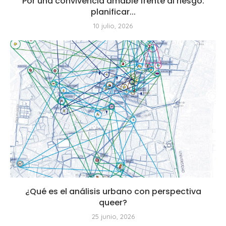
Por una convivencia amable frente al riesgo:
planificar...
10 julio, 2026
¿Qué es el análisis urbano con perspectiva
queer?
25 junio, 2026