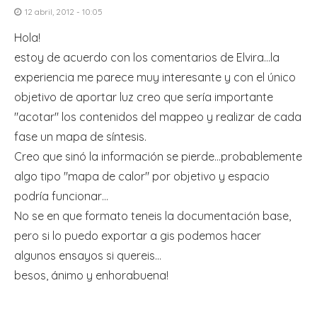
12 abril, 2012 - 10:05
Hola!
estoy de acuerdo con los comentarios de Elvira…la
experiencia me parece muy interesante y con el único
objetivo de aportar luz creo que sería importante
"acotar" los contenidos del mappeo y realizar de cada
fase un mapa de síntesis.
Creo que sinó la información se pierde…probablemente
algo tipo "mapa de calor" por objetivo y espacio
podría funcionar…
No se en que formato teneis la documentación base,
pero si lo puedo exportar a gis podemos hacer
algunos ensayos si quereis…
besos, ánimo y enhorabuena!