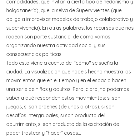
comodidades, que invitan a cierto tipo de hedonismo y
holgazanería), que la selva de Supervivientes (que
obliga a improvisar modelos de trabajo colaborativo y
supervivencia). En otras palabras, los recursos que nos
rodean son parte sustancial de cómo vamos
organizando nuestra actividad social y sus
consecuencias políticas.
Todo esto viene a cuento del "cómo" se sueña la
ciudad. La visualización que habéis hecho muestra los
movimientos que en el tiempo y en el espacio hacen
una serie de niños y adultos. Pero, claro, no podemos
saber a qué responden estos movimientos: si son
juegos, si son órdenes (de unos a otros), si son
desafíos intergrupales, si son producto del
aburrimiento, si son producto de la excitación de
poder trastear y “hacer” cosas…