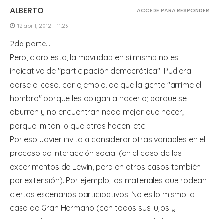
ALBERTO
ACCEDE PARA RESPONDER
12 abril, 2012 - 11:23
2da parte…
Pero, claro esta, la movilidad en sí misma no es
indicativa de "participación democrática". Pudiera
darse el caso, por ejemplo, de que la gente "arrime el
hombro" porque les obligan a hacerlo; porque se
aburren y no encuentran nada mejor que hacer;
porque imitan lo que otros hacen, etc.
Por eso Javier invita a considerar otras variables en el
proceso de interacción social (en el caso de los
experimentos de Lewin, pero en otros casos también
por extensión). Por ejemplo, los materiales que rodean
ciertos escenarios participativos. No es lo mismo la
casa de Gran Hermano (con todos sus lujos y