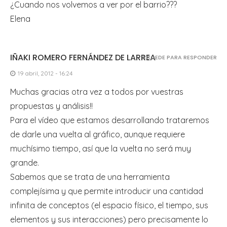
¿Cuando nos volvemos a ver por el barrio???
Elena
IÑAKI ROMERO FERNÁNDEZ DE LARREA
ACCEDE PARA RESPONDER
19 abril, 2012 - 16:24
Muchas gracias otra vez a todos por vuestras
propuestas y análisis!!
Para el vídeo que estamos desarrollando trataremos
de darle una vuelta al gráfico, aunque requiere
muchísimo tiempo, así que la vuelta no será muy
grande.
Sabemos que se trata de una herramienta
complejísima y que permite introducir una cantidad
infinita de conceptos (el espacio físico, el tiempo, sus
elementos y sus interacciones) pero precisamente lo