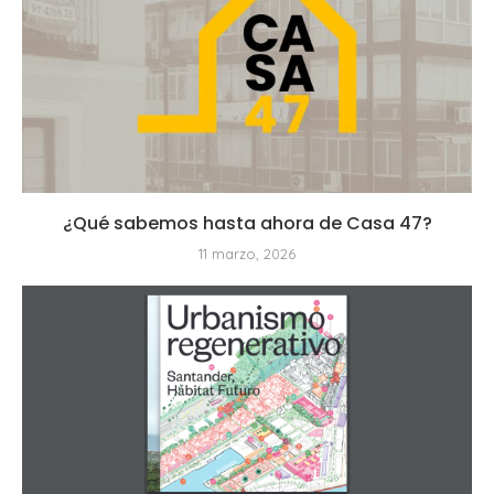
¿Qué sabemos hasta ahora de Casa 47?
11 marzo, 2026