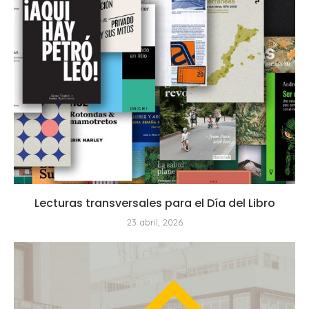
Lecturas transversales para el Día del Libro
23 abril, 2026