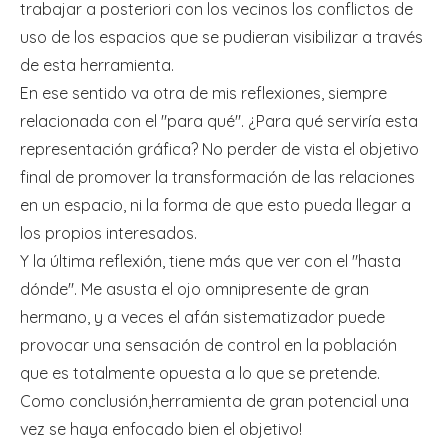
trabajar a posteriori con los vecinos los conflictos de
uso de los espacios que se pudieran visibilizar a través
de esta herramienta.
En ese sentido va otra de mis reflexiones, siempre
relacionada con el "para qué". ¿Para qué serviría esta
representación gráfica? No perder de vista el objetivo
final de promover la transformación de las relaciones
en un espacio, ni la forma de que esto pueda llegar a
los propios interesados.
Y la última reflexión, tiene más que ver con el "hasta
dónde". Me asusta el ojo omnipresente de gran
hermano, y a veces el afán sistematizador puede
provocar una sensación de control en la población
que es totalmente opuesta a lo que se pretende.
Como conclusión,herramienta de gran potencial una
vez se haya enfocado bien el objetivo!