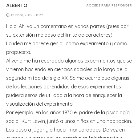
ALBERTO
ACCEDE PARA RESPONDER
12 abril, 2012 - 11:22
Hola. Ahi va un comentario en varias partes (pues por
su extensión me paso del límite de caracteres):
La idea me parece genial: como experimento y como
propuesta.
Al verla me ha recordado algunos experimentos que se
vinieron haciendo en ciencias sociales a lo largo de la
segunda mitad del siglo XX. Se me ocurre que algunas
de las lecciones aprendidas de esos experimentos
pudiera seros de utilidad a la hora de enriquecer la
visualización del experimento.
Por ejemplo, en los años 1930 el padre de la psicología
social, Kurt Lewin, juntó a unos niños en una habitación.
Los puso a jugar y a hacer manualidades. De vez en