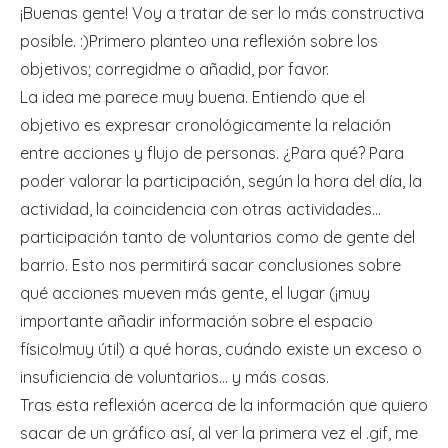
¡Buenas gente! Voy a tratar de ser lo más constructiva
posible. :)Primero planteo una reflexión sobre los
objetivos; corregidme o añadid, por favor.
La idea me parece muy buena. Entiendo que el
objetivo es expresar cronológicamente la relación
entre acciones y flujo de personas. ¿Para qué? Para
poder valorar la participación, según la hora del día, la
actividad, la coincidencia con otras actividades…
participación tanto de voluntarios como de gente del
barrio. Esto nos permitirá sacar conclusiones sobre
qué acciones mueven más gente, el lugar (¡muy
importante añadir información sobre el espacio
físico!muy útil) a qué horas, cuándo existe un exceso o
insuficiencia de voluntarios… y más cosas.
Tras esta reflexión acerca de la información que quiero
sacar de un gráfico así, al ver la primera vez el .gif, me