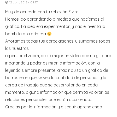
12 abril, 2012 - 09:17
Muy de acuerdo con tu reflexión Elvira.
Hemos ido aprendiendo a medida que hacíamos el
gráfico. La idea era experimentar, y nadie inventa la
bombilla a la primera
Anotamos todas tus apreciaciones, y sumamos todas
las nuestras:
repensar el zoom, quizá mejor un vídeo que un gif para
ir parando y poder asimilar la información, con la
leyenda siempre presente, añadir quizá un gráfico de
barras en el que se vea la cantidad de personas y la
carga de trabajo que se desarrollando en cada
momento, alguna información que permita valorar las
relaciones personales que están ocurriendo…
Gracias por la información y a seguir aprendiendo