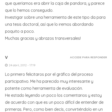
que queríamos era abrir la caja de pandora, y parece
que lo hemos conseguido.
Investigar sobre una herramienta de este tipo da para
una tesis doctoral, así que lo iremos abordando
poquito a poco.
Muchas gracias y abrazos transversales!
V
ACCEDE PARA RESPONDER
24 abril, 2012 - 17:19
Lo primero felicitaros por el gráfico del proceso
participativo. Me ha parecido muy interesante y
potente como herramienta de evaluación.
He estado leyendo un poco los comentarios y estoy
de acuerdo con que es un poco difícil de entender de
primeras. Pero, como bien decís, convirtiéndolo en un