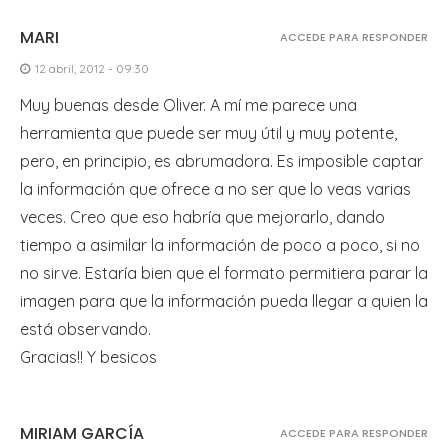
MARI
ACCEDE PARA RESPONDER
12 abril, 2012 - 09:30
Muy buenas desde Oliver. A mí me parece una
herramienta que puede ser muy útil y muy potente,
pero, en principio, es abrumadora. Es imposible captar
la información que ofrece a no ser que lo veas varias
veces. Creo que eso habría que mejorarlo, dando
tiempo a asimilar la información de poco a poco, si no
no sirve. Estaría bien que el formato permitiera parar la
imagen para que la información pueda llegar a quien la
está observando.
Gracias!! Y besicos
MIRIAM GARCÍA
ACCEDE PARA RESPONDER