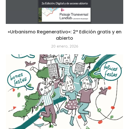
«Urbanismo Regenerativo»: 2ª Edición gratis y en
abierto
20 enero, 2026