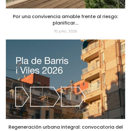
Por una convivencia amable frente al riesgo:
planificar...
10 julio, 2026
Regeneración urbana integral: convocatoria del