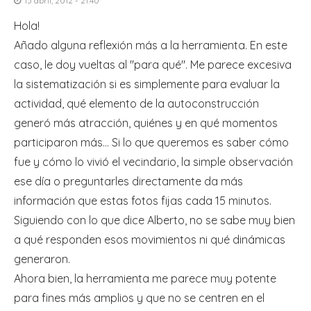
15 abril, 2012 - 21:40
Hola!
Añado alguna reflexión más a la herramienta. En este
caso, le doy vueltas al "para qué". Me parece excesiva
la sistematización si es simplemente para evaluar la
actividad, qué elemento de la autoconstrucción
generó más atracción, quiénes y en qué momentos
participaron más… Si lo que queremos es saber cómo
fue y cómo lo vivió el vecindario, la simple observación
ese día o preguntarles directamente da más
información que estas fotos fijas cada 15 minutos.
Siguiendo con lo que dice Alberto, no se sabe muy bien
a qué responden esos movimientos ni qué dinámicas
generaron.
Ahora bien, la herramienta me parece muy potente
para fines más amplios y que no se centren en el