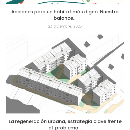
Acciones para un hábitat más digno. Nuestro
balance...
23 diciembre, 2025
La regeneración urbana, estrategia clave frente
al problema...