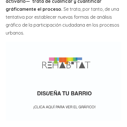
activarlo—
trata de cualificar y cuantificar
gráficamente el proceso.
Se trata, por tanto, de una
tentativa por establecer nuevas formas de análisis
gráfico de la participación ciudadana en los procesos
urbanos.