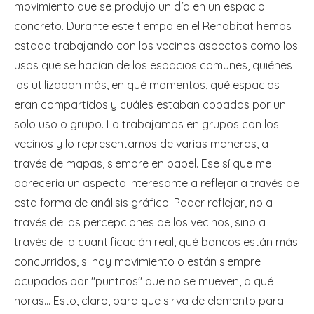
movimiento que se produjo un día en un espacio
concreto. Durante este tiempo en el Rehabitat hemos
estado trabajando con los vecinos aspectos como los
usos que se hacían de los espacios comunes, quiénes
los utilizaban más, en qué momentos, qué espacios
eran compartidos y cuáles estaban copados por un
solo uso o grupo. Lo trabajamos en grupos con los
vecinos y lo representamos de varias maneras, a
través de mapas, siempre en papel. Ese sí que me
parecería un aspecto interesante a reflejar a través de
esta forma de análisis gráfico. Poder reflejar, no a
través de las percepciones de los vecinos, sino a
través de la cuantificación real, qué bancos están más
concurridos, si hay movimiento o están siempre
ocupados por "puntitos" que no se mueven, a qué
horas… Esto, claro, para que sirva de elemento para