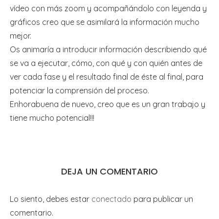
vídeo con más zoom y acompañándolo con leyenda y
gráficos creo que se asimilará la información mucho
mejor.
Os animaría a introducir información describiendo qué
se va a ejecutar, cómo, con qué y con quién antes de
ver cada fase y el resultado final de éste al final, para
potenciar la comprensión del proceso.
Enhorabuena de nuevo, creo que es un gran trabajo y
tiene mucho potencial!!!
DEJA UN COMENTARIO
Lo siento, debes estar
conectado
para publicar un
comentario.