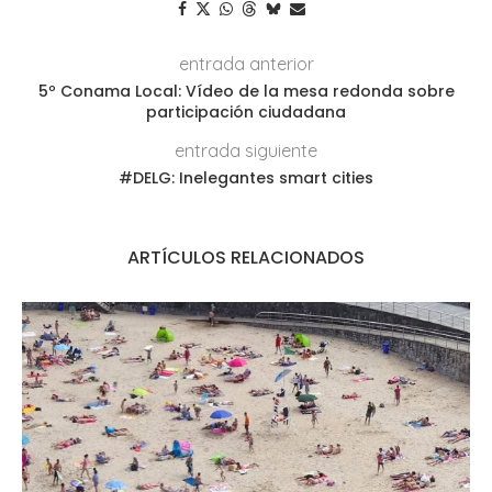
entrada anterior
5º Conama Local: Vídeo de la mesa redonda sobre
participación ciudadana
entrada siguiente
#DELG: Inelegantes smart cities
ARTÍCULOS RELACIONADOS