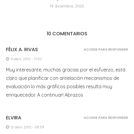
19 diciembre, 2025
10 COMENTARIOS
FÉLIX A. RIVAS
ACCEDE PARA RESPONDER
9 abril, 2012 - 17:02
Muy interesante, muchas gracias por el esfuerzo, está
claro que planificar con antelación mecanismos de
evaluación lo más gráficos posibles resulta muy
enriquecedor. A continuar! Abrazos
ELVIRA
ACCEDE PARA RESPONDER
12 abril, 2012 - 08:39