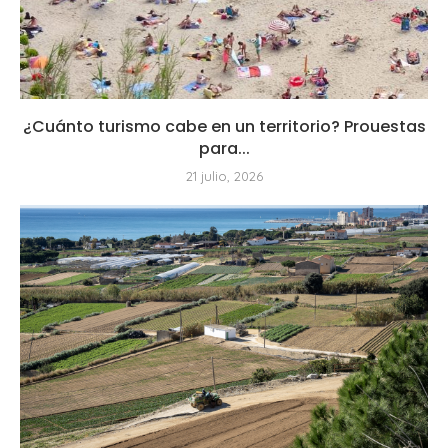
¿Cuánto turismo cabe en un territorio? Prouestas
para...
21 julio, 2026