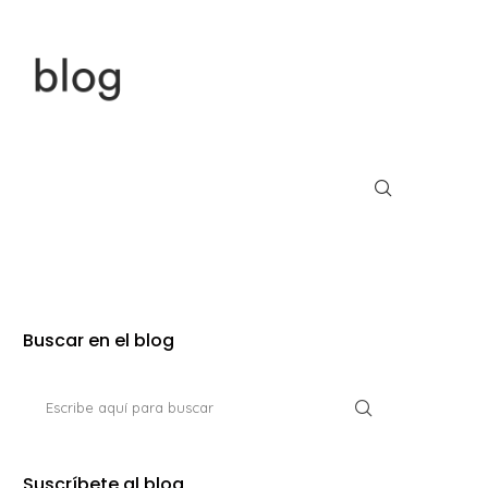
Buscar en el blog
Suscríbete al blog