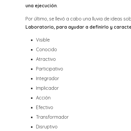
una ejecución
.
Por último, se llevó a cabo una lluvia de ideas so
Laboratorio, para ayudar a definirlo y caract
Visible
Conocido
Atractivo
Participativo
Integrador
Implicador
Acción
Efectivo
Transformador
Disruptivo