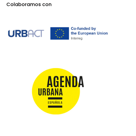
Colaboramos con