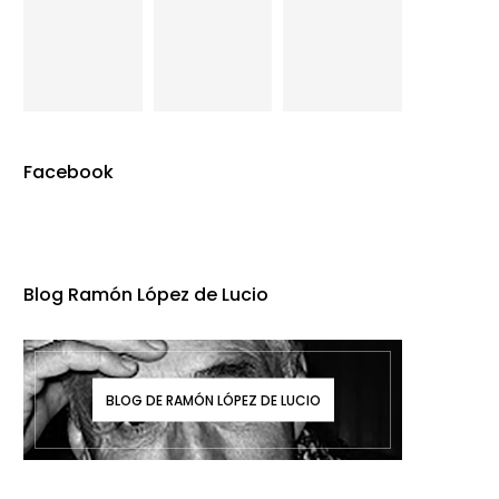
Facebook
Blog Ramón López de Lucio
BLOG DE RAMÓN LÓPEZ DE LUCIO