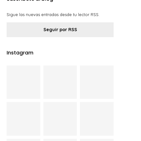
Sigue las nuevas entradas desde tu lector RSS.
Seguir por RSS
Instagram