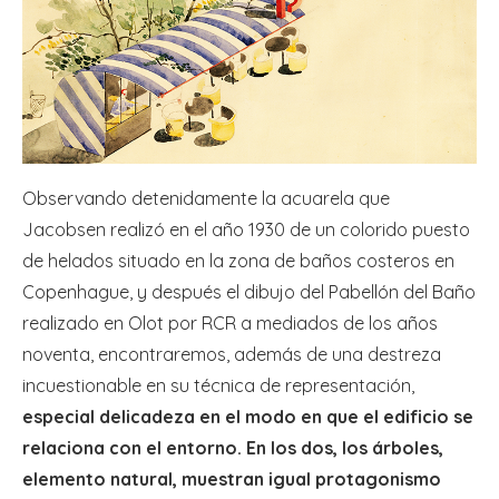
Observando detenidamente la acuarela que
Jacobsen realizó en el año 1930 de un colorido puesto
de helados situado en la zona de baños costeros en
Copenhague, y después el dibujo del Pabellón del Baño
realizado en Olot por RCR a mediados de los años
noventa, encontraremos, además de una destreza
incuestionable en su técnica de representación,
especial delicadeza en el modo en que el edificio se
relaciona con el entorno. En los dos,
los árboles,
elemento natural, muestran igual protagonismo