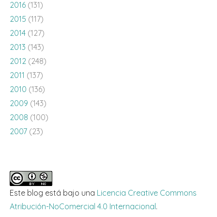
2016
(131)
2015
(117)
2014
(127)
2013
(143)
2012
(248)
2011
(137)
2010
(136)
2009
(143)
2008
(100)
2007
(23)
Este blog está bajo una
Licencia Creative Commons
Atribución-NoComercial 4.0 Internacional
.