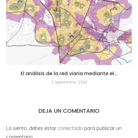
El análisis de la red viaria mediante el...
3 septiembre, 2024
DEJA UN COMENTARIO
Lo siento, debes estar
conectado
para publicar un
comentario.