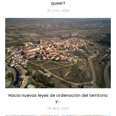
queer?
25 junio, 2026
Hacia nuevas leyes de ordenación del territorio
y...
29 abril, 2026