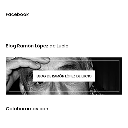
Facebook
Blog Ramón López de Lucio
BLOG DE RAMÓN LÓPEZ DE LUCIO
Colaboramos con