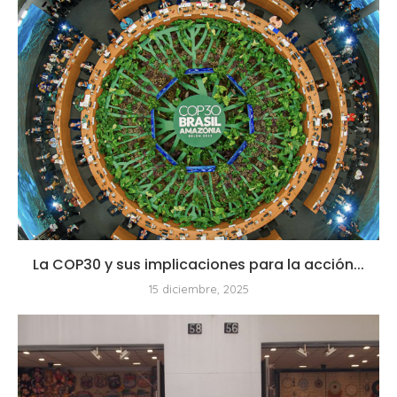
La COP30 y sus implicaciones para la acción...
15 diciembre, 2025