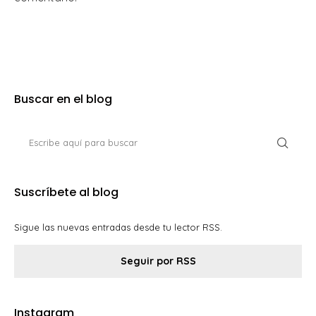
Buscar en el blog
Suscríbete al blog
Sigue las nuevas entradas desde tu lector RSS.
Seguir por RSS
Instagram