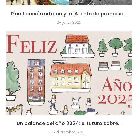
Planificación urbana y la IA: entre la promesa...
24 julio, 2025
Un balance del año 2024: el futuro sobre...
19 diciembre, 2024