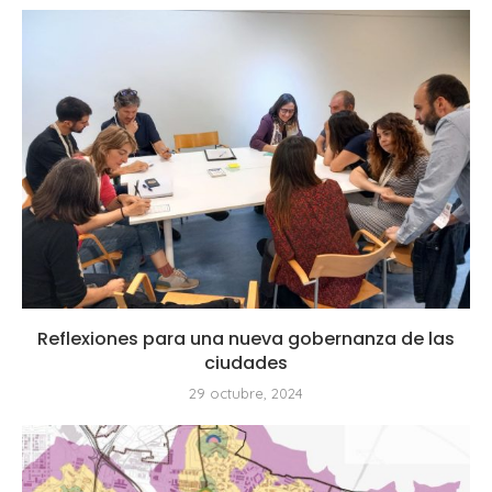
Reflexiones para una nueva gobernanza de las
ciudades
29 octubre, 2024