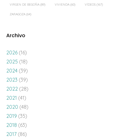
VIRGEN DE BEGOÑA
(89)
VIVIENDA
(60)
VÍDEOS
(167)
ZARAGOZA
(64)
Archivo
2026
(16)
2025
(18)
2024
(39)
2023
(39)
2022
(28)
2021
(41)
2020
(48)
2019
(35)
2018
(63)
2017
(86)