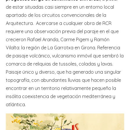
de estar situadas casi siempre en un entorno local
apartado de los circuitos convencionales de la
Arquitectura. Acercarse a cualquier obra de RCR
requiere una observación previa del paraje en el que
crecieron Rafael Aranda, Carme Pigem y Ramón
Vilalta: la región de La Garrotxa en Girona. Referencia
de paisaje volcánico, vulcanismo inmóvil que sembró la
comarca de reliquias de tussoles, coladas y lavas.
Paisaje único y diverso, que ha generado una singular
topografía, con abundantes lluvias que hacen posible
encontrar en un territorio relativamente pequeño la
insólita coexistencia de vegetación mediterránea y
atlántica.