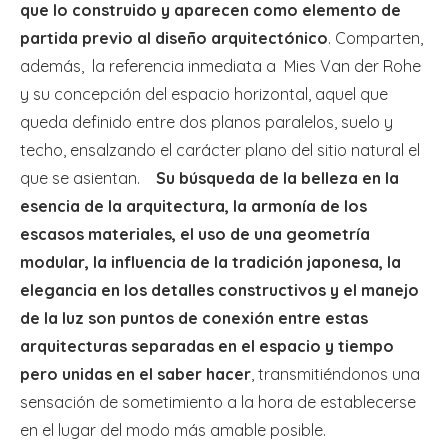
que lo construido y aparecen como elemento de
partida previo al diseño arquitectónico
. Comparten,
además, la referencia inmediata a Mies Van der Rohe
y su concepción del espacio horizontal, aquel que
queda definido entre dos planos paralelos, suelo y
techo, ensalzando el carácter plano del sitio natural el
que se asientan.
Su búsqueda de la belleza en la
esencia de la arquitectura, la armonía de los
escasos materiales, el uso de una geometría
modular, la influencia de la tradición japonesa, la
elegancia en los detalles constructivos y el manejo
de la luz son puntos de conexión entre estas
arquitecturas separadas en el espacio y tiempo
pero unidas en el saber hacer
, transmitiéndonos una
sensación de sometimiento a la hora de establecerse
en el lugar del modo más amable posible.