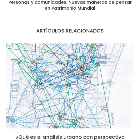
Personas y comunidades. Nuevas maneras de pensar
en Patrimonio Mundial
ARTÍCULOS RELACIONADOS
¿Qué es el análisis urbano con perspectiva