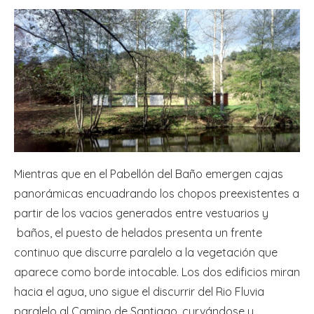
Mientras que en el Pabellón del Baño emergen cajas
panorámicas encuadrando los chopos preexistentes a
partir de los vacios generados entre vestuarios y
baños, el puesto de helados presenta un frente
continuo que discurre paralelo a la vegetación que
aparece como borde intocable. Los dos edificios miran
hacia el agua, uno sigue el discurrir del Rio Fluvia
paralelo al Camino de Santiago, curvándose y