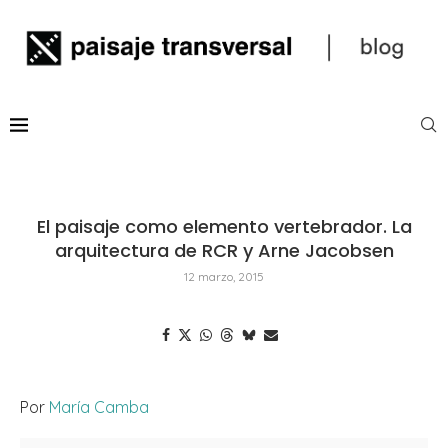
El paisaje como elemento vertebrador. La
arquitectura de RCR y Arne Jacobsen
12 marzo, 2015
Por
María Camba