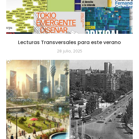
Lecturas Transversales para este verano
28 julio, 2025