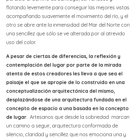
flotando levemente para conseguir las mejores vistas
acompañando suavemente el movimiento del río, y el
otro se abre ante la inmensidad del Mar del Norte con
una sencillez que sólo se ve alterada por al atrevido
uso del color.
A pesar de ciertas de diferencias, la reflexión y
contemplación del lugar por parte de la mirada
atenta de estos creadores les lleva a que sea el
paisaje el que se apropie de lo construido en una
conceptualización arquitectónica del mismo,
desplazándose de una arquitectura fundada en el
concepto de espacio a una basada en la concepto
de lugar
. Artesanos que desde la sobriedad marcan
un camino a seguir, arquitectura conformada de
silencio, claridad y sencillez que nos emociona una y