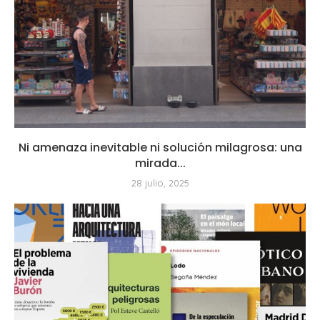
Ni amenaza inevitable ni solución milagrosa: una
mirada...
28 julio, 2025