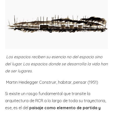
Los espacios reciben su esencia no del espacio sino
del lugar. Los espacios donde se desarrolla la vida han
de ser lugares.
Martin Heidegger Construir, habitar, pensar (1951)
Si existe un rasgo fundamental que transite la
arquitectura de RCR a lo largo de toda su trayectoria,
ese, es el del
paisaje como elemento de partida y