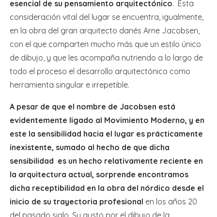
esencial de su pensamiento arquitectónico
. Esta
consideración vital del lugar se encuentra, igualmente,
en la obra del gran arquitecto danés Arne Jacobsen,
con el que comparten mucho más que un estilo único
de dibujo, y que les acompaña nutriendo a lo largo de
todo el proceso el desarrollo arquitectónico como
herramienta singular e irrepetible.
A pesar de que el nombre de Jacobsen está
evidentemente ligado al Movimiento Moderno, y en
este la sensibilidad hacia el lugar es prácticamente
inexistente, sumado al hecho de que dicha
sensibilidad es un hecho relativamente reciente en
la arquitectura actual, sorprende encontramos
dicha receptibilidad en la obra del nórdico desde el
inicio de su trayectoria profesional
en los años 20
del pasado siglo. Su gusto por el dibujo de la