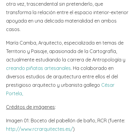
otra vez, trascendental sin pretenderlo, que
transforma la relación entre el espacio interior-exterior
apoyada en una delicada materialidad en ambos
casos.
María Camba, Arquitecto, especializada en temas de
Territorio y Paisaje, apasionada de la Cartografía,
actualmente estudiando la carrera de Antropología y
creando piñatas artesanales
. Ha colaborado en
diversos estudios de arquitectura entre ellos el del
prestigioso arquitecto y urbanista gallego
César
Portela,
Créditos de imágenes
:
Imagen 01: Boceto del pabellón de baño, RCR (fuente:
http://www.rcrarquitectes.es/
)