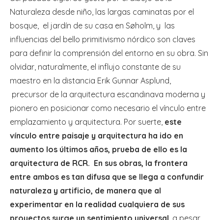
Naturaleza desde niño, las largas caminatas por el
bosque, el jardín de su casa en Søholm, y las
influencias del bello primitivismo nórdico son claves
para definir la comprensión del entorno en su obra. Sin
olvidar, naturalmente, el influjo constante de su
maestro en la distancia Erik Gunnar Asplund,
precursor de la arquitectura escandinava moderna y
pionero en posicionar como necesario el vínculo entre
emplazamiento y arquitectura. Por suerte,
este
vínculo entre paisaje y arquitectura ha ido en
aumento los últimos años, prueba de ello es la
arquitectura de RCR. En sus obras, la frontera
entre ambos es tan difusa que se llega a confundir
naturaleza y artificio, de manera que al
experimentar en la realidad cualquiera de sus
proyectos surge un sentimiento universal
, a pesar