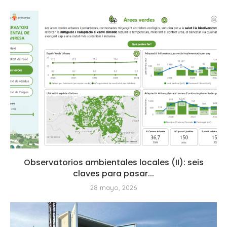
Observatorios ambientales locales (II): seis
claves para pasar...
28 mayo, 2026