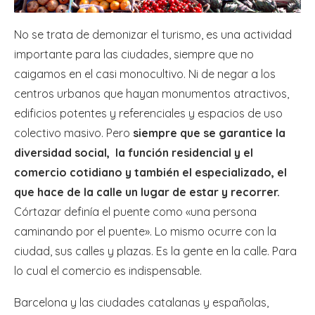
No se trata de demonizar el turismo, es una actividad
importante para las ciudades, siempre que no
caigamos en el casi monocultivo. Ni de negar a los
centros urbanos que hayan monumentos atractivos,
edificios potentes y referenciales y espacios de uso
colectivo masivo. Pero
siempre que se garantice la
diversidad social, la función residencial y el
comercio cotidiano y también el especializado, el
que hace de la calle un lugar de estar y recorrer.
Córtazar definía el puente como «una persona
caminando por el puente». Lo mismo ocurre con la
ciudad, sus calles y plazas. Es la gente en la calle. Para
lo cual el comercio es indispensable.
Barcelona y las ciudades catalanas y españolas,