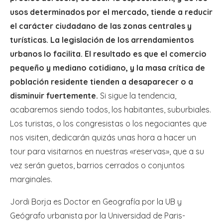
usos determinados por el mercado, tiende a reducir
el carácter ciudadano de las zonas centrales y
turísticas. La legislación de los arrendamientos
urbanos lo facilita. El resultado es que el comercio
pequeño y mediano cotidiano, y la masa crítica de
población residente tienden a desaparecer o a
disminuir fuertemente.
Si sigue la tendencia,
acabaremos siendo todos, los habitantes, suburbiales.
Los turistas, o los congresistas o los negociantes que
nos visiten, dedicarán quizás unas hora a hacer un
tour para visitarnos en nuestras «reservas», que a su
vez serán guetos, barrios cerrados o conjuntos
marginales.
Jordi Borja es Doctor en Geografía por la UB y
Geógrafo urbanista por la Universidad de Paris-