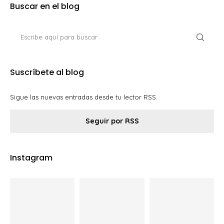
Buscar en el blog
Suscríbete al blog
Sigue las nuevas entradas desde tu lector RSS.
Seguir por RSS
Instagram