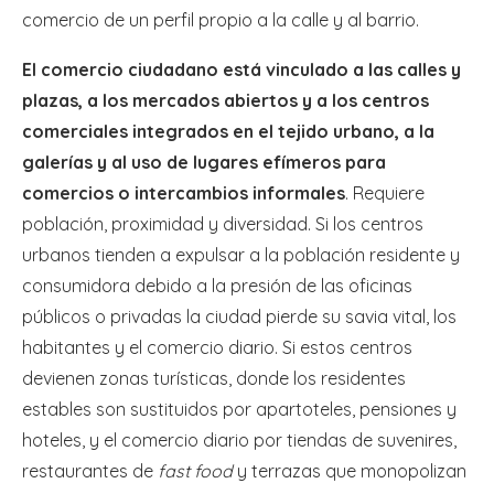
comercio de un perfil propio a la calle y al barrio.
El comercio ciudadano está vinculado a las calles y
plazas, a los mercados abiertos y a los centros
comerciales integrados en el tejido urbano, a la
galerías y al uso de lugares efímeros para
comercios o intercambios informales
. Requiere
población, proximidad y diversidad. Si los centros
urbanos tienden a expulsar a la población residente y
consumidora debido a la presión de las oficinas
públicos o privadas la ciudad pierde su savia vital, los
habitantes y el comercio diario. Si estos centros
devienen zonas turísticas, donde los residentes
estables son sustituidos por apartoteles, pensiones y
hoteles, y el comercio diario por tiendas de suvenires,
restaurantes de
fast food
y terrazas que monopolizan