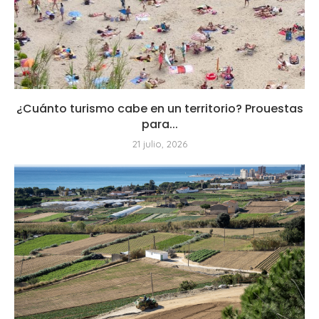
¿Cuánto turismo cabe en un territorio? Prouestas
para...
21 julio, 2026