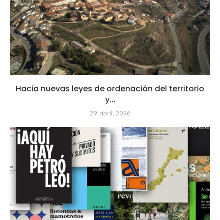
Hacia nuevas leyes de ordenación del territorio
y...
29 abril, 2026