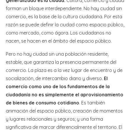
generalizado es la ciudad.
Cultura, comercio y ciudad
forman un bloque interdependiente. No hay ciudad sin
comercio, es la base de la cultura ciudadana. Por esta
razón se puede definir la ciudad como espacio público,
como mercado, como ágora. Los ciudadanos no
nacen, se hacen en el ámbito del espacio público.
Pero no hay ciudad sin una población residente,
estable, que garantiza la presencia permanente del
comercio. La plaza es a la vez lugar de encuentro y de
socialización, de intercambio diario y diverso.
El
comercio como uno de los fundamentos de la
ciudadanía no es simplemente el aprovisionamiento
de bienes de consumo cotidiano
. Es también
animación del espacio público, creación de momentos
y lugares relacionales y seguros; y una forma
significativa de marcar diferencialmente el territorio. El