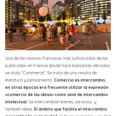
Una de las revistas francesas más sofisticadas de las
publicadas en Francia desde hace bastantes décadas
se titula “Commerce”. Se trata de una revista de
literatura y pensamiento.
Comercio es intercambio,
en otras épocas era frecuente utilizar la expresión
«comercio de las ideas» como símil de intercambio
intelectual.
Se intercambian bienes, servicios y
también ideas.
El ámbito que facilita el intercambio