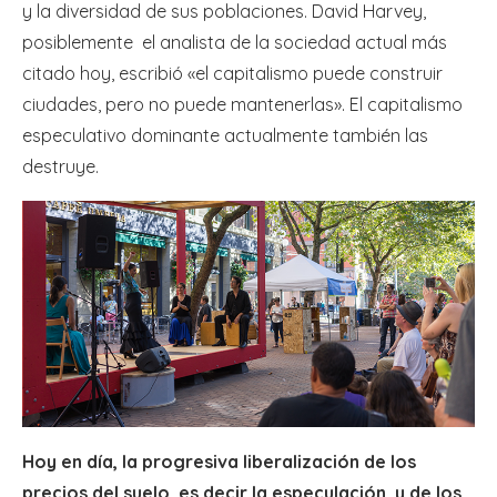
y la diversidad de sus poblaciones. David Harvey,
posiblemente el analista de la sociedad actual más
citado hoy, escribió «el capitalismo puede construir
ciudades, pero no puede mantenerlas». El capitalismo
especulativo dominante actualmente también las
destruye.
Hoy en día, la progresiva liberalización de los
precios del suelo, es decir la especulación, y de los