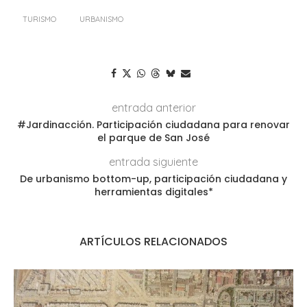
TURISMO
URBANISMO
entrada anterior
#Jardinacción. Participación ciudadana para renovar
el parque de San José
entrada siguiente
De urbanismo bottom-up, participación ciudadana y
herramientas digitales*
ARTÍCULOS RELACIONADOS