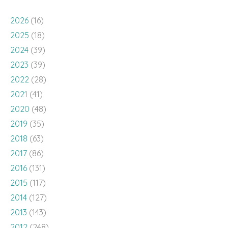
2026
(16)
2025
(18)
2024
(39)
2023
(39)
2022
(28)
2021
(41)
2020
(48)
2019
(35)
2018
(63)
2017
(86)
2016
(131)
2015
(117)
2014
(127)
2013
(143)
2012
(248)