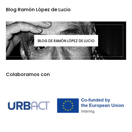
Blog Ramón López de Lucio
BLOG DE RAMÓN LÓPEZ DE LUCIO
Colaboramos con