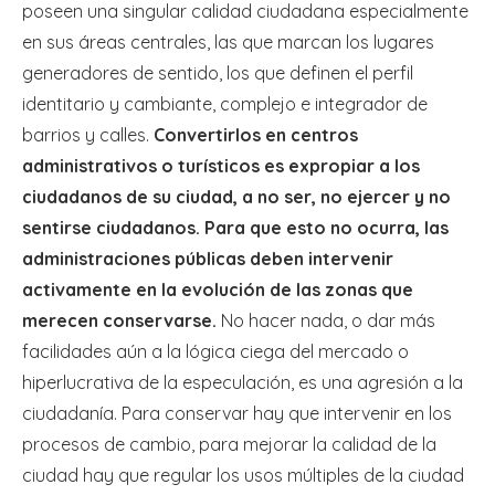
poseen una singular calidad ciudadana especialmente
en sus áreas centrales, las que marcan los lugares
generadores de sentido, los que definen el perfil
identitario y cambiante, complejo e integrador de
barrios y calles.
Convertirlos en centros
administrativos o turísticos es expropiar a los
ciudadanos de su ciudad, a no ser, no ejercer y no
sentirse ciudadanos. Para que esto no ocurra, las
administraciones públicas deben intervenir
activamente en la evolución de las zonas que
merecen conservarse.
No hacer nada, o dar más
facilidades aún a la lógica ciega del mercado o
hiperlucrativa de la especulación, es una agresión a la
ciudadanía. Para conservar hay que intervenir en los
procesos de cambio, para mejorar la calidad de la
ciudad hay que regular los usos múltiples de la ciudad