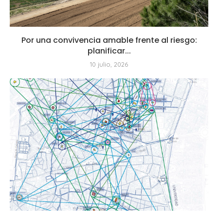
Por una convivencia amable frente al riesgo:
planificar...
10 julio, 2026