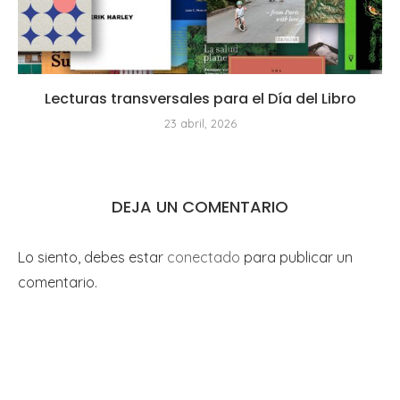
Lecturas transversales para el Día del Libro
23 abril, 2026
DEJA UN COMENTARIO
Lo siento, debes estar
conectado
para publicar un
comentario.