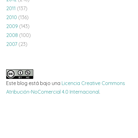
2011
(137)
2010
(136)
2009
(143)
2008
(100)
2007
(23)
Este blog está bajo una
Licencia Creative Commons
Atribución-NoComercial 4.0 Internacional
.