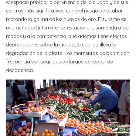
el espacio público, la pervivencia de la ciudad y de sus
centros más significativos corre el riesgo de acabar
matando la gallina de los huevos de oro. El turismo es
una actividad intermitente, estacional y sometida a las
modas y a la competencia, que además tiene efectos
depredadores sobre la ciudad, lo cual conlleva la
degradación de la oferta. Los momentos de boom con
frecuencia van seguidos de largos períodos de
decadencia.