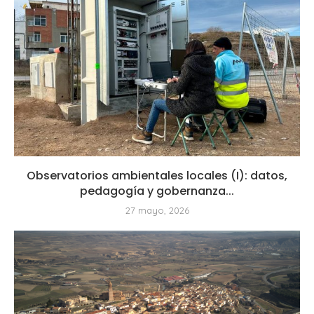
Observatorios ambientales locales (I): datos,
pedagogía y gobernanza...
27 mayo, 2026