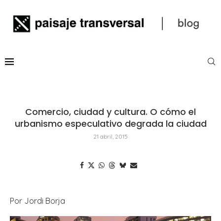
Comercio, ciudad y cultura. O cómo el
urbanismo especulativo degrada la ciudad
21 abril, 2015
Por Jordi Borja