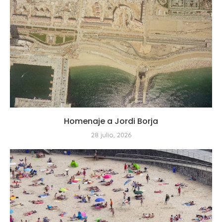
Homenaje a Jordi Borja
28 julio, 2026