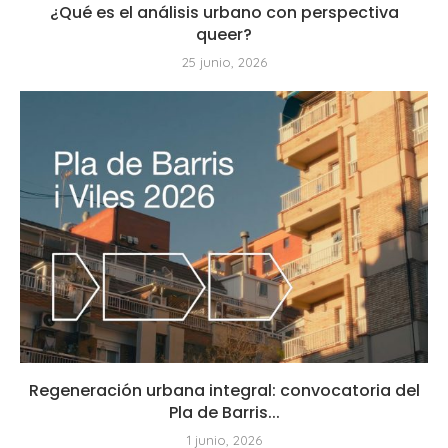
¿Qué es el análisis urbano con perspectiva
queer?
25 junio, 2026
Regeneración urbana integral: convocatoria del
Pla de Barris...
1 junio, 2026