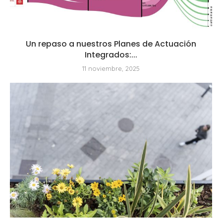
Un repaso a nuestros Planes de Actuación
Integrados:...
11 noviembre, 2025