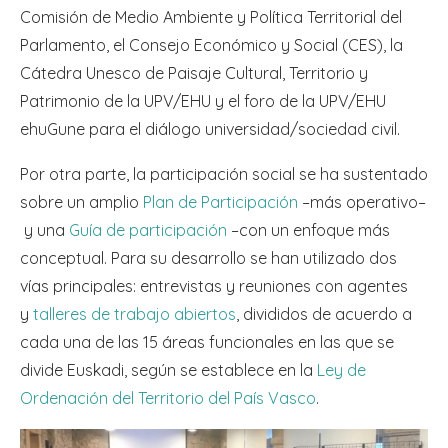
Comisión de Medio Ambiente y Política Territorial del
Parlamento, el Consejo Económico y Social (CES), la
Cátedra Unesco de Paisaje Cultural, Territorio y
Patrimonio de la UPV/EHU y el foro de la UPV/EHU
ehuGune para el diálogo universidad/sociedad civil.
Por otra parte, la participación social se ha sustentado
sobre un amplio
Plan de Participación
–más operativo–
y una
Guía de participación
–con un enfoque más
conceptual. Para su desarrollo se han utilizado dos
vías principales: entrevistas y reuniones con agentes
y
talleres de trabajo abiertos
, divididos de acuerdo a
cada una de las 15 áreas funcionales en las que se
divide Euskadi, según se establece en la
Ley de
Ordenación del Territorio del País Vasco
.