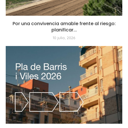
Por una convivencia amable frente al riesgo:
planificar...
10 julio, 2026