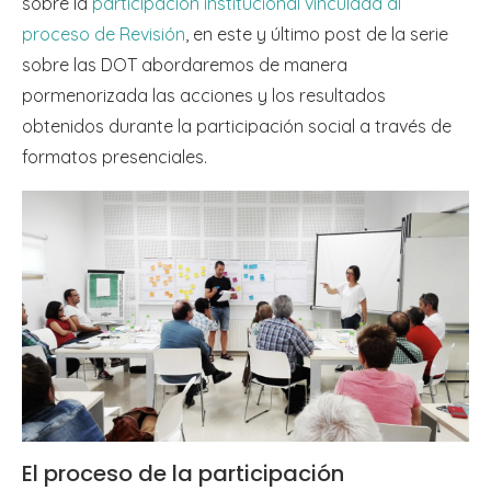
sobre la
participación institucional vinculada al
proceso de Revisión
, en este y último post de la serie
sobre las DOT abordaremos de manera
pormenorizada las acciones y los resultados
obtenidos durante la participación social a través de
formatos presenciales.
El proceso de la participación