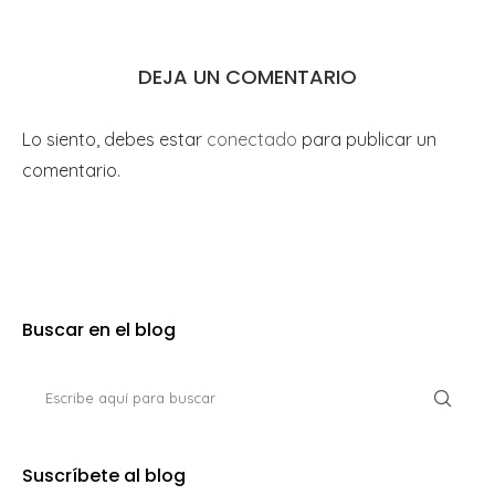
DEJA UN COMENTARIO
Lo siento, debes estar
conectado
para publicar un
comentario.
Buscar en el blog
Suscríbete al blog