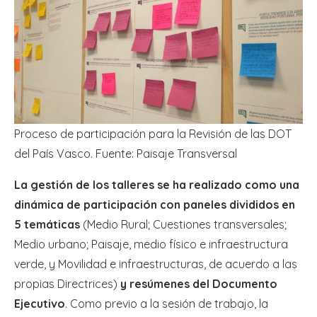
Proceso de participación para la Revisión de las DOT
del País Vasco. Fuente: Paisaje Transversal
La gestión de los talleres se ha realizado como una
dinámica de participación con paneles divididos en
5 temáticas
(Medio Rural; Cuestiones transversales;
Medio urbano; Paisaje, medio físico e infraestructura
verde, y Movilidad e infraestructuras, de acuerdo a las
propias Directrices)
y resúmenes del Documento
Ejecutivo
. Como previo a la sesión de trabajo, la