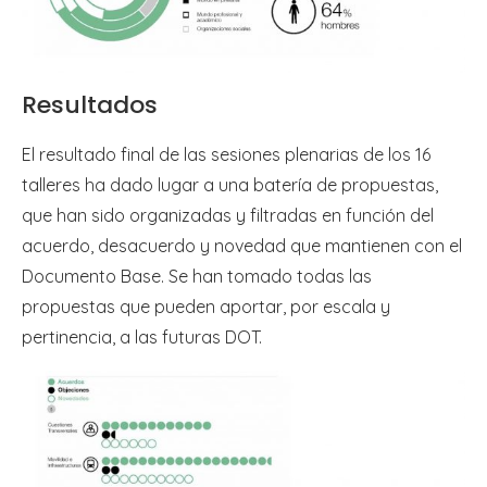
Resultados
El resultado final de las sesiones plenarias de los 16
talleres ha dado lugar a una batería de propuestas,
que han sido organizadas y filtradas en función del
acuerdo, desacuerdo y novedad que mantienen con el
Documento Base. Se han tomado todas las
propuestas que pueden aportar, por escala y
pertinencia, a las futuras DOT.