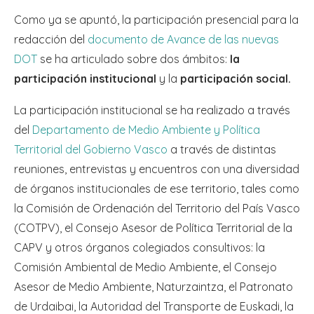
Como ya se apuntó, la participación presencial para la
redacción del
documento de Avance de las nuevas
DOT
se ha articulado sobre dos ámbitos:
la
participación institucional
y la
participación social.
La participación institucional se ha realizado a través
del
Departamento de Medio Ambiente y Política
Territorial del Gobierno Vasco
a través de distintas
reuniones, entrevistas y encuentros con una diversidad
de órganos institucionales de ese territorio, tales como
la Comisión de Ordenación del Territorio del País Vasco
(COTPV), el Consejo Asesor de Política Territorial de la
CAPV y otros órganos colegiados consultivos: la
Comisión Ambiental de Medio Ambiente, el Consejo
Asesor de Medio Ambiente, Naturzaintza, el Patronato
de Urdaibai, la Autoridad del Transporte de Euskadi, la