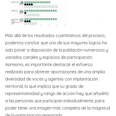
Más allá de los resultados cuantitativos del proceso,
podemos concluir que uno de sus mayores logros ha
sido poner a disposición de la población numerosos y
variados canales y espacios de participación.
Asimismo, es importante destacar el esfuerzo
realizado para obtener aportaciones de una amplia
diversidad de voces y agentes con implantación
territorial, lo que implica que su grado de
representatividad y rango de acción hay que añadirlo
a las personas que participan individualmente, para
poder tener una imagen más completa de la magnitud
de la participación registrada.