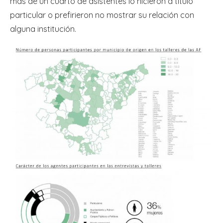
más de un cuarto de asistentes lo hicieron a título
particular o prefirieron no mostrar su relación con
alguna institución.