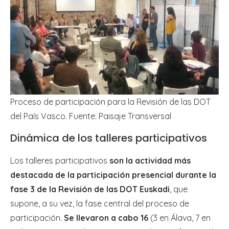
Proceso de participación para la Revisión de las DOT
del País Vasco. Fuente: Paisaje Transversal
Dinámica de los talleres participativos
Los talleres participativos
son la actividad más
destacada de la participación presencial durante la
fase 3 de la Revisión de las DOT Euskadi
, que
supone, a su vez, la fase central del proceso de
participación.
Se llevaron a cabo 16
(3 en Álava, 7 en