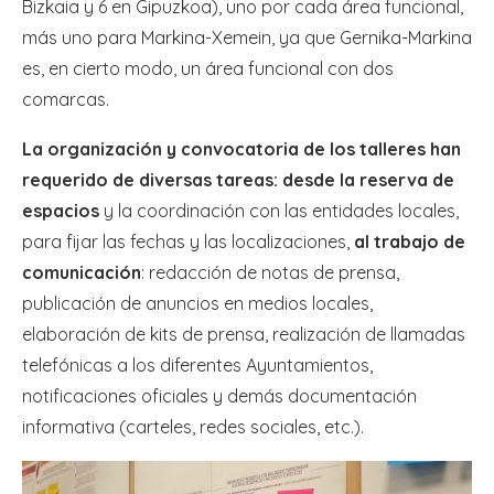
Bizkaia y 6 en Gipuzkoa), uno por cada área funcional,
más uno para Markina-Xemein, ya que Gernika-Markina
es, en cierto modo, un área funcional con dos
comarcas.
La organización y convocatoria de los talleres han
requerido de diversas tareas: desde la reserva de
espacios
y la coordinación con las entidades locales,
para fijar las fechas y las localizaciones,
al trabajo de
comunicación
: redacción de notas de prensa,
publicación de anuncios en medios locales,
elaboración de kits de prensa, realización de llamadas
telefónicas a los diferentes Ayuntamientos,
notificaciones oficiales y demás documentación
informativa (carteles, redes sociales, etc.).