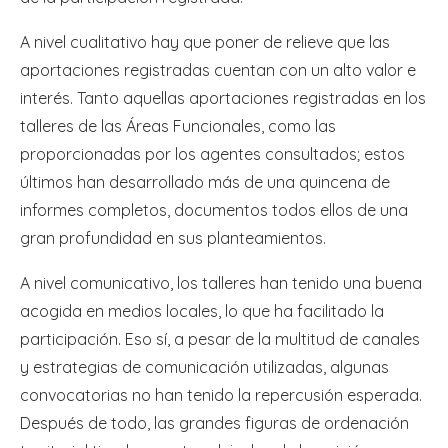
A nivel cualitativo hay que poner de relieve que las
aportaciones registradas cuentan con un alto valor e
interés. Tanto aquellas aportaciones registradas en los
talleres de las Áreas Funcionales, como las
proporcionadas por los agentes consultados; estos
últimos han desarrollado más de una quincena de
informes completos, documentos todos ellos de una
gran profundidad en sus planteamientos.
A nivel comunicativo, los talleres han tenido una buena
acogida en medios locales, lo que ha facilitado la
participación. Eso sí, a pesar de la multitud de canales
y estrategias de comunicación utilizadas, algunas
convocatorias no han tenido la repercusión esperada.
Después de todo, las grandes figuras de ordenación