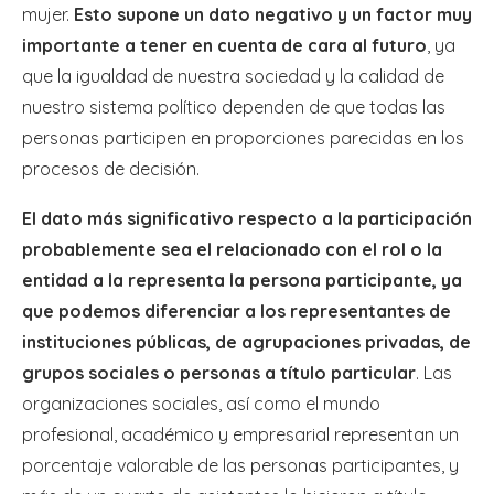
mujer.
Esto supone un dato negativo y un factor muy
importante a tener en cuenta de cara al futuro
, ya
que la igualdad de nuestra sociedad y la calidad de
nuestro sistema político dependen de que todas las
personas participen en proporciones parecidas en los
procesos de decisión.
El dato más significativo respecto a la participación
probablemente sea el relacionado con el rol o la
entidad a la representa la persona participante, ya
que podemos diferenciar a los representantes de
instituciones públicas, de agrupaciones privadas, de
grupos sociales o personas a título particular
. Las
organizaciones sociales, así como el mundo
profesional, académico y empresarial representan un
porcentaje valorable de las personas participantes, y