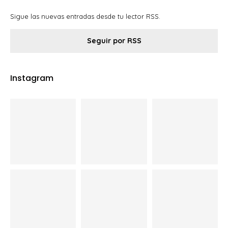
Sigue las nuevas entradas desde tu lector RSS.
Seguir por RSS
Instagram