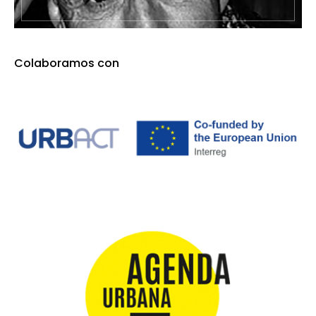
Colaboramos con