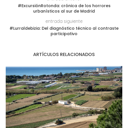
#ExcursiónRotonda: crónica de los horrores
urbanísticos al sur de Madrid
entrada siguiente
#Lurraldebizia: Del diagnóstico técnico al contraste
participativo
ARTÍCULOS RELACIONADOS