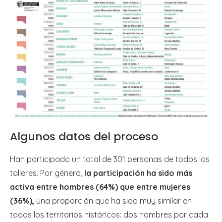
Algunos datos del proceso
Han participado un total de 301 personas de todos los
talleres. Por género,
la participación ha sido más
activa entre hombres (64%) que entre mujeres
(36%),
una proporción que ha sido muy similar en
todos los territorios históricos: dos hombres por cada