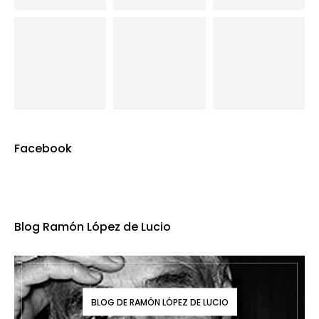
Facebook
Blog Ramón López de Lucio
BLOG DE RAMÓN LÓPEZ DE LUCIO