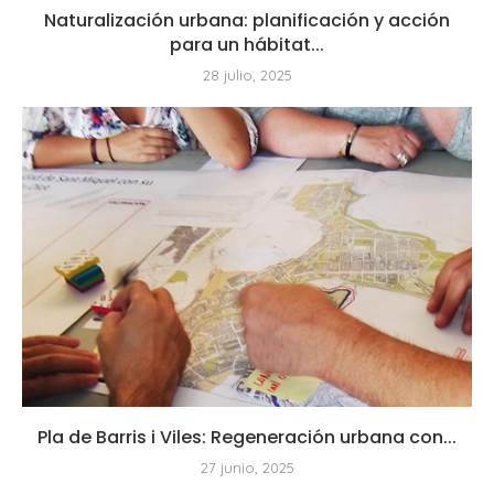
Naturalización urbana: planificación y acción
para un hábitat...
28 julio, 2025
Pla de Barris i Viles: Regeneración urbana con...
27 junio, 2025