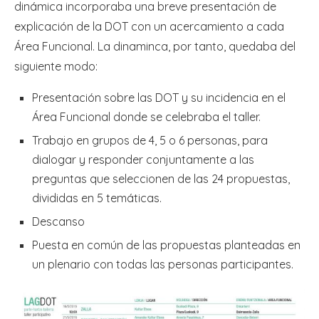
dinámica incorporaba una breve presentación de
explicación de la DOT con un acercamiento a cada
Área Funcional. La dinaminca, por tanto, quedaba del
siguiente modo:
Presentación sobre las DOT y su incidencia en el
Área Funcional donde se celebraba el taller.
Trabajo en grupos de 4, 5 o 6 personas, para
dialogar y responder conjuntamente a las
preguntas que seleccionen de las 24 propuestas,
divididas en 5 temáticas.
Descanso
Puesta en común de las propuestas planteadas en
un plenario con todas las personas participantes.