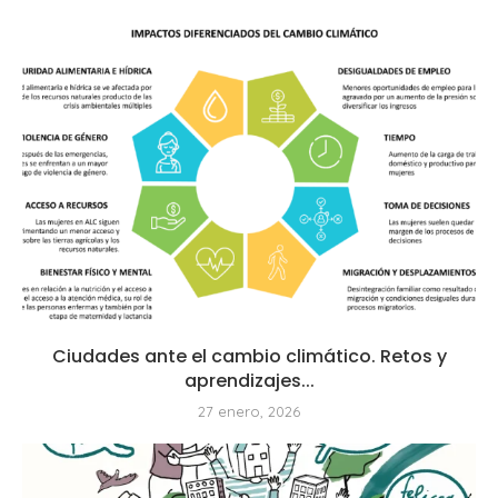
Ciudades ante el cambio climático. Retos y
aprendizajes...
27 enero, 2026