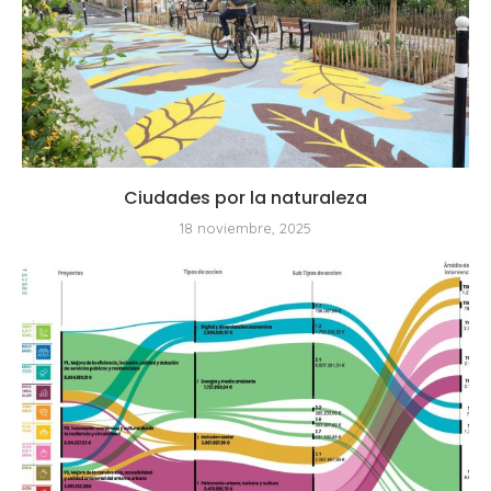
Ciudades por la naturaleza
18 noviembre, 2025