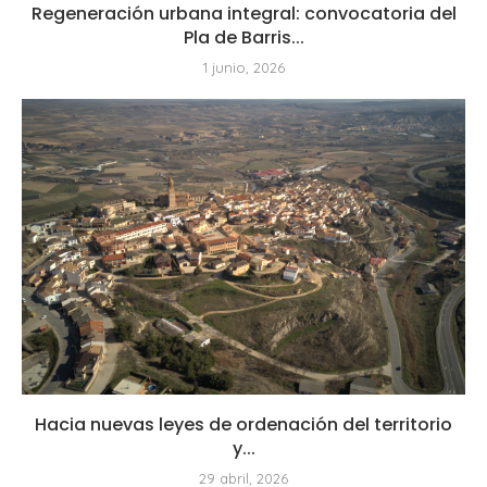
Regeneración urbana integral: convocatoria del
Pla de Barris...
1 junio, 2026
Hacia nuevas leyes de ordenación del territorio
y...
29 abril, 2026