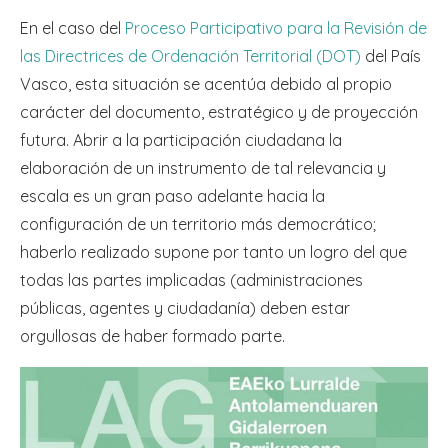
En el caso del
Proceso Participativo para la Revisión de
las Directrices de Ordenación Territorial (DOT)
del País
Vasco, esta situación se acentúa debido al propio
carácter del documento, estratégico y de proyección
futura. Abrir a la participación ciudadana la
elaboración de un instrumento de tal relevancia y
escala es un gran paso adelante hacia la
configuración de un territorio más democrático;
haberlo realizado supone por tanto un logro del que
todas las partes implicadas (administraciones
públicas, agentes y ciudadanía) deben estar
orgullosas de haber formado parte.