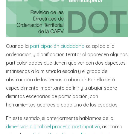
Cuando la
participación ciudadana
se aplica a la
ordenación y planificación territorial aparecen algunas
particularidades que tienen que ver con dos aspectos
intrínsecos a la misma: la escala y el grado de
abstracción de los temas a abordar. Por ello será
especialmente importante definir y trabajar sobre
distintos escenarios de participación, con
herramientas acordes a cada uno de los espacios.
En este sentido, si anteriormente hablamos de la
dimensión digital del proceso participativo
, así como