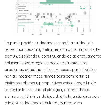
La participación ciudadana es una forma ideal de
reflexionar, debatir y definir, en conjunto, un horizonte
común, diseñando y construyendo colaborativamente
soluciones, estrategias o acciones frente a los
problemas detectados. Los procesos participativos
han de integrar mecanismos para compartir los
distintos saberes y perspectivas existentes, a fin de
fomentar la escucha, el diálogo y el aprendizaje,
siempre en términos de igualdad, tolerancia y respeto
a la diversidad (social, cultural, género, etc.).