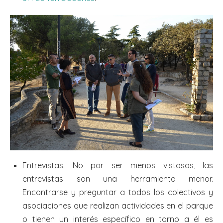
Entrevistas.
No por ser menos vistosas, las
entrevistas son una herramienta menor.
Encontrarse y preguntar a todos los colectivos y
asociaciones que realizan actividades en el parque
o tienen un interés específico en torno a él es