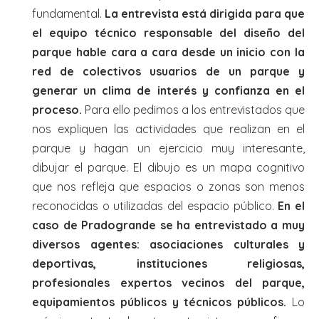
fundamental.
La entrevista está dirigida para que
el equipo técnico responsable del diseño del
parque hable cara a cara desde un inicio con la
red de colectivos usuarios de un parque y
generar un clima de interés y confianza en el
proceso.
Para ello pedimos a los entrevistados que
nos expliquen las actividades que realizan en el
parque y hagan un ejercicio muy interesante,
dibujar el parque. El dibujo es un mapa cognitivo
que nos refleja que espacios o zonas son menos
reconocidas o utilizadas del espacio público.
En el
caso de Pradogrande se ha entrevistado a muy
diversos agentes: asociaciones culturales y
deportivas, instituciones religiosas,
profesionales expertos vecinos del parque,
equipamientos públicos y técnicos públicos.
Lo