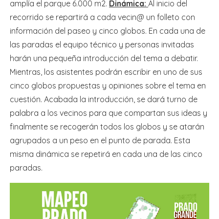
amplía el parque 6.000 m2.
Dinámica:
Al inicio del
recorrido se repartirá a cada vecin@ un folleto con
información del paseo y cinco globos. En cada una de
las paradas el equipo técnico y personas invitadas
harán una pequeña introducción del tema a debatir.
Mientras, los asistentes podrán escribir en uno de sus
cinco globos propuestas y opiniones sobre el tema en
cuestión. Acabada la introducción, se dará turno de
palabra a los vecinos para que compartan sus ideas y
finalmente se recogerán todos los globos y se atarán
agrupados a un peso en el punto de parada. Esta
misma dinámica se repetirá en cada una de las cinco
paradas.