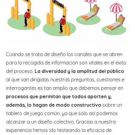
Cuando se trata de diseño los canales que se abren
para la recogida de información son vitales en el éxito
del proceso.
La diversidad y la amplitud del público
al que van dirigidas nuestras preguntas, cuestiones e
interrogantes es tan amplio que debemos pensar en
procesos que permitan que todos aporten y,
además, lo hagan de modo constructivo
sobre un
tablero de juego común, ya que sólo así podemos
alcanzar a un diseño colectivo. Gracias a nuestra
experiencia hemos ido testeando la eficacia de