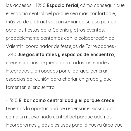
los accesos. · 12:10
Espacio ferial
, cómo conseguir que
el espacio central del parque sea más confortable,
más verde y atractivo, conservando su uso puntual
para las fiestas de la Colonia y otros eventos;
probablemente contamos con la colaboración de
Valentín, coordinador de festejos de Torrelodones ·
12:40
Juegos infantiles y espacios de encuentro
,
crear espacios de juego para todas las edades
integrados y arropados por el parque; generar
espacios de reunión para charlar en grupo y que
fomenten el encuentro.
· 13:10
El bar como centralidad y el parque crece
,
tenemos la oportunidad de repensar el kiosco bar
como un nuevo nodo central del parque además
incorporamos y posibles usos para la nueva área que