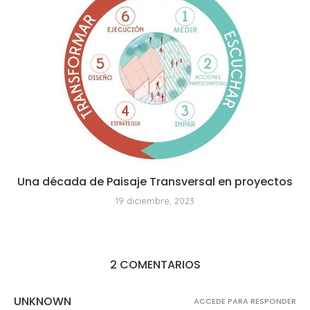
Una década de Paisaje Transversal en proyectos
19 diciembre, 2023
2 COMENTARIOS
UNKNOWN
ACCEDE PARA RESPONDER