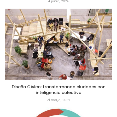
4 junio, 2024
Diseño Cívico: transformando ciudades con
inteligencia colectiva
21 mayo, 2024