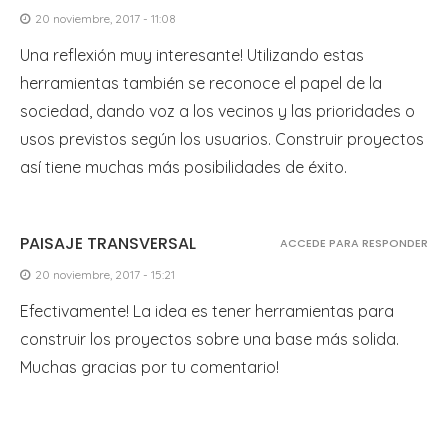
20 noviembre, 2017 - 11:08
Una reflexión muy interesante! Utilizando estas
herramientas también se reconoce el papel de la
sociedad, dando voz a los vecinos y las prioridades o
usos previstos según los usuarios. Construir proyectos
así tiene muchas más posibilidades de éxito.
PAISAJE TRANSVERSAL
ACCEDE PARA RESPONDER
20 noviembre, 2017 - 15:21
Efectivamente! La idea es tener herramientas para
construir los proyectos sobre una base más solida.
Muchas gracias por tu comentario!