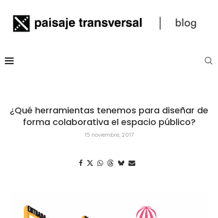
¿Qué herramientas tenemos para diseñar de
forma colaborativa el espacio público?
15 noviembre, 2017