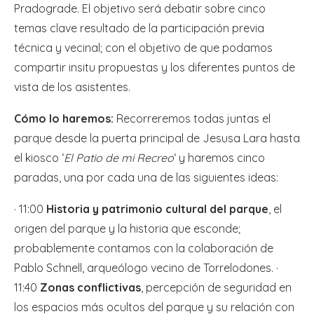
Pradograde. El objetivo será debatir sobre cinco
temas clave resultado de la participación previa
técnica y vecinal; con el objetivo de que podamos
compartir insitu propuestas y los diferentes puntos de
vista de los asistentes.
Cómo lo haremos:
Recorreremos todas juntas el
parque desde la puerta principal de Jesusa Lara hasta
el kiosco ‘
El Patio de mi Recreo
‘ y haremos cinco
paradas, una por cada una de las siguientes ideas:
· 11:00
Historia y patrimonio cultural del parque
, el
origen del parque y la historia que esconde;
probablemente contamos con la colaboración de
Pablo Schnell, arqueólogo vecino de Torrelodones. ·
11:40
Zonas conflictivas
, percepción de seguridad en
los espacios más ocultos del parque y su relación con