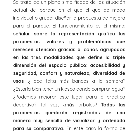
Se trata de un plano simplificado de las situación
actual del parque en el que el que de modo
individual o grupal diseñar la propuesta de mejora
para el parque. El funcionamiento es el mismo:
señalar sobre la representación gráfica las
propuestas, valores y problemáticas que
merecen atención gracias a iconos agrupados
en las tres modalidades que define la triple
dimensión del espacio público: accesibilidad y
seguridad, confort y naturaleza, diversidad de
usos
. ¿Hace falta más bancos a la sombra?
¿Estaría bien tener un kiosco donde comprar agua?
¿Podemos mejorar este lugar para la práctica
deportiva? Tal vez, ¿más árboles?
Todas las
propuestas quedarán registradas de una
manera muy sencilla de visualizar y ordenada
para su comparativa.
En este caso la forma de