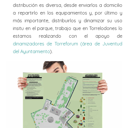
distribución es diversa, desde enviarlos a domicilio
a repartirlo en los equipamientos y, por último y
más importante, distribuirlos y dinamizar su uso
insitu en el parque, trabajo que en Torrelodones lo
estamos realizando con el apoyo de
dinamizadores de Torreforum (área de Juventud
del Ayuntamiento
).