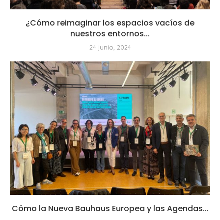
¿Cómo reimaginar los espacios vacíos de
nuestros entornos...
24 junio, 2024
Cómo la Nueva Bauhaus Europea y las Agendas...