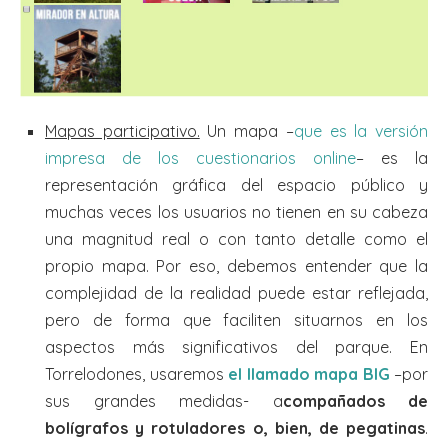
Mapas participativo.
Un mapa –
que es la versión
impresa de los cuestionarios online
– es la
representación gráfica del espacio público y
muchas veces los usuarios no tienen en su cabeza
una magnitud real o con tanto detalle como el
propio mapa. Por eso, debemos entender que la
complejidad de la realidad puede estar reflejada,
pero de forma que faciliten situarnos en los
aspectos más significativos del parque. En
Torrelodones, usaremos
el llamado mapa BIG
–por
sus grandes medidas- a
compañados de
bolígrafos y rotuladores o, bien, de pegatinas
.