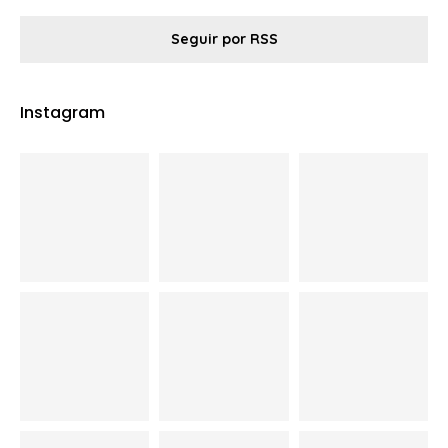
Seguir por RSS
Instagram