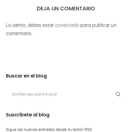
DEJA UN COMENTARIO
Lo siento, debes estar
conectado
para publicar un
comentario.
Buscar en el blog
Suscríbete al blog
Sigue las nuevas entradas desde tu lector RSS.