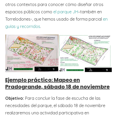
otros contextos para conocer cómo diseñar otros
espacios públicos como
el parque JH
–también en
Torrelodones-, que hemos usado de forma parcial
en
guías y recorridos
.
Ejemplo práctico: Mapeo en
Pradogrande, sábado 18 de noviembre
Objetivo:
Para concluir la fase de escucha de las
necesidades del parque, el sábado 18 de noviembre
realizaremos una actividad participativa en