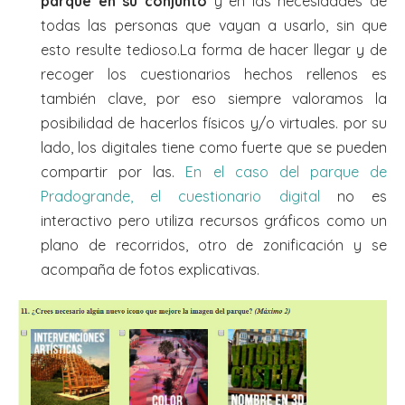
parque en su conjunto
y en las necesidades de
todas las personas que vayan a usarlo, sin que
esto resulte tedioso.La forma de hacer llegar y de
recoger los cuestionarios hechos rellenos es
también clave, por eso siempre valoramos la
posibilidad de hacerlos físicos y/o virtuales. por su
lado, los digitales tiene como fuerte que se pueden
compartir por las.
En el caso del parque de
Pradogrande, el cuestionario digital
no es
interactivo pero utiliza recursos gráficos como un
plano de recorridos, otro de zonificación y se
acompaña de fotos explicativas.