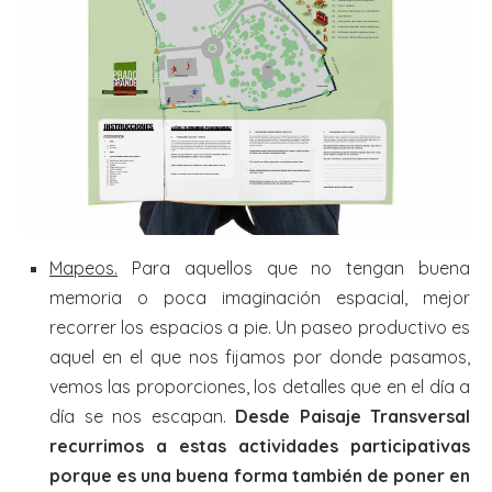
Mapeos.
Para aquellos que no tengan buena
memoria o poca imaginación espacial, mejor
recorrer los espacios a pie. Un paseo productivo es
aquel en el que nos fijamos por donde pasamos,
vemos las proporciones, los detalles que en el día a
día se nos escapan.
Desde Paisaje Transversal
recurrimos a estas actividades participativas
porque es una buena forma también de poner en