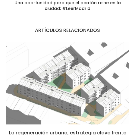
Una oportunidad para que el peatón reine en la
ciudad: #LeerMadrid
ARTÍCULOS RELACIONADOS
La regeneración urbana, estrategia clave frente