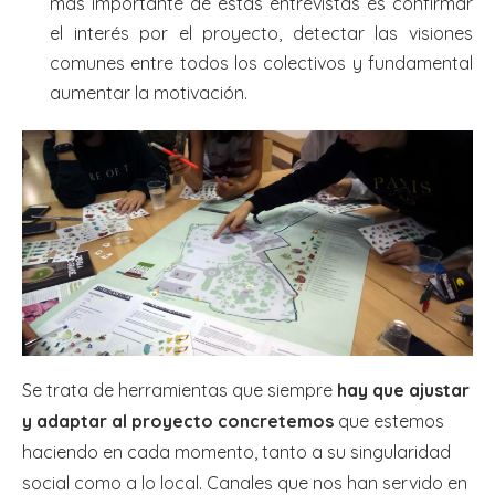
más importante de estas entrevistas es confirmar
el interés por el proyecto, detectar las visiones
comunes entre todos los colectivos y fundamental
aumentar la motivación.
Se trata de herramientas que siempre
hay que ajustar
y adaptar al proyecto concretemos
que estemos
haciendo en cada momento, tanto a su singularidad
social como a lo local. Canales que nos han servido en