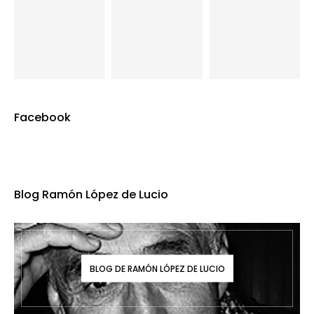
Facebook
Blog Ramón López de Lucio
BLOG DE RAMÓN LÓPEZ DE LUCIO