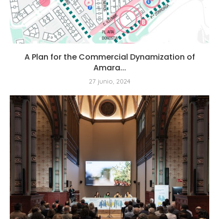
A Plan for the Commercial Dynamization of
Amara...
27 junio, 2024