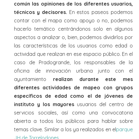
común las opiniones de los diferentes usuarios,
técnicos y decisores.
En estos paseos podemos
contar con el mapa como apoyo o no, podemos
hacerlo temático centrándonos solo en algunos
aspectos a analizar o, bien, podemos dividirlos por
las características de los usuarios como edad o
actividad que realizan en ese espacio público. En el
caso de Pradogrande, los responsables de la
oficina de innovación urbana junto con el
ayuntamiento
realizan durante este mes
diferentes actividades de mapeo con grupos
específicos de edad como el de jóvenes de
instituto y los mayores
usuarios del centro de
servicios sociales, así como una convocatoria
abierta a todos los públicos para hablar sobre
temas clave. Similar a los ya realizados en el
parque
JH de Torrelodones
.