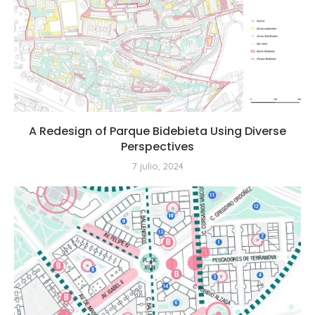
A Redesign of Parque Bidebieta Using Diverse
Perspectives
7 julio, 2024