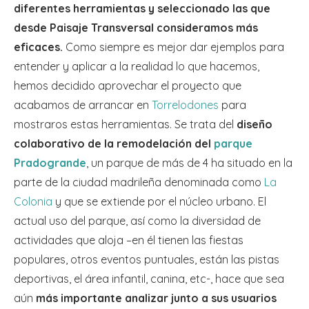
diferentes herramientas y seleccionado las que
desde Paisaje Transversal consideramos más
eficaces.
Como siempre es mejor dar ejemplos para
entender y aplicar a la realidad lo que hacemos,
hemos decidido aprovechar el proyecto que
acabamos de arrancar en
Torrelodones
para
mostraros estas herramientas. Se trata del
diseño
colaborativo de la remodelación del
parque
Pradogrande
, un parque de más de 4 ha situado en la
parte de la ciudad madrileña denominada como
La
Colonia
y que se extiende por el núcleo urbano. El
actual uso del parque, así como la diversidad de
actividades que aloja –en él tienen las fiestas
populares, otros eventos puntuales, están las pistas
deportivas, el área infantil, canina, etc-, hace que sea
aún
más importante analizar junto a sus usuarios