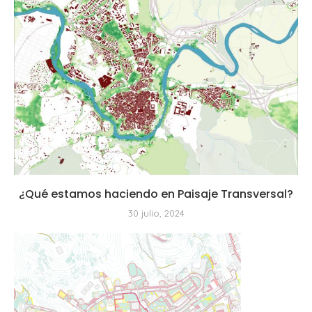
¿Qué estamos haciendo en Paisaje Transversal?
30 julio, 2024