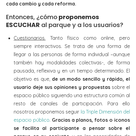
cada cambio y cada reforma.
Entonces, ¿cómo
proponemos
ESCUCHAR
al parque y a los usuarios?
Cuestionarios.
Tanto físico como online, pero
siempre interactivos. Se trata de una forma de
llegar a las personas de forma individual –aunque
también hay modalidades colectivas-, de forma
pausada, reflexiva y en un tiempo determinado. El
objetivo es que,
de un modo sencillo y rápido, el
usuario deje sus opiniones y propuestas
sobre el
espacio público siguiendo una estructura común al
resto de canales de participación. Para ello
nosotros proponemos seguir
la Triple Dimensión del
espacio público
.
Gracias a planos, fotos o iconos
se facilita al participante a pensar sobre el