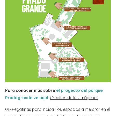
Para conocer más sobre
el proyecto del parque
Pradogrande ve aquí.
Créditos de las imágenes
01- Pegatinas para indicar los espacios a mejorar en el