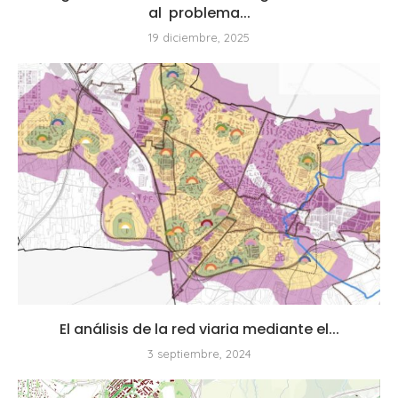
al problema...
19 diciembre, 2025
El análisis de la red viaria mediante el...
3 septiembre, 2024