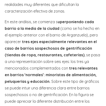
realidades muy diferentes que dificultan la
caracterización efectiva de zonas.
En este análisis, se comienza s
uperponiendo cada
barrio a la media de la ciudad
(como se ha hecho en
el ejemplo anterior con el barrio de Arganzuela), pero
aparecer
tres ejes especialmente relevantes en el
caso de barrios sospechosos de gentrificación
(tiendas de ropa, restaurantes, cafeterías)
, se pasa
a una representación sobre seis ejes: los tres ya
mencionados complementados con
tres relevantes
en barrios ‘normales’: minoristas de alimentación,
peluquerías y educación.
Sobre este tipo de gráficos
se puede intuir una diferencia clara entre barrios
sospechosos o no de gentrificación. En la figura se
puede apreciar la diferente distribución entre los