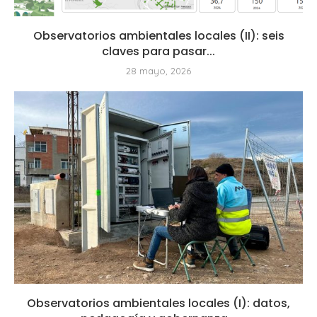
Observatorios ambientales locales (II): seis
claves para pasar...
28 mayo, 2026
Observatorios ambientales locales (I): datos,