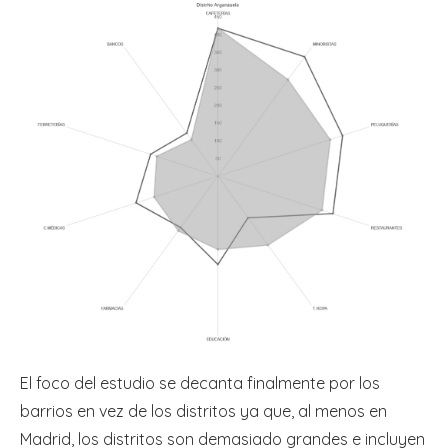
El foco del estudio se decanta finalmente por los
barrios en vez de los distritos ya que, al menos en
Madrid, los distritos son demasiado grandes e incluyen