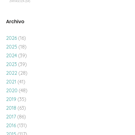
ZARAGOZA
(64)
Archivo
2026
(16)
2025
(18)
2024
(39)
2023
(39)
2022
(28)
2021
(41)
2020
(48)
2019
(35)
2018
(63)
2017
(86)
2016
(131)
2015
(117)