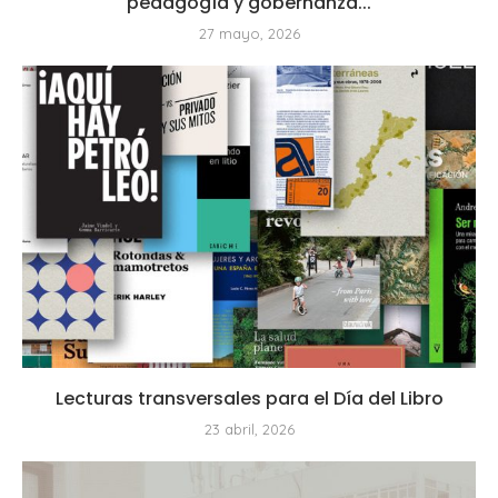
pedagogía y gobernanza...
27 mayo, 2026
Lecturas transversales para el Día del Libro
23 abril, 2026