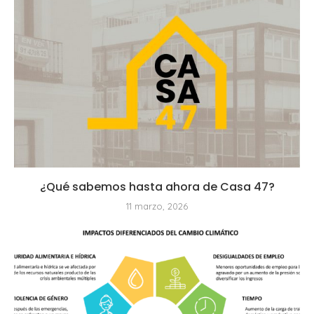
¿Qué sabemos hasta ahora de Casa 47?
11 marzo, 2026