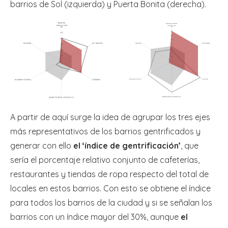
barrios de Sol (izquierda) y Puerta Bonita (derecha).
A partir de aquí surge la idea de agrupar los tres ejes
más representativos de los barrios gentrificados y
generar con ello
el ‘índice de gentrificación’
, que
sería el porcentaje relativo conjunto de cafeterías,
restaurantes y tiendas de ropa respecto del total de
locales en estos barrios. Con esto se obtiene el índice
para todos los barrios de la ciudad y si se señalan los
barrios con un índice mayor del 30%, aunque
el