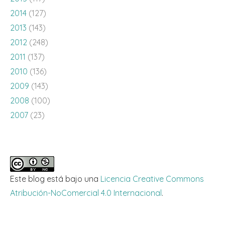
2014
(127)
2013
(143)
2012
(248)
2011
(137)
2010
(136)
2009
(143)
2008
(100)
2007
(23)
Este blog está bajo una
Licencia Creative Commons
Atribución-NoComercial 4.0 Internacional
.