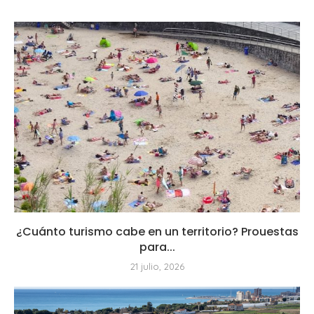
¿Cuánto turismo cabe en un territorio? Prouestas
para...
21 julio, 2026