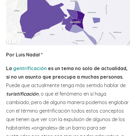
Por Luis Nadal *
La
gentrificación
es un tema no solo de actualidad,
si no un asunto que preocupa a muchas personas.
Puede que actualmente tenga más sentido hablar de
turistificación
, o que el fenómeno en sí haya
cambiado, pero de alguna manera podemos englobar
con el término gentrificación todos estos conceptos
que tienen que ver con la expulsión de algunos de los
habitantes «originales» de un barrio para ser