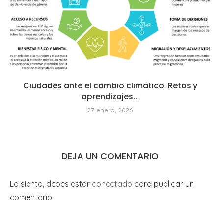
Ciudades ante el cambio climático. Retos y
aprendizajes...
27 enero, 2026
DEJA UN COMENTARIO
Lo siento, debes estar
conectado
para publicar un
comentario.