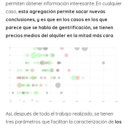
permiten obtener información interesante. En cualquier
caso,
esta agregación permite sacar nuevas
conclusiones, y es que en los casos en los que
parece que se habla de gentrificación, se tienen
precios medios del alquiler en la mitad más cara
.
Así, después de todo el trabajo realizado, se tienen
tres parámetros que facilitan la caracterización de
los