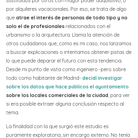
sustituidos por otros con mayor poder adquisitivo, o
por alquileres vacacionales. Por eso, se trata de algo
que
atrae el interés de personas de todo tipo y no
solo el de profesionales
relacionados con el
urbanismo o la arquitectura. Llama la atención de
otros ciudadanos que, como es mi caso, nos lanzamos
a buscar explicaciones o intentamos obtener pistas de
lo que puede deparar el futuro con esta tendencia.
Desde mi punto de vista como ingeniero -pero sobre
todo como habitante de Madrid-
decidí investigar
sobre los datos que hace públicos el ayuntamiento
sobre los locales comerciales de la ciudad
, para ver
si era posible extraer alguna conclusión respecto al
tema.
La finalidad con la que surgió este estudio es
puramente exploratoria, sin encargo externo. No tenía