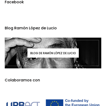
Facebook
Blog Ramón López de Lucio
BLOG DE RAMÓN LÓPEZ DE LUCIO
Colaboramos con