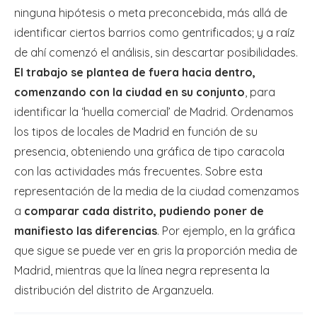
ninguna hipótesis o meta preconcebida, más allá de
identificar ciertos barrios como gentrificados; y a raíz
de ahí comenzó el análisis, sin descartar posibilidades.
El trabajo se plantea de fuera hacia dentro,
comenzando con la ciudad en su conjunto
, para
identificar la ‘huella comercial’ de Madrid. Ordenamos
los tipos de locales de Madrid en función de su
presencia, obteniendo una gráfica de tipo caracola
con las actividades más frecuentes. Sobre esta
representación de la media de la ciudad comenzamos
a
comparar cada distrito, pudiendo poner de
manifiesto las diferencias
. Por ejemplo, en la gráfica
que sigue se puede ver en gris la proporción media de
Madrid, mientras que la línea negra representa la
distribución del distrito de Arganzuela.