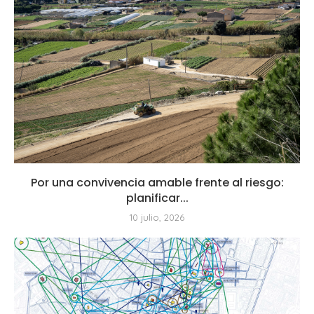
Por una convivencia amable frente al riesgo:
planificar...
10 julio, 2026