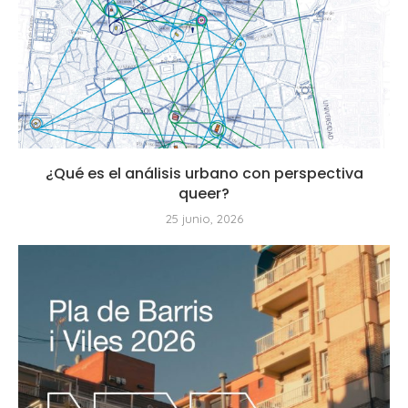
¿Qué es el análisis urbano con perspectiva
queer?
25 junio, 2026