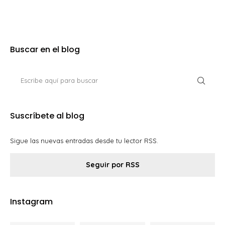
Buscar en el blog
Suscríbete al blog
Sigue las nuevas entradas desde tu lector RSS.
Seguir por RSS
Instagram