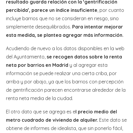
resultado guarda relación con la ‘gentrificación
percibida’, parece un índice insuficiente
, por cuanto
incluye barrios que no se consideran en riesgo, sino
simplemente desequilibrados.
Para intentar mejorar
esta medida, se plantea agregar más información.
Acudiendo de nuevo a los datos disponibles en la web
del Ayuntamiento,
se recogen datos sobre la renta
neta por barrios en Madrid
y al agregar esta
información se puede realizar una cierta criba, por
arriba y por abajo, ya que los barrios con percepción
de gentrificación parecen encontrarse alrededor de la
renta neta media de la ciudad.
El otro dato que se agrega es e
l precio medio del
metro cuadrado de vivienda de alquiler.
Este dato se
obtiene de informes de idealista, que sin ponerlo fácil,