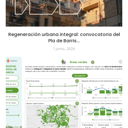
Regeneración urbana integral: convocatoria del
Pla de Barris...
1 junio, 2026