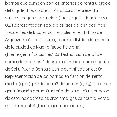
barrios que cumplen con los criterios de renta y precio
del alquiler. Los colores más oscuros representan
valores mayores del índice. (fuente:gentrificacion.es)
02. Representación sobre diez ejes de los tipos más
frecuentes de locales comerciales en el distrito de
Arganzuela (línea oscura), sobre la distribución media
de la ciudad de Madrid (superficie gris)
(fuente:gentrificacion.es) 03. Distribución de locales
comerciales de los 6 tipos de referencia para el barrio
de Sol y Puerta Bonita (fuente:gentrificacion.es) 04.
Representación de los barrios en función de: renta
media (eje x), precio del m2 de aquiler (eje y), índice de
gentrificación actual (tamaño de burbuja) y variación
de este índice (rosa es creciente, gris es neutro, verde
es decreciente) (fuente:gentrificacion.es)