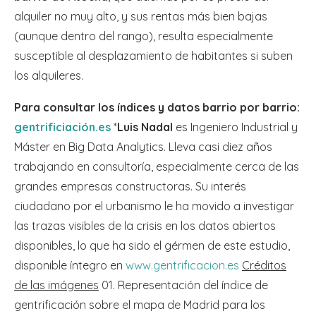
alquiler no muy alto, y sus rentas más bien bajas
(aunque dentro del rango), resulta especialmente
susceptible al desplazamiento de habitantes si suben
los alquileres.
Para consultar los índices y datos barrio por barrio:
gentrificiación.es
*
Luis Nadal
es Ingeniero Industrial y
Máster en Big Data Analytics. Lleva casi diez años
trabajando en consultoría, especialmente cerca de las
grandes empresas constructoras. Su interés
ciudadano por el urbanismo le ha movido a investigar
las trazas visibles de la crisis en los datos abiertos
disponibles, lo que ha sido el gérmen de este estudio,
disponible íntegro en
www.gentrificacion.es
Créditos
de las imágenes
01. Representación del índice de
gentrificación sobre el mapa de Madrid para los