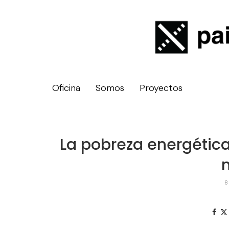
Oficina
Somos
Proyectos
La pobreza energética
8