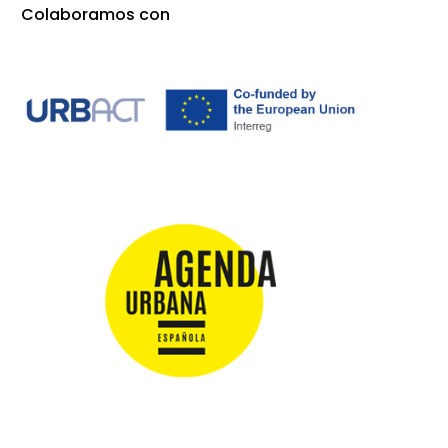
Colaboramos con