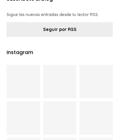
Sigue las nuevas entradas desde tu lector RSS.
Seguir por RSS
Instagram