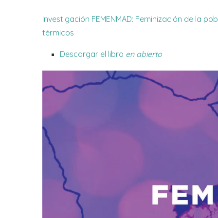
Investigación FEMENMAD: Feminización de la pob
térmicos
Descargar el libro
en abierto