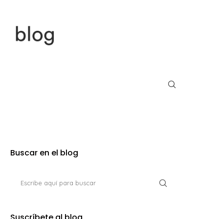
Buscar en el blog
Suscríbete al blog