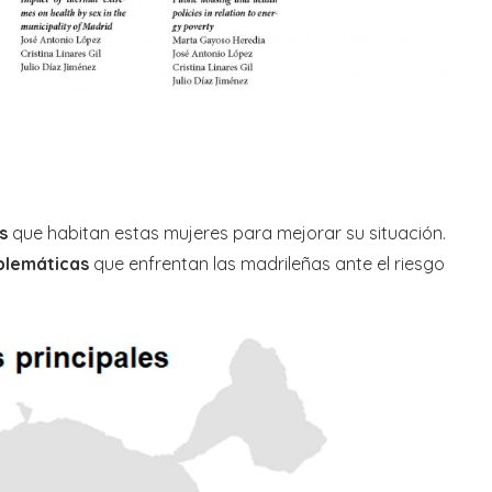
s
que habitan estas mujeres para mejorar su situación.
blemáticas
que enfrentan las madrileñas ante el riesgo