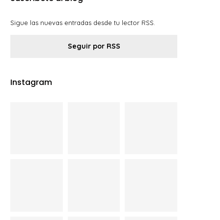
Sigue las nuevas entradas desde tu lector RSS.
Seguir por RSS
Instagram