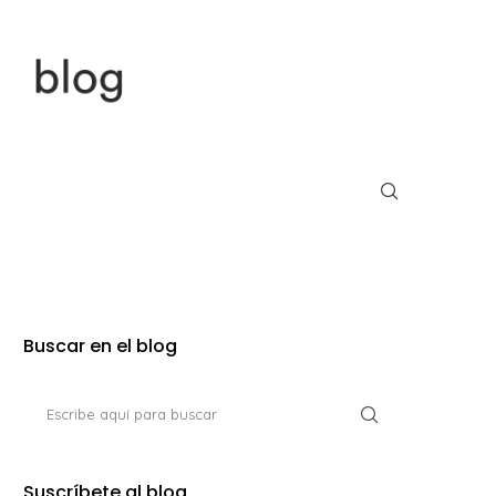
Buscar en el blog
Suscríbete al blog