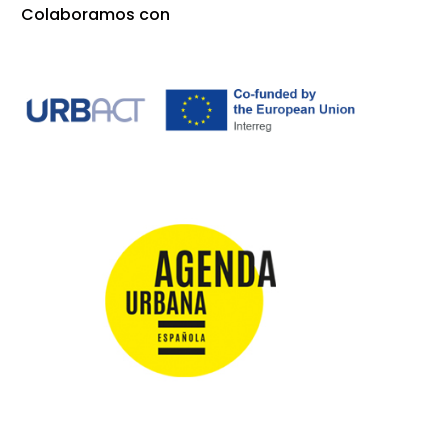
Colaboramos con