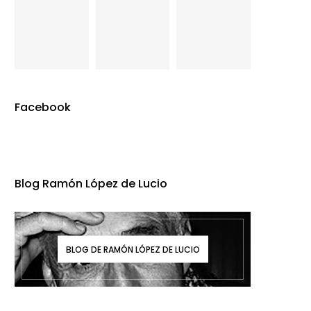
Facebook
Blog Ramón López de Lucio
BLOG DE RAMÓN LÓPEZ DE LUCIO