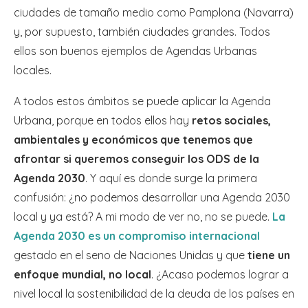
ciudades de tamaño medio como Pamplona (Navarra)
y, por supuesto, también ciudades grandes. Todos
ellos son buenos ejemplos de Agendas Urbanas
locales.
A todos estos ámbitos se puede aplicar la Agenda
Urbana, porque en todos ellos hay
retos sociales,
ambientales y económicos que tenemos que
afrontar si queremos conseguir los ODS de la
Agenda 2030
. Y aquí es donde surge la primera
confusión: ¿no podemos desarrollar una Agenda 2030
local y ya está? A mi modo de ver no, no se puede.
La
Agenda 2030 es un compromiso internacional
gestado en el seno de Naciones Unidas y que
tiene un
enfoque mundial, no local
. ¿Acaso podemos lograr a
nivel local la sostenibilidad de la deuda de los países en