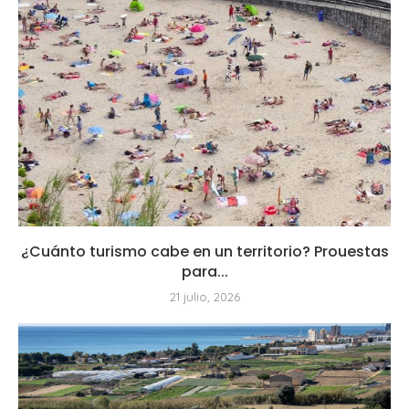
¿Cuánto turismo cabe en un territorio? Prouestas
para...
21 julio, 2026