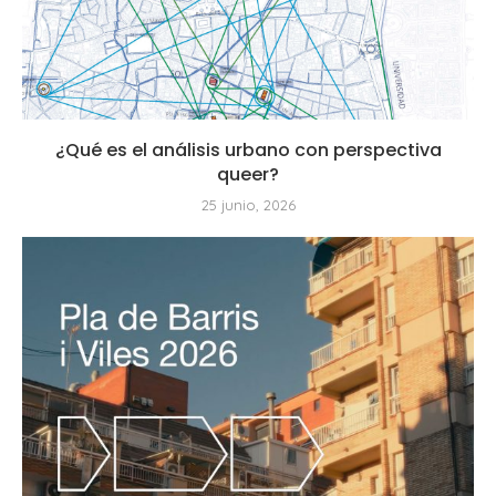
¿Qué es el análisis urbano con perspectiva
queer?
25 junio, 2026