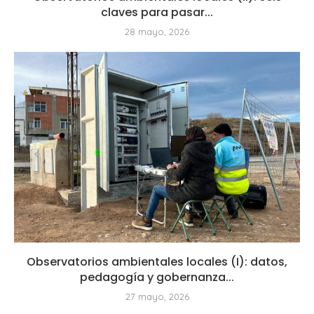
claves para pasar...
28 mayo, 2026
Observatorios ambientales locales (I): datos,
pedagogía y gobernanza...
27 mayo, 2026