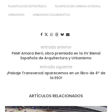
PLANIFICACIÓN ESTRATÉGICA
PLANIFICACIÓN URBANA INTEGRAL
URBANISMO
URBANISMO COLABORATIVO
entrada anterior
PAM! Amara Berri, obra premiada en la XV Bienal
Española de Arquitectura y Urbanismo
entrada siguiente
¡Paisaje Transversal aparecemos en un libro de 4º de
la ESO!
ARTÍCULOS RELACIONADOS