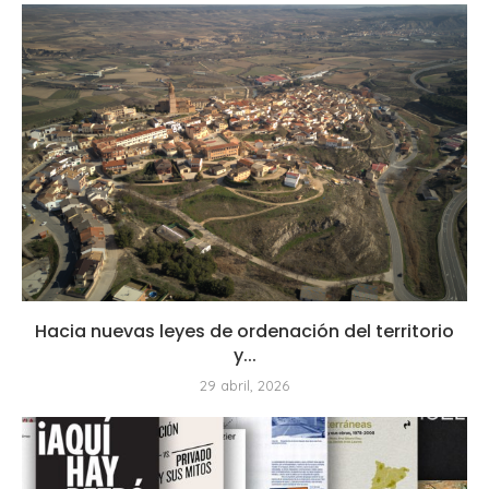
Hacia nuevas leyes de ordenación del territorio
y...
29 abril, 2026