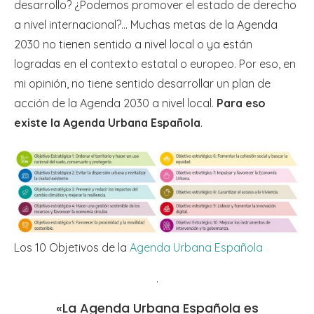
desarrollo? ¿Podemos promover el estado de derecho
a nivel internacional?… Muchas metas de la Agenda
2030 no tienen sentido a nivel local o ya están
logradas en el contexto estatal o europeo. Por eso, en
mi opinión, no tiene sentido desarrollar un plan de
acción de la Agenda 2030 a nivel local.
Para eso
existe la Agenda Urbana Española
.
Los 10 Objetivos de la
Agenda Urbana Española
.
«La Agenda Urbana Española es