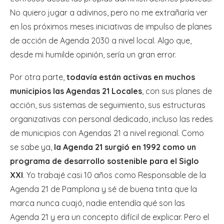
No quiero jugar a adivinos, pero no me extrañaría ver
en los próximos meses iniciativas de impulso de planes
de acción de Agenda 2030 a nivel local. Algo que,
desde mi humilde opinión, sería un gran error.
Por otra parte,
todavía están activas en muchos
municipios las Agendas 21 Locales
, con sus planes de
acción, sus sistemas de seguimiento, sus estructuras
organizativas con personal dedicado, incluso las redes
de municipios con Agendas 21 a nivel regional. Como
se sabe ya,
la Agenda 21 surgió en 1992 como un
programa de desarrollo sostenible para el Siglo
XXI
. Yo trabajé casi 10 años como Responsable de la
Agenda 21 de Pamplona y sé de buena tinta que la
marca nunca cuajó, nadie entendía qué son las
Agenda 21 y era un concepto difícil de explicar. Pero el