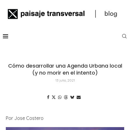
Cómo desarrollar una Agenda Urbana local
(y no morir en el intento)
13 julio, 2021
Por Jose Costero