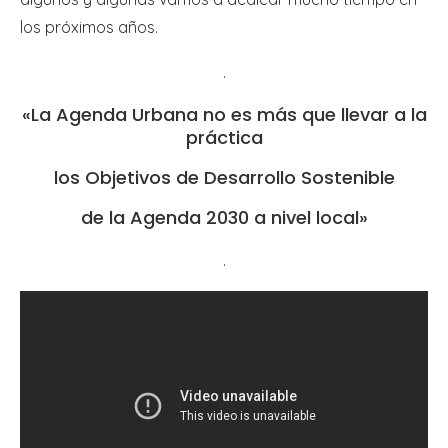
los próximos años.
.
«La Agenda Urbana no es más que llevar a la
práctica
los Objetivos de Desarrollo Sostenible
de la Agenda 2030 a nivel local»
.