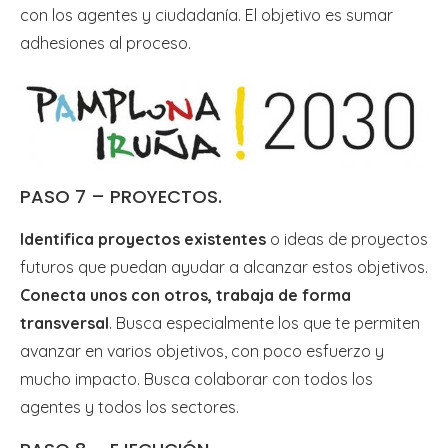
con los agentes y ciudadanía. El objetivo es sumar
adhesiones al proceso.
PASO 7 – PROYECTOS.
Identifica proyectos existentes
o ideas de proyectos
futuros que puedan ayudar a alcanzar estos objetivos.
Conecta unos con otros, trabaja de forma
transversal
. Busca especialmente los que te permiten
avanzar en varios objetivos, con poco esfuerzo y
mucho impacto. Busca colaborar con todos los
agentes y todos los sectores.