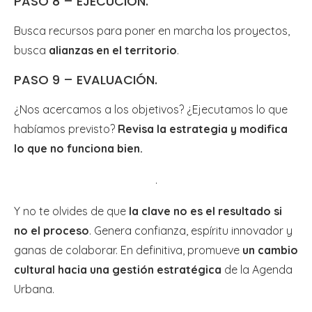
PASO 8 – EJECUCIÓN.
Busca recursos para poner en marcha los proyectos,
busca
alianzas en el territorio
.
PASO 9 – EVALUACIÓN.
¿Nos acercamos a los objetivos? ¿Ejecutamos lo que
habíamos previsto?
Revisa la estrategia y modifica
lo que no funciona bien.
.
Y no te olvides de que
la clave no es el resultado si
no el proceso
. Genera confianza, espíritu innovador y
ganas de colaborar. En definitiva, promueve
un cambio
cultural hacia una gestión estratégica
de la Agenda
Urbana.