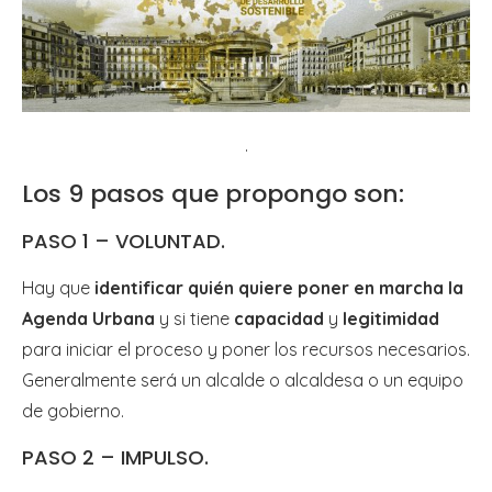
.
Los 9 pasos que propongo son:
PASO 1 – VOLUNTAD.
Hay que
identificar quién quiere poner en marcha la
Agenda Urbana
y si tiene
capacidad
y
legitimidad
para iniciar el proceso y poner los recursos necesarios.
Generalmente será un alcalde o alcaldesa o un equipo
de gobierno.
PASO 2 – IMPULSO.