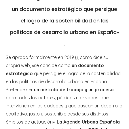
un documento estratégico que persigue
el logro de la sostenibilidad en las
políticas de desarrollo urbano en España»
.
Se aprobó formalmente en 2019 y, como dice su
propia web, «se concibe como
un documento
estratégico
que persigue el logro de la sostenibilidad
en las políticas de desarrollo urbano en España.
Pretende ser
un método de trabajo y un proceso
para todos los actores, públicos y privados, que
intervienen en las ciudades y que buscan un desarrollo
equitativo, justo y sostenible desde sus distintos
ámbitos de actuación».
La Agenda Urbana Española