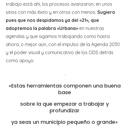
trabajo está ahí, los procesos avanzaron, en unos
sitios con más éxito y en otros con menos.
Sugiero
pues que nos despidamos ya del «21», que
adoptemos la palabra «Urbana»
en nuestras
agendas y que sigamos trabajando como hasta
ahora, o mejor aún, con el impulso de la Agenda 2030
y el poder visual y comunicativo de los ODS detrás
como apoyo.
.
«Estas herramientas componen una buena
base
sobre la que empezar a trabajar y
profundizar
ya seas un municipio pequeño o grande»