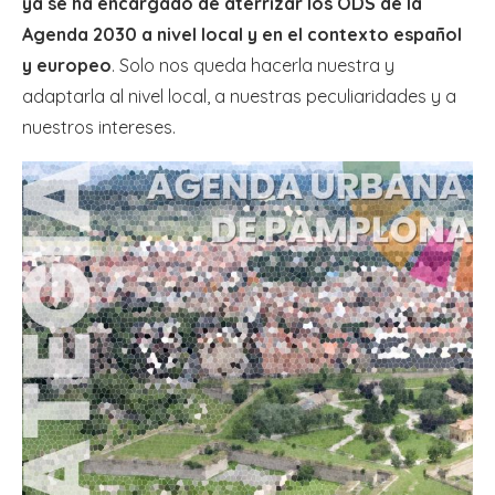
ya se ha encargado de aterrizar los ODS de la
Agenda 2030 a nivel local y en el contexto español
y europeo
. Solo nos queda hacerla nuestra y
adaptarla al nivel local, a nuestras peculiaridades y a
nuestros intereses.