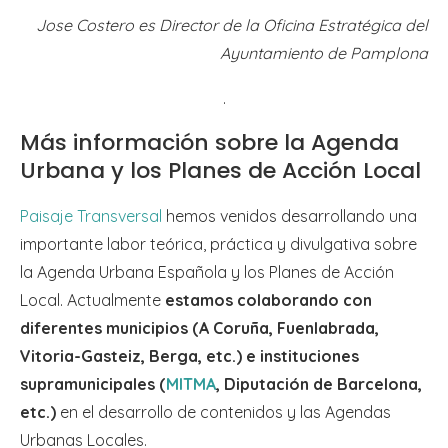
Jose Costero es Director de la Oficina Estratégica del
Ayuntamiento de Pamplona
.
Más información sobre la Agenda
Urbana y los Planes de Acción Local
Paisaje Transversal
hemos venidos desarrollando una
importante labor teórica, práctica y divulgativa sobre
la Agenda Urbana Española y los Planes de Acción
Local. Actualmente
estamos colaborando con
diferentes municipios (A Coruña, Fuenlabrada,
Vitoria-Gasteiz, Berga, etc.) e instituciones
supramunicipales (
MITMA
, Diputación de Barcelona,
etc.)
en el desarrollo de contenidos y las Agendas
Urbanas Locales.