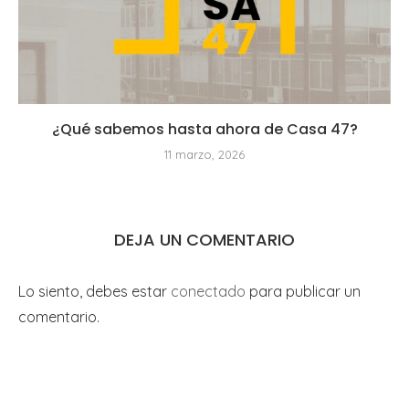
¿Qué sabemos hasta ahora de Casa 47?
11 marzo, 2026
DEJA UN COMENTARIO
Lo siento, debes estar
conectado
para publicar un
comentario.