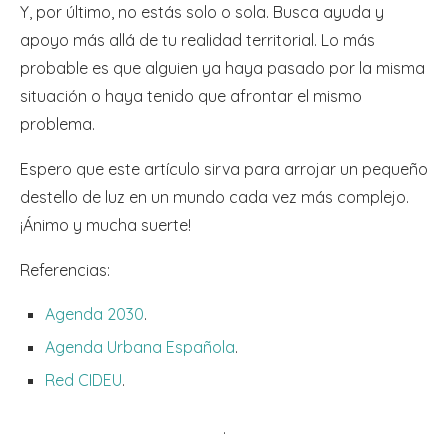
Y, por último, no estás solo o sola. Busca ayuda y
apoyo más allá de tu realidad territorial. Lo más
probable es que alguien ya haya pasado por la misma
situación o haya tenido que afrontar el mismo
problema.
Espero que este artículo sirva para arrojar un pequeño
destello de luz en un mundo cada vez más complejo.
¡Ánimo y mucha suerte!
Referencias:
Agenda 2030
.
Agenda Urbana Española
.
Red CIDEU
.
.