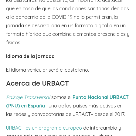
que en caso de que las condiciones sanitarias debidas
a la pandemia de la COVID-19 no lo permitieran, la
jornada se desarrollaría en un formato digital o en un
formato híbrido que combine elementos presenciales y
físicos.
Idioma de la jornada
El idioma vehicular será el castellano.
Acerca de URBACT
Paisaje Transversal
somos el
Punto Nacional URBACT
(PNU) en España
–uno de los países más activos en
las redes y convocatorias de URBACT– desde el 2017.
URBACT es un programa europeo
de intercambio y