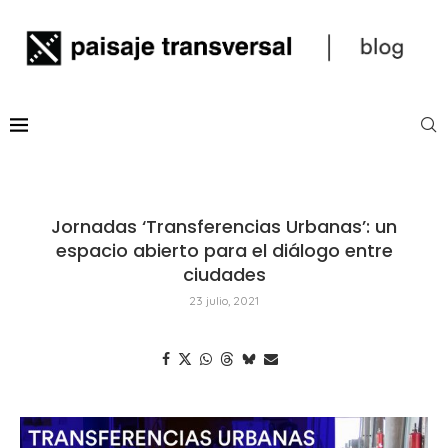
Jornadas ‘Transferencias Urbanas’: un
espacio abierto para el diálogo entre
ciudades
23 julio, 2021