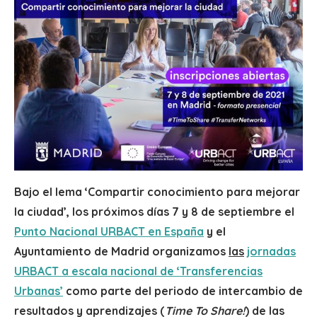
Bajo el lema ‘Compartir conocimiento para mejorar
la ciudad’, los próximos días 7 y 8 de septiembre el
Punto Nacional URBACT en España
y el
Ayuntamiento de Madrid organizamos
las
jornadas
URBACT a escala nacional de ‘Transferencias
Urbanas’
como parte del periodo de intercambio de
resultados y aprendizajes (
Time To Share!
) de las