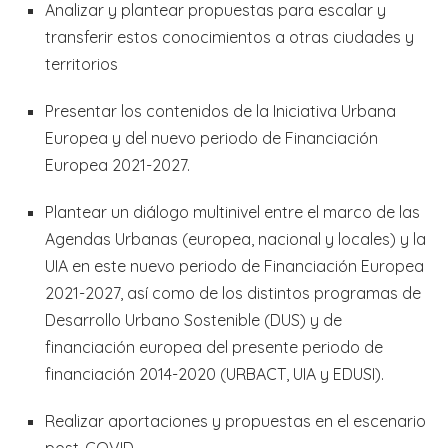
Analizar y plantear propuestas para escalar y
transferir estos conocimientos a otras ciudades y
territorios
Presentar los contenidos de la Iniciativa Urbana
Europea y del nuevo periodo de Financiación
Europea 2021-2027.
Plantear un diálogo multinivel entre el marco de las
Agendas Urbanas (europea, nacional y locales) y la
UIA en este nuevo periodo de Financiación Europea
2021-2027, así como de los distintos programas de
Desarrollo Urbano Sostenible (DUS) y de
financiación europea del presente periodo de
financiación 2014-2020 (URBACT, UIA y EDUSI).
Realizar aportaciones y propuestas en el escenario
post-COVID.