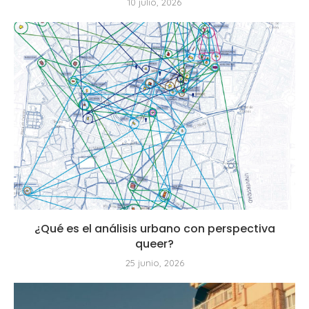
10 julio, 2026
¿Qué es el análisis urbano con perspectiva
queer?
25 junio, 2026