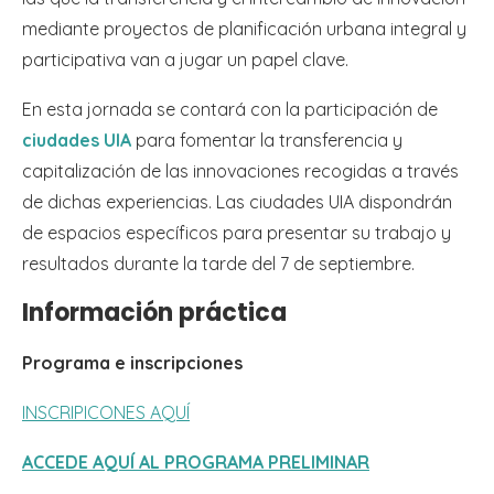
mediante proyectos de planificación urbana integral y
participativa van a jugar un papel clave.
En esta jornada se contará con la participación de
ciudades UIA
para fomentar la transferencia y
capitalización de las innovaciones recogidas a través
de dichas experiencias. Las ciudades UIA dispondrán
de espacios específicos para presentar su trabajo y
resultados durante la tarde del 7 de septiembre.
Información práctica
Programa e inscripciones
INSCRIPICONES AQUÍ
ACCEDE AQUÍ AL PROGRAMA PRELIMINAR