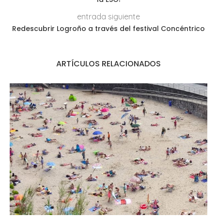
entrada siguiente
Redescubrir Logroño a través del festival Concéntrico
ARTÍCULOS RELACIONADOS