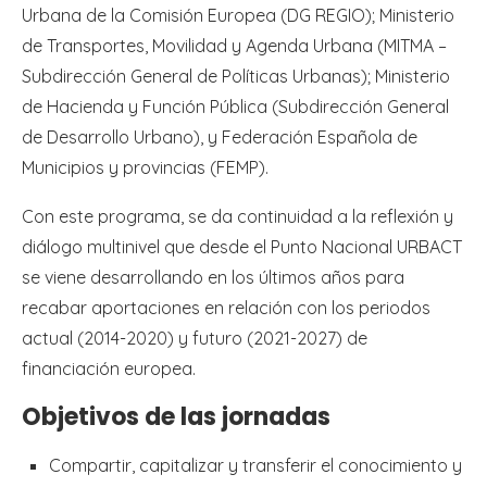
Urbana de la Comisión Europea (DG REGIO); Ministerio
de Transportes, Movilidad y Agenda Urbana (MITMA –
Subdirección General de Políticas Urbanas); Ministerio
de Hacienda y Función Pública (Subdirección General
de Desarrollo Urbano), y Federación Española de
Municipios y provincias (FEMP).
Con este programa, se da continuidad a la reflexión y
diálogo multinivel que desde el Punto Nacional URBACT
se viene desarrollando en los últimos años para
recabar aportaciones en relación con los periodos
actual (2014-2020) y futuro (2021-2027) de
financiación europea.
Objetivos de las jornadas
Compartir, capitalizar y transferir el conocimiento y