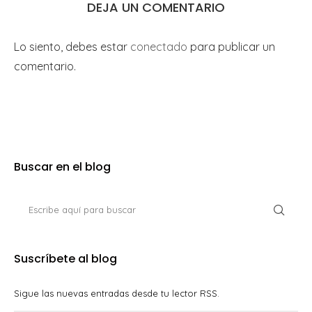
DEJA UN COMENTARIO
Lo siento, debes estar
conectado
para publicar un
comentario.
Buscar en el blog
Suscríbete al blog
Sigue las nuevas entradas desde tu lector RSS.