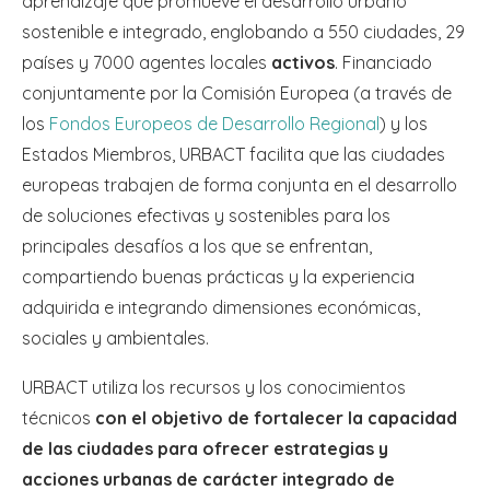
aprendizaje que promueve el desarrollo urbano
sostenible e integrado, englobando a 550 ciudades, 29
países y 7000 agentes locales
activos
. Financiado
conjuntamente por la Comisión Europea (a través de
los
Fondos Europeos de Desarrollo Regional
) y los
Estados Miembros, URBACT facilita que las ciudades
europeas trabajen de forma conjunta en el desarrollo
de soluciones efectivas y sostenibles para los
principales desafíos a los que se enfrentan,
compartiendo buenas prácticas y la experiencia
adquirida e integrando dimensiones económicas,
sociales y ambientales.
URBACT utiliza los recursos y los conocimientos
técnicos
con el objetivo de fortalecer la capacidad
de las ciudades para ofrecer estrategias y
acciones urbanas de carácter integrado de