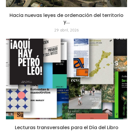
Hacia nuevas leyes de ordenación del territorio
y...
29 abril, 2026
Lecturas transversales para el Día del Libro