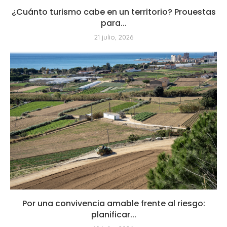
¿Cuánto turismo cabe en un territorio? Prouestas
para...
21 julio, 2026
Por una convivencia amable frente al riesgo:
planificar...