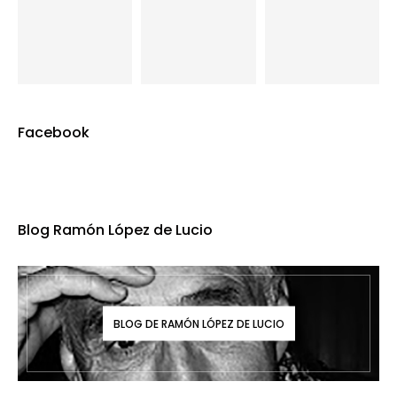
Facebook
Blog Ramón López de Lucio
BLOG DE RAMÓN LÓPEZ DE LUCIO