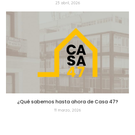
23 abril, 2026
¿Qué sabemos hasta ahora de Casa 47?
11 marzo, 2026