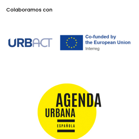
Colaboramos con