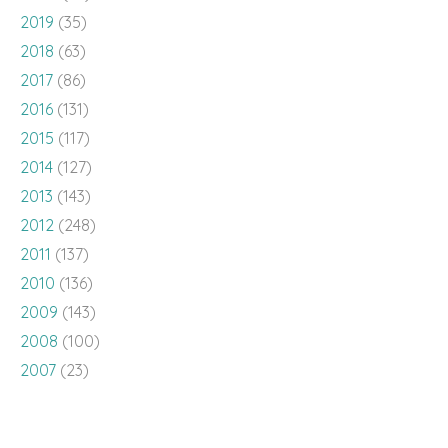
2019
(35)
2018
(63)
2017
(86)
2016
(131)
2015
(117)
2014
(127)
2013
(143)
2012
(248)
2011
(137)
2010
(136)
2009
(143)
2008
(100)
2007
(23)