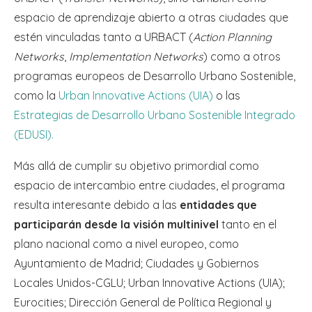
espacio de aprendizaje abierto a otras ciudades que
estén vinculadas tanto a URBACT (
Action Planning
Networks
,
Implementation Networks
) como a otros
programas europeos de Desarrollo Urbano Sostenible,
como la
Urban Innovative Actions (UIA)
o las
Estrategias de Desarrollo Urbano Sostenible Integrado
(EDUSI).
Más allá de cumplir su objetivo primordial como
espacio de intercambio entre ciudades, el programa
resulta interesante debido a las
entidades que
participarán desde la visión multinivel
tanto en el
plano nacional como a nivel europeo, como
Ayuntamiento de Madrid; Ciudades y Gobiernos
Locales Unidos-CGLU; Urban Innovative Actions (UIA);
Eurocities; Dirección General de Política Regional y