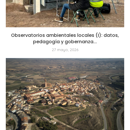
Observatorios ambientales locales (I): datos,
pedagogía y gobernanza...
27 mayo, 2026