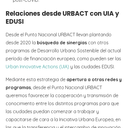
Relaciones desde URBACT con UIA y
EDUSI
Desde el Punto Nacional URBACT llevan plantando
desde 2020 la
búsqueda de sinergias
con otros
programas de Desarrollo Urbano Sostenible del actual
período de financiación europea, como pueden ser las
Urban Innovative Actions (UIA)
y las ciudades EDUSI.
Mediante esta estrategia de
apertura a otras redes y
programas
, desde el Punto Nacional URBACT
queremos favorecer la cooperación y transmisión de
conocimiento entre los distintos programas para que
las ciudades puedan comenzar a trabajar y
capacitarse de cara a la Iniciativa Urbana Europea, en
las que la transferencia y el intercambio de innovación