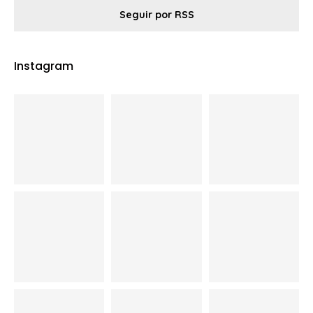
Seguir por RSS
Instagram