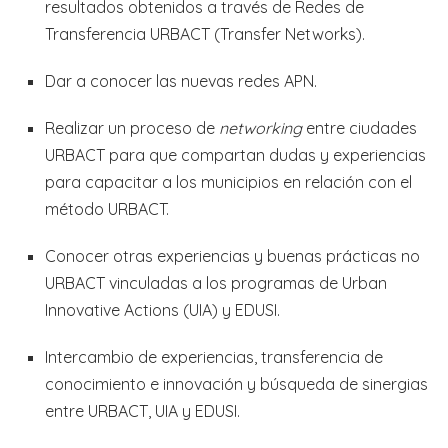
resultados obtenidos a través de Redes de
Transferencia URBACT (Transfer Networks).
Dar a conocer las nuevas redes APN.
Realizar un proceso de
networking
entre ciudades
URBACT para que compartan dudas y experiencias
para capacitar a los municipios en relación con el
método URBACT.
Conocer otras experiencias y buenas prácticas no
URBACT vinculadas a los programas de Urban
Innovative Actions (UIA) y EDUSI.
Intercambio de experiencias, transferencia de
conocimiento e innovación y búsqueda de sinergias
entre URBACT, UIA y EDUSI.