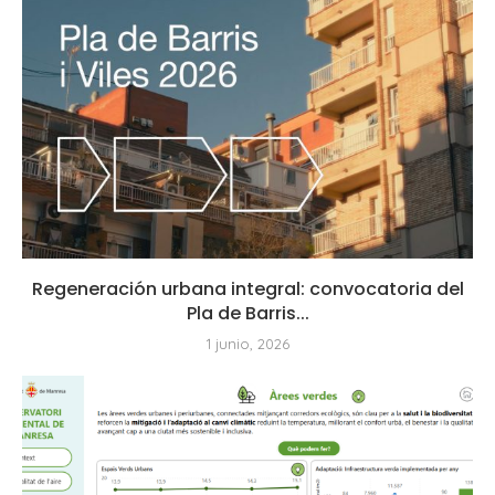
Regeneración urbana integral: convocatoria del
Pla de Barris...
1 junio, 2026