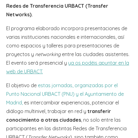
Redes de Transferencia URBACT (Transfer
Networks).
El programa elaborado incorpora presentaciones de
varias instituciones nacionales e internacionales, así
como espacios y talleres para presentaciones de
proyectos y
networking
entre las ciudades asistentes.
El evento será presencial y
ya os podéis apuntar en la
web de URBACT.
El objetivo de
estas jornadas, organizadas por el
Punto Nacional URBACT (PNU) y el Ayuntamiento de
Madrid,
es intercambiar experiencias, potenciar el
diálogo multinivel, trabajar en red y
transferir
conocimiento a otras ciudades
, no solo entre las
participantes en las distintas Redes de Transferencia
URBACT (
Transfer Networks
), sino también como