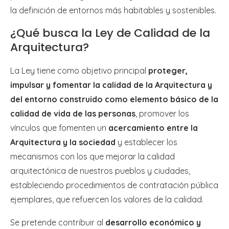
la definición de entornos más habitables y sostenibles.
¿Qué busca la Ley de Calidad de la
Arquitectura?
La Ley tiene como objetivo principal
proteger,
impulsar y fomentar
la calidad de la Arquitectura y
del entorno construido como elemento básico de la
calidad de vida de las personas
, promover los
vínculos que fomenten un
acercamiento entre la
Arquitectura y la sociedad
y establecer los
mecanismos con los que mejorar la calidad
arquitectónica de nuestros pueblos y ciudades,
estableciendo procedimientos de contratación pública
ejemplares, que refuercen los valores de la calidad.
Se pretende contribuir al
desarrollo económico y