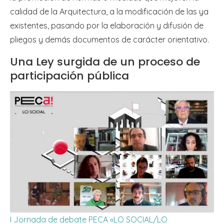
calidad de la Arquitectura, a la modificación de las ya
existentes, pasando por la elaboración y difusión de
pliegos y demás documentos de carácter orientativo.
Una Ley surgida de un proceso de
participación pública
I Jornada de debate PECA «LO SOCIAL/LO