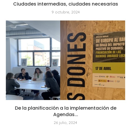
Ciudades intermedias, ciudades necesarias
9 octubre, 2024
De la planificación a la implementación de
Agendas...
26 julio, 2024