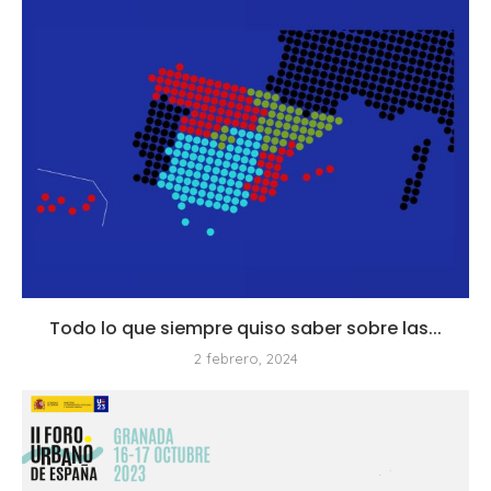
Todo lo que siempre quiso saber sobre las...
2 febrero, 2024