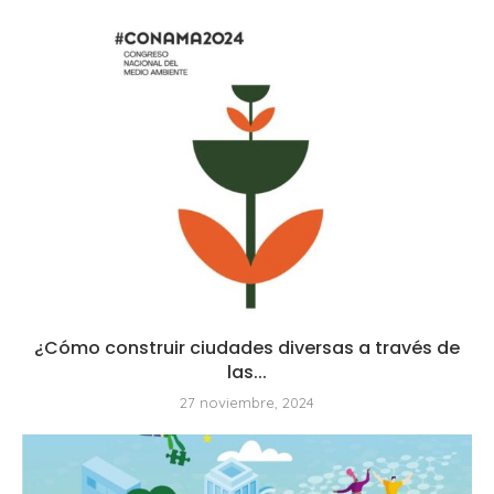
¿Cómo construir ciudades diversas a través de
las...
27 noviembre, 2024