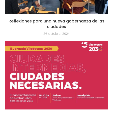
Reflexiones para una nueva gobernanza de las
ciudades
29 octubre, 2024