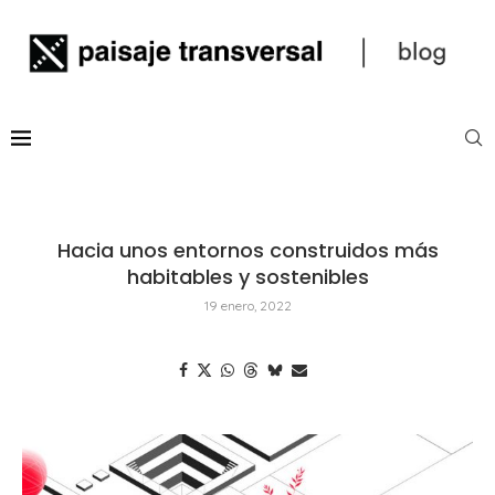
Hacia unos entornos construidos más
habitables y sostenibles
19 enero, 2022