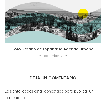
II Foro Urbano de España: la Agenda Urbana...
25 septiembre, 2023
DEJA UN COMENTARIO
Lo siento, debes estar
conectado
para publicar un
comentario.