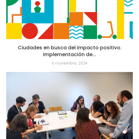
Ciudades en busca del impacto positivo.
Implementación de...
6 noviembre, 2024