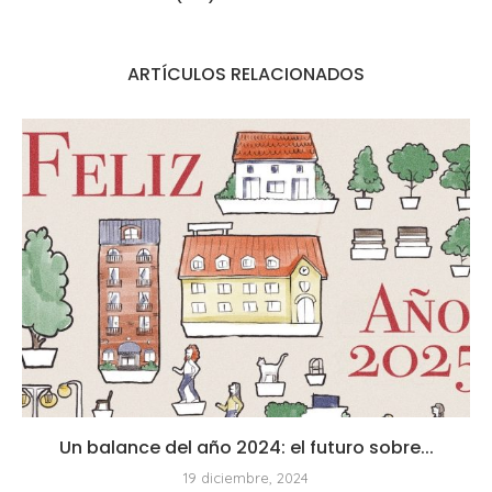
ARTÍCULOS RELACIONADOS
Un balance del año 2024: el futuro sobre...
19 diciembre, 2024