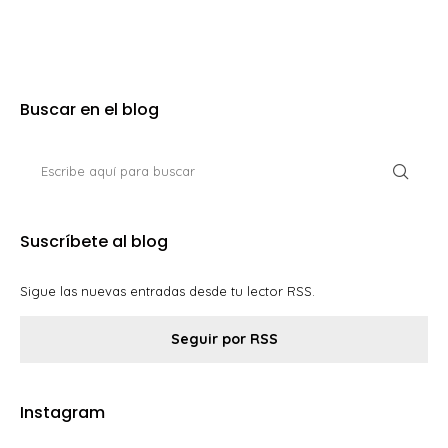
Buscar en el blog
Suscríbete al blog
Sigue las nuevas entradas desde tu lector RSS.
Seguir por RSS
Instagram