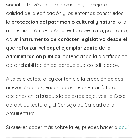
social
, a través de la renovación y la mejora de la
calidad de la edificación y los entornos construidos,
la
protección del patrimonio cultural y natural
o la
modernización de la Arquitectura. Se trata, por tanto,
de
un instrumento de carácter legislativo desde el
que reforzar «el papel ejemplarizante de la
Administración pública
, potenciando la planificación
de la rehabilitación del parque público edificado».
A tales efectos, la ley contempla la creación de dos
nuevos órganos, encargados de orientar futuras
acciones en la búsqueda de estos objetivos: la Casa
de la Arquitectura y el Consejo de Calidad de la
Arquitectura
Si quieres saber más sobre la ley puedes hacerlo
aquí
.