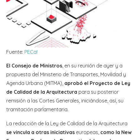
Fuente:
PECa!
El Consejo de Ministros
, en su reunión de ayer y a
propuesta del Ministerio de Transportes, Movilidad y
Agenda Urbana (MITMA),
aprobó el Proyecto de Ley
de Calidad de la Arquitectura
para su posterior
remisión a las Cortes Generales, iniciándose, así, su
tramitación parlamentaria.
La redacción de la Ley de Calidad de la Arquitectura
se vincula a otras iniciativas
europeas,
como la New