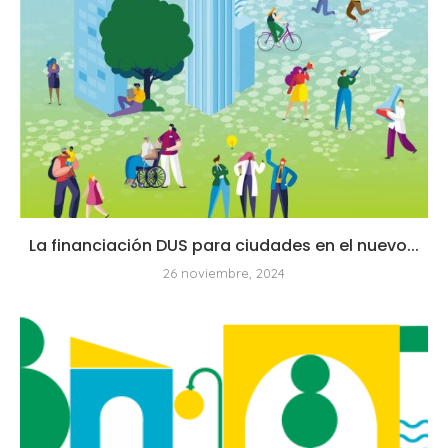
La financiación DUS para ciudades en el nuevo...
26 noviembre, 2024