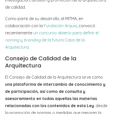
de calidad.
Como parte de su desarrollo, el MITMA, en
colaboración con la
Fundación Arquia
, convocó
recientemente
un concurso abierto para definir el
naming
y
branding
de la futura Casa de la
Arquitectura
.
Consejo de Calidad de la
Arquitectura
El Consejo de Calidad de la Arquitectura sirve como
una plataforma de intercambio de conocimiento y
de participación, así como de consulta y
asesoramiento en todas aquellas las materias
relacionadas con los contenidos de esta Ley
: desde
la promoción de normas o medidas que mejoren la