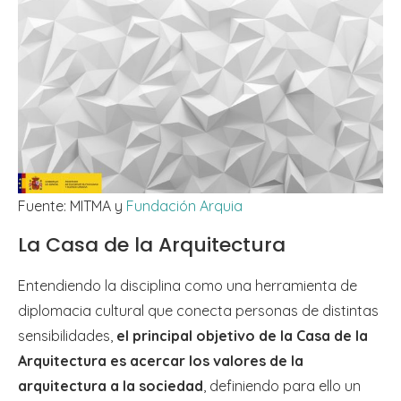
Fuente: MITMA y
Fundación Arquia
La Casa de la Arquitectura
Entendiendo la disciplina como una herramienta de
diplomacia cultural que conecta personas de distintas
sensibilidades,
el principal objetivo de la Casa de la
Arquitectura es acercar los valores de la
arquitectura a la sociedad
, definiendo para ello un