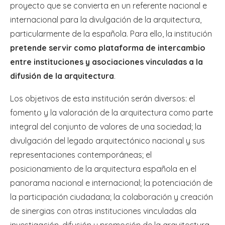
proyecto que se convierta en un referente nacional e
internacional para la divulgación de la arquitectura,
particularmente de la española. Para ello, la institución
pretende servir como plataforma de intercambio
entre instituciones y asociaciones vinculadas a la
difusión de la arquitectura
.
Los objetivos de esta institución serán diversos: el
fomento y la valoración de la arquitectura como parte
integral del conjunto de valores de una sociedad; la
divulgación del legado arquitectónico nacional y sus
representaciones contemporáneas; el
posicionamiento de la arquitectura española en el
panorama nacional e internacional; la potenciación de
la participación ciudadana; la colaboración y creación
de sinergias con otras instituciones vinculadas ala
investigación, difusión y promoción de la arquitectura