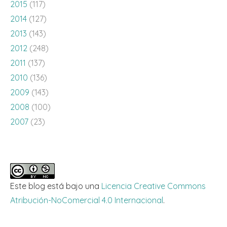
2015
(117)
2014
(127)
2013
(143)
2012
(248)
2011
(137)
2010
(136)
2009
(143)
2008
(100)
2007
(23)
Este blog está bajo una
Licencia Creative Commons
Atribución-NoComercial 4.0 Internacional
.