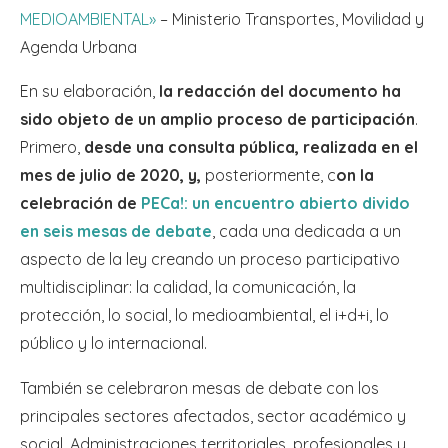
MEDIOAMBIENTAL»
– Ministerio Transportes, Movilidad y
Agenda Urbana
En su elaboración,
la redacción del documento ha
sido objeto de un amplio proceso de participación
.
Primero,
desde una consulta pública, realizada en el
mes de julio de 2020, y,
posteriormente, c
on la
celebración de
PECa!: un encuentro abierto divido
en seis mesas de debate
, cada una dedicada a un
aspecto de la ley creando un proceso participativo
multidisciplinar: la calidad, la comunicación, la
protección, lo social, lo medioambiental, el i+d+i, lo
público y lo internacional.
También se celebraron mesas de debate con los
principales sectores afectados, sector académico y
social, Administraciones territoriales, profesionales y