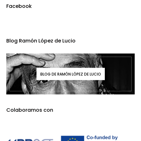
Facebook
Blog Ramón López de Lucio
BLOG DE RAMÓN LÓPEZ DE LUCIO
Colaboramos con