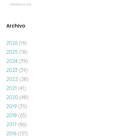
ZARAGOZA
(64)
Archivo
2026
(16)
2025
(18)
2024
(39)
2023
(39)
2022
(28)
2021
(41)
2020
(48)
2019
(35)
2018
(63)
2017
(86)
2016
(131)