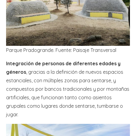
Parque Pradogrande. Fuente: Paisaje Transversal
Integración de personas de diferentes edades y
géneros
, gracias a la definición de nuevos espacios
estanciales, con múltiples zonas para sentarse, y
compuestos por bancos tradicionales y por montañas
artificiales, que funcionan tanto como asientos
grupales como lugares donde sentarse, tumbarse o
jugar.