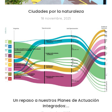
Ciudades por la naturaleza
18 noviembre, 2025
Un repaso a nuestros Planes de Actuación
Integrados:...