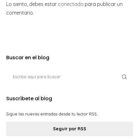
Lo siento, debes estar
conectado
para publicar un
comentario.
Buscar en el blog
Suscríbete al blog
Sigue las nuevas entradas desde tu lector RSS.
Seguir por RSS