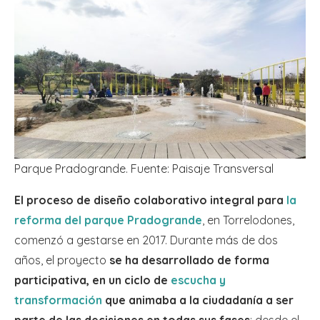
Parque Pradogrande. Fuente: Paisaje Transversal
El proceso de diseño colaborativo integral para
la
reforma del parque Pradogrande
, en Torrelodones,
comenzó a gestarse en 2017. Durante más de dos
años, el proyecto
se ha desarrollado de forma
participativa, en un ciclo de
escucha y
transformación
que animaba a la ciudadanía a ser