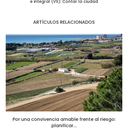
e integral (VII): Contar la ciudad
ARTÍCULOS RELACIONADOS
Por una convivencia amable frente al riesgo:
planificar...