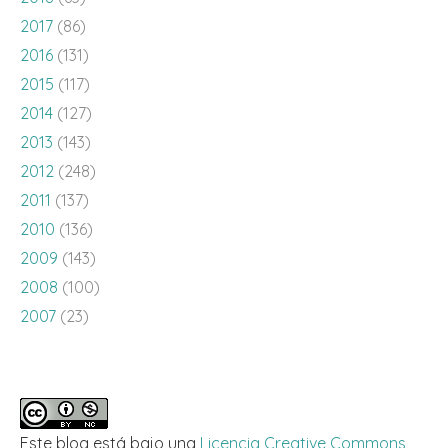
2017
(86)
2016
(131)
2015
(117)
2014
(127)
2013
(143)
2012
(248)
2011
(137)
2010
(136)
2009
(143)
2008
(100)
2007
(23)
Este blog está bajo una
Licencia Creative Commons