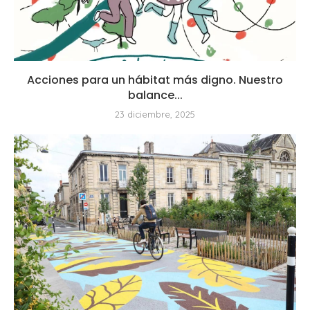
Acciones para un hábitat más digno. Nuestro
balance...
23 diciembre, 2025