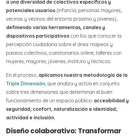
a una diversidad de colectivos específicos y
potenciales usuarios
(infancia, personas mayores,
vecinas y vecinos del entorno próximo y jóvenes),
definiendo varias herramientas, canales y
dispositivos participativos
con los que conocer la
percepción ciudadana sobre el área: mapeos y
paseos colectivos, cuestionarios online, talleres con
mujeres, mayores, jóvenes, instituto y técnicos.
En el proceso,
aplicamos nuestra metodología de la
Triple Dimensión
, que analiza y actúa en conjunto
sobre tres dimensiones que determinan el buen
funcionamiento de un espacio público:
accesibilidad y
seguridad; confort, naturalización e identidad;
actividad e inclusión.
Diseño colaborativo: Transformar