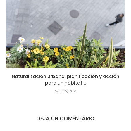
Naturalización urbana: planificación y acción
para un hábitat...
28 julio, 2025
DEJA UN COMENTARIO