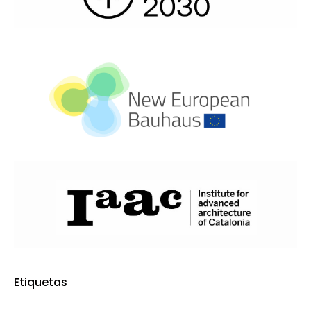
Etiquetas