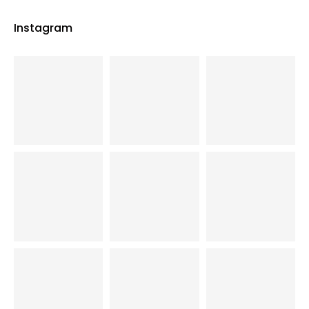
Instagram