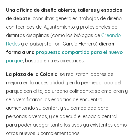
Una oficina de diseño abierta, talleres y espacios
de debate
, consultas generales, trabajos de diseño
con técnicos del Ayuntamiento y profesionales de
distintas disciplinas (como las biólogas de
Creando
Redes
y el paisajista Toni García Herrero)
dieron
forma a una
propuesta compartida para el nuevo
parque
, basada en tres directrices:
La plaza de la Colonia
: se realizaron labores de
mejora en la accesibilidad y en la permeabilidad del
parque con el tejido urbano colindante; se ampliaron y
se diversificaron los espacios de encuentro,
aumentando su confort y su comodidad para
personas diversas, y se adecuó el espacio central
para poder acoger tanto los usos ya existentes como
otros nuevos y complementarios.