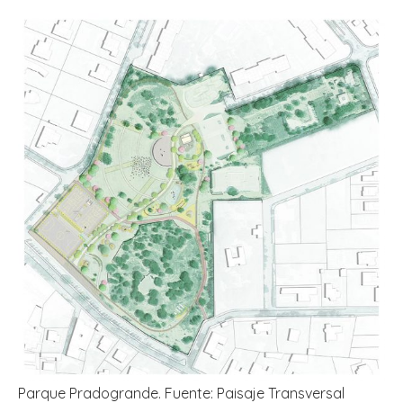
Parque Pradogrande. Fuente: Paisaje Transversal