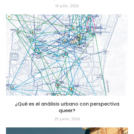
10 julio, 2026
¿Qué es el análisis urbano con perspectiva
queer?
25 junio, 2026