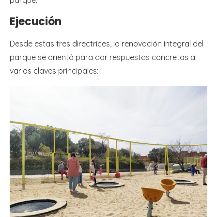
Ejecución
Desde estas tres directrices, la renovación integral del
parque se orientó para dar respuestas concretas a
varias claves principales: