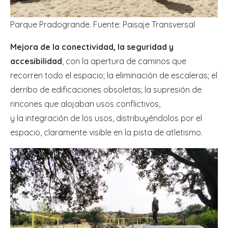
Parque Pradogrande. Fuente: Paisaje Transversal
Mejora de la conectividad, la seguridad y
accesibilidad
, con la apertura de caminos que
recorren todo el espacio; la eliminación de escaleras; el
derribo de edificaciones obsoletas; la supresión de
rincones que alojaban usos conflictivos,
y la integración de los usos, distribuyéndolos por el
espacio, claramente visible en la pista de atletismo.