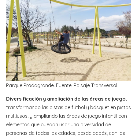
Parque Pradogrande. Fuente: Paisaje Transversal
Diversificación y ampliación de las áreas de juego
,
transformando las pistas de fútbol y básquet en pistas
multiusos, y ampliando las áreas de juego infantil con
elementos que puedan usar una diversidad de
personas de todas las edades, desde bebés, con los