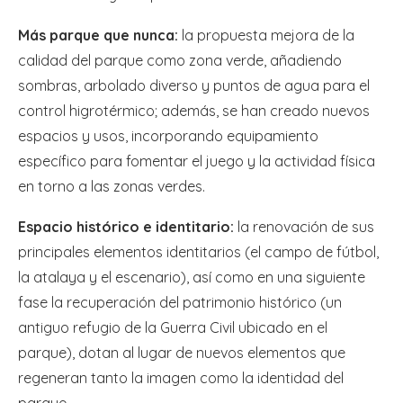
Más parque que nunca:
la propuesta mejora de la
calidad del parque como zona verde, añadiendo
sombras, arbolado diverso y puntos de agua para el
control higrotérmico; además, se han creado nuevos
espacios y usos, incorporando equipamiento
específico para fomentar el juego y la actividad física
en torno a las zonas verdes.
Espacio histórico e identitario:
la renovación de sus
principales elementos identitarios (el campo de fútbol,
la atalaya y el escenario), así como en una siguiente
fase la recuperación del patrimonio histórico (un
antiguo refugio de la Guerra Civil ubicado en el
parque), dotan al lugar de nuevos elementos que
regeneran tanto la imagen como la identidad del
parque.