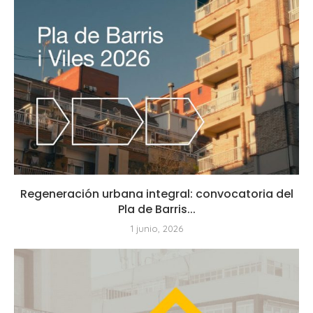
Regeneración urbana integral: convocatoria del
Pla de Barris...
1 junio, 2026