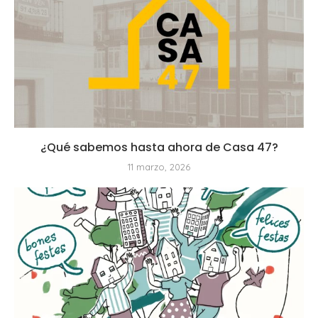
¿Qué sabemos hasta ahora de Casa 47?
11 marzo, 2026