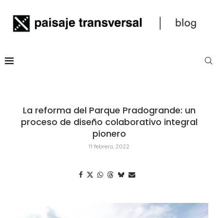
La reforma del Parque Pradogrande: un
proceso de diseño colaborativo integral
pionero
11 febrero, 2022