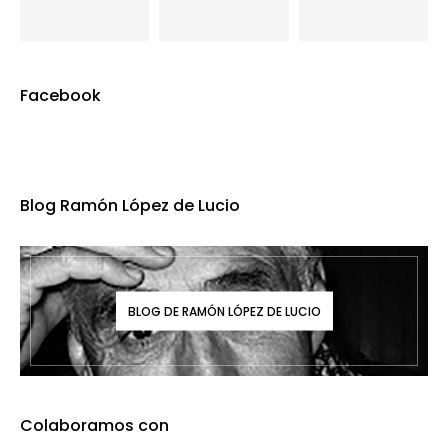
Facebook
Blog Ramón López de Lucio
BLOG DE RAMÓN LÓPEZ DE LUCIO
Colaboramos con