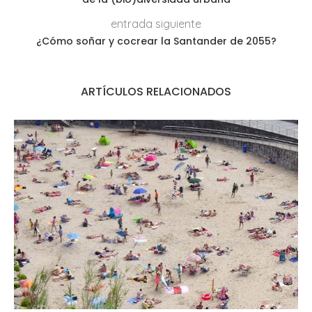
entrada siguiente
¿Cómo soñar y cocrear la Santander de 2055?
ARTÍCULOS RELACIONADOS