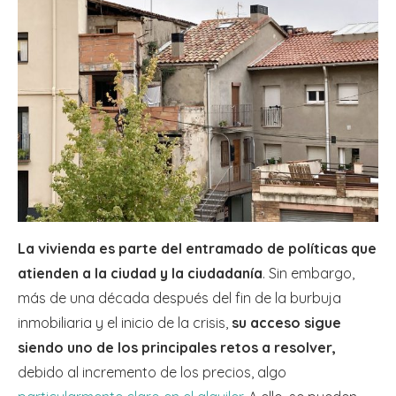
La vivienda es parte del entramado de políticas que
atienden a la ciudad y la ciudadanía
. Sin embargo,
más de una década después del fin de la burbuja
inmobiliaria y el inicio de la crisis,
su acceso
sigue
siendo uno de los principales retos a resolver,
debido al incremento de los precios, algo