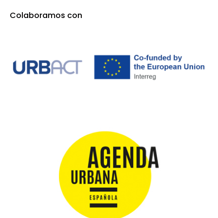
Colaboramos con