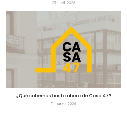
23 abril, 2026
¿Qué sabemos hasta ahora de Casa 47?
11 marzo, 2026