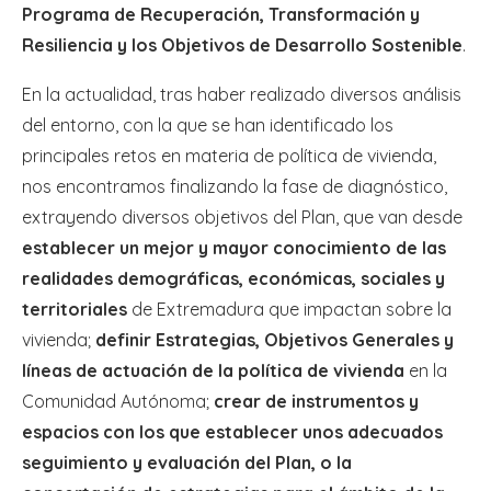
Programa de Recuperación, Transformación y
Resiliencia y los Objetivos de Desarrollo Sostenible
.
En la actualidad, tras haber realizado diversos análisis
del entorno, con la que se han identificado los
principales retos en materia de política de vivienda,
nos encontramos finalizando la fase de diagnóstico,
extrayendo diversos objetivos del Plan, que van desde
establecer un mejor y mayor conocimiento de las
realidades demográficas, económicas, sociales y
territoriales
de Extremadura que impactan sobre la
vivienda;
definir Estrategias, Objetivos Generales y
líneas de actuación de la política de vivienda
en la
Comunidad Autónoma;
crear de instrumentos y
espacios con los que establecer unos adecuados
seguimiento y evaluación del Plan, o la