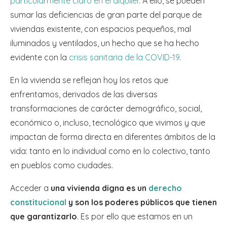
particularmente claro en el alquiler
. A ello, se pueden
sumar las deficiencias de gran parte del parque de
viviendas existente, con espacios pequeños, mal
iluminados y ventilados, un hecho que se ha hecho
evidente con la
crisis sanitaria de la COVID-19
.
En la vivienda se reflejan hoy los retos que
enfrentamos, derivados de las diversas
transformaciones de carácter demográfico, social,
económico o, incluso, tecnológico que vivimos y que
impactan de forma directa en diferentes ámbitos de la
vida: tanto en lo individual como en lo colectivo, tanto
en pueblos como ciudades.
Acceder a
una vivienda digna es un
derecho
constitucional
y son los poderes públicos que tienen
que garantizarlo
. Es por ello que estamos en un