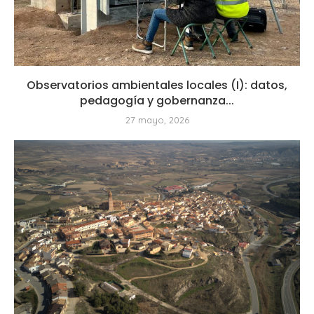
Observatorios ambientales locales (I): datos,
pedagogía y gobernanza...
27 mayo, 2026