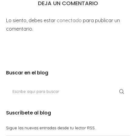
DEJA UN COMENTARIO
Lo siento, debes estar
conectado
para publicar un
comentario.
Buscar en el blog
Suscríbete al blog
Sigue las nuevas entradas desde tu lector RSS.