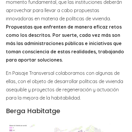
momento fundamental, que las instituciones deberán
aprovechar para llevar a cabo propuestas
innovadoras en materia de políticas de vivienda.
Propuestas que enfrenten de manera eficaz retos
como los descritos. Por suerte, cada vez más son
más las administraciones públicas e iniciativas que
toman consciencia de estas realidades, trabajando
para aportar soluciones.
En Paisaje Transversal colaboramos con algunas de
ellas, con el objeto de desarrollar políticas de vivienda
asequible y proyectos de regeneración y actuación
para la mejora de la habitabilidad.
Berga Habitatge