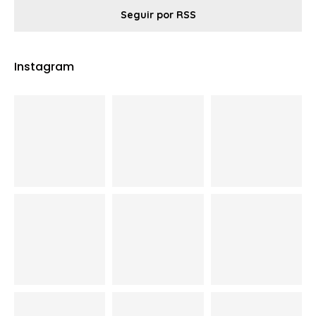
Seguir por RSS
Instagram