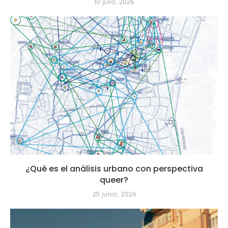
10 julio, 2026
¿Qué es el análisis urbano con perspectiva
queer?
25 junio, 2026