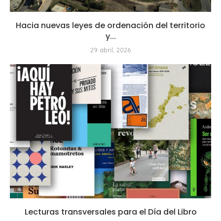
Hacia nuevas leyes de ordenación del territorio
y...
29 abril, 2026
Lecturas transversales para el Día del Libro