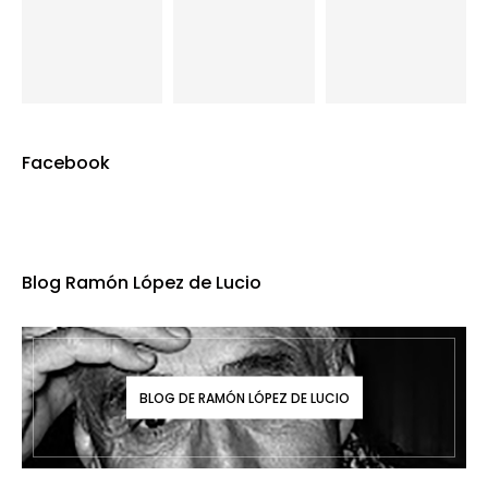
Facebook
Blog Ramón López de Lucio
BLOG DE RAMÓN LÓPEZ DE LUCIO