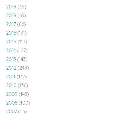
2019
(35)
2018
(63)
2017
(86)
2016
(131)
2015
(117)
2014
(127)
2013
(143)
2012
(248)
2011
(137)
2010
(136)
2009
(143)
2008
(100)
2007
(23)