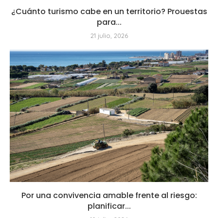
¿Cuánto turismo cabe en un territorio? Prouestas
para...
21 julio, 2026
Por una convivencia amable frente al riesgo:
planificar...