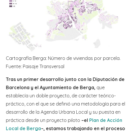
Cartografía Berga: Número de viviendas por parcela.
Fuente: Paisaje Transversal
Tras un primer desarrollo junto con la Diputación de
Barcelona y el Ayuntamiento de Berga,
que
establecía
un doble proyecto, de carácter teórico-
práctico, con el que se definió una metodología para el
desarrollo de la Agenda Urbana Local y su puesta en
práctica desde un proyecto piloto
–el
Plan de Acción
Local de Berga
–, estamos trabajando en el proceso