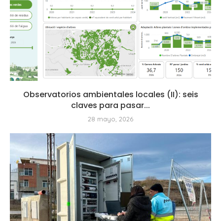
Observatorios ambientales locales (II): seis
claves para pasar...
28 mayo, 2026