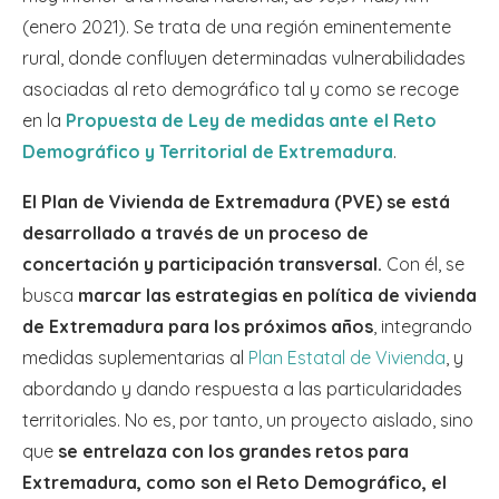
(enero 2021). Se trata de una región eminentemente
rural, donde confluyen determinadas vulnerabilidades
asociadas al reto demográfico tal y como se recoge
en la
Propuesta de Ley de medidas ante el Reto
Demográfico y Territorial de Extremadura
.
El Plan de Vivienda de Extremadura (PVE) se está
desarrollado a través de un proceso de
concertación y participación transversal.
Con él, se
busca
marcar las estrategias en política de vivienda
de Extremadura para los próximos años
, integrando
medidas suplementarias al
Plan Estatal de Vivienda
, y
abordando y dando respuesta a las particularidades
territoriales. No es, por tanto, un proyecto aislado, sino
que
se entrelaza con los grandes retos para
Extremadura, como son el Reto Demográfico, el