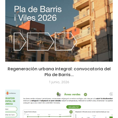
Regeneración urbana integral: convocatoria del
Pla de Barris...
1 junio, 2026