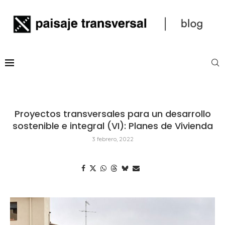
Proyectos transversales para un desarrollo
sostenible e integral (VI): Planes de Vivienda
3 febrero, 2022