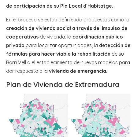
de participación de su Pla Local d´Habitatge.
En el proceso se están definiendo propuestas como la
creación de vivienda social a través del impulso de
cooperativas
de vivienda, la
coordinación público-
privada
para localizar oportunidades, la
detección de
fórmulas para hacer viable la rehabilitación
de su
Barri Vell o el establecimiento de nuevos modelos para
dar respuesta a la
vivienda de emergencia
.
Plan de Vivienda de Extremadura