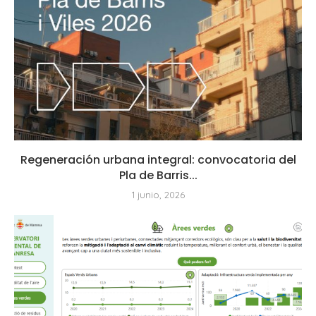
Regeneración urbana integral: convocatoria del
Pla de Barris...
1 junio, 2026