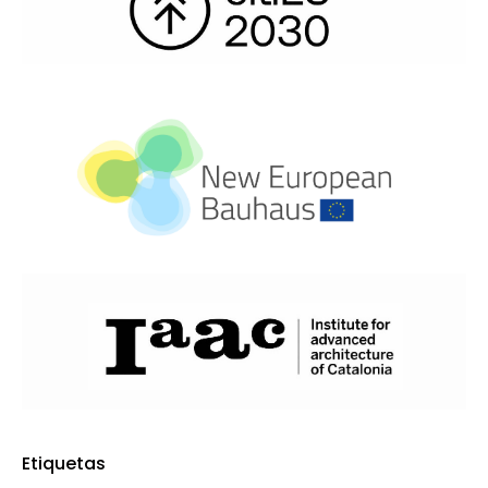
Etiquetas