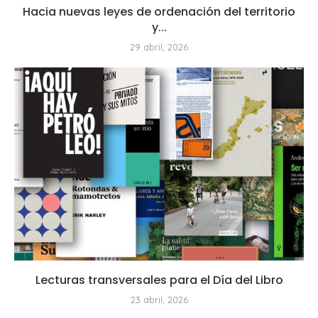
Hacia nuevas leyes de ordenación del territorio
y...
29 abril, 2026
Lecturas transversales para el Día del Libro
23 abril, 2026