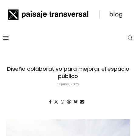
Diseño colaborativo para mejorar el espacio
público
17 junio, 2022