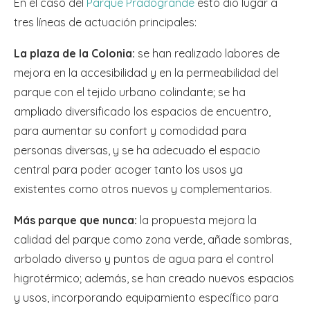
En el caso del
Parque Pradogrande
esto dio lugar a
tres líneas de actuación principales:
La plaza de la Colonia:
se han realizado labores de
mejora en la accesibilidad y en la permeabilidad del
parque con el tejido urbano colindante; se ha
ampliado diversificado los espacios de encuentro,
para aumentar su confort y comodidad para
personas diversas, y se ha adecuado el espacio
central para poder acoger tanto los usos ya
existentes como otros nuevos y complementarios.
Más parque que nunca:
la propuesta mejora la
calidad del parque como zona verde, añade sombras,
arbolado diverso y puntos de agua para el control
higrotérmico; además, se han creado nuevos espacios
y usos, incorporando equipamiento específico para