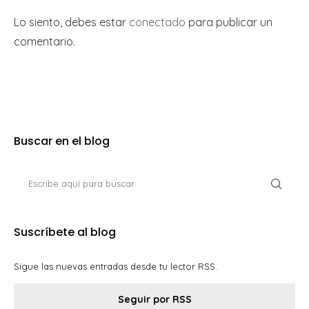
Lo siento, debes estar
conectado
para publicar un
comentario.
Buscar en el blog
Suscríbete al blog
Sigue las nuevas entradas desde tu lector RSS.
Seguir por RSS