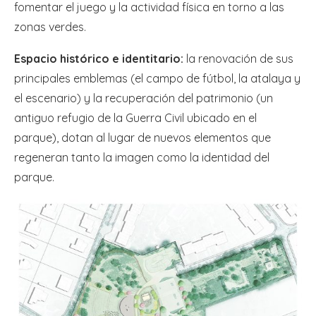
fomentar el juego y la actividad física en torno a las
zonas verdes.
Espacio histórico e identitario:
la renovación de sus
principales emblemas (el campo de fútbol, la atalaya y
el escenario) y la recuperación del patrimonio (un
antiguo refugio de la Guerra Civil ubicado en el
parque), dotan al lugar de nuevos elementos que
regeneran tanto la imagen como la identidad del
parque.