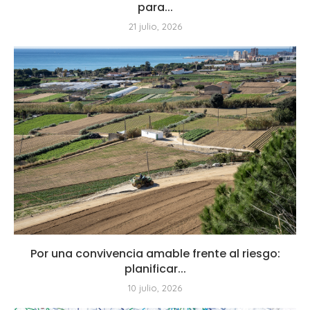
para...
21 julio, 2026
Por una convivencia amable frente al riesgo:
planificar...
10 julio, 2026