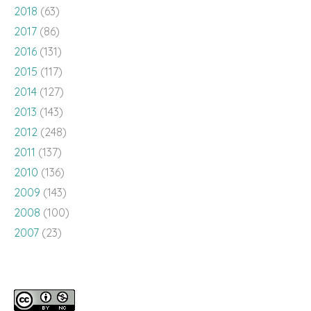
2018
(63)
2017
(86)
2016
(131)
2015
(117)
2014
(127)
2013
(143)
2012
(248)
2011
(137)
2010
(136)
2009
(143)
2008
(100)
2007
(23)