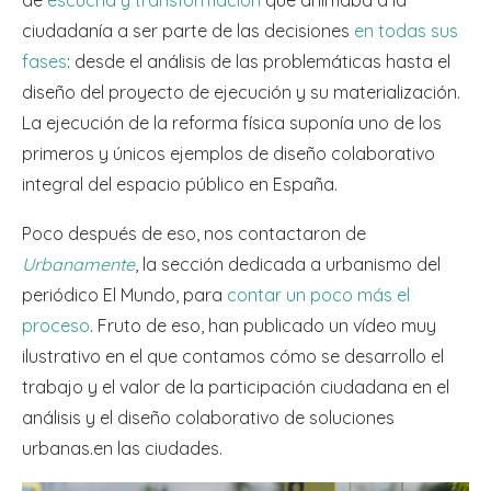
de
escucha y transformación
que animaba a la
ciudadanía a ser parte de las decisiones
en todas sus
fases
: desde el análisis de las problemáticas hasta el
diseño del proyecto de ejecución y su materialización.
La ejecución de la reforma física suponía uno de los
primeros y únicos ejemplos de diseño colaborativo
integral del espacio público en España.
Poco después de eso, nos contactaron de
Urbanamente
, la sección dedicada a urbanismo del
periódico El Mundo, para
contar un poco más el
proceso
. Fruto de eso, han publicado un vídeo muy
ilustrativo en el que contamos cómo se desarrollo el
trabajo y el valor de la participación ciudadana en el
análisis y el diseño colaborativo de soluciones
urbanas.en las ciudades.