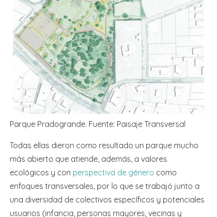
Parque Pradogrande. Fuente: Paisaje Transversal
Todas ellas dieron como resultado un parque mucho
más abierto que atiende, además, a valores
ecológicos y con
perspectiva de género
como
enfoques transversales, por lo que se trabajó junto a
una diversidad de colectivos específicos y potenciales
usuarios (infancia, personas mayores, vecinas y