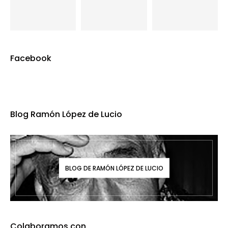
Facebook
Blog Ramón López de Lucio
BLOG DE RAMÓN LÓPEZ DE LUCIO
Colaboramos con