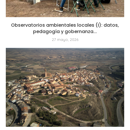
Observatorios ambientales locales (I): datos,
pedagogía y gobernanza...
27 mayo, 2026