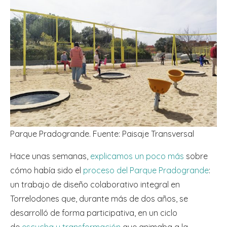
Parque Pradogrande. Fuente: Paisaje Transversal
Hace unas semanas,
explicamos un poco más
sobre
cómo había sido el
proceso del Parque Pradogrande
:
un trabajo de diseño colaborativo integral en
Torrelodones que, durante más de dos años, se
desarrolló de forma participativa, en un ciclo