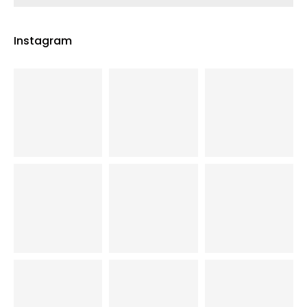
Instagram