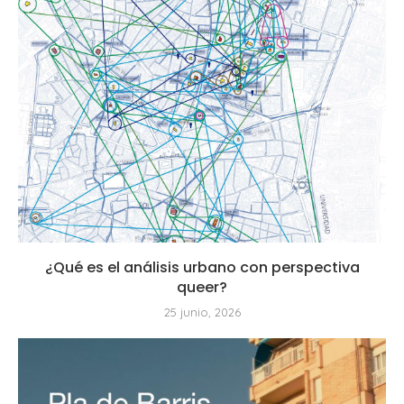
¿Qué es el análisis urbano con perspectiva
queer?
25 junio, 2026