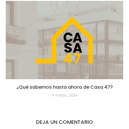
¿Qué sabemos hasta ahora de Casa 47?
11 marzo, 2026
DEJA UN COMENTARIO