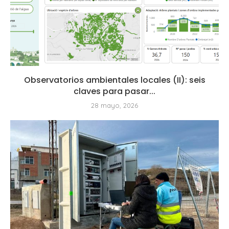
Observatorios ambientales locales (II): seis
claves para pasar...
28 mayo, 2026