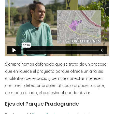
Siempre hemos defendido que se trata de un proceso
que enriquece el proyecto porque ofrece un análisis
cualitativo del espacio y permite conectar intereses
comunes, detectar problemáticas o propuestas que,
de modo aislado, el profesional podría obviar.
Ejes del Parque Pradogrande