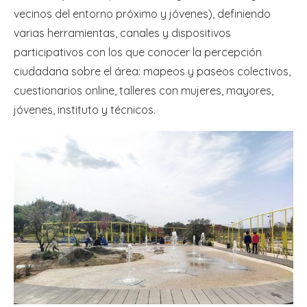
vecinos del entorno próximo y jóvenes), definiendo
varias herramientas, canales y dispositivos
participativos con los que conocer la percepción
ciudadana sobre el área: mapeos y paseos colectivos,
cuestionarios online, talleres con mujeres, mayores,
jóvenes, instituto y técnicos.