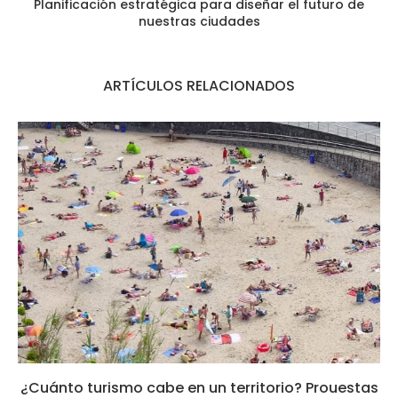
Planificación estratégica para diseñar el futuro de
nuestras ciudades
ARTÍCULOS RELACIONADOS
¿Cuánto turismo cabe en un territorio? Prouestas