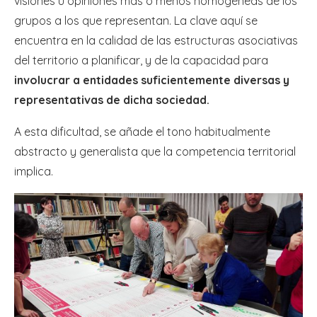
visiones u opiniones más o menos homogéneas de los
grupos a los que representan. La clave aquí se
encuentra en la calidad de las estructuras asociativas
del territorio a planificar, y de la capacidad para
involucrar a entidades suficientemente diversas y
representativas de dicha sociedad.
A esta dificultad, se añade el tono habitualmente
abstracto y generalista que la competencia territorial
implica.