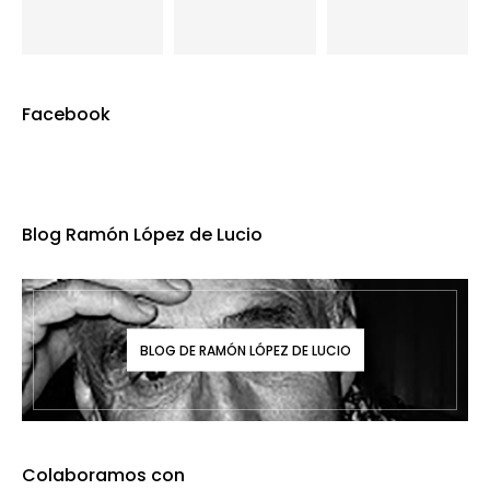
Facebook
Blog Ramón López de Lucio
BLOG DE RAMÓN LÓPEZ DE LUCIO
Colaboramos con