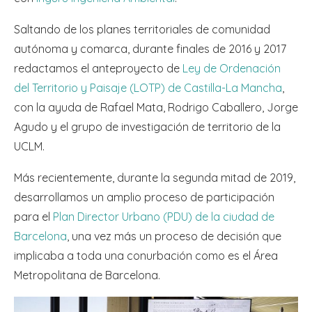
Saltando de los planes territoriales de comunidad
autónoma y comarca, durante finales de 2016 y 2017
redactamos el anteproyecto de
Ley de Ordenación
del Territorio y Paisaje (LOTP) de Castilla-La Mancha
,
con la ayuda de Rafael Mata, Rodrigo Caballero, Jorge
Agudo y el grupo de investigación de territorio de la
UCLM.
Más recientemente, durante la segunda mitad de 2019,
desarrollamos un amplio proceso de participación
para el
Plan Director Urbano (PDU) de la ciudad de
Barcelona
, una vez más un proceso de decisión que
implicaba a toda una conurbación como es el Área
Metropolitana de Barcelona.