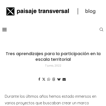
Tres aprendizajes para la participación en la
escala territorial
7 junio, 2022
Durante los últimos años hemos estado inmersos en
varios proyectos que buscaban crear un marco