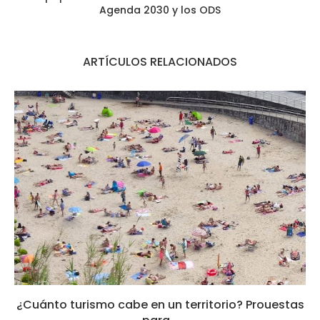
Agenda 2030 y los ODS
ARTÍCULOS RELACIONADOS
¿Cuánto turismo cabe en un territorio? Prouestas