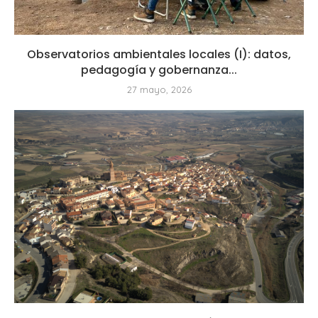
Observatorios ambientales locales (I): datos,
pedagogía y gobernanza...
27 mayo, 2026