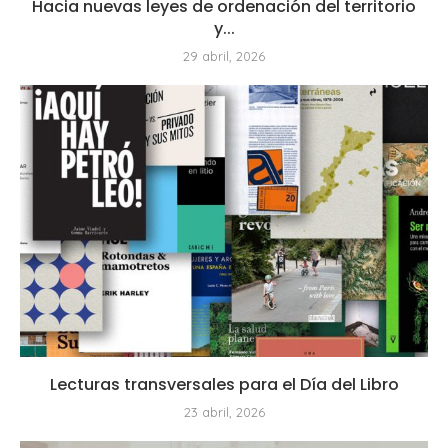
Hacia nuevas leyes de ordenación del territorio
y...
29 abril, 2026
Lecturas transversales para el Día del Libro
23 abril, 2026