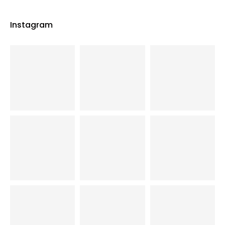
Instagram