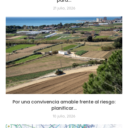
para...
21 julio, 2026
Por una convivencia amable frente al riesgo:
planificar...
10 julio, 2026