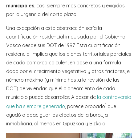
municipales
, casi siempre más concretas y exigidas
por la urgencia del corto plazo.
Una excepción a esta abstracción sería la
cuantificación residencial impulsada por el Gobierno
Vasco desde sus DOT de 1997. Esta cuantificación
residencial implica que los planes territoriales parciales
de cada comarca calculen, en base a una fórmula
dada por el crecimiento vegetativo y otros factores, el
número máximo (y mínimo hasta la revisión de las
DOT) de viviendas que el planeamiento de cada
municipio puede desarrollar. A pesar de
la controversia
1
que ha siempre generado
, parece probado
que
ayudó a apaciguar los efectos de la burbuja
inmobiliaria, al menos en Gipuzkoa y Bizkaia.