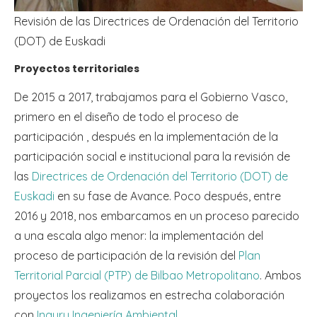
Revisión de las Directrices de Ordenación del Territorio
(DOT) de Euskadi
Proyectos territoriales
De 2015 a 2017, trabajamos para el Gobierno Vasco,
primero en el diseño de todo el proceso de
participación , después en la implementación de la
participación social e institucional para la revisión de
las
Directrices de Ordenación del Territorio (DOT) de
Euskadi
en su fase de Avance. Poco después, entre
2016 y 2018, nos embarcamos en un proceso parecido
a una escala algo menor: la implementación del
proceso de participación de la revisión del
Plan
Territorial Parcial (PTP) de Bilbao Metropolitano
. Ambos
proyectos los realizamos en estrecha colaboración
con
Inguru Ingeniería Ambiental
.