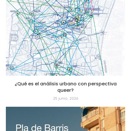
¿Qué es el análisis urbano con perspectiva
queer?
25 junio, 2026