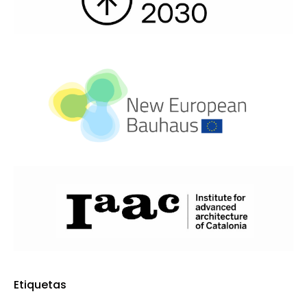
Etiquetas