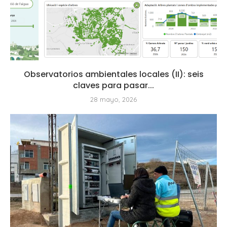
Observatorios ambientales locales (II): seis
claves para pasar...
28 mayo, 2026