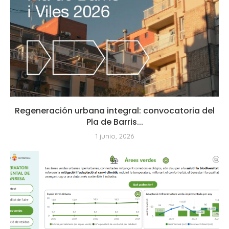
Regeneración urbana integral: convocatoria del
Pla de Barris...
1 junio, 2026