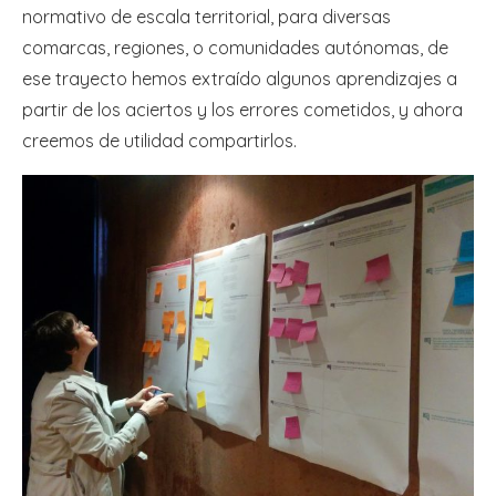
normativo de escala territorial, para diversas
comarcas, regiones, o comunidades autónomas, de
ese trayecto hemos extraído algunos aprendizajes a
partir de los aciertos y los errores cometidos, y ahora
creemos de utilidad compartirlos.