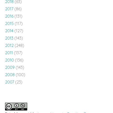
2018
(63)
2017
(86)
2016
(131)
2015
(117)
2014
(127)
2013
(143)
2012
(248)
2011
(137)
2010
(136)
2009
(143)
2008
(100)
2007
(23)