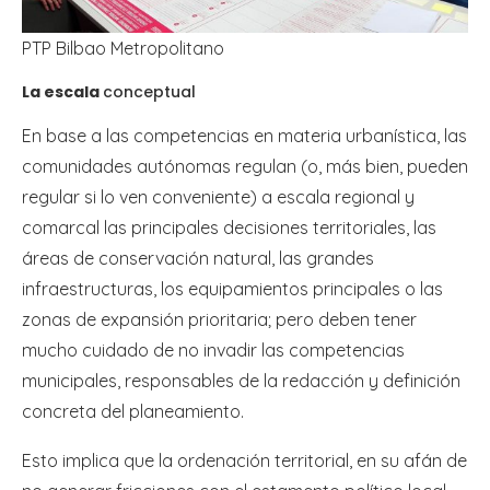
PTP Bilbao Metropolitano
La escala
conceptual
En base a las competencias en materia urbanística, las
comunidades autónomas regulan (o, más bien, pueden
regular si lo ven conveniente) a escala regional y
comarcal las principales decisiones territoriales, las
áreas de conservación natural, las grandes
infraestructuras, los equipamientos principales o las
zonas de expansión prioritaria; pero deben tener
mucho cuidado de no invadir las competencias
municipales, responsables de la redacción y definición
concreta del planeamiento.
Esto implica que la ordenación territorial, en su afán de