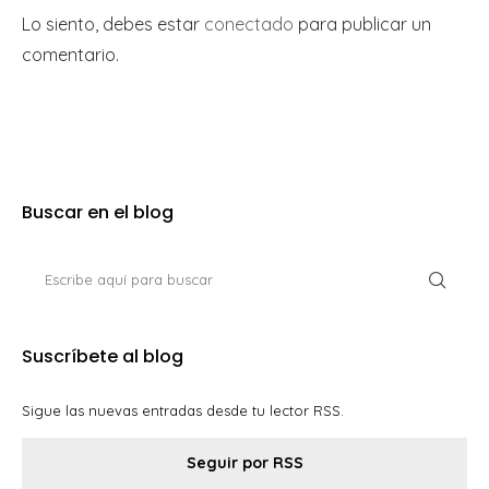
Lo siento, debes estar
conectado
para publicar un
comentario.
Buscar en el blog
Suscríbete al blog
Sigue las nuevas entradas desde tu lector RSS.
Seguir por RSS