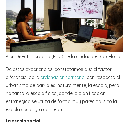
Plan Director Urbano (PDU) de la ciudad de Barcelona
De estas experiencias, constatamos que el factor
diferencial de la
ordenación territorial
con respecto al
urbanismo de barrio es, naturalmente, la escala, pero
no tanto la escala física, donde la planificación
estratégica se utiliza de forma muy parecida, sino la
escala social y la conceptual.
La escala social