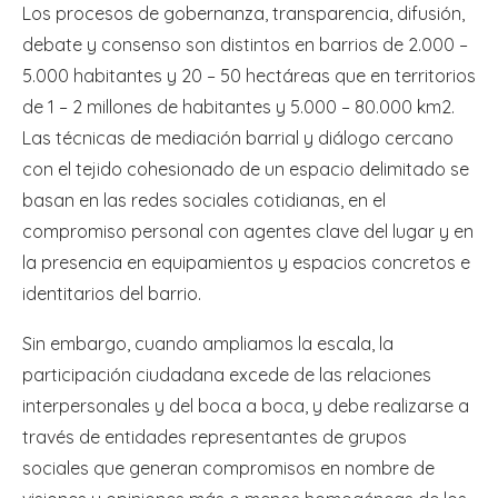
Los procesos de gobernanza, transparencia, difusión,
debate y consenso son distintos en barrios de 2.000 –
5.000 habitantes y 20 – 50 hectáreas que en territorios
de 1 – 2 millones de habitantes y 5.000 – 80.000 km2.
Las técnicas de mediación barrial y diálogo cercano
con el tejido cohesionado de un espacio delimitado se
basan en las redes sociales cotidianas, en el
compromiso personal con agentes clave del lugar y en
la presencia en equipamientos y espacios concretos e
identitarios del barrio.
Sin embargo, cuando ampliamos la escala, la
participación ciudadana excede de las relaciones
interpersonales y del boca a boca, y debe realizarse a
través de entidades representantes de grupos
sociales que generan compromisos en nombre de