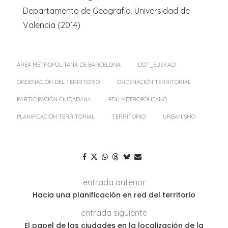
Departamento de Geografía. Universidad de
Valencia (2014)
ÁREA METROPOLITANA DE BARCELONA
DOT_EUSKADI
ORDENACIÓN DEL TERRITORIO
ORDENACIÓN TERRITORIAL
PARTICIPACIÓN CIUDADANA
PDU METROPOLITANO
PLANIFICACIÓN TERRITORIAL
TERRITORIO
URBANISMO
entrada anterior
Hacia una planificación en red del territorio
entrada siguiente
El papel de las ciudades en la localización de la