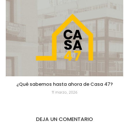
¿Qué sabemos hasta ahora de Casa 47?
11 marzo, 2026
DEJA UN COMENTARIO