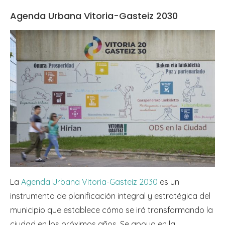
Agenda Urbana Vitoria-Gasteiz 2030
La
Agenda Urbana Vitoria-Gasteiz 2030
es un
instrumento de planificación integral y estratégica del
municipio que establece cómo se irá transformando la
ciudad en los próximos años. Se apoya en la