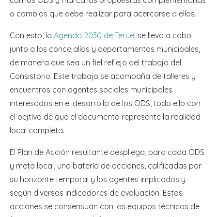
con los ODS y marca las propuestas complementarias
o cambios que debe realizar para acercarse a ellos.
Con esto, la
Agenda 2030 de Teruel
se lleva a cabo
junto a los concejalías y departamentos municipales,
de manera que sea un fiel reflejo del trabajo del
Consistorio. Este trabajo se acompaña de talleres y
encuentros con agentes sociales municipales
interesados en el desarrollo de los ODS, todo ello con
el oejtivo de que el documento represente la realidad
local completa.
El Plan de Acción resultante despliega, para cada ODS
y meta local, una batería de acciones, calificadas por
su horizonte temporal y los agentes implicados y
según diversos indicadores de evaluación. Estas
acciones se consensuan con los equipos técnicos de