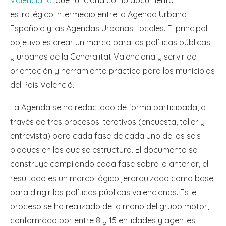
Valenciana
, que funciona como documento
estratégico intermedio entre la Agenda Urbana
Española y las Agendas Urbanas Locales. El principal
objetivo es crear un marco para las políticas públicas
y urbanas de la Generalitat Valenciana y servir de
orientación y herramienta práctica para los municipios
del País Valenciá.
La Agenda se ha redactado de forma participada, a
través de tres procesos iterativos (encuesta, taller y
entrevista) para cada fase de cada uno de los seis
bloques en los que se estructura. El documento se
construye compilando cada fase sobre la anterior, el
resultado es un marco lógico jerarquizado como base
para dirigir las políticas públicas valencianas. Este
proceso se ha realizado de la mano del grupo motor,
conformado por entre 8 y 15 entidades y agentes