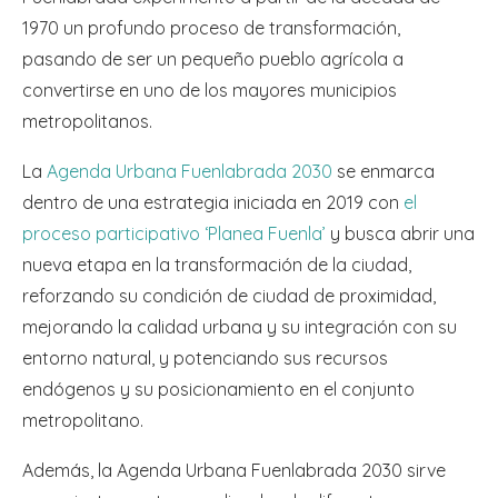
1970 un profundo proceso de transformación,
pasando de ser un pequeño pueblo agrícola a
convertirse en uno de los mayores municipios
metropolitanos.
La
Agenda Urbana Fuenlabrada 2030
se enmarca
dentro de una estrategia iniciada en 2019 con
el
proceso participativo ‘Planea Fuenla’
y busca abrir una
nueva etapa en la transformación de la ciudad,
reforzando su condición de ciudad de proximidad,
mejorando la calidad urbana y su integración con su
entorno natural, y potenciando sus recursos
endógenos y su posicionamiento en el conjunto
metropolitano.
Además, la Agenda Urbana Fuenlabrada 2030 sirve