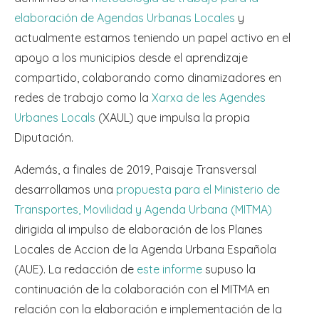
elaboración de Agendas Urbanas Locales
y
actualmente estamos teniendo un papel activo en el
apoyo a los municipios desde el aprendizaje
compartido, colaborando como dinamizadores en
redes de trabajo como la
Xarxa de les Agendes
Urbanes Locals
(XAUL) que impulsa la propia
Diputación.
Además, a finales de 2019, Paisaje Transversal
desarrollamos una
propuesta para el Ministerio de
Transportes, Movilidad y Agenda Urbana (MITMA)
dirigida al impulso de elaboración de los Planes
Locales de Accion de la Agenda Urbana Española
(AUE). La redacción de
este informe
supuso la
continuación de la colaboración con el MITMA en
relación con la elaboración e implementación de la