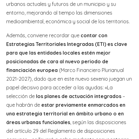
urbanos actuales y futuros de un municipio y su
entorno, mejorando al tiempo las dimensiones
medioambiental, económica y social de los territorios.
Además, conviene recordar que
contar con
Estrategias Territoriales Integradas (ETI) es clave
para que las entidades locales estén mejor
posicionadas de cara al nuevo periodo de
financiación europea
(Marco Financiero Plurianual
2021-2027), dado que en este nuevo sexenio juegan un
papel decisivo para acceder a las ayudas: «La
selección de
los planes de actuación integrados
–
que habrán de
estar previamente enmarcados en
una estrategia territorial en ámbito urbano o en
áreas urbanas funcionales
, según las disposiciones
del artículo 29 del Reglamento de disposiciones