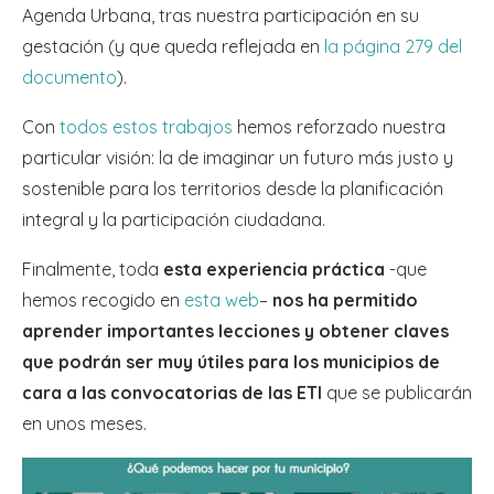
Agenda Urbana, tras nuestra participación en su
gestación (y que queda reflejada en
la página 279 del
documento
).
Con
todos estos trabajos
hemos reforzado nuestra
particular visión: la de imaginar un futuro más justo y
sostenible para los territorios desde la planificación
integral y la participación ciudadana.
Finalmente, toda
esta experiencia práctica
-que
hemos recogido en
esta web
–
nos ha permitido
aprender importantes lecciones y obtener claves
que podrán ser muy útiles para los municipios de
cara a las convocatorias de las ETI
que se publicarán
en unos meses.