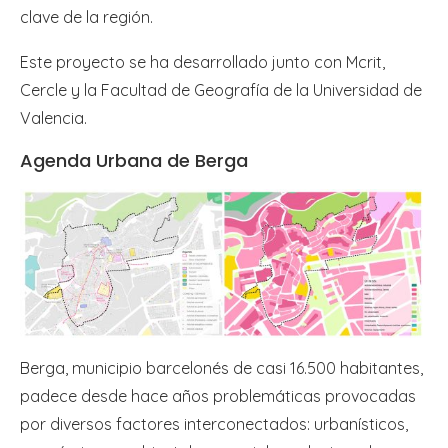
clave de la región.
Este proyecto se ha desarrollado junto con Mcrit,
Cercle y la Facultad de Geografía de la Universidad de
Valencia.
Agenda Urbana de Berga
Berga, municipio barcelonés de casi 16.500 habitantes,
padece desde hace años problemáticas provocadas
por diversos factores interconectados: urbanísticos,