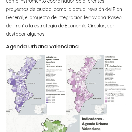
como instrumento coordinador de diferentes
proyectos de ciudad, como la actual revisión del Plan
General, el proyecto de integración ferroviaria ‘Paseo
del Tren’ o la estrategia de Economía Circular, por
destacar algunos.
Agenda Urbana Valenciana