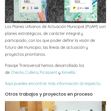
Los Planes Urbanos de Actuación Municipal (PUAM) son
planes estratégicos, de carácter integral y
participado, con los que poder definir la visión de
futuro del municipio, las líneas de actuación y
proyectos prioritarios.
Paisaje Transversal hemos desarrollado los
de
Cheste
,
Cullera
,
Picassent
y
Xirivella
.
Aquí puedes encontrar más información al respecto
.
Otros trabajos y proyectos en proceso