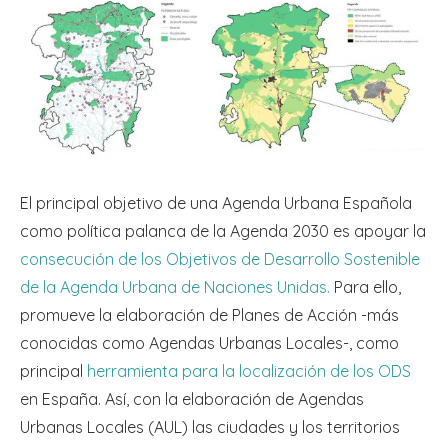
El principal objetivo de una Agenda Urbana Española
como política palanca de la Agenda 2030 es apoyar la
consecución de los Objetivos de Desarrollo Sostenible
de la Agenda Urbana de Naciones Unidas.
Para ello,
promueve la elaboración de Planes de Acción -más
conocidas como Agendas Urbanas Locales-, como
principal
herramienta para la localización de los ODS
en España. Así, con la elaboración de Agendas
Urbanas Locales (AUL) las ciudades y los territorios