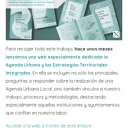
Para recoger todo este trabajo,
hace unos meses
lanzamos una web especialmente dedicada la
Agenda Urbana y las Estrategias Territoriales
Integradas
.
En ella se incluyen no sólo las principales
preguntas a responder sobre la realización de una
Agenda Urbana Local, sino también vínculos a nuestro
trabajo, procesos y metodologías, destacando
especialmente aquellas instituciones y ayuntamientos
que confían en nuestra labor.
Accede a la web a través de este enlace
.