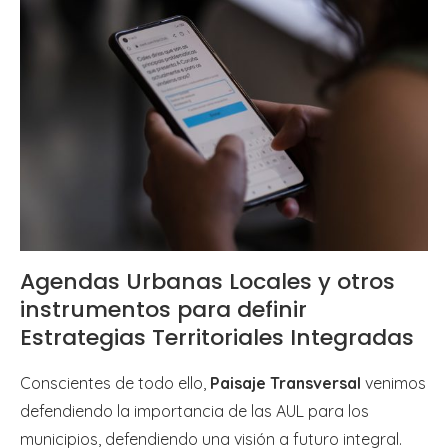
Agendas Urbanas Locales y otros
instrumentos para definir
Estrategias Territoriales Integradas
Conscientes de todo ello,
Paisaje Transversal
venimos
defendiendo la importancia de las AUL para los
municipios, defendiendo una visión a futuro integral.