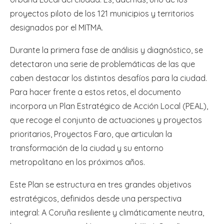
proyectos piloto de los 121 municipios y territorios
designados por el MITMA.
Durante la primera fase de análisis y diagnóstico, se
detectaron una serie de problemáticas de las que
caben destacar los distintos desafíos para la ciudad.
Para hacer frente a estos retos, el documento
incorpora un Plan Estratégico de Acción Local (PEAL),
que recoge el conjunto de actuaciones y proyectos
prioritarios, Proyectos Faro, que articulan la
transformación de la ciudad y su entorno
metropolitano en los próximos años.
Este Plan se estructura en tres grandes objetivos
estratégicos, definidos desde una perspectiva
integral: A Coruña resiliente y climáticamente neutra,