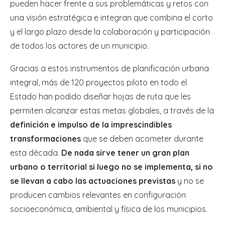
pueden hacer frente a sus problemáticas y retos con
una visión estratégica e integran que combina el corto
y el largo plazo desde la colaboración y participación
de todos los actores de un municipio.
Gracias a estos instrumentos de planificación urbana
integral, más de 120 proyectos piloto en todo el
Estado han podido diseñar hojas de ruta que les
permiten alcanzar estas metas globales, a través de la
definición e impulso de la imprescindibles
transformaciones
que se deben acometer durante
esta década.
De nada sirve tener un gran plan
urbano o territorial si luego no se implementa, si no
se llevan a cabo las actuaciones previstas
y no se
producen cambios relevantes en configuración
socioeconómica, ambiental y física de los municipios.