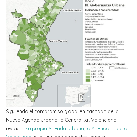
Siguiendo el compromiso global en cascada de la
Nueva Agenda Urbana, la Generalitat Valenciana
redacta
su propia Agenda Urbana, la Agenda Urbana