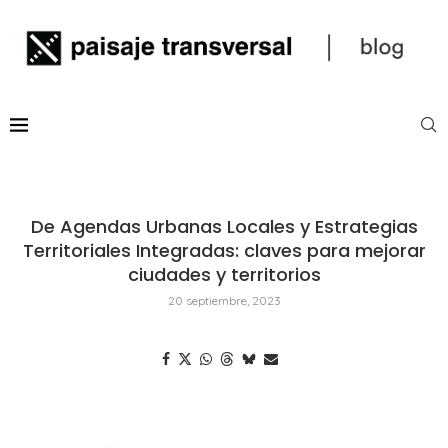
De Agendas Urbanas Locales y Estrategias
Territoriales Integradas: claves para mejorar
ciudades y territorios
20 septiembre, 2023