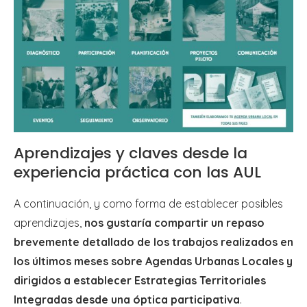
Aprendizajes y claves desde la
experiencia práctica con las AUL
A continuación, y como forma de establecer posibles
aprendizajes,
nos gustaría compartir un repaso
brevemente detallado de los trabajos realizados en
los últimos meses sobre Agendas Urbanas Locales y
dirigidos a establecer Estrategias Territoriales
Integradas desde una óptica participativa
.