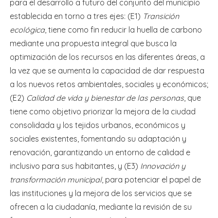
para el desarrollo a futuro del conjunto del municipio
establecida en torno a tres ejes: (E1)
Transición
ecológica
, tiene como fin reducir la huella de carbono
mediante una propuesta integral que busca la
optimización de los recursos en las diferentes áreas, a
la vez que se aumenta la capacidad de dar respuesta
a los nuevos retos ambientales, sociales y económicos;
(E2)
Calidad de vida y bienestar de las personas
, que
tiene como objetivo priorizar la mejora de la ciudad
consolidada y los tejidos urbanos, económicos y
sociales existentes, fomentando su adaptación y
renovación, garantizando un entorno de calidad e
inclusivo para sus habitantes, y (E3)
Innovación y
transformación municipal
, para potenciar el papel de
las instituciones y la mejora de los servicios que se
ofrecen a la ciudadanía, mediante la revisión de su