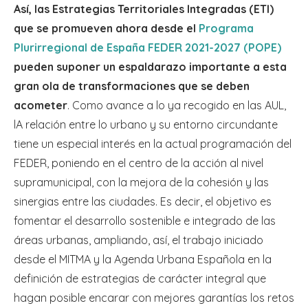
Así, las Estrategias Territoriales Integradas (ETI)
que se promueven ahora desde el
Programa
Plurirregional de España FEDER 2021-2027 (POPE)
pueden suponer un espaldarazo importante a esta
gran ola de transformaciones que se deben
acometer
. Como avance a lo ya recogido en las AUL,
lA relación entre lo urbano y su entorno circundante
tiene un especial interés en la actual programación del
FEDER, poniendo en el centro de la acción al nivel
supramunicipal, con la mejora de la cohesión y las
sinergias entre las ciudades. Es decir, el objetivo es
fomentar el desarrollo sostenible e integrado de las
áreas urbanas, ampliando, así, el trabajo iniciado
desde el MITMA y la Agenda Urbana Española en la
definición de estrategias de carácter integral que
hagan posible encarar con mejores garantías los retos