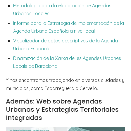
Metodología para la elaboración de Agendas
Urbanas Locales
Informe para la Estrategia de implementación de la
Agenda Urbana Española a nivel local
Visualizador de datos descriptivos de la Agenda
Urbana Española
Dinamización de la Xarxa de les Agendes Urbanes
Locals de Barcelona
Y nos encontramos trabajando en diversas ciudades y
municipios, como Esparreguera o Cervelló.
Además: Web sobre Agendas
Urbanas y Estrategias Territoriales
Integradas