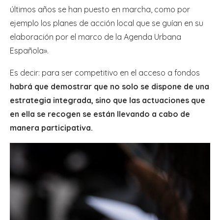
últimos años se han puesto en marcha, como por
ejemplo los planes de acción local que se guían en su
elaboración por el marco de la Agenda Urbana
Española».
Es decir: para ser competitivo en el acceso a fondos
habrá que demostrar que no solo se dispone de una
estrategia integrada, sino que las actuaciones que
en ella se recogen se están llevando a cabo de
manera participativa.