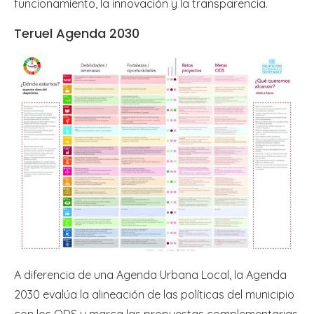
funcionamiento, la innovación y la transparencia.
Teruel Agenda 2030
A diferencia de una Agenda Urbana Local, la Agenda
2030 evalúa la alineación de las políticas del municipio