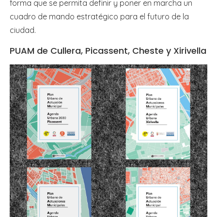
forma que se permita definir y poner en marcha un
cuadro de mando estratégico para el futuro de la
ciudad.
PUAM de Cullera, Picassent, Cheste y Xirivella