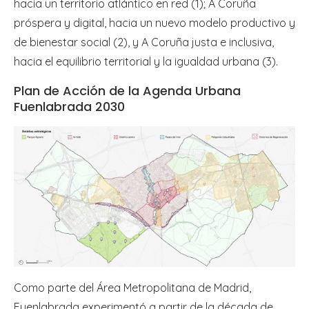
hacia un territorio atlántico en red (1); A Coruña
próspera y digital, hacia un nuevo modelo productivo y
de bienestar social (2), y A Coruña justa e inclusiva,
hacia el equilibrio territorial y la igualdad urbana (3).
Plan de Acción de la Agenda Urbana
Fuenlabrada 2030
Como parte del Área Metropolitana de Madrid,
Fuenlabrada experimentó a partir de la década de