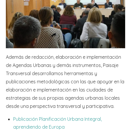
Además de redacción, elaboración e implementación
de Agendas Urbanas y demás instrumentos, Paisaje
Transversal desarrollamos herramientas y
publicaciones metodológicas con las que apoyar en la
elaboración e implementación en las ciudades de
estrategias de sus propias agendas urbanas locales
desde una perspectiva transversal y participativa.
Publicación Planificación Urbana Integral,
aprendiendo de Europa