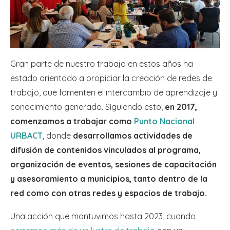
Gran parte de nuestro trabajo en estos años ha
estado orientado a propiciar la creación de redes de
trabajo, que fomenten el intercambio de aprendizaje y
conocimiento generado. Siguiendo esto,
en 2017,
comenzamos a trabajar como
Punto Nacional
URBACT
, donde
desarrollamos actividades de
difusión de contenidos vinculados al programa,
organización de eventos, sesiones de capacitación
y asesoramiento a municipios, tanto dentro de la
red como con otras redes y espacios de trabajo.
Una acción que mantuvimos hasta 2023, cuando