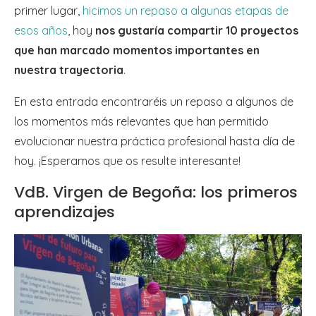
primer lugar,
hicimos un repaso a algunas etapas de
esos años
, hoy
nos gustaría compartir 10 proyectos
que han marcado momentos importantes en
nuestra trayectoria
.
En esta entrada encontraréis un repaso a algunos de
los momentos más relevantes que han permitido
evolucionar nuestra práctica profesional hasta día de
hoy. ¡Esperamos que os resulte interesante!
VdB. Virgen de Begoña: los primeros
aprendizajes