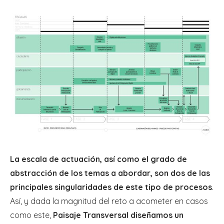
La escala de actuación, así como el grado de
abstracción de los temas a abordar, son dos de las
principales singularidades de este tipo de procesos
.
Así, y dada la magnitud del reto a acometer en casos
como este,
Paisaje Transversal diseñamos un