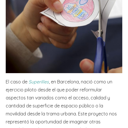
El caso de
Superilles
, en Barcelona, nació como un
ejercicio piloto desde el que poder reformular
aspectos tan variados como el acceso, calidad y
cantidad de superficie de espacio público o la
movilidad desde la trama urbana. Este proyecto nos
representó la oportunidad de imaginar otras