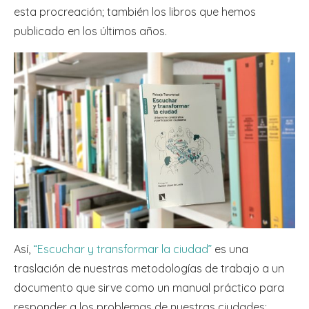
esta procreación; también los libros que hemos
publicado en los últimos años.
Así,
“Escuchar y transformar la ciudad”
es una
traslación de nuestras metodologías de trabajo a un
documento que sirve como un manual práctico para
responder a los problemas de nuestras ciudades;