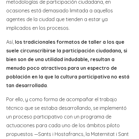
metodologías de participación ciudadana, en
ocasiones está demasiado limitada a aquellos
agentes de la ciudad que tienden a estar ya
implicados en los procesos.
Así,
los tradicionales formatos de taller a los que
suele circunscribirse la participación ciudadana, si
bien son de una utilidad indudable, resultan a
menudo poco atractivos para un espectro de
población en la que la cultura participativa no está
tan desarrollada
.
Por ello, y como forma de acompañar el trabajo
técnico que se estaba desarrollando, se implementó
un proceso participativo con un programa de
actuaciones para cada uno de los ámbitos piloto
propuestos —Sants i Hostafrancs, la Maternitat i Sant