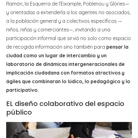
Ramón, la Esquerra de l’Eixample, Poblenou y Glòries—
y orientadas a extenderla a los agentes no asociados,
a la población general y a colectivos específicos —
niños, niñas y comerciantes—, invitando a una
participación informal que sirvió no solo como espacio
de recogida información sino también para
pensar la
ciudad como un lugar de intercambio y un
laboratorio de dinámicas intergeneracionales de
implicación ciudadana con formatos atractivos y
ágiles que combinaran lo lúdico, lo pedagógico y lo
participativo.
EL diseño colaborativo del espacio
público