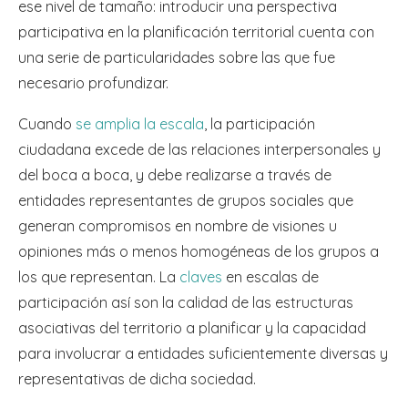
ese nivel de tamaño: introducir una perspectiva
participativa en la planificación territorial cuenta con
una serie de particularidades sobre las que fue
necesario profundizar.
Cuando
se amplia la escala
, la participación
ciudadana excede de las relaciones interpersonales y
del boca a boca, y debe realizarse a través de
entidades representantes de grupos sociales que
generan compromisos en nombre de visiones u
opiniones más o menos homogéneas de los grupos a
los que representan. La
claves
en escalas de
participación así son la calidad de las estructuras
asociativas del territorio a planificar y la capacidad
para involucrar a entidades suficientemente diversas y
representativas de dicha sociedad.