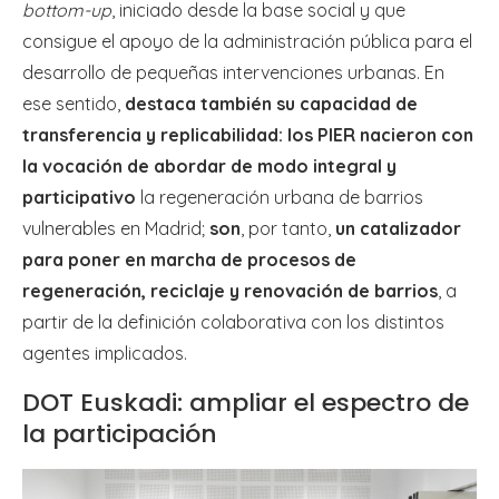
bottom-up
, iniciado desde la base social y que
consigue el apoyo de la administración pública para el
desarrollo de pequeñas intervenciones urbanas. En
ese sentido,
destaca también su capacidad de
transferencia y replicabilidad: los PIER nacieron con
la vocación de abordar de modo integral y
participativo
la regeneración urbana de barrios
vulnerables en Madrid;
son
, por tanto,
un catalizador
para poner en marcha de procesos de
regeneración, reciclaje y renovación de barrios
, a
partir de la definición colaborativa con los distintos
agentes implicados.
DOT Euskadi: ampliar el espectro de
la participación