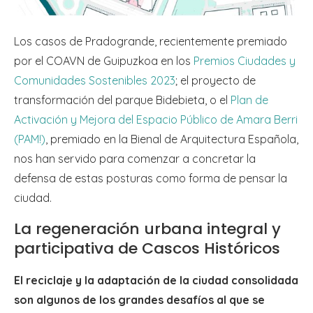
Los casos de Pradogrande, recientemente premiado
por el COAVN de Guipuzkoa en los
Premios Ciudades y
Comunidades Sostenibles 2023
; el proyecto de
transformación del parque Bidebieta, o el
Plan de
Activación y Mejora del Espacio Público de Amara Berri
(PAM!)
, premiado en la Bienal de Arquitectura Española,
nos han servido para comenzar a concretar la
defensa de estas posturas como forma de pensar la
ciudad.
La regeneración urbana integral y
participativa de Cascos Históricos
El reciclaje y la adaptación de la ciudad consolidada
son algunos de los grandes desafíos al que se