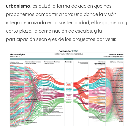
urbanismo
, es quizá la forma de acción que nos
proponemos compartir ahora: una donde la visión
integral enraizada en la sostenibilidad; el largo, medio y
corto plazo; la combinación de escalas, y la
participación sean ejes de los proyectos por venir.