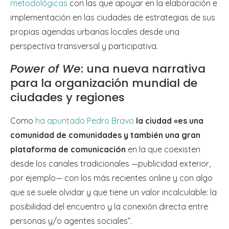
metodológicas
con las que apoyar en la elaboración e
implementación en las ciudades de estrategias de sus
propias agendas urbanas locales desde una
perspectiva transversal y participativa.
Power of We
: una nueva narrativa
para la organización mundial de
ciudades y regiones
Como
ha apuntado Pedro Bravo
la ciudad «es una
comunidad de comunidades y también una gran
plataforma de comunicación
en la que coexisten
desde los canales tradicionales —publicidad exterior,
por ejemplo— con los más recientes online y con algo
que se suele olvidar y que tiene un valor incalculable: la
posibilidad del encuentro y la conexión directa entre
personas y/o agentes sociales”.