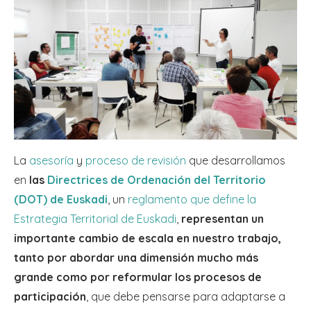
La
asesoría
y
proceso de revisión
que desarrollamos
en
las
Directrices de Ordenación del Territorio
(DOT) de Euskadi
, un
reglamento que define la
Estrategia Territorial de Euskadi
,
representan un
importante cambio de escala en nuestro trabajo,
tanto por abordar una dimensión mucho más
grande como por reformular los procesos de
participación
, que debe pensarse para adaptarse a