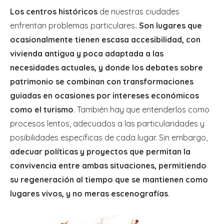
Los centros históricos
de nuestras ciudades
enfrentan problemas particulares
. Son lugares que
ocasionalmente tienen escasa accesibilidad, con
vivienda antigua y poca adaptada a las
necesidades actuales, y donde los debates sobre
patrimonio se combinan con transformaciones
guiadas en ocasiones por intereses económicos
como el turismo
. También hay que entenderlos como
procesos lentos, adecuados a las particularidades y
posibilidades específicas de cada lugar. Sin embargo,
adecuar políticas y proyectos que permitan la
convivencia entre ambas situaciones, permitiendo
su regeneración al tiempo que se mantienen como
lugares vivos, y no meras escenografías
.