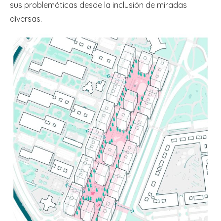
sus problemáticas desde la inclusión de miradas
diversas.