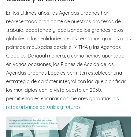
En los últimos años, las Agendas Urbanas han
representado gran parte de nuestros procesos de
trabajo, adaptando y localizando los grandes retos
globales a las realidades de los territorios gracias a las
políticas impulsadas desde el MITMA y las Agendas
Globales. De igual manera, y como hemos apuntado
en varias ocasiones, los Planes de Acción de las
Agendas Urbanas Locales permiten establecer una
estrategia de carácter integral con las que planificar
los municipios con la vista puesta en 2030,
permitiéndoles encarar con mejores garantías
los
retos urbanos actuales y futuros
.