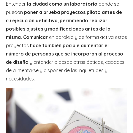
Entender
la ciudad como un laboratorio
donde se
puedan
poner a prueba proyectos piloto antes de
su ejecución definitiva
,
permitiendo realizar
posibles ajustes y modificaciones antes de la
misma.
Comunicar
en paralelo y de forma activa estos
proyectos
hace también posible aumentar el
número de personas que se incorporan al proceso
de diseño
y entenderlo desde otras ópticas, capaces
de alimentarse y disponer de las inquietudes y
necesidades.