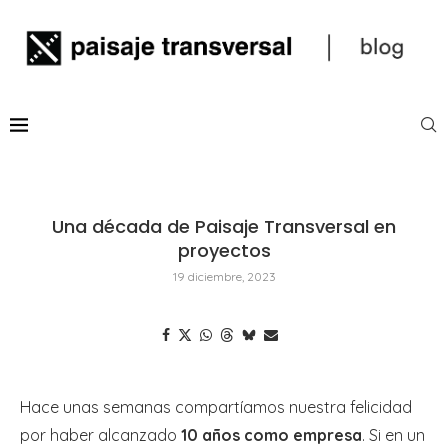
Una década de Paisaje Transversal en
proyectos
19 diciembre, 2023
Hace unas semanas compartíamos nuestra felicidad
por haber alcanzado
10 años como empresa
. Si en un