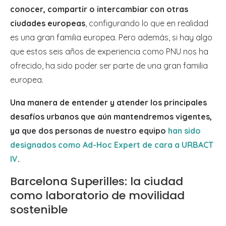
conocer, compartir o intercambiar con otras
ciudades europeas
, configurando lo que en realidad
es una gran familia europea. Pero además, si hay algo
que estos seis años de experiencia como PNU nos ha
ofrecido, ha sido poder ser parte de una gran familia
europea.
Una manera de entender y atender los principales
desafíos urbanos que aún mantendremos vigentes,
ya que dos personas de nuestro equipo
han sido
designados como Ad-Hoc Expert de cara a URBACT
IV
.
Barcelona Superilles: la ciudad
como laboratorio de movilidad
sostenible