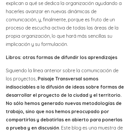
explican a qué se dedica la organización ayudando a
hacerles avanzar en nuevas dinámicas de
comunicación, y, finalmente, porque es fruto de un
proceso de escucha activa de todas las áreas de la
propia organización, lo que hará más sencillas su
implicación y su formulación.
Libros: otras formas de difundir los aprendizajes
Siguiendo la línea anterior sobre la comunicación de
los proyectos,
Paisaje Transversal somos
indisociables a la difusión de ideas sobre formas de
desarrollar el proyecto de la ciudad y el territorio.
No sólo hemos generado nuevas metodologías de
trabajo, sino que nos hemos preocupado por
compartirlas y debatirlas en abierto para ponerlas
a prueba y en discusión
. Este blog es una muestra de