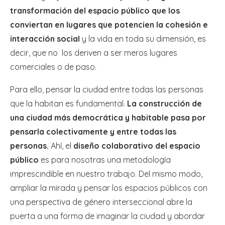
transformación del espacio público que los
conviertan en lugares que potencien la cohesión e
interacción social
y la vida en toda su dimensión, es
decir, que no los deriven a ser meros lugares
comerciales o de paso.
Para ello, pensar la ciudad entre todas las personas
que la habitan es fundamental.
La construcción de
una ciudad más democrática y habitable pasa por
pensarla colectivamente y entre todas las
personas.
Ahí, el
diseño colaborativo del espacio
público
es para nosotras una metodología
imprescindible en nuestro trabajo. Del mismo modo,
ampliar la mirada y pensar los espacios públicos con
una perspectiva de género interseccional abre la
puerta a una forma de imaginar la ciudad y abordar