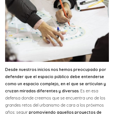
Desde nuestros inicios nos hemos preocupado por
defender que el espacio público debe entenderse
como un espacio complejo, en el que se articulan y
cruzan miradas diferentes y diversas
. Es en esa
defensa donde creemos que se encuentra uno de los
grandes retos del urbanismo de cara a los próximos
años: seguir
promoviendo aquellos proyectos de