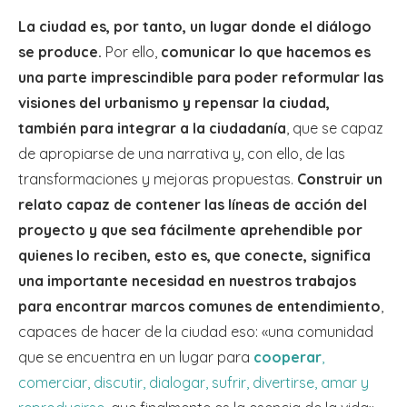
La ciudad es, por tanto, un lugar donde el diálogo
se produce.
Por ello,
comunicar lo que hacemos es
una parte imprescindible para poder reformular las
visiones del urbanismo y repensar la ciudad,
también para integrar a la ciudadanía
, que se capaz
de apropiarse de una narrativa y, con ello, de las
transformaciones y mejoras propuestas.
Construir un
relato capaz de contener las líneas de acción del
proyecto y que sea fácilmente aprehendible por
quienes lo reciben, esto es, que conecte, significa
una importante necesidad en nuestros trabajos
para encontrar marcos comunes de entendimiento
,
capaces de hacer de la ciudad eso: «una comunidad
que se encuentra en un lugar para
cooperar
,
comerciar, discutir, dialogar, sufrir, divertirse, amar y