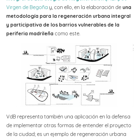
Virgen de Begoña
y, con ello, en la elaboración de
una
metodología para la regeneración urbana integral
y participativa de los barrios vulnerables de la
periferia madrileña
como este.
VdB representa también una aplicación en la defensa
de implementar otras formas de entender el proyecto
de la ciudad; es un ejemplo de regeneración urbana