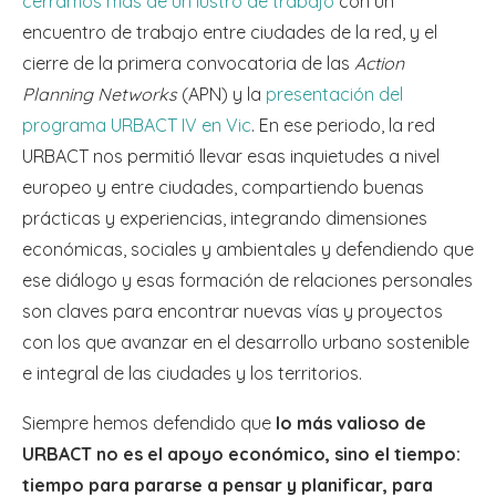
cerramos más de un lustro de trabajo
con un
encuentro de trabajo entre ciudades de la red, y el
cierre de la primera convocatoria de las
Action
Planning Networks
(APN) y la
presentación del
programa URBACT IV en Vic
. En ese periodo, la red
URBACT nos permitió llevar esas inquietudes a nivel
europeo y entre ciudades, compartiendo buenas
prácticas y experiencias, integrando dimensiones
económicas, sociales y ambientales y defendiendo que
ese diálogo y esas formación de relaciones personales
son claves para encontrar nuevas vías y proyectos
con los que avanzar en el desarrollo urbano sostenible
e integral de las ciudades y los territorios.
Siempre hemos defendido que
lo más valioso de
URBACT no es el apoyo económico, sino el tiempo:
tiempo para pararse a pensar y planificar, para