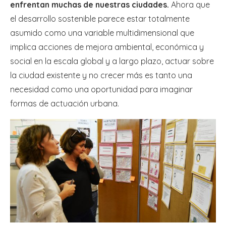
enfrentan muchas de nuestras ciudades.
Ahora que
el desarrollo sostenible parece estar totalmente
asumido como una variable multidimensional que
implica acciones de mejora ambiental, económica y
social en la escala global y a largo plazo, actuar sobre
la ciudad existente y no crecer más es tanto una
necesidad como una oportunidad para imaginar
formas de actuación urbana.