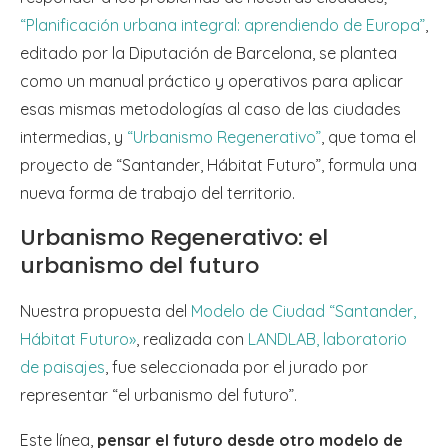
“Planificación urbana integral: aprendiendo de Europa”
,
editado por la Diputación de Barcelona, se plantea
como un manual práctico y operativos para aplicar
esas mismas metodologías al caso de las ciudades
intermedias, y
“Urbanismo Regenerativo”
, que toma el
proyecto de “Santander, Hábitat Futuro”, formula una
nueva forma de trabajo del territorio.
Urbanismo Regenerativo: el
urbanismo del futuro
Nuestra propuesta del
Modelo de Ciudad “Santander,
Hábitat Futuro»
, realizada con
LANDLAB, laboratorio
de paisajes
, fue seleccionada por el jurado por
representar “el urbanismo del futuro”.
Este línea,
pensar el futuro desde otro modelo de