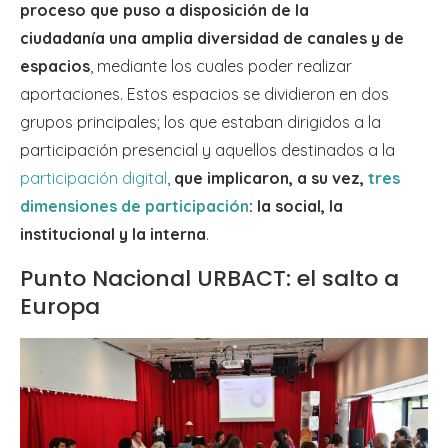
proceso que puso a disposición de la
ciudadanía una amplia diversidad de canales y de
espacios
, mediante los cuales poder realizar
aportaciones. Estos espacios se dividieron en dos
grupos principales; los que estaban dirigidos a la
participación presencial y aquellos destinados a la
participación digital
,
que implicaron, a su vez,
tres
dimensiones de participación
: la social, la
institucional y la interna
.
Punto Nacional URBACT: el salto a
Europa