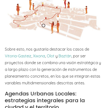
Sobre esto, nos gustaría destacar los casos de
Vitoria-Gasteiz
,
Xixona
,
Olot
y
Baztán
, por ser
proyectos donde se combina una visión estratégica y
a largo plazo con la generación de instrumentos de
planeamiento concretos, en los que se integran estas
variables multidimensionales descritas antes.
Agendas Urbanas Locales:
estrategias integrales para la
ciudad y el territorio