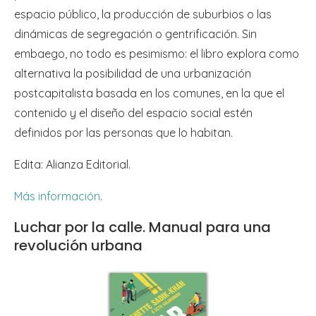
espacio público, la producción de suburbios o las
dinámicas de segregación o gentrificación. Sin
embaego, no todo es pesimismo: el libro explora como
alternativa la posibilidad de una urbanización
postcapitalista basada en los comunes, en la que el
contenido y el diseño del espacio social estén
definidos por las personas que lo habitan.
Edita: Alianza Editorial.
Más información
.
Luchar por la calle. Manual para una
revolución urbana