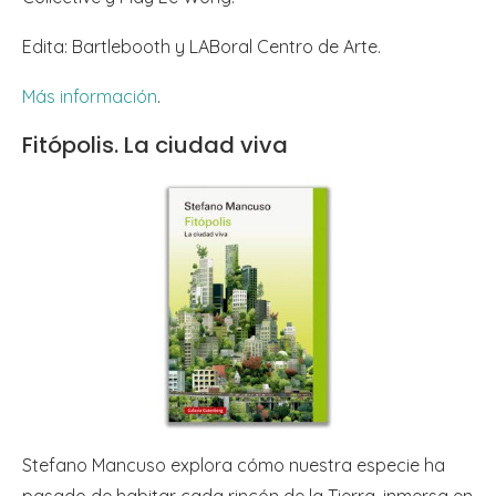
Edita: Bartlebooth y LABoral Centro de Arte.
Más información
.
Fitópolis. La ciudad viva
Stefano Mancuso explora cómo nuestra especie ha