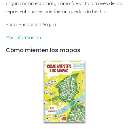
organización espacial y cómo fue vista a través de las
representaciones que fueron quedando hechas.
Edita: Fundación Arquia.
Más información.
Cómo mienten los mapas