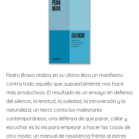
Pedro Bravo realiza en su último libro un manifiesto
contra todo aquello que, supuestamente, nos hace
más productivos. El resultado es un ensayo en defensa
del silencio, la lentitud, la soledad, la introversión y la
naturaleza; un texto conta los malestares
contemporáneos; una defensa de que parar, callar y
escuchar es la vía para empezar a hacer las cosas de
otro modo; un manual de resistencia frente al estres