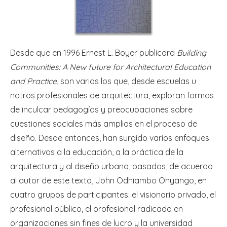
Desde que en 1996 Ernest L. Boyer publicara
Building
Communities: A New future for Architectural Education
and Practice
, son varios los que, desde escuelas u
notros profesionales de arquitectura, exploran formas
de inculcar pedagogías y preocupaciones sobre
cuestiones sociales más amplias en el proceso de
diseño. Desde entonces, han surgido varios enfoques
alternativos a la educación, a la práctica de la
arquitectura y al diseño urbano, basados, de acuerdo
al autor de este texto, John Odhiambo Onyango, ​​en
cuatro grupos de participantes: el visionario privado, el
profesional público, el profesional radicado en
organizaciones sin fines de lucro y la universidad