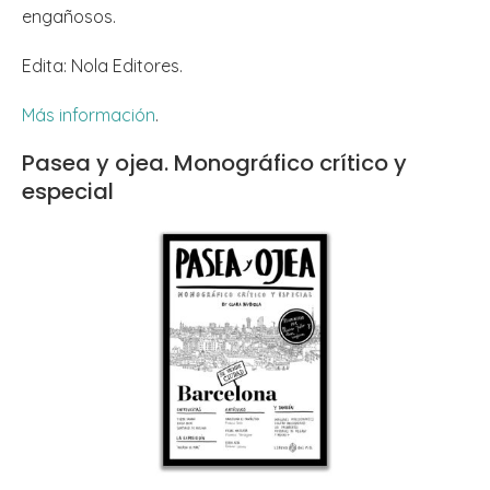
engañosos.
Edita: Nola Editores.
Más información
.
Pasea y ojea. Monográfico crítico y
especial