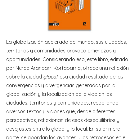
La globalización acelerada del mundo, sus ciudades,
territorios y comunidades provoca amenazas y
oportunidades. Considerando eso, este libro, editado
por Nerea Aranbarri Kortabarria, ofrece una reflexión
sobre la ciudad
glocal
, esa ciudad resultado de las
convergencias y divergencias generadas por la
globalización y la localización de la vida en las
ciudades, territorios y comunidades, recopilando
diversos textos y visiones que, desde diferentes
perspectivas, reflexionan de esos desequilibrios y
desajustes entre lo global y lo local. En su primera
parte, se abordan los avances y los retrocesos en el