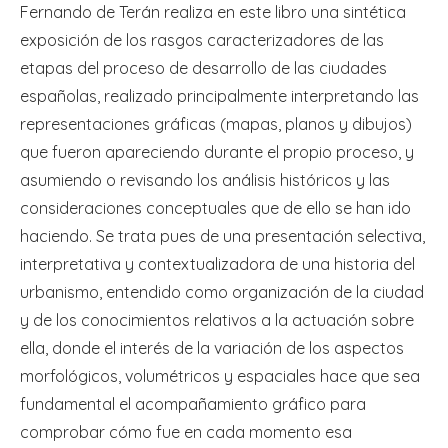
Fernando de Terán realiza en este libro una sintética
exposición de los rasgos caracterizadores de las
etapas del proceso de desarrollo de las ciudades
españolas, realizado principalmente interpretando las
representaciones gráficas (mapas, planos y dibujos)
que fueron apareciendo durante el propio proceso, y
asumiendo o revisando los análisis históricos y las
consideraciones conceptuales que de ello se han ido
haciendo. Se trata pues de una presentación selectiva,
interpretativa y contextualizadora de una historia del
urbanismo, entendido como organización de la ciudad
y de los conocimientos relativos a la actuación sobre
ella, donde el interés de la variación de los aspectos
morfológicos, volumétricos y espaciales hace que sea
fundamental el acompañamiento gráfico para
comprobar cómo fue en cada momento esa