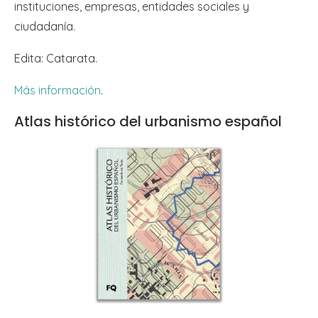
instituciones, empresas, entidades sociales y
ciudadanía.
Edita: Catarata.
Más información
.
Atlas histórico del urbanismo español