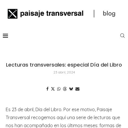
Lecturas transversales: especial Día del Libro
23 abril, 2024
Es 23 de abril, Día del Libro. Por ese motivo, Paisaje
Transversal recogemos aquí una serie de lecturas que
nos han acompañado en los últimos meses: formas de