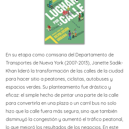
En su etapa como comisaria del Departamento de
Transportes de Nueva York (2007-2013), Janette Sadik-
Khan lideró la transformación de las calles de la ciudad
para hacer sitio a peatones, ciclistas, autobuses y
espacios verdes. Su planteamiento fue drástico y
eficaz: el simple hecho de pintar una parte de la calle
para convertirla en una plaza o un carril bus no solo
hizo que la calle fuera más segura, sino que también
disminuyó la congestión y aumentó el tráfico peatonal,
lo que mejoró los resultados de los negocios. En este