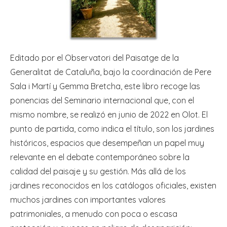
Editado por el Observatori del Paisatge de la
Generalitat de Cataluña, bajo la coordinación de Pere
Sala i Martí y Gemma Bretcha, este libro recoge las
ponencias del Seminario internacional que, con el
mismo nombre, se realizó en junio de 2022 en Olot. El
punto de partida, como indica el título, son los jardines
históricos, espacios que desempeñan un papel muy
relevante en el debate contemporáneo sobre la
calidad del paisaje y su gestión. Más allá de los
jardines reconocidos en los catálogos oficiales, existen
muchos jardines con importantes valores
patrimoniales, a menudo con poca o escasa