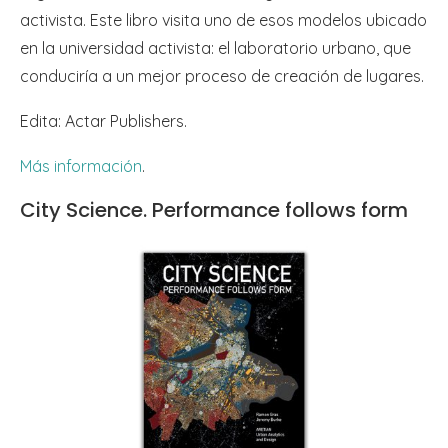
activista. Este libro visita uno de esos modelos ubicado
en la universidad activista: el laboratorio urbano, que
conduciría a un mejor proceso de creación de lugares.
Edita: Actar Publishers.
Más información
.
City Science. Performance follows form