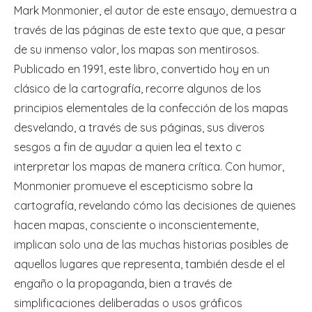
Mark Monmonier, el autor de este ensayo, demuestra a
través de las páginas de este texto que que, a pesar
de su inmenso valor, los mapas son mentirosos.
Publicado en 1991, este libro, convertido hoy en un
clásico de la cartografía, recorre algunos de los
principios elementales de la confección de los mapas
desvelando, a través de sus páginas, sus diveros
sesgos a fin de ayudar a quien lea el texto c
interpretar los mapas de manera crítica. Con humor,
Monmonier promueve el escepticismo sobre la
cartografía, revelando cómo las decisiones de quienes
hacen mapas, consciente o inconscientemente,
implican solo una de las muchas historias posibles de
aquellos lugares que representa, también desde el el
engaño o la propaganda, bien a través de
simplificaciones deliberadas o usos gráficos