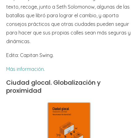
texto, recoge, junto a Seth Solomonow, algunas de las
batallas que libró para lograr el cambio, y aporta
consejos prácticos que otras ciudades pueden seguir
para hacer que sus propias calles sean más seguras y
dinámicas.
Edita: Capitan Swing.
Más información
.
Ciudad glocal. Globalización y
proximidad