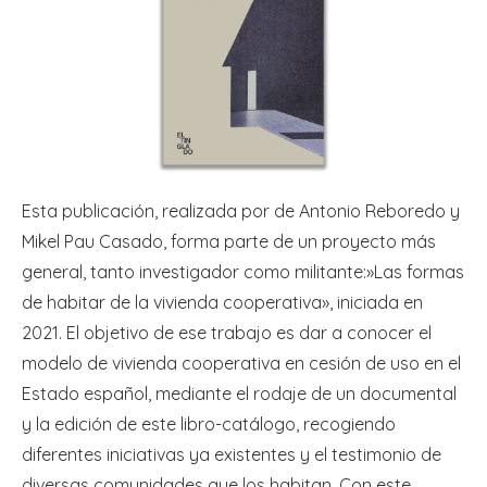
Esta publicación, realizada por de Antonio Reboredo y
Mikel Pau Casado, forma parte de un proyecto más
general, tanto investigador como militante:»Las formas
de habitar de la vivienda cooperativa», iniciada en
2021. El objetivo de ese trabajo es dar a conocer el
modelo de vivienda cooperativa en cesión de uso en el
Estado español, mediante el rodaje de un documental
y la edición de este libro-catálogo, recogiendo
diferentes iniciativas ya existentes y el testimonio de
diversas comunidades que los habitan. Con este