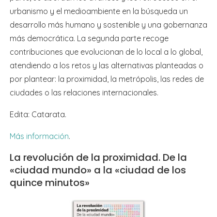
urbanismo y el medioambiente en la búsqueda un
desarrollo más humano y sostenible y una gobernanza
más democrática. La segunda parte recoge
contribuciones que evolucionan de lo local a lo global,
atendiendo a los retos y las alternativas planteadas o
por plantear: la proximidad, la metrópolis, las redes de
ciudades o las relaciones internacionales.
Edita: Catarata.
Más información
.
La revolución de la proximidad. De la
«ciudad mundo» a la «ciudad de los
quince minutos»