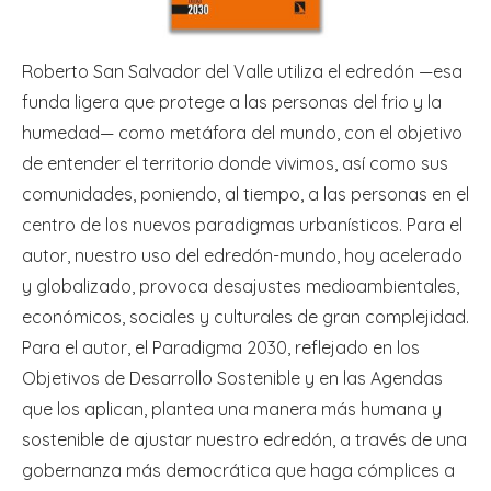
Roberto San Salvador del Valle utiliza el edredón —esa
funda ligera que protege a las personas del frio y la
humedad— como metáfora del mundo, con el objetivo
de entender el territorio donde vivimos, así como sus
comunidades, poniendo, al tiempo, a las personas en el
centro de los nuevos paradigmas urbanísticos. Para el
autor, nuestro uso del edredón-mundo, hoy acelerado
y globalizado, provoca desajustes medioambientales,
económicos, sociales y culturales de gran complejidad.
Para el autor, el Paradigma 2030, reflejado en los
Objetivos de Desarrollo Sostenible y en las Agendas
que los aplican, plantea una manera más humana y
sostenible de ajustar nuestro edredón, a través de una
gobernanza más democrática que haga cómplices a