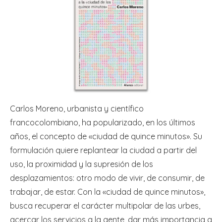
Carlos Moreno, urbanista y científico
francocolombiano, ha popularizado, en los últimos
años, el concepto de «ciudad de quince minutos». Su
formulación quiere replantear la ciudad a partir del
uso, la proximidad y la supresión de los
desplazamientos: otro modo de vivir, de consumir, de
trabajar, de estar. Con la «ciudad de quince minutos»,
busca recuperar el carácter multipolar de las urbes,
acercar los servicios a la gente, dar más importancia a