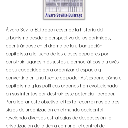
Álvaro Sevilla-Buitrago reescribe la historia del
urbanismo desde la perspectiva de los oprimidos,
adentrándose en el drama de la urbanización
capitalista y la lucha de las clases populares por
construir lugares más justos y democráticos a través
de su capacidad para organizar el espacio y
convertirlo en una fuente de poder. Así, expone cómo el
capitalismo y las políticas urbanas han evolucionado
en sus intentos por destruir este potencial liberador.
Para lograr este objetivo, el texto recorre más de tres
siglos de urbanización en el mundo occidental
revelando diversas estrategias de desposesión: la
privatización de la tierra comunal, el control del