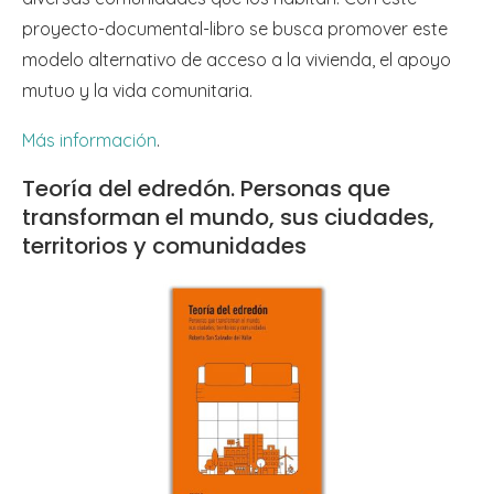
proyecto-documental-libro se busca promover este
modelo alternativo de acceso a la vivienda, el apoyo
mutuo y la vida comunitaria.
Más información
.
Teoría del edredón. Personas que
transforman el mundo, sus ciudades,
territorios y comunidades