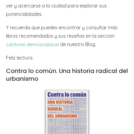
ver y acercarse a la ciudad para explorar sus
potencialidades.
Y recuerda que puedes encontrar y consultar más
libros recomendados y sus reseñas en la sección
Lecturas demoscópicas
de nuestro Blog.
Feliz lectura.
Contra lo común. Una historia radical del
urbanismo