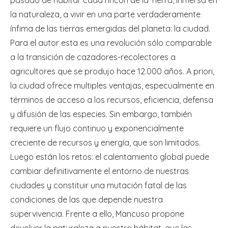
pasado de habitar cada rincón de la Tierra, inmersa en
la naturaleza, a vivir en una parte verdaderamente
ínfima de las tierras emergidas del planeta: la ciudad.
Para el autor esta es una revolución sólo comparable
a la transición de cazadores-recolectores a
agricultores que se produjo hace 12.000 años. A priori,
la ciudad ofrece multiples ventajas, especualmente en
términos de acceso a los recursos, eficiencia, defensa
y difusión de las especies. Sin embargo, también
requiere un flujo continuo y exponencialmente
creciente de recursos y energía, que son limitados.
Luego están los retos: el calentamiento global puede
cambiar definitivamente el entorno de nuestras
ciudades y constituir una mutación fatal de las
condiciones de las que depende nuestra
supervivencia. Frente a ello, Mancuso propone