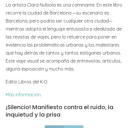
La artista Clara Nubiola es una caminante. En este libro
recorre la ciudad de Barcelona —su escenario es
Barcelona, pero podría ser cualquier otra ciudad—
mientras adopta el lenguaje entusiasta e idealizado de
las revistas de viajes, pero lo retuerce para poner en
evidencia las problemáticas urbanas y los malestares
que hay detrás de tantos y tantos eslóganes urbanos.
Este viaje visual se acompaña de entrevistas, artículos,
alguna exposición y mucho más.
Edita: Libros del K.O.
Más información
.
¡Silencio! Manifiesto contra el ruido, la
inquietud y la prisa