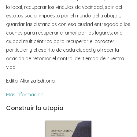
lo local, recuperar los vínculos de vecindad, salir del
estatus social impuesto por el mundo del trabajo y
guardar las distancias con esa ciudad entregada a los
coches para recuperar el amor por los lugares; una
ciudad multicéntrica para recuperar el carácter
particular y el espíritu de cada ciudad y ofrecer la
ocasión de retomar el control del tiempo de nuestra
vida.
Edita: Alianza Editorial.
Más información
.
Construir la utopía