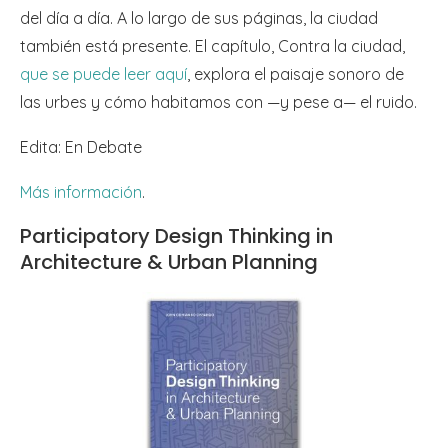
del día a día. A lo largo de sus páginas, la ciudad
también está presente. El capítulo, Contra la ciudad,
que se puede leer aquí
, explora el paisaje sonoro de
las urbes y cómo habitamos con —y pese a— el ruido.
Edita: En Debate
Más información
.
Participatory Design Thinking in
Architecture & Urban Planning