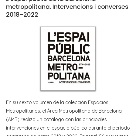
metropolitana. Intervencions i converses
2018-2022
En su sexto volumen de la colección Espacios
Metropolitanos, el Área Metropolitana de Barcelona
(AMB) realiza un catálogo con las principales
intervenciones en el espacio público durante el periodo