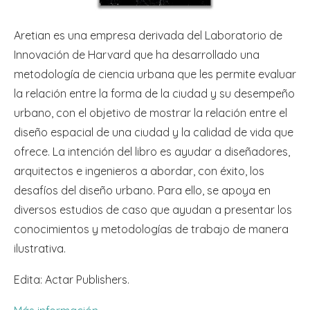
Aretian es una empresa derivada del Laboratorio de
Innovación de Harvard que ha desarrollado una
metodología de ciencia urbana que les permite evaluar
la relación entre la forma de la ciudad y su desempeño
urbano, con el objetivo de mostrar la relación entre el
diseño espacial de una ciudad y la calidad de vida que
ofrece. La intención del libro es ayudar a diseñadores,
arquitectos e ingenieros a abordar, con éxito, los
desafíos del diseño urbano. Para ello, se apoya en
diversos estudios de caso que ayudan a presentar los
conocimientos y metodologías de trabajo de manera
ilustrativa.
Edita: Actar Publishers.