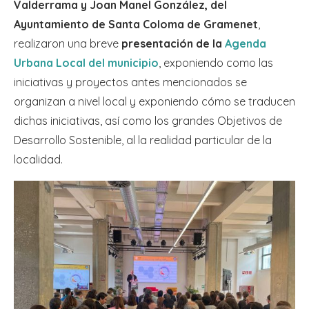
Valderrama y Joan Manel González, del
Ayuntamiento de Santa Coloma de Gramenet
,
realizaron una breve
presentación de la
Agenda
Urbana Local del municipio
, exponiendo como las
iniciativas y proyectos antes mencionados se
organizan a nivel local y exponiendo cómo se traducen
dichas iniciativas, así como los grandes Objetivos de
Desarrollo Sostenible, al la realidad particular de la
localidad.