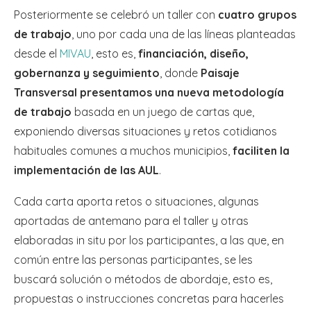
Posteriormente se celebró un taller con
cuatro grupos
de trabajo
, uno por cada una de las líneas planteadas
desde el
MIVAU
, esto es,
financiación, diseño,
gobernanza y seguimiento
, donde
Paisaje
Transversal presentamos una nueva metodología
de trabajo
basada en un juego de cartas que,
exponiendo diversas situaciones y retos cotidianos
habituales comunes a muchos municipios,
faciliten la
implementación de las AUL
.
Cada carta aporta retos o situaciones, algunas
aportadas de antemano para el taller y otras
elaboradas in situ por los participantes, a las que, en
común entre las personas participantes, se les
buscará solución o métodos de abordaje, esto es,
propuestas o instrucciones concretas para hacerles