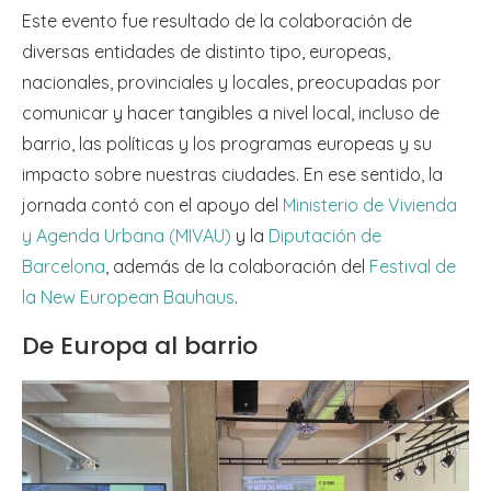
Este evento fue resultado de la colaboración de
diversas entidades de distinto tipo, europeas,
nacionales, provinciales y locales, preocupadas por
comunicar y hacer tangibles a nivel local, incluso de
barrio, las políticas y los programas europeas y su
impacto sobre nuestras ciudades. En ese sentido, la
jornada contó con el apoyo del
Ministerio de Vivienda
y Agenda Urbana (MIVAU)
y la
Diputación de
Barcelona
, además de la colaboración del
Festival de
la New European Bauhaus
.
De Europa al barrio