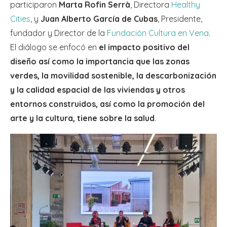
participaron
Marta Rofin Serrà
, Directora
Healthy
Cities
, y
Juan Alberto García de Cubas
, Presidente,
fundador y Director de la
Fundación Cultura en Vena
.
El diálogo se enfocó en
el impacto positivo del
diseño así como la importancia que las zonas
verdes, la movilidad sostenible, la descarbonización
y la calidad espacial de las viviendas y otros
entornos construidos, así como la promoción del
arte y la cultura, tiene sobre la salud
.