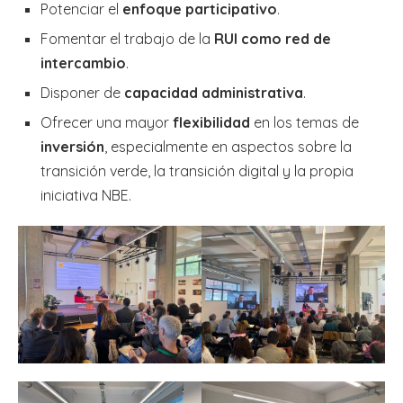
Potenciar el
enfoque participativo
.
Fomentar el trabajo de la
RUI como red de
intercambio
.
Disponer de
capacidad administrativa
.
Ofrecer una mayor
flexibilidad
en los temas de
inversión
, especialmente en aspectos sobre la
transición verde, la transición digital y la propia
iniciativa NBE.