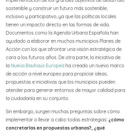
sostenible y construir un futuro más sostenible,
inclusivo y participativo, ya que las políticas locales
tienen un impacto directo en las formas de vida.
Documentos como la Agenda Urbana Española han
ayudado a elaborar en muchos municipios Planes de
Acción con los que afrontar una visión estratégica de
cara a los futuros años. De otra parte, la iniciativa de
la
Nueva Bauhaus Europea
ha creado un nuevo marco
de acción a nivel europeo para propiciar ideas,
propuestas e iniciativas que los municipios pueden
atender para generar entornos de mayor calidad para
la ciudadanía en su conjunto.
Sin embargo, surgen muchas preguntas sobre cómo
implementar o llevar a cabo todas estrategias:
¿cómo
concretarlas en propuestas urbanas?, ¿qué