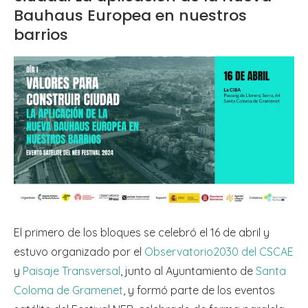
Bauhaus Europea en nuestros
barrios
El primero de los bloques se celebró el 16 de abril y
estuvo organizado por el
Observatorio2030 del CSCAE
y
Paisaje Transversal
, junto al Ayuntamiento de
Santa
Coloma de Gramenet
, y formó parte de los eventos