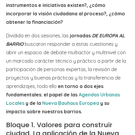
instrumentos e iniciativas existen?, ¿cómo
incorporar la visión ciudadana al proceso?, ¿cómo
obtener la financiación?
Dividida en dos sesiones, las
jornadas
DE EUROPA AL
BARRIO
buscaron responder a estas cuestiones y
abrir un espacio de debate multiactor y multinivel con
un marcado carácter técnico y práctico a partir de la
participación de personas expertas, la revisión de
proyectos y buenas prácticas y la transferencia de
aprendizajes, todo ello
en torno a dos ejes
fundamentales: el papel de las
Agendas Urbanas
Locales
y de la
Nueva Bauhaus Europea
y su
impacto sobre nuestros barrios.
Bloque 1. Valores para construir
ciudad. La aplicación de la Nueva