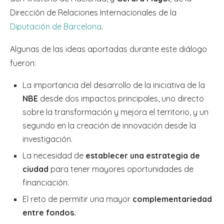
Dirección de Relaciones Internacionales de la
Diputación de Barcelona
.
Algunas de las ideas aportadas durante este diálogo
fueron:
La importancia del desarrollo de la iniciativa de la
NBE
desde dos impactos principales, uno directo
sobre la transformación y mejora el territorio, y un
segundo en la creación de innovación desde la
investigación.
La necesidad de
establecer una estrategia de
ciudad
para tener mayores oportunidades de
financiación.
El reto de permitir una mayor
complementariedad
entre fondos.