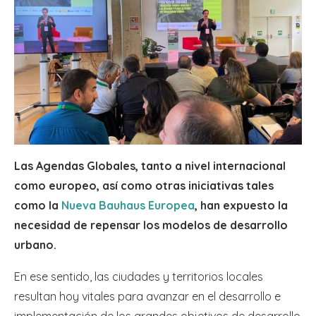
Las Agendas Globales, tanto a nivel internacional
como europeo, así como otras iniciativas tales
como la
Nueva Bauhaus Europea
, han expuesto la
necesidad de repensar los modelos de desarrollo
urbano.
En ese sentido, las ciudades y territorios locales
resultan hoy vitales para avanzar en el desarrollo e
implementación de los grandes objetivos de desarrollo