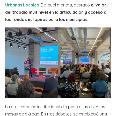
Urbanas Locales
. De igual manera, destacó
el valor
del trabajo multinivel en la articulación y acceso a
los fondos europeos para los municipios
.
La presentación institucional dio paso a las diversas
mesas de diálogo. En tres debates, se estableció una