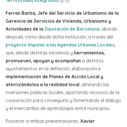
Territoriales Integradas
(ETI).
Ferran Barba, Jefe del Servicio de Urbanismo de la
Gerencia de Servicios de Vivienda, Urbanismo y
Actividades de la
Diputación de Barcelona
, abordó
después cómo desde dicha institución, a través del
proyecto Impulso a las Agendas Urbanas Locales
,
que, desde distintas iniciativas y
herramientas,
promueven, apoyan y acompañan
a distintos
ayuntamientos en la definición, elaboración e
implementación de Planes de Acción Local y
aterrizándolos a la realidad local
, alineando las
inversiones públicas locales, aportando recursos de la
corporación para conseguirlo y fomentando el diálogo
y el intercambio de aprendizajes entre municipios.
Posterior a ambas presentaciones,
Xavier