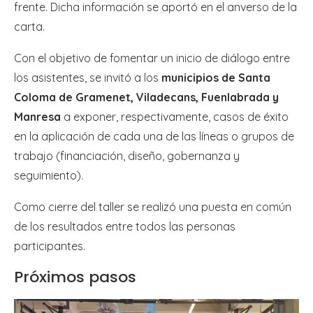
frente. Dicha información se aportó en el anverso de la
carta.
Con el objetivo de fomentar un inicio de diálogo entre
los asistentes, se invitó a los
municipios de Santa
Coloma de Gramenet, Viladecans, Fuenlabrada y
Manresa
a exponer, respectivamente, casos de éxito
en la aplicación de cada una de las líneas o grupos de
trabajo (financiación, diseño, gobernanza y
seguimiento).
Como cierre del taller se realizó una puesta en común
de los resultados entre todos las personas
participantes.
Próximos pasos