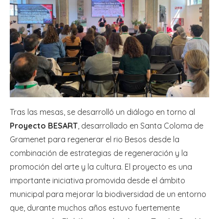
Tras las mesas, se desarrolló un diálogo en torno al
Proyecto BESART
, desarrollado en Santa Coloma de
Gramenet para regenerar el rio Besos desde la
combinación de estrategias de regeneración y la
promoción del arte y la cultura. El proyecto es una
importante iniciativa promovida desde el ámbito
municipal para mejorar la biodiversidad de un entorno
que, durante muchos años estuvo fuertemente