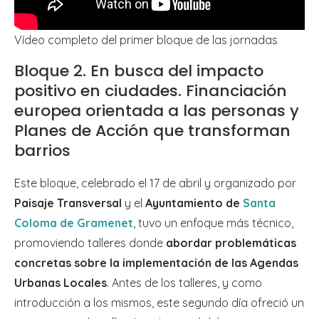
Vídeo completo del primer bloque de las jornadas
Bloque 2. En busca del impacto
positivo en ciudades. Financiación
europea orientada a las personas y
Planes de Acción que transforman
barrios
Este bloque, celebrado el 17 de abril y organizado por
Paisaje Transversal
y el
Ayuntamiento de
Santa
Coloma de Gramenet
, tuvo un enfoque más técnico,
promoviendo talleres donde
abordar problemáticas
concretas sobre la implementación de las Agendas
Urbanas Locales
. Antes de los talleres, y como
introducción a los mismos, este segundo día ofreció un