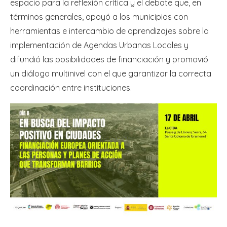
espacio para la reflexión crítica y el debate que, en
términos generales, apoyó a los municipios con
herramientas e intercambio de aprendizajes sobre la
implementación de Agendas Urbanas Locales y
difundió las posibilidades de financiación y promovió
un diálogo multinivel con el que garantizar la correcta
coordinación entre instituciones.