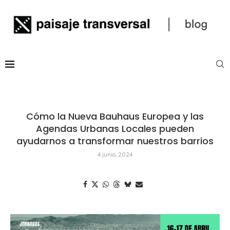
Cómo la Nueva Bauhaus Europea y las
Agendas Urbanas Locales pueden
ayudarnos a transformar nuestros barrios
4 junio, 2024