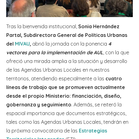
Tras la bienvenida institucional,
Sonia Hernández
Partal, Subdirectora General de Políticas Urbanas
del
MIVAU
,
abrió la jornada con la ponencia
4
vectores para la implementación de AUL
, con la que
ofreció una mirada amplia a la situación y desarrollo
de las Agendas Urbanas Locales en nuestros
territorios, atendiendo especialmente a las
cuatro
líneas de trabajo que se promueven actualmente
desde el propio Ministerio: financiación, diseño,
gobernanza y seguimiento
. Además, se reiteró la
espacial importancia que documentos estratégicos,
tales como las Agendas Urbanas Locales, tendrán en
la próxima convocatoria de las
Estrategias