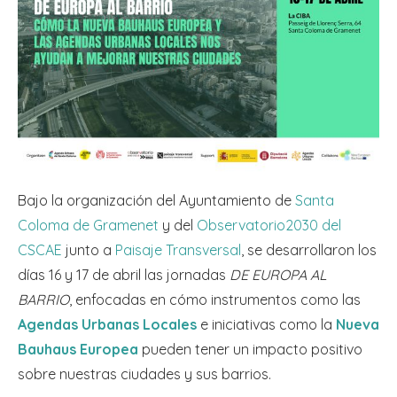
Bajo la organización del Ayuntamiento de
Santa
Coloma de Gramenet
y del
Observatorio2030 del
CSCAE
junto a
Paisaje Transversal
, se desarrollaron los
días 16 y 17 de abril las jornadas
DE EUROPA AL
BARRIO
, enfocadas en cómo instrumentos como las
Agendas Urbanas Locales
e iniciativas como la
Nueva
Bauhaus Europea
pueden tener un impacto positivo
sobre nuestras ciudades y sus barrios.