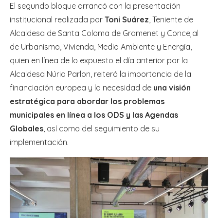
El segundo bloque arrancó con la presentación
institucional realizada por
Toni Suárez
, Teniente de
Alcaldesa de Santa Coloma de Gramenet y Concejal
de Urbanismo, Vivienda, Medio Ambiente y Energía,
quien en línea de lo expuesto el día anterior por la
Alcaldesa Núria Parlon, reiteró la importancia de la
financiación europea y la necesidad de
una visión
estratégica para abordar los problemas
municipales en línea a los ODS y las Agendas
Globales
, así como del seguimiento de su
implementación.