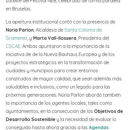
satélite del Festival NEB, celebrado de forma paralela
en Bruselas.
La apertura institucional contó con la presencia de
Núria Parlon
, Alcaldesa de
Santa Coloma de
Gramenet
, y
Marta Vall-llossera
, Presidenta del
CSCAE
. Ambas apuntaron a la importancia de la
iniciativa de de la Nueva Bauhaus Europea y de los
proyectos estratégicos en la transformación de
ciudades y municipios para crear entornos
construidos de mayor calidad, que sean además más
saludables e inclusivos, como un legado para las
próximas generaciones. Núria Parlon abordó también
la importancia de los agentes locales, tales como
ayuntamientos, en la consecución de los
Objetivos de
Desarrollo Sostenible
y la necesidad de evaluar lo
conseguido hasta ahora gracias a las
Agendas