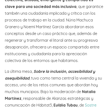
clave para una sociedad más inclusiva
, que garantice
también una ciudadanía implicada y crítica con los
procesos de trabajo en la ciudad. Núria Machuca
Granero y Noemí Martínez García abordaron esos
conceptos desde un caso práctico que, además de
regenerar y transformar el litoral ante su progresiva
desaparición, ofreciera un espacio compartido entre
instituciones y ciudadanía para la apreciación
colectiva de los entornos que habitamos.
La última mesa,
Sobre la inclusión, accesibilidad y
asequibilidad
, tuvo como tema central la vivienda y su
acceso, uno de los retos comunes que abordan hoy
muchos municipios. Bajo la moderación de
Natalia
Martínez
, responsable de Alianzas estratégicas y
comunicación de Hàbitat3,
Eulàlia Tubau
, de
Sostre