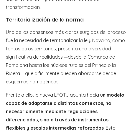
transformación.
Territorialización de la norma
Uno de los consensos más claros surgidos del proceso
fue la necesidad de territorializar la ley. Navarra, como
tantos otros territorios, presenta una diversidad
significativa de realidades —desde la Comarca de
Pamplona hasta los núcleos rurales del Pirineo o la
Ribera— que difícilmente pueden abordarse desde
esquemas homogéneos.
Frente a ello, la nueva LFOTU apunta hacia
un modelo
capaz de adaptarse a distintos contextos, no
necesariamente mediante regulaciones
diferenciadas, sino a través de instrumentos
flexibles y escalas intermedias reforzadas
. Esto