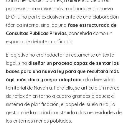
Como hemos dicho antes, a diferencia de otros
procesos normativos más tradicionales, la nueva
LFOTU no parte exclusivamente de una elaboración
técnica interna, sino, de una
fase estructurada de
Consultas Públicas Previas
, concebida como un
espacio de debate cualificado.
El objetivo no era redactar directamente un texto
legal, sino
diseñar un proceso capaz de sentar las
bases para una nueva ley para que resultara más
ágil, más clara y mejor adaptada
a la diversidad
territorial de Navarra. Para ello, se articuló un marco
de reflexión en torno a cuatro grandes bloques: el
sistema de planificación, el papel del suelo rural, la
gestión de la ciudad construida y las necesidades de
los entornos menos poblados.