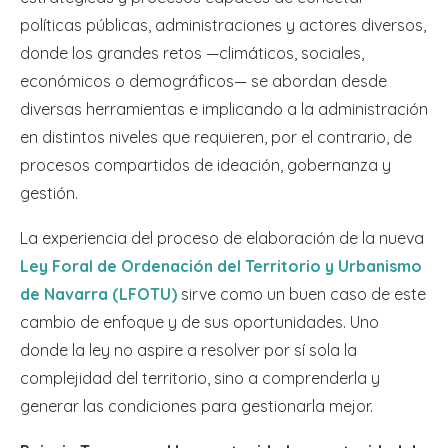
políticas públicas, administraciones y actores diversos,
donde los grandes retos —climáticos, sociales,
económicos o demográficos— se abordan desde
diversas herramientas e implicando a la administración
en distintos niveles que requieren, por el contrario, de
procesos compartidos de ideación, gobernanza y
gestión.
La experiencia del proceso de elaboración de la nueva
Ley Foral de Ordenación del Territorio y Urbanismo
de Navarra (LFOTU)
sirve como un buen caso de este
cambio de enfoque y de sus oportunidades. Uno
donde la ley no aspire a resolver por sí sola la
complejidad del territorio, sino a comprenderla y
generar las condiciones para gestionarla mejor.