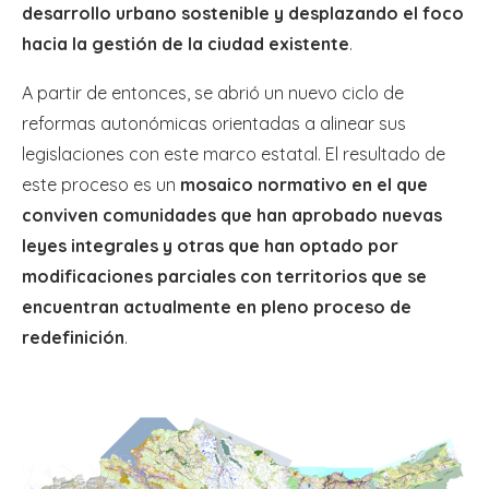
desarrollo urbano sostenible y desplazando el foco
hacia la gestión de la ciudad existente
.
A partir de entonces, se abrió un nuevo ciclo de
reformas autonómicas orientadas a alinear sus
legislaciones con este marco estatal. El resultado de
este proceso es un
mosaico normativo en el que
conviven comunidades que han aprobado nuevas
leyes integrales y otras que han optado por
modificaciones parciales con territorios que se
encuentran actualmente en pleno proceso de
redefinición
.