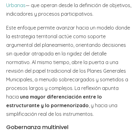
Urbanas
— que operan desde la definición de objetivos,
indicadores y procesos participativos.
Este enfoque permite avanzar hacia un modelo donde
la estrategia territorial actúe como soporte
argumental del planeamiento, orientando decisiones
sin quedar atrapada en la rigidez del detalle
normativo. Al mismo tiempo, abre la puerta a una
revisión del papel tradicional de los Planes Generales
Municipales, a menudo sobrecargados y sometidos a
procesos largos y complejos. La reflexión apunta
hacia
una mayor diferenciación entre lo
estructurante y lo pormenorizado
, y hacia una
simplificación real de los instrumentos.
Gobernanza multinivel