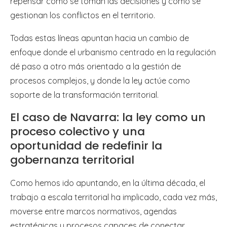
repensar cómo se toman las decisiones y cómo se
gestionan los conflictos en el territorio.
Todas estas líneas apuntan hacia un cambio de
enfoque donde el urbanismo centrado en la regulación
dé paso a otro más orientado a la gestión de
procesos complejos, y donde la ley actúe como
soporte de la transformación territorial.
El caso de Navarra: la ley como un
proceso colectivo y una
oportunidad de redefinir la
gobernanza territorial
Como hemos ido apuntando, en la última década, el
trabajo a escala territorial ha implicado, cada vez más,
moverse entre marcos normativos, agendas
estratégicas y procesos capaces de conectar