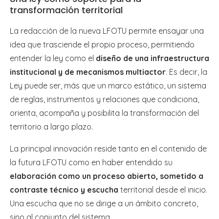
transformación territorial
La redacción de la nueva LFOTU permite ensayar una
idea que trasciende el propio proceso, permitiendo
entender la ley como el
diseño de una infraestructura
institucional y de mecanismos multiactor
. Es decir, la
Ley puede ser, más que un marco estático, un sistema
de reglas, instrumentos y relaciones que condiciona,
orienta, acompaña y posibilita la transformación del
territorio a largo plazo.
La principal innovación reside tanto en el contenido de
la futura LFOTU como en haber entendido su
elaboración como un proceso abierto, sometido a
contraste técnico y escucha
territorial desde el inicio.
Una escucha que no se dirige a un ámbito concreto,
sino al conjunto del sistema.