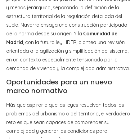
y menos jerárquico, separando la definición de la
estructura territorial de la regulación detallada del
suelo. Navarra ensaya una construcción participada
de la norma desde su origen. Y la
Comunidad de
Madrid
, con la futura ley LIDER, plantea una revisión
orientada a la agilización y simplificación del sistema,
en un contexto especialmente tensionado por la
demanda de vivienda y la complejidad administrativa.
Oportunidades para un nuevo
marco normativo
Más que aspirar a que las leyes resuelvan todos los
problemas del urbanismo o del territorio, el verdadero
reto es que sean capaces de comprender su
complejidad y generar las condiciones para