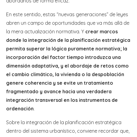
abordarlos de forma eficaz.
En este sentido, estas “nuevas generaciones” de leyes
abren un campo de oportunidades que va más allá de
la mera actualización normativa. Y
crear marcos
donde la integración de la planificación estratégica
permita superar la lógica puramente normativa; la
incorporación del factor tiempo introduzca una
dimensión adaptativa, y el abordaje de retos como
el cambio climático, la vivienda o la despoblación
genere coherencia y se evite un tratamiento
fragmentado y avance hacia una verdadera
integración transversal en los instrumentos de
ordenación
.
Sobre la integración de la planificación estratégica
dentro del sistema urbanístico, conviene recordar que,