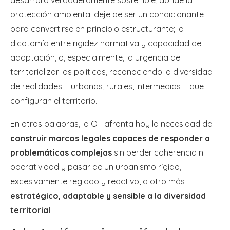
protección ambiental deje de ser un condicionante
para convertirse en principio estructurante; la
dicotomía entre rigidez normativa y capacidad de
adaptación, o, especialmente, la urgencia de
territorializar las políticas, reconociendo la diversidad
de realidades —urbanas, rurales, intermedias— que
configuran el territorio.
En otras palabras, la OT afronta hoy la necesidad de
construir marcos legales capaces de responder a
problemáticas complejas
sin perder coherencia ni
operatividad y pasar de un urbanismo rígido,
excesivamente reglado y reactivo, a otro más
estratégico, adaptable y sensible a la diversidad
territorial
.