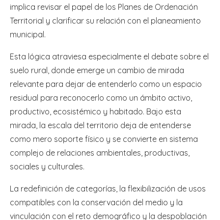
implica revisar el papel de los Planes de Ordenación
Territorial y clarificar su relación con el planeamiento
municipal.
Esta lógica atraviesa especialmente el debate sobre el
suelo rural, donde emerge un cambio de mirada
relevante para dejar de entenderlo como un espacio
residual para reconocerlo como un ámbito activo,
productivo, ecosistémico y habitado. Bajo esta
mirada, la escala del territorio deja de entenderse
como mero soporte físico y se convierte en sistema
complejo de relaciones ambientales, productivas,
sociales y culturales.
La redefinición de categorías, la flexibilización de usos
compatibles con la conservación del medio y la
vinculación con el reto demográfico y la despoblación