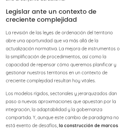
Legislar ante un contexto de
creciente complejidad
La revisión de las leyes de ordenación del territorio
abre una oportunidad que va más allá de la
actualización normativa. La mejora de instrumentos o
la simplificación de procedimientos, así como la
capacidad de repensar cómo queremos planificar y
gestionar nuestros territorios en un contexto de
creciente complejidad resultan hoy vitales.
Los modelos rígidos, sectoriales y jerarquizados dan
paso a nuevas aproximaciones que apuestan por la
integración, la adaptabilidad y la gobernanza
compartida. Y, aunque este cambio de paradigma no
está exento de desafíos,
la construcción de marcos