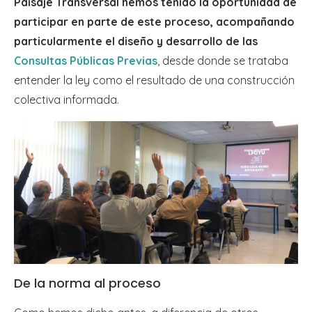
Paisaje Transversal hemos tenido la oportunidad de
participar en parte de este proceso, acompañando
particularmente el diseño y desarrollo de las
Consultas Públicas Previas
, desde donde se trataba
entender la ley como el resultado de una construcción
colectiva informada.
De la norma al proceso