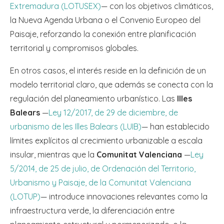
Extremadura (LOTUSEX)
— con los objetivos climáticos,
la Nueva Agenda Urbana o el Convenio Europeo del
Paisaje, reforzando la conexión entre planificación
territorial y compromisos globales.
En otros casos, el interés reside en la definición de un
modelo territorial claro, que además se conecta con la
regulación del planeamiento urbanístico. Las
Illes
Balears
—
Ley 12/2017, de 29 de diciembre, de
urbanismo de les Illes Balears (LUIB)
— han establecido
límites explícitos al crecimiento urbanizable a escala
insular, mientras que la
Comunitat Valenciana
—
Ley
5/2014, de 25 de julio, de Ordenación del Territorio,
Urbanismo y Paisaje, de la Comunitat Valenciana
(LOTUP)
— introduce innovaciones relevantes como la
infraestructura verde, la diferenciación entre