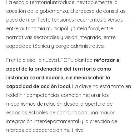
La escala territorial introduce inevitablemente la
cuestión de la gobernanza. El proceso de consultas
puso de manifiesto tensiones recurrentes diversas —
entre autonomía municipal y tutela foral, entre
normativas sectoriales y visión integrada, entre
capacidad técnica y carga administrativa.
Frente a eso, la nueva LFOTU plantea
reforzar el
papel de la ordenación del territorio como
instancia coordinadora, sin menoscabar la
capacidad de acción local
. La clave no está tanto en
redefinir competencias como en mejorar los
mecanismos de relación desde la apertura de
espacios estables de coordinación, una mayor
integración interdepartamental y la creación de
marcos de cooperación multinivel.