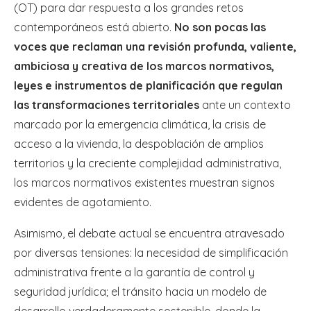
(OT) para dar respuesta a los grandes retos
contemporáneos está abierto.
No son pocas las
voces que reclaman una revisión profunda, valiente,
ambiciosa y creativa de los marcos normativos,
leyes e instrumentos de planificación que regulan
las transformaciones territoriales
ante un contexto
marcado por la emergencia climática, la crisis de
acceso a la vivienda, la despoblación de amplios
territorios y la creciente complejidad administrativa,
los marcos normativos existentes muestran signos
evidentes de agotamiento.
Asimismo, el debate actual se encuentra atravesado
por diversas tensiones: la necesidad de simplificación
administrativa frente a la garantía de control y
seguridad jurídica; el tránsito hacia un modelo de
desarrollo verdaderamente sostenible, donde la