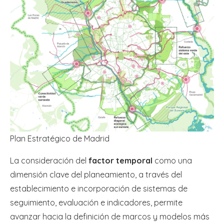
Plan Estratégico de Madrid
La consideración del
factor temporal
como una
dimensión clave del planeamiento, a través del
establecimiento e incorporación de sistemas de
seguimiento, evaluación e indicadores, permite
avanzar hacia la definición de marcos y modelos más