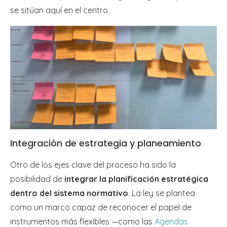
se sitúan aquí en el centro.
Integración de estrategia y planeamiento
Otro de los ejes clave del proceso ha sido la
posibilidad de
integrar la planificación estratégica
dentro del sistema normativo
. La ley se plantea
como un marco capaz de reconocer el papel de
instrumentos más flexibles —como las
Agendas