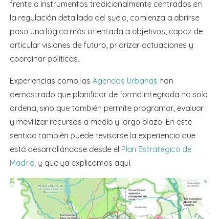
frente a instrumentos tradicionalmente centrados en
la regulación detallada del suelo, comienza a abrirse
paso una lógica más orientada a objetivos, capaz de
articular visiones de futuro, priorizar actuaciones y
coordinar políticas.
Experiencias como las
Agendas Urbanas
han
demostrado que planificar de forma integrada no solo
ordena, sino que también permite programar, evaluar
y movilizar recursos a medio y largo plazo. En este
sentido también puede revisarse la experiencia que
está desarrollándose desde el
Plan Estratégico de
Madrid,
y que ya explicamos aquí.