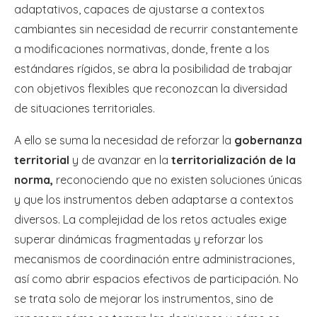
adaptativos, capaces de ajustarse a contextos
cambiantes sin necesidad de recurrir constantemente
a modificaciones normativas, donde, frente a los
estándares rígidos, se abra la posibilidad de trabajar
con objetivos flexibles que reconozcan la diversidad
de situaciones territoriales.
A ello se suma la necesidad de reforzar la
gobernanza
territorial
y de avanzar en la
territorialización de la
norma,
reconociendo que no existen soluciones únicas
y que los instrumentos deben adaptarse a contextos
diversos. La complejidad de los retos actuales exige
superar dinámicas fragmentadas y reforzar los
mecanismos de coordinación entre administraciones,
así como abrir espacios efectivos de participación. No
se trata solo de mejorar los instrumentos, sino de