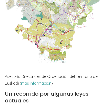
Asesoría Directrices de Ordenación del Territorio de
Euskadi (
más información
)
Un recorrido por algunas leyes
actuales