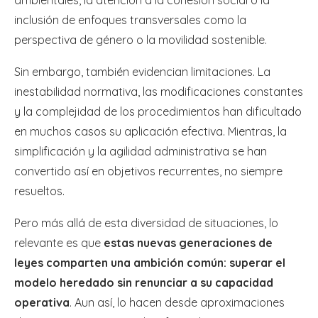
inclusión de enfoques transversales como la
perspectiva de género o la movilidad sostenible.
Sin embargo, también evidencian limitaciones. La
inestabilidad normativa, las modificaciones constantes
y la complejidad de los procedimientos han dificultado
en muchos casos su aplicación efectiva. Mientras, la
simplificación y la agilidad administrativa se han
convertido así en objetivos recurrentes, no siempre
resueltos.
Pero más allá de esta diversidad de situaciones, lo
relevante es que
estas nuevas generaciones de
leyes comparten una ambición común: superar el
modelo heredado sin renunciar a su capacidad
operativa
. Aun así, lo hacen desde aproximaciones