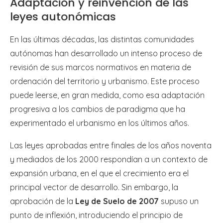
Adaptación y reinvención de las
leyes autonómicas
En las últimas décadas, las distintas comunidades
autónomas han desarrollado un intenso proceso de
revisión de sus marcos normativos en materia de
ordenación del territorio y urbanismo. Este proceso
puede leerse, en gran medida, como esa adaptación
progresiva a los cambios de paradigma que ha
experimentado el urbanismo en los últimos años.
Las leyes aprobadas entre finales de los años noventa
y mediados de los 2000 respondían a un contexto de
expansión urbana, en el que el crecimiento era el
principal vector de desarrollo. Sin embargo, la
aprobación de la
Ley de Suelo de 2007
supuso un
punto de inflexión, introduciendo el principio de