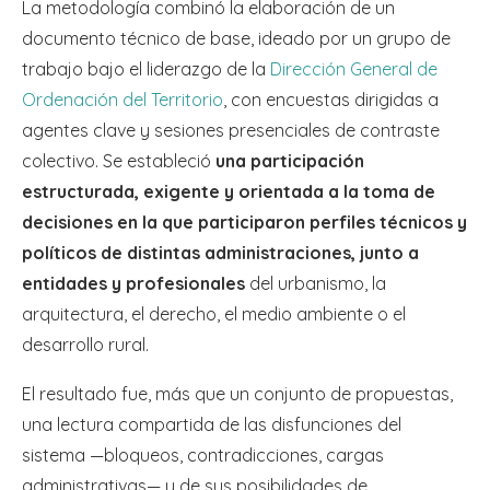
La metodología combinó la elaboración de un
documento técnico de base, ideado por un grupo de
trabajo bajo el liderazgo de la
Dirección General de
Ordenación del Territorio
, con encuestas dirigidas a
agentes clave y sesiones presenciales de contraste
colectivo. Se estableció
una participación
estructurada, exigente y orientada a la toma de
decisiones en la que participaron perfiles técnicos y
políticos de distintas administraciones, junto a
entidades y profesionales
del urbanismo, la
arquitectura, el derecho, el medio ambiente o el
desarrollo rural.
El resultado fue, más que un conjunto de propuestas,
una lectura compartida de las disfunciones del
sistema —bloqueos, contradicciones, cargas
administrativas— y de sus posibilidades de