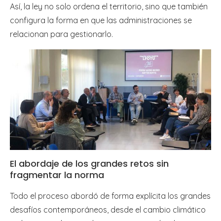
Así, la ley no solo ordena el territorio, sino que también
configura la forma en que las administraciones se
relacionan para gestionarlo.
El abordaje de los grandes retos sin
fragmentar la norma
Todo el proceso abordó de forma explícita los grandes
desafíos contemporáneos, desde el cambio climático