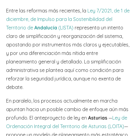
Entre las reformas más recientes, la
Ley 7/2021, de 1 de
diciembre, de Impulso para la Sostenibilidad del
Territorio de
Andalucía
(LISTA)
representa un intento
claro de simplificación y reorganización del sistema,
apostando por instrumentos más claros y ejecutables,
y por una diferenciación más nítida entre
planeamiento general y detallado. La simplificación
administrativa se plantea aquí como condición para
reforzar la seguridad jurídica, aunque no exenta de
debate.
En paralelo, los procesos actualmente en marcha
apuntan hacia un posible cambio de enfoque aún más
profundo. El anteproyecto de ley en
Asturias
—
Ley de
Ordenación Integral del Territorio de Asturias (LOITA)
—
propone un modelo de planeamiento más estratégico