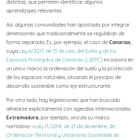
distintas, que permiten identificar algunos
aprendizajes relevantes.
Así, algunas comunidades han apostado por integrar
dimensiones que tradicionalmente se regulaban de
forma separada. Es, por ejemplo, el caso de
Canarias
,
cuya
Ley 4/2017, de 13 de julio, del Suelo y de los
Espacios Protegidos de Canarias (LSEPC)
incorpora en
un único marco la ordenación del suelo y la protección
de los espacios naturales, situando el principio de
desarrollo sostenible como eje estructurante.
Por otro lado, hay legislaciones que han buscado
alinearse explícitamente con agendas internacionales.
Extremadura
, por ejemplo, vincula su marco
normativo —
Ley 11/2018, de 21 de diciembre, de
Ordenación Territorial y Urbanismo Sostenible de