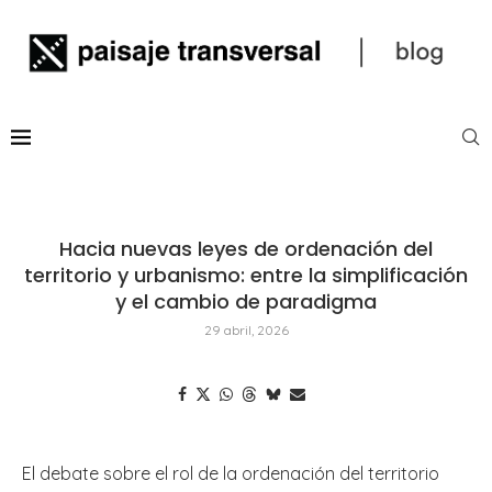
Hacia nuevas leyes de ordenación del
territorio y urbanismo: entre la simplificación
y el cambio de paradigma
29 abril, 2026
El debate sobre el rol de la ordenación del territorio