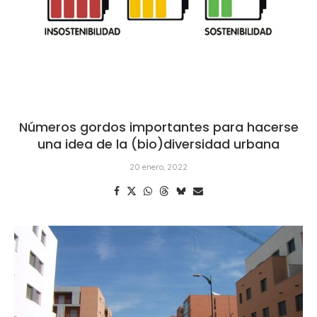
Números gordos importantes para hacerse
una idea de la (bio)diversidad urbana
20 enero, 2022