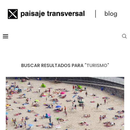
BUSCAR RESULTADOS PARA
"TURISMO"