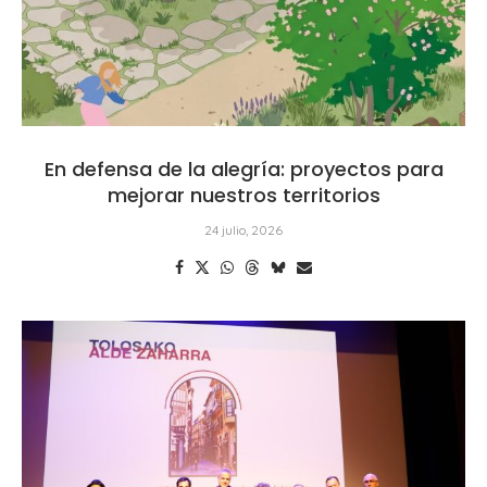
En defensa de la alegría: proyectos para
mejorar nuestros territorios
24 julio, 2026