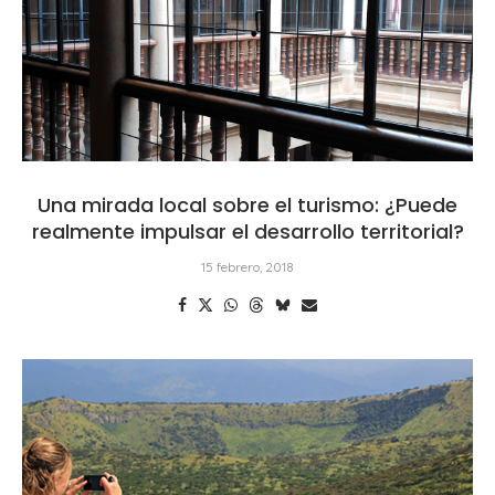
Una mirada local sobre el turismo: ¿Puede
realmente impulsar el desarrollo territorial?
15 febrero, 2018