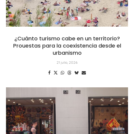
¿Cuánto turismo cabe en un territorio?
Prouestas para la coexistencia desde el
urbanismo
21 julio, 2026