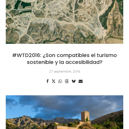
#WTD2016: ¿Son compatibles el turismo
sostenible y la accesibilidad?
27 septiembre, 2016