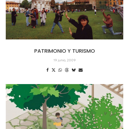
PATRIMONIO Y TURISMO
19 junio, 2009