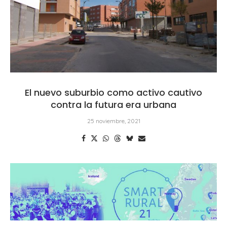
El nuevo suburbio como activo cautivo
contra la futura era urbana
25 noviembre, 2021