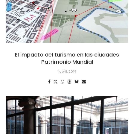
El impacto del turismo en las ciudades
Patrimonio Mundial
1 abril, 2019