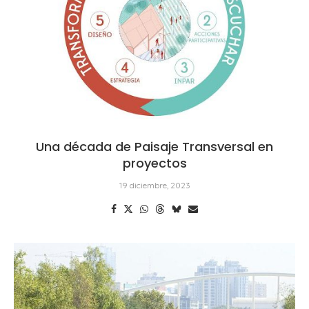
Una década de Paisaje Transversal en
proyectos
19 diciembre, 2023