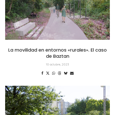
La movilidad en entornos «rurales». El caso
de Baztan
10 octubre, 2023