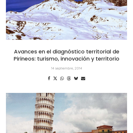
Avances en el diagnóstico territorial de
Pirineos: turismo, innovación y territorio
14 septiembre, 2014