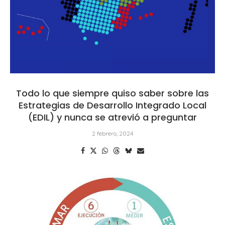
Todo lo que siempre quiso saber sobre las
Estrategias de Desarrollo Integrado Local
(EDIL) y nunca se atrevió a preguntar
2 febrero, 2024