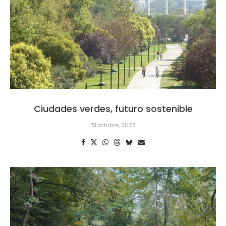
Ciudades verdes, futuro sostenible
31 octubre, 2023