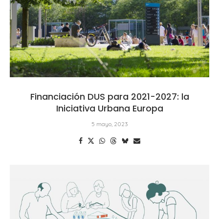
Financiación DUS para 2021-2027: la
Iniciativa Urbana Europa
5 mayo, 2023