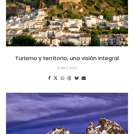
Turismo y territorio, una visión integral
8 abril, 2016