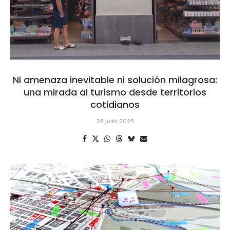
Ni amenaza inevitable ni solución milagrosa:
una mirada al turismo desde territorios
cotidianos
28 julio, 2025