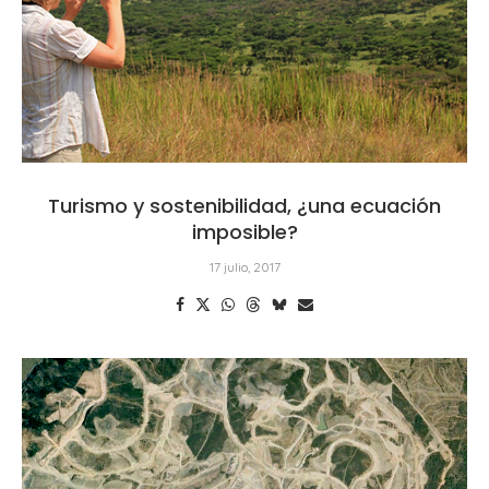
Turismo y sostenibilidad, ¿una ecuación
imposible?
17 julio, 2017