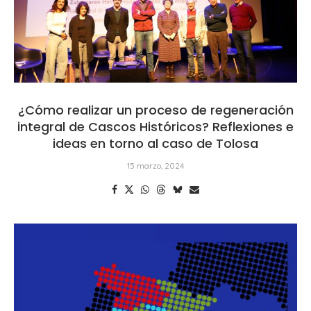
¿Cómo realizar un proceso de regeneración
integral de Cascos Históricos? Reflexiones e
ideas en torno al caso de Tolosa
15 marzo, 2024