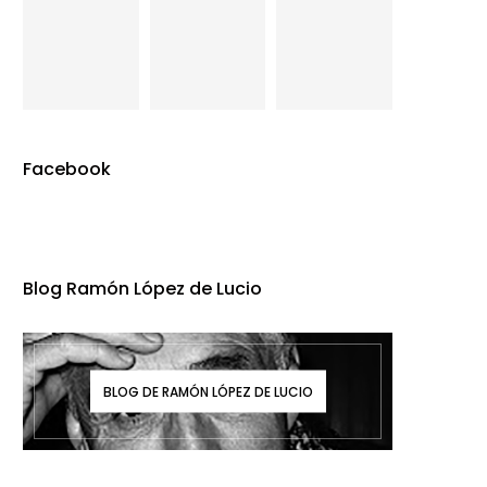
Facebook
Blog Ramón López de Lucio
BLOG DE RAMÓN LÓPEZ DE LUCIO