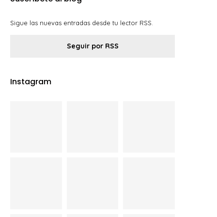
Sigue las nuevas entradas desde tu lector RSS.
Seguir por RSS
Instagram