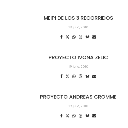
MEIPI DE LOS 3 RECORRIDOS
19 julio, 2010
PROYECTO IVONA ZELIC
19 julio, 2010
PROYECTO ANDREAS CROMME
19 julio, 2010