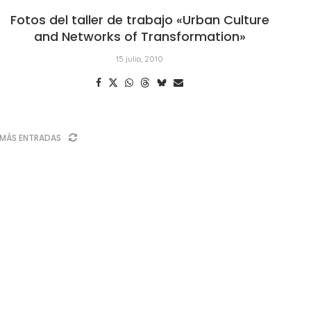
Fotos del taller de trabajo «Urban Culture
and Networks of Transformation»
15 julio, 2010
MÁS ENTRADAS