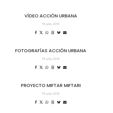
VÍDEO ACCIÓN URBANA
19 julio, 2010
FOTOGRAFÍAS ACCIÓN URBANA
19 julio, 2010
PROYECTO MIFTAR MIFTARI
19 julio, 2010