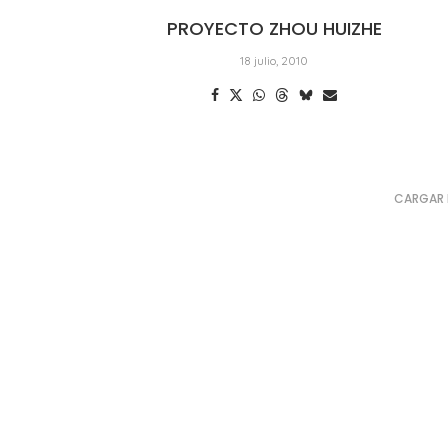
PROYECTO ZHOU HUIZHE
18 julio, 2010
CARGAR 