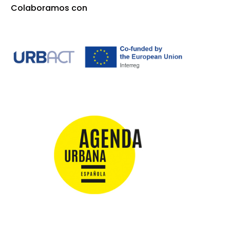
Colaboramos con