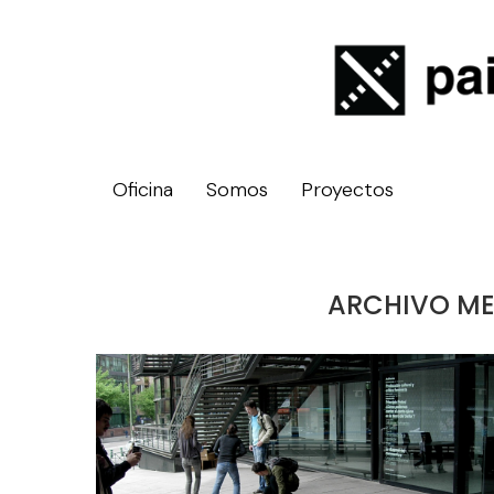
Oficina
Somos
Proyectos
ARCHIVO M