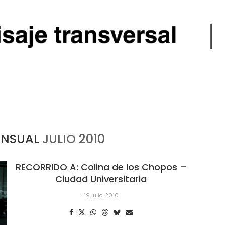
ENSUAL
JULIO 2010
RECORRIDO A: Colina de los Chopos –
Ciudad Universitaria
19 julio, 2010