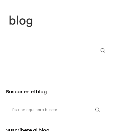
Buscar en el blog
Suscríbete al blog