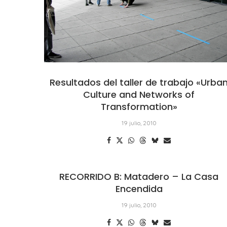
Resultados del taller de trabajo «Urba
Culture and Networks of
Transformation»
19 julio, 2010
RECORRIDO B: Matadero – La Casa
Encendida
19 julio, 2010