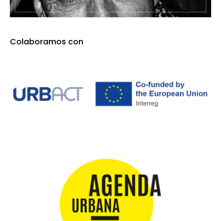
Colaboramos con