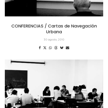
CONFERENCIAS / Cartas de Navegación
Urbana
30 agosto, 2010