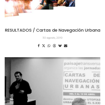
RESULTADOS / Cartas de Navegación Urbana
30 agosto, 2010