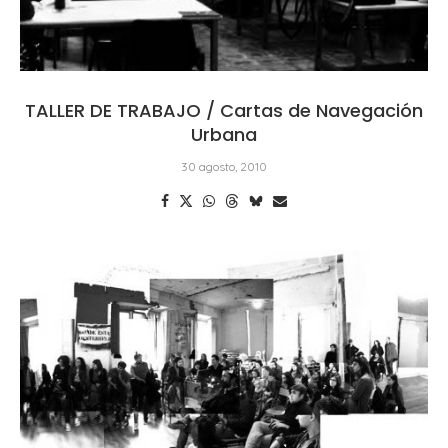
TALLER DE TRABAJO / Cartas de Navegación
Urbana
30 agosto, 2010