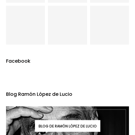
Facebook
Blog Ramón López de Lucio
BLOG DE RAMÓN LÓPEZ DE LUCIO