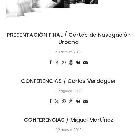
PRESENTACIÓN FINAL / Cartas de Navegación
Urbana
30 agosto, 2010
CONFERENCIAS / Carlos Verdaguer
29 agosto, 2010
CONFERENCIAS / Miguel Martínez
29 agosto, 2010