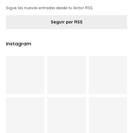
Sigue las nuevas entradas desde tu lector RSS.
Seguir por RSS
Instagram