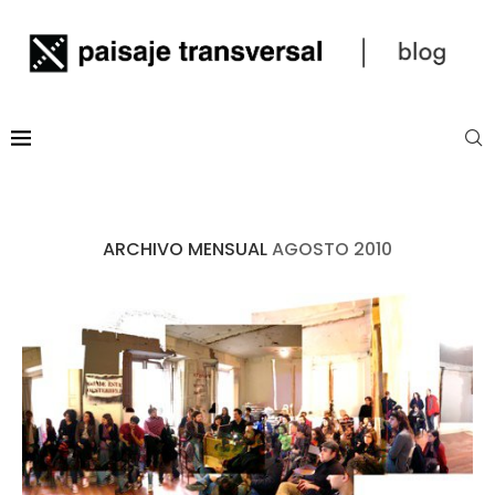
ARCHIVO MENSUAL
AGOSTO 2010