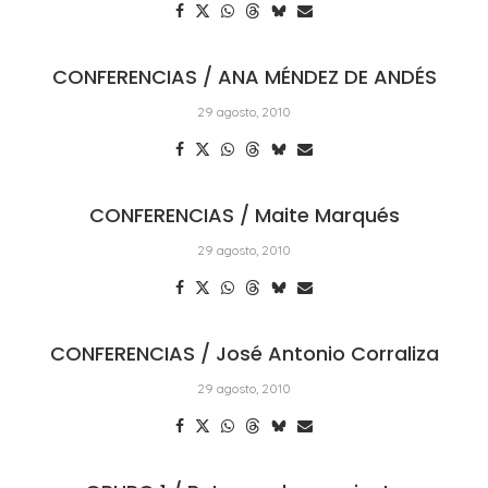
CONFERENCIAS / ANA MÉNDEZ DE ANDÉS
29 agosto, 2010
CONFERENCIAS / Maite Marqués
29 agosto, 2010
CONFERENCIAS / José Antonio Corraliza
29 agosto, 2010