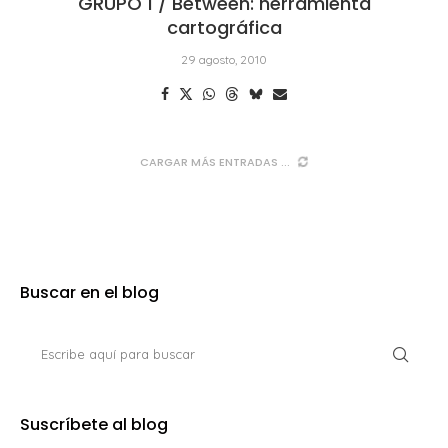
GRUPO 1 / Between: herramienta
cartográfica
29 agosto, 2010
CARGAR MÁS ENTRADAS
Buscar en el blog
Suscríbete al blog