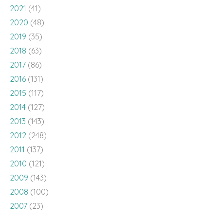
2021
(41)
2020
(48)
2019
(35)
2018
(63)
2017
(86)
2016
(131)
2015
(117)
2014
(127)
2013
(143)
2012
(248)
2011
(137)
2010
(121)
2009
(143)
2008
(100)
2007
(23)