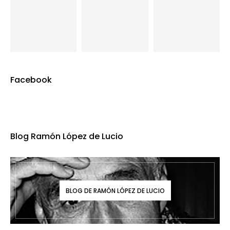
Facebook
Blog Ramón López de Lucio
BLOG DE RAMÓN LÓPEZ DE LUCIO