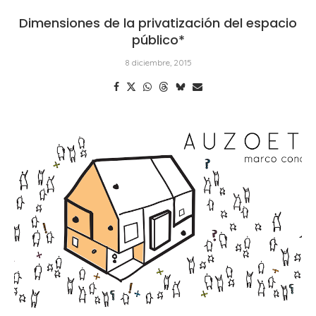
Dimensiones de la privatización del espacio
público*
8 diciembre, 2015