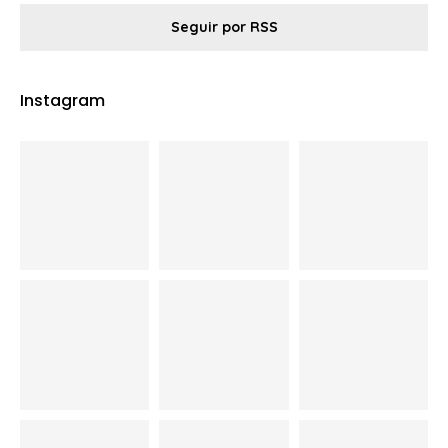
Seguir por RSS
Instagram