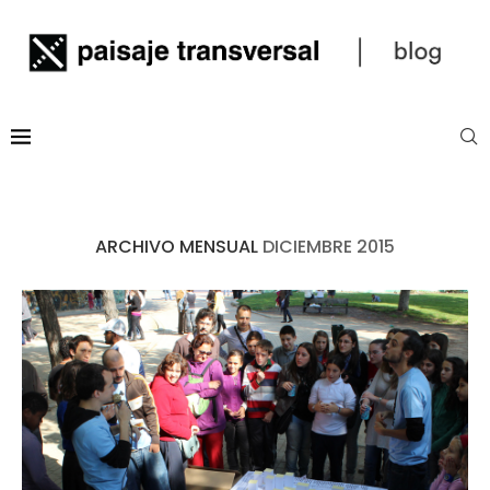
ARCHIVO MENSUAL
DICIEMBRE 2015