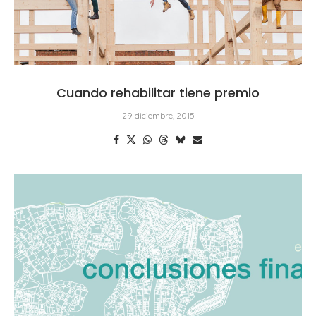
Cuando rehabilitar tiene premio
29 diciembre, 2015