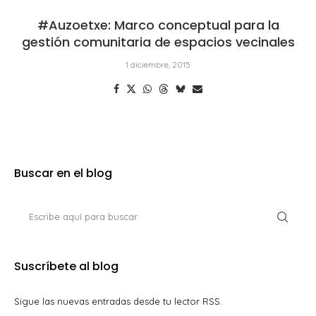
#Auzoetxe: Marco conceptual para la
gestión comunitaria de espacios vecinales
1 diciembre, 2015
Buscar en el blog
Suscríbete al blog
Sigue las nuevas entradas desde tu lector RSS.