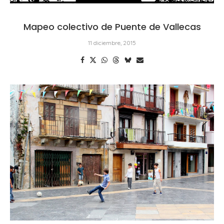
Mapeo colectivo de Puente de Vallecas
11 diciembre, 2015