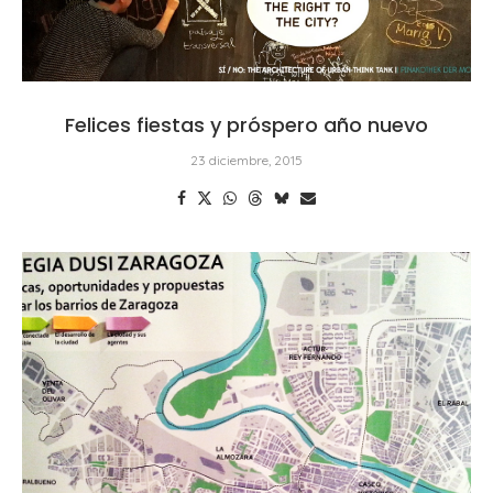
Felices fiestas y próspero año nuevo
23 diciembre, 2015