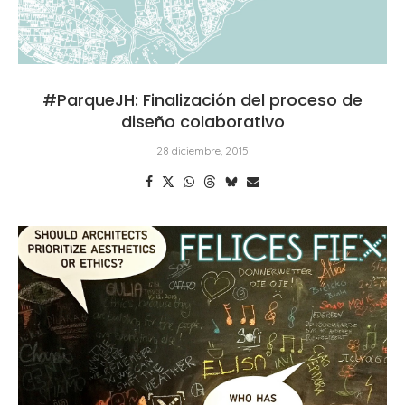
#ParqueJH: Finalización del proceso de
diseño colaborativo
28 diciembre, 2015