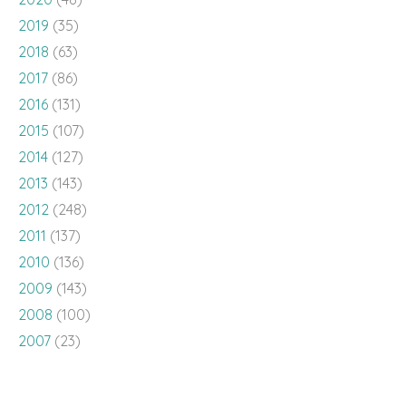
2019
(35)
2018
(63)
2017
(86)
2016
(131)
2015
(107)
2014
(127)
2013
(143)
2012
(248)
2011
(137)
2010
(136)
2009
(143)
2008
(100)
2007
(23)