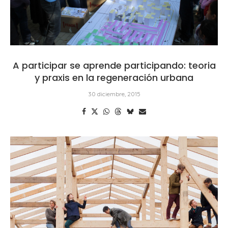
A participar se aprende participando: teoria
y praxis en la regeneración urbana
30 diciembre, 2015