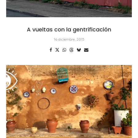
A vueltas con la gentrificación
16 diciembre, 2015