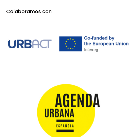
Colaboramos con