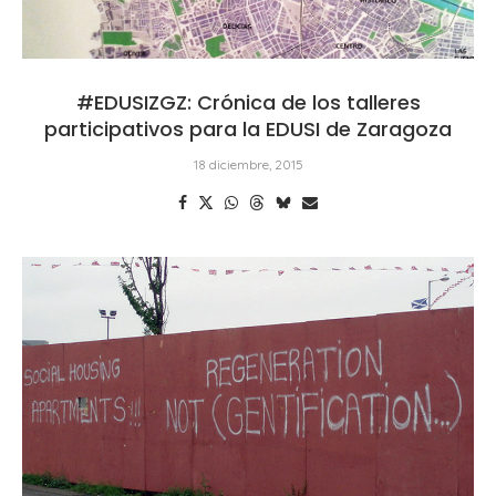
#EDUSIZGZ: Crónica de los talleres
participativos para la EDUSI de Zaragoza
18 diciembre, 2015