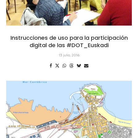
Instrucciones de uso para la participación
digital de las #DOT_Euskadi
13 julio, 2016