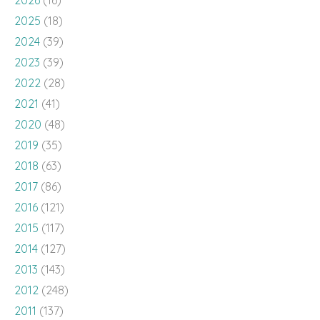
2023
(39)
2022
(28)
2021
(41)
2020
(48)
2019
(35)
2018
(63)
2017
(86)
2016
(121)
2015
(117)
2014
(127)
2013
(143)
2012
(248)
2011
(137)
2010
(136)
2009
(143)
2008
(100)