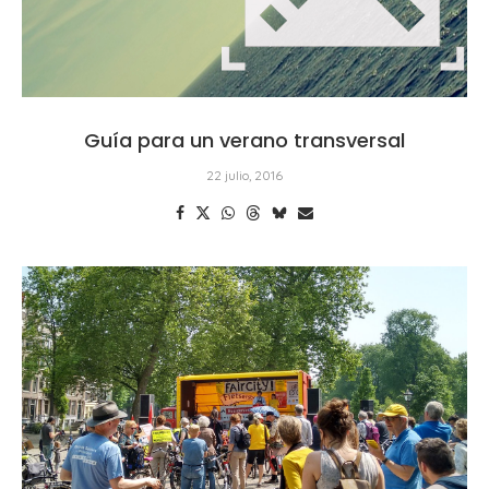
Guía para un verano transversal
22 julio, 2016