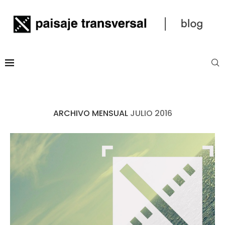
ARCHIVO MENSUAL
JULIO 2016