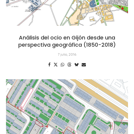
Análisis del ocio en Gijón desde una
perspectiva geográfica (1850-2018)
7 julio, 2016