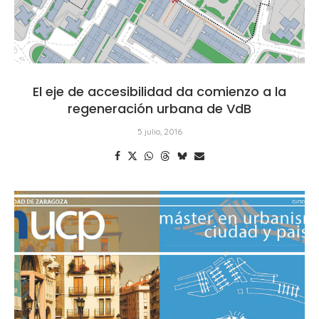
El eje de accesibilidad da comienzo a la
regeneración urbana de VdB
5 julio, 2016