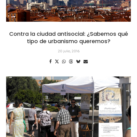
Contra la ciudad antisocial: ¿Sabemos qué
tipo de urbanismo queremos?
20 julio, 2016