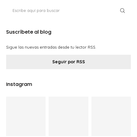
Suscríbete al blog
Sigue las nuevas entradas desde tu lector RSS.
Seguir por RSS
Instagram