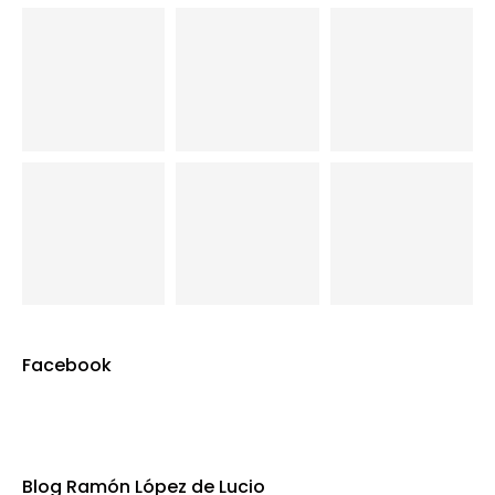
Facebook
Blog Ramón López de Lucio