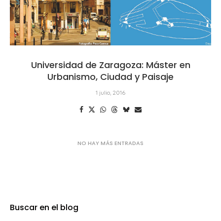
Universidad de Zaragoza: Máster en
Urbanismo, Ciudad y Paisaje
1 julio, 2016
Buscar en el blog