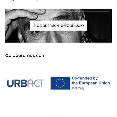
BLOG DE RAMÓN LÓPEZ DE LUCIO
Colaboramos con