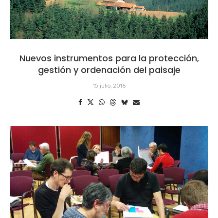
Nuevos instrumentos para la protección,
gestión y ordenación del paisaje
15 julio, 2016