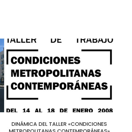
DINÁMICA DEL TALLER «CONDICIONES
METROPOLITANAS CONTEMPORÁNEAS»