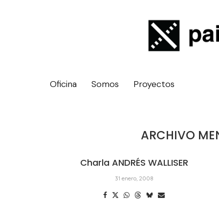
Oficina
Somos
Proyectos
ARCHIVO ME
Charla ANDRÉS WALLISER
31 enero, 2008