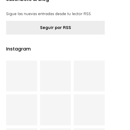
Sigue las nuevas entradas desde tu lector RSS.
Seguir por RSS
Instagram