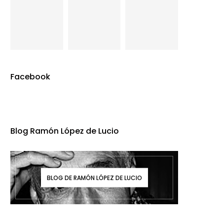
Facebook
Blog Ramón López de Lucio
BLOG DE RAMÓN LÓPEZ DE LUCIO