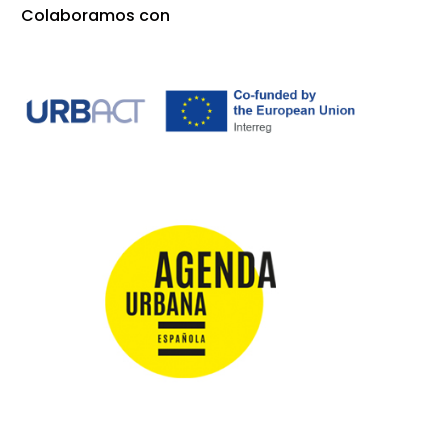
Colaboramos con