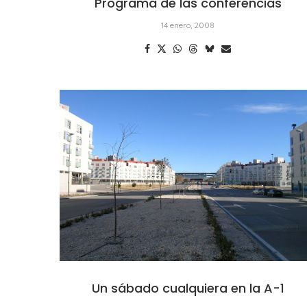
Programa de las conferencias
14 enero, 2008
Un sábado cualquiera en la A-1