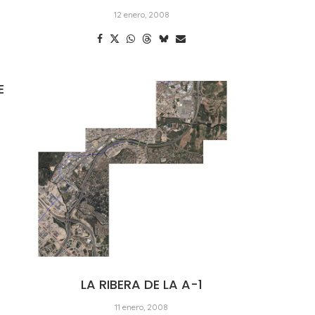
12 enero, 2008
E
LA RIBERA DE LA A-1
11 enero, 2008