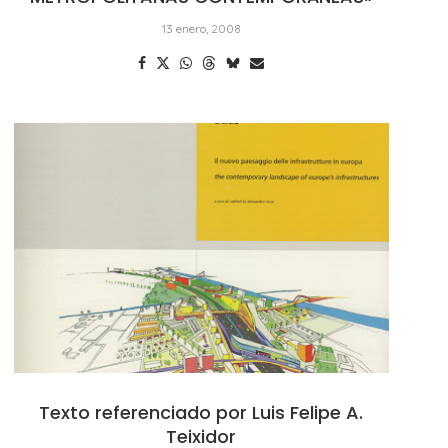
13 enero, 2008
Texto referenciado por Luis Felipe A.
Teixidor