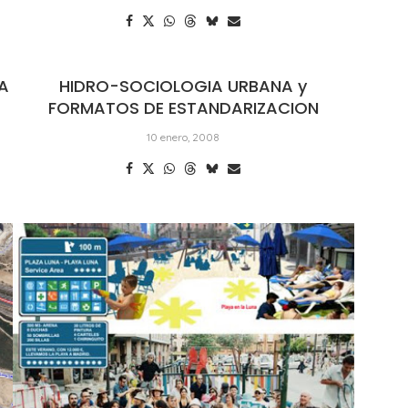
EA
HIDRO-SOCIOLOGIA URBANA y
FORMATOS DE ESTANDARIZACION
10 enero, 2008