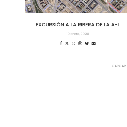
EXCURSIÓN A LA RIBERA DE LA A-1
10 enero, 2008
CARGAR 