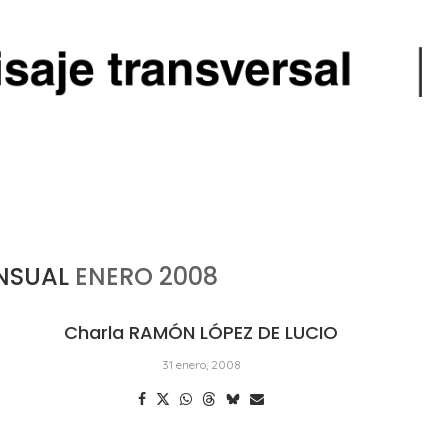
NSUAL
ENERO 2008
Charla RAMÓN LÓPEZ DE LUCIO
31 enero, 2008