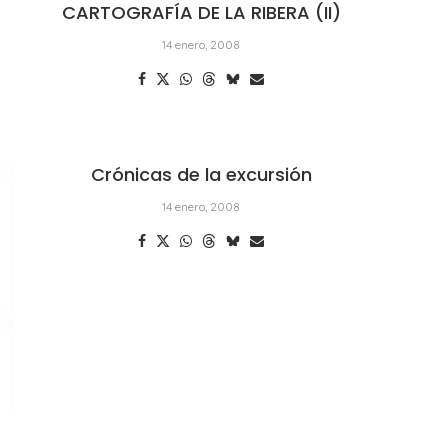
CARTOGRAFÍA DE LA RIBERA (II)
14 enero, 2008
Crónicas de la excursión
14 enero, 2008