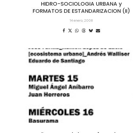
HIDRO-SOCIOLOGIA URBANA y
FORMATOS DE ESTANDARIZACION (II)
14 enero, 2008