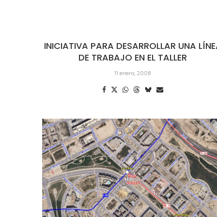
INICIATIVA PARA DESARROLLAR UNA LÍN
DE TRABAJO EN EL TALLER
11 enero, 2008