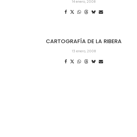
14 enero, 2008
CARTOGRAFÍA DE LA RIBERA
13 enero, 2008