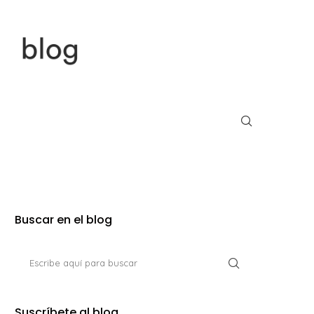
Buscar en el blog
Suscríbete al blog