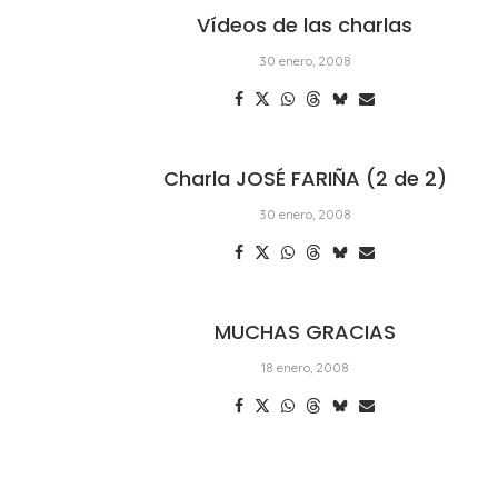
Vídeos de las charlas
30 enero, 2008
Charla JOSÉ FARIÑA (2 de 2)
30 enero, 2008
MUCHAS GRACIAS
18 enero, 2008