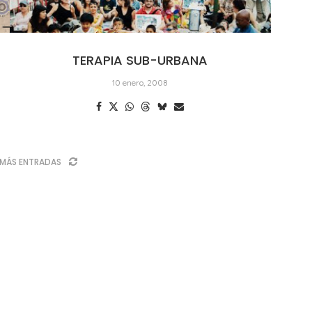
TERAPIA SUB-URBANA
10 enero, 2008
MÁS ENTRADAS