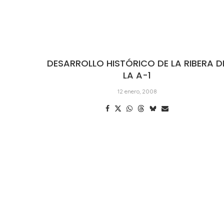
DESARROLLO HISTÓRICO DE LA RIBERA D
LA A-1
12 enero, 2008