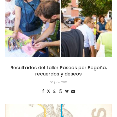
Resultados del taller Paseos por Begoña,
recuerdos y deseos
10 julio, 2011