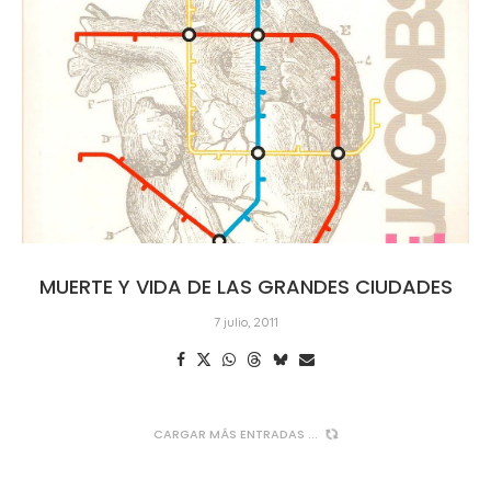
MUERTE Y VIDA DE LAS GRANDES CIUDADES
7 julio, 2011
CARGAR MÁS ENTRADAS