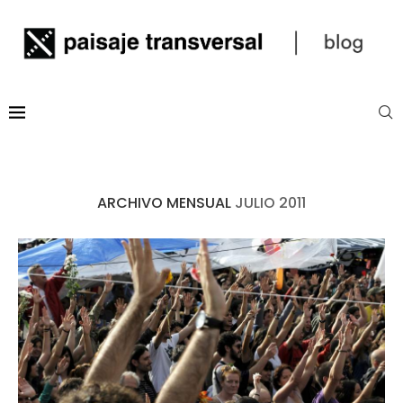
ARCHIVO MENSUAL
JULIO 2011