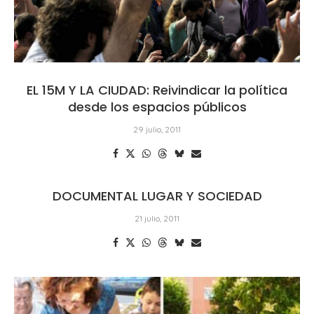
EL 15M Y LA CIUDAD: Reivindicar la política
desde los espacios públicos
29 julio, 2011
DOCUMENTAL LUGAR Y SOCIEDAD
21 julio, 2011