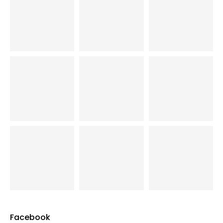
Facebook