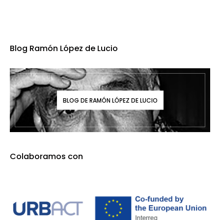
Blog Ramón López de Lucio
BLOG DE RAMÓN LÓPEZ DE LUCIO
Colaboramos con