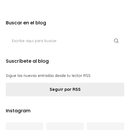
Buscar en el blog
Suscríbete al blog
Sigue las nuevas entradas desde tu lector RSS.
Seguir por RSS
Instagram