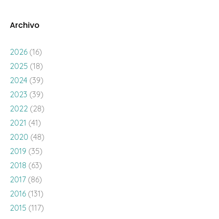
Archivo
2026
(16)
2025
(18)
2024
(39)
2023
(39)
2022
(28)
2021
(41)
2020
(48)
2019
(35)
2018
(63)
2017
(86)
2016
(131)
2015
(117)