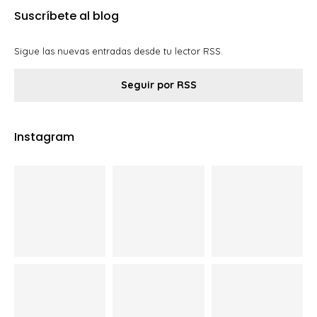
Suscríbete al blog
Sigue las nuevas entradas desde tu lector RSS.
Seguir por RSS
Instagram