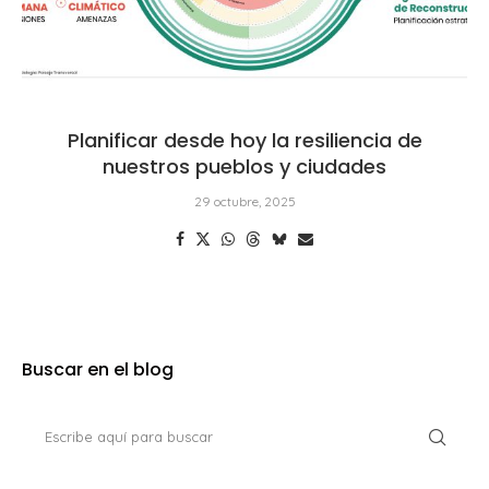
Planificar desde hoy la resiliencia de
nuestros pueblos y ciudades
29 octubre, 2025
Buscar en el blog