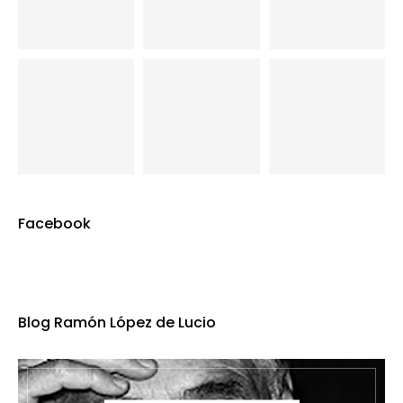
Facebook
Blog Ramón López de Lucio