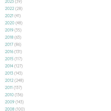
2023
(39)
2022
(28)
2021
(41)
2020
(48)
2019
(35)
2018
(63)
2017
(86)
2016
(131)
2015
(117)
2014
(127)
2013
(143)
2012
(248)
2011
(137)
2010
(136)
2009
(143)
2008
(100)