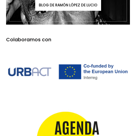
BLOG DE RAMÓN LÓPEZ DE LUCIO
Colaboramos con