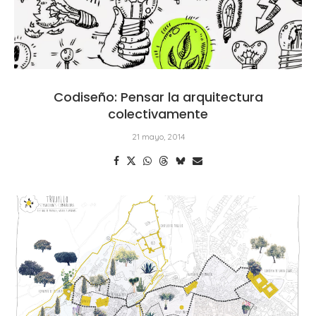
Codiseño: Pensar la arquitectura
colectivamente
21 mayo, 2014