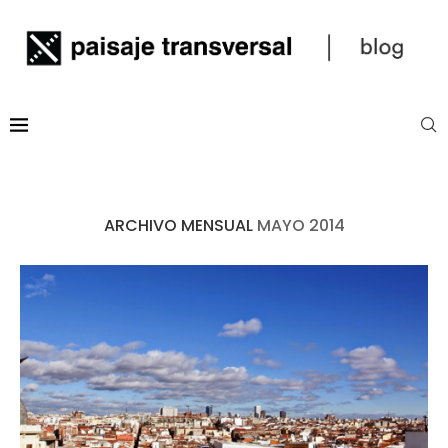
ARCHIVO MENSUAL
MAYO 2014