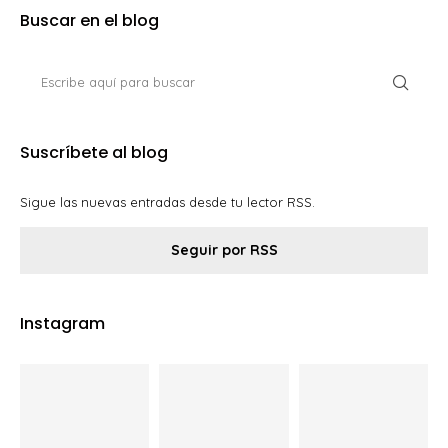
Buscar en el blog
Suscríbete al blog
Sigue las nuevas entradas desde tu lector RSS.
Seguir por RSS
Instagram