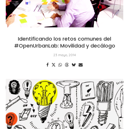
Identificando los retos comunes del
#OpenUrbanLab: Movilidad y decálogo
23 mayo, 2014