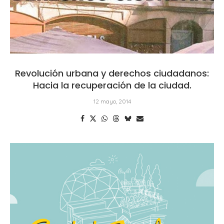
Revolución urbana y derechos ciudadanos:
Hacia la recuperación de la ciudad.
12 mayo, 2014