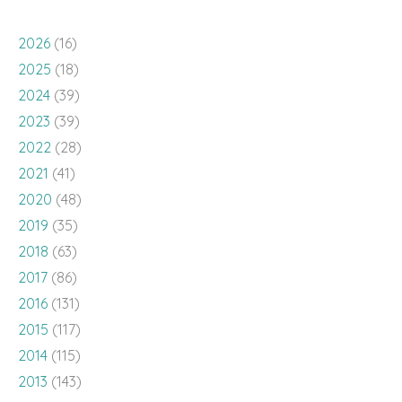
2026
(16)
2025
(18)
2024
(39)
2023
(39)
2022
(28)
2021
(41)
2020
(48)
2019
(35)
2018
(63)
2017
(86)
2016
(131)
2015
(117)
2014
(115)
2013
(143)