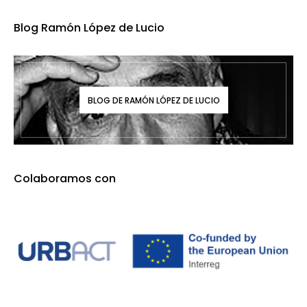
Blog Ramón López de Lucio
BLOG DE RAMÓN LÓPEZ DE LUCIO
Colaboramos con