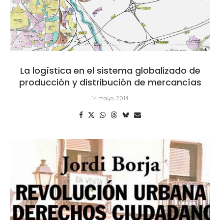
La logística en el sistema globalizado de
producción y distribución de mercancías
14 mayo, 2014