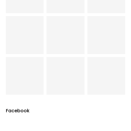
Facebook