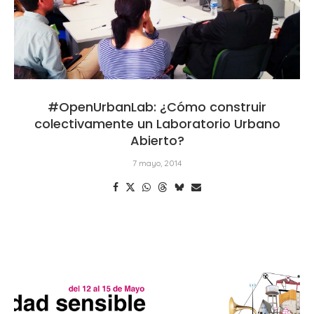
#OpenUrbanLab: ¿Cómo construir
colectivamente un Laboratorio Urbano
Abierto?
7 mayo, 2014