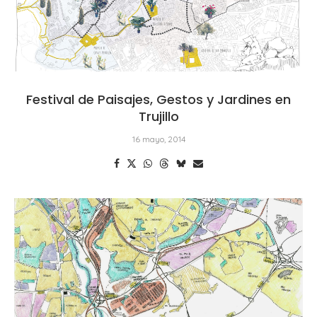
Festival de Paisajes, Gestos y Jardines en
Trujillo
16 mayo, 2014