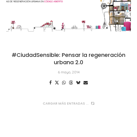
#CiudadSensible: Pensar la regeneración
urbana 2.0
6 mayo, 2014
CARGAR MÁS ENTRADAS