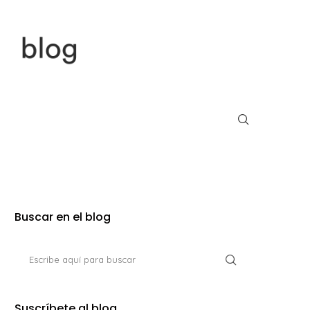
Buscar en el blog
Suscríbete al blog