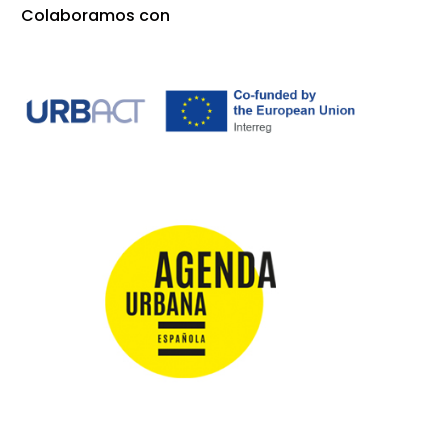
Colaboramos con