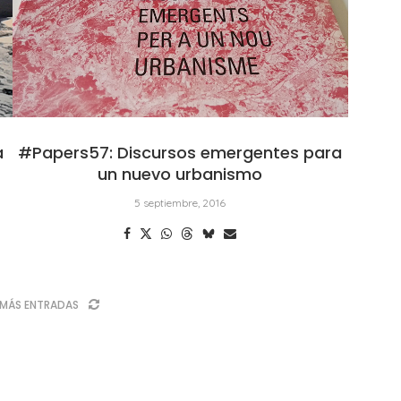
a
#Papers57: Discursos emergentes para
un nuevo urbanismo
5 septiembre, 2016
MÁS ENTRADAS