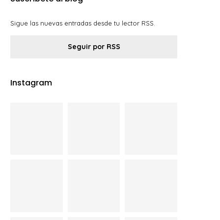
Sigue las nuevas entradas desde tu lector RSS.
Seguir por RSS
Instagram