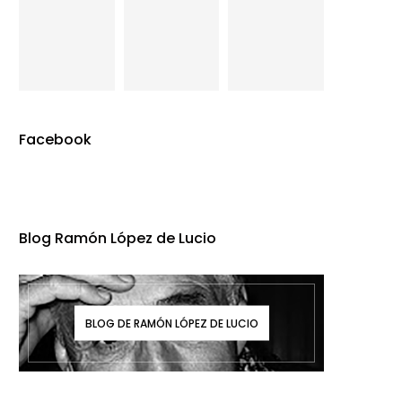
Facebook
Blog Ramón López de Lucio
BLOG DE RAMÓN LÓPEZ DE LUCIO