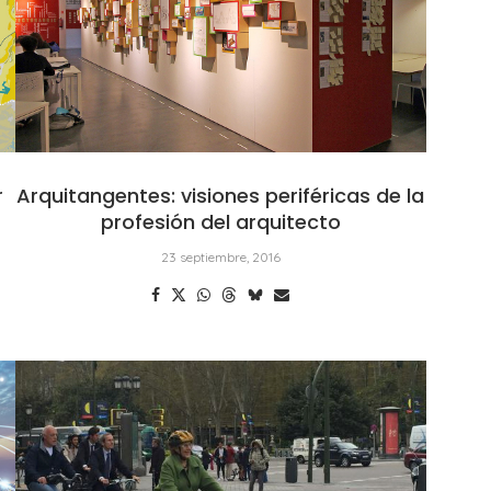
r
Arquitangentes: visiones periféricas de la
profesión del arquitecto
23 septiembre, 2016