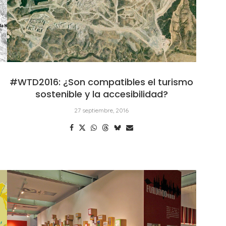
#WTD2016: ¿Son compatibles el turismo
sostenible y la accesibilidad?
27 septiembre, 2016