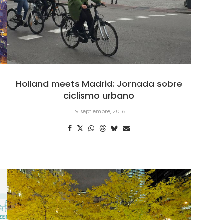
Holland meets Madrid: Jornada sobre
ciclismo urbano
19 septiembre, 2016