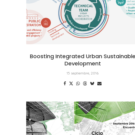
Boosting Integrated Urban Sustainabl
Development
15 septiembre, 2016