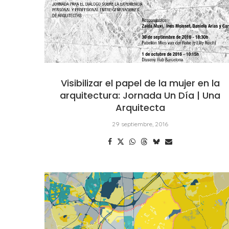
Visibilizar el papel de la mujer en la
arquitectura: Jornada Un Día | Una
Arquitecta
29 septiembre, 2016