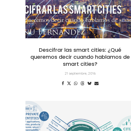
Descifrar las smart cities: ¿Qué
queremos decir cuando hablamos de
smart cities?
21 septiembre, 2016