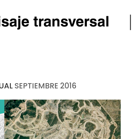
UAL
SEPTIEMBRE 2016