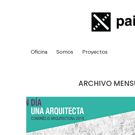
Oficina
Somos
Proyectos
ARCHIVO MENS