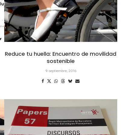
Reduce tu huella: Encuentro de movilidad
sostenible
9 septiembre, 2016