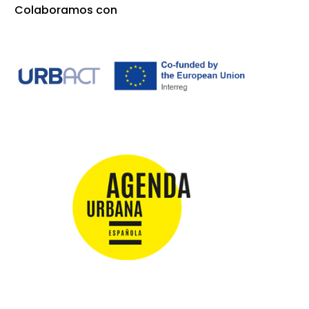
Colaboramos con