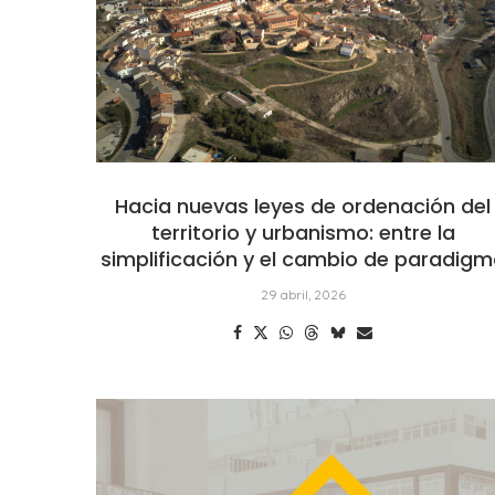
Hacia nuevas leyes de ordenación del
territorio y urbanismo: entre la
simplificación y el cambio de paradig
29 abril, 2026