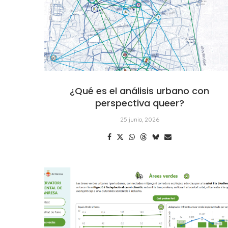
¿Qué es el análisis urbano con
perspectiva queer?
25 junio, 2026