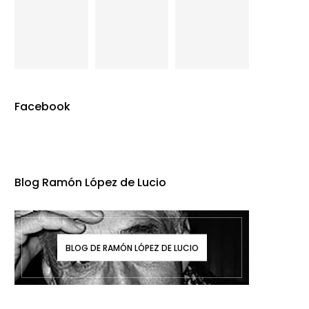
Facebook
Blog Ramón López de Lucio
BLOG DE RAMÓN LÓPEZ DE LUCIO