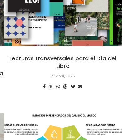
Lecturas transversales para el Día del
Libro
ma
23 abril, 2026