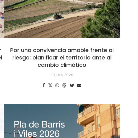
?
Por una convivencia amable frente al
l
riesgo: planificar el territorio ante al
cambio climático
10 julio, 2026