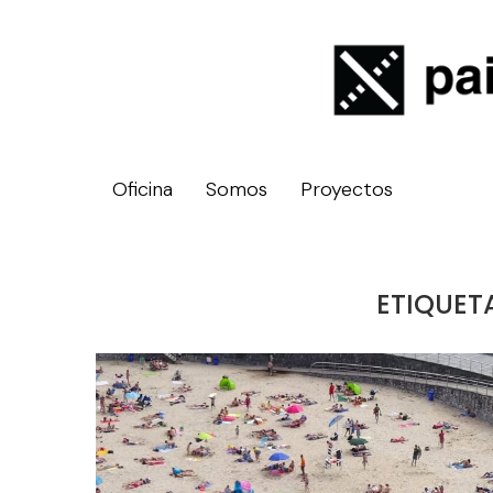
Oficina
Somos
Proyectos
ETIQUET