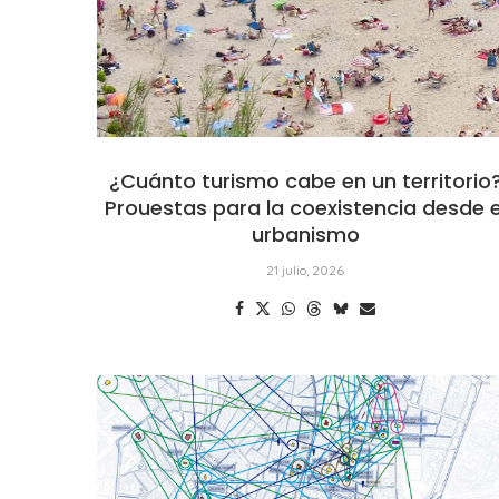
¿Cuánto turismo cabe en un territorio
Prouestas para la coexistencia desde e
urbanismo
21 julio, 2026