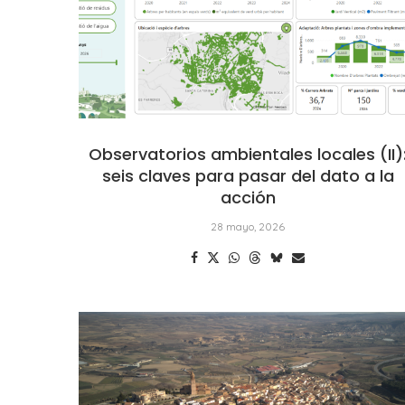
Observatorios ambientales locales (II)
seis claves para pasar del dato a la
acción
28 mayo, 2026