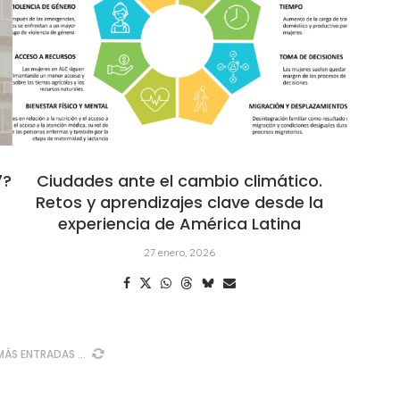
7?
Ciudades ante el cambio climático.
Retos y aprendizajes clave desde la
experiencia de América Latina
27 enero, 2026
MÁS ENTRADAS