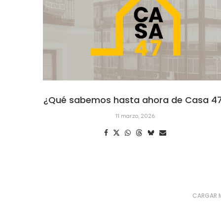
¿Qué sabemos hasta ahora de Casa 4
11 marzo, 2026
CARGAR 