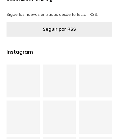
Sigue las nuevas entradas desde tu lector RSS.
Seguir por RSS
Instagram