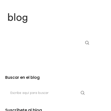
Buscar en el blog
Suscríbete al blog