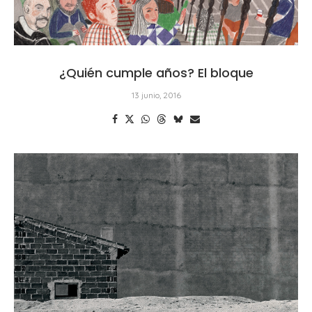
¿Quién cumple años? El bloque
13 junio, 2016