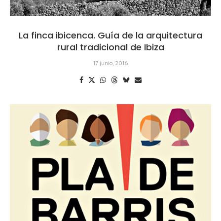
La finca ibicenca. Guía de la arquitectura
rural tradicional de Ibiza
17 junio, 2016