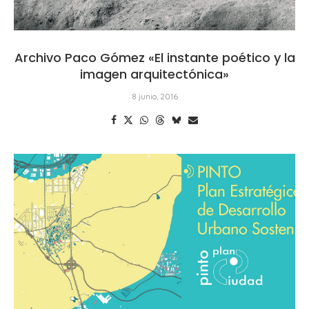
Archivo Paco Gómez «El instante poético y la
imagen arquitectónica»
8 junio, 2016