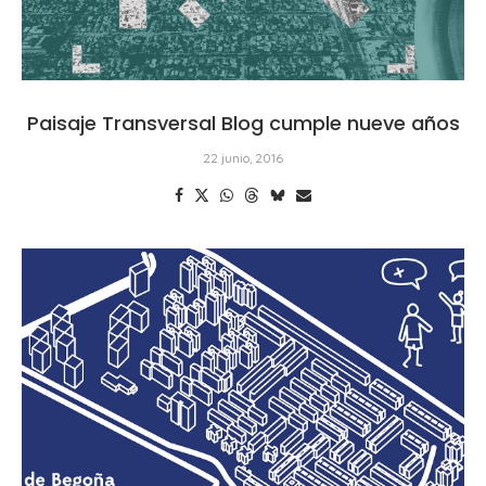
Paisaje Transversal Blog cumple nueve años
22 junio, 2016