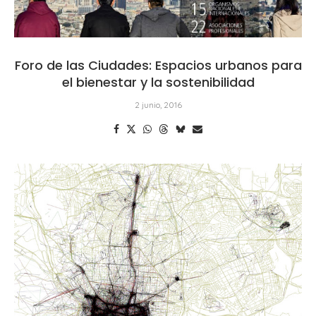
Foro de las Ciudades: Espacios urbanos para
el bienestar y la sostenibilidad
2 junio, 2016