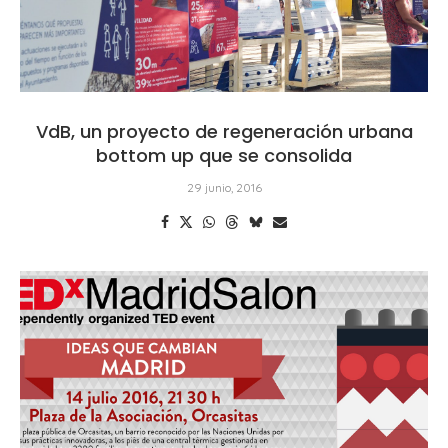
VdB, un proyecto de regeneración urbana
bottom up que se consolida
29 junio, 2016