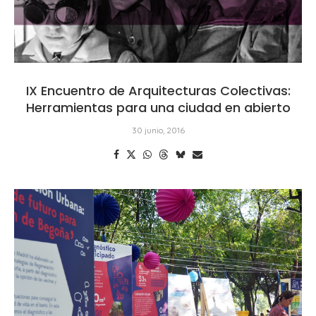
IX Encuentro de Arquitecturas Colectivas:
Herramientas para una ciudad en abierto
30 junio, 2016