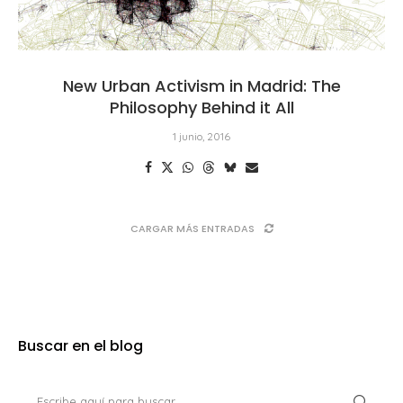
New Urban Activism in Madrid: The
Philosophy Behind it All
1 junio, 2016
CARGAR MÁS ENTRADAS
Buscar en el blog