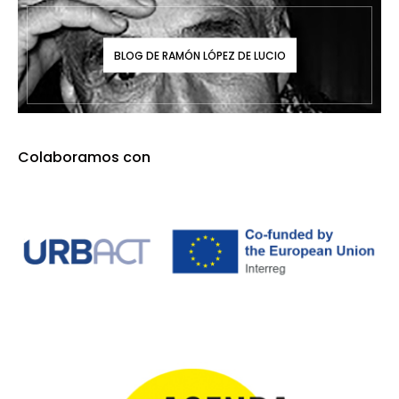
BLOG DE RAMÓN LÓPEZ DE LUCIO
Colaboramos con