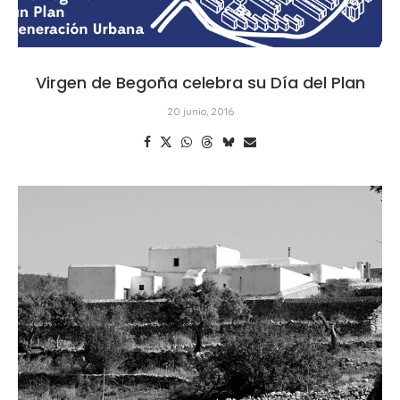
Virgen de Begoña celebra su Día del Plan
20 junio, 2016