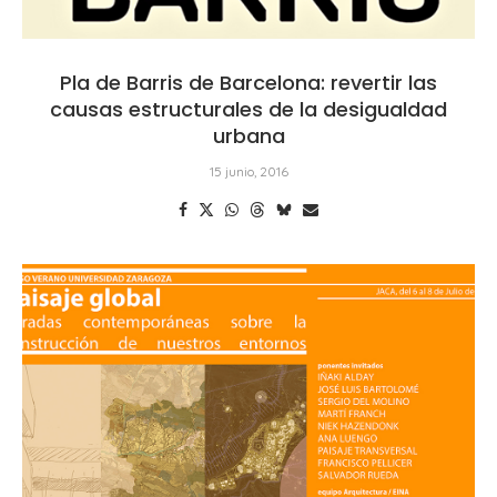
Pla de Barris de Barcelona: revertir las
causas estructurales de la desigualdad
urbana
15 junio, 2016