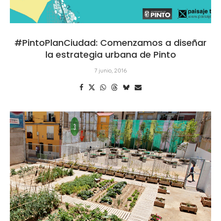
#PintoPlanCiudad: Comenzamos a diseñar
la estrategia urbana de Pinto
7 junio, 2016