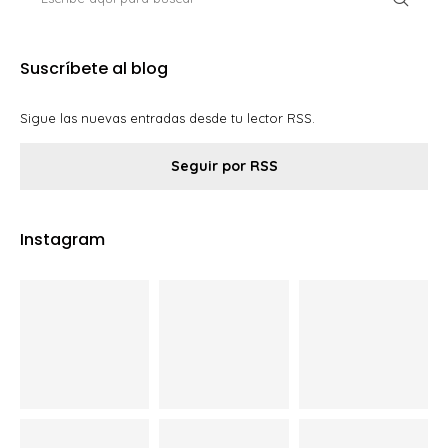
Suscríbete al blog
Sigue las nuevas entradas desde tu lector RSS.
Seguir por RSS
Instagram