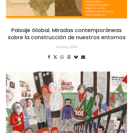
Paisaje Global. Miradas contemporáneas
sobre la construcción de nuestros entornos
14 junio, 2016