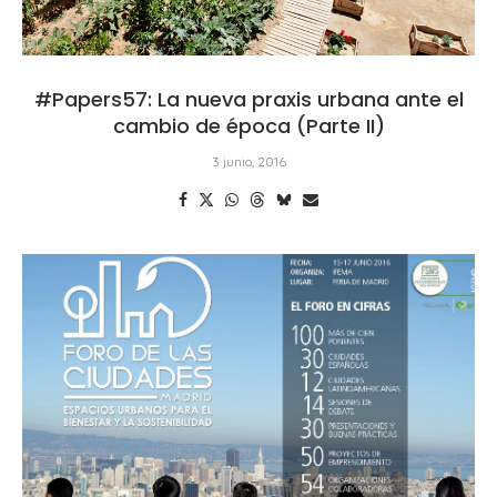
#Papers57: La nueva praxis urbana ante el
cambio de época (Parte II)
3 junio, 2016