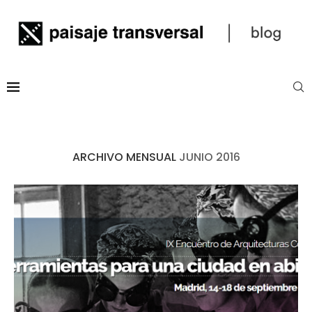
ARCHIVO MENSUAL
JUNIO 2016