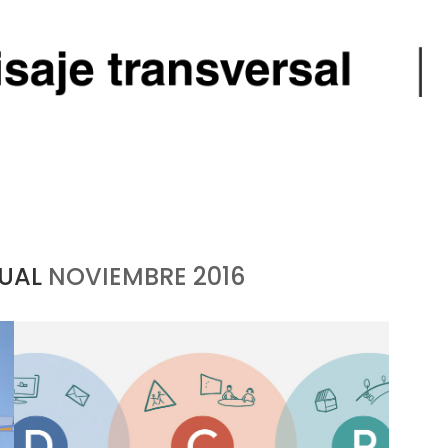
SUAL
NOVIEMBRE 2016