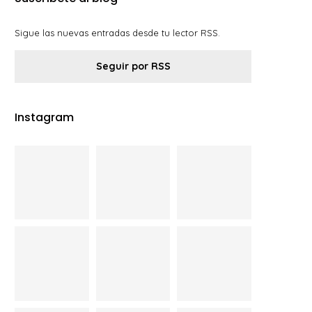
Sigue las nuevas entradas desde tu lector RSS.
Seguir por RSS
Instagram