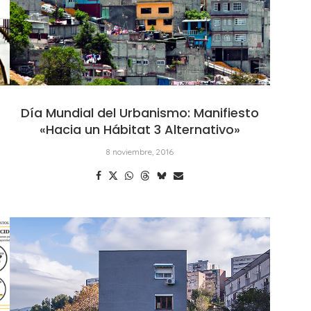
Día Mundial del Urbanismo: Manifiesto
«Hacia un Hábitat 3 Alternativo»
8 noviembre, 2016