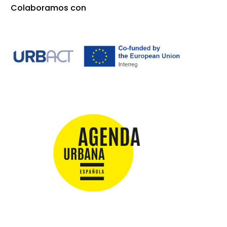
Colaboramos con