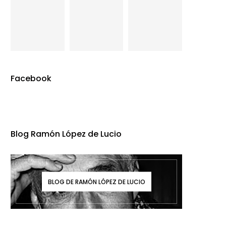
Facebook
Blog Ramón López de Lucio
BLOG DE RAMÓN LÓPEZ DE LUCIO