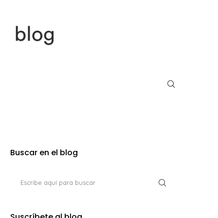
Buscar en el blog
Suscríbete al blog