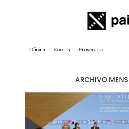
Oficina
Somos
Proyectos
ARCHIVO MEN