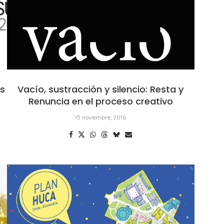
as
Vacío, sustracción y silencio: Resta y
Renuncia en el proceso creativo
15 noviembre, 2016