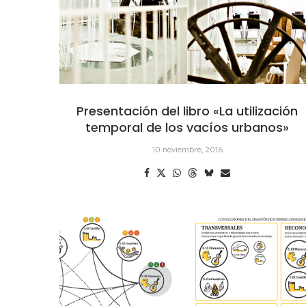
Presentación del libro «La utilización
temporal de los vacíos urbanos»
10 noviembre, 2016