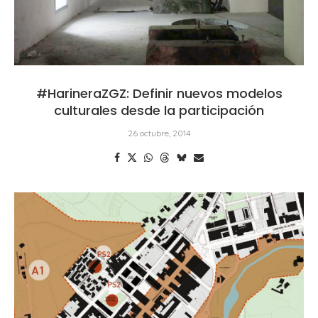
#HarineraZGZ: Definir nuevos modelos
culturales desde la participación
26 octubre, 2014