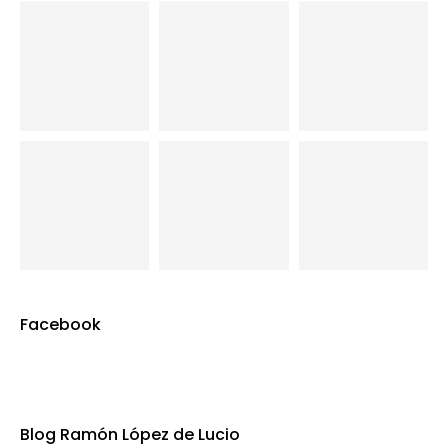
Facebook
Blog Ramón López de Lucio