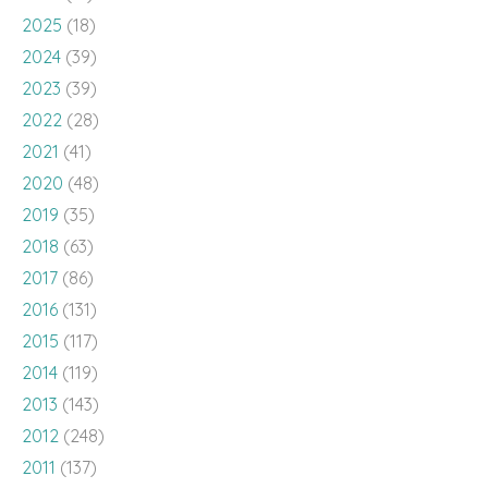
2023
(39)
2022
(28)
2021
(41)
2020
(48)
2019
(35)
2018
(63)
2017
(86)
2016
(131)
2015
(117)
2014
(119)
2013
(143)
2012
(248)
2011
(137)
2010
(136)
2009
(143)
2008
(100)