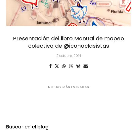
Presentación del libro Manual de mapeo
colectivo de @iconoclasistas
2 octubre, 2014
Buscar en el blog