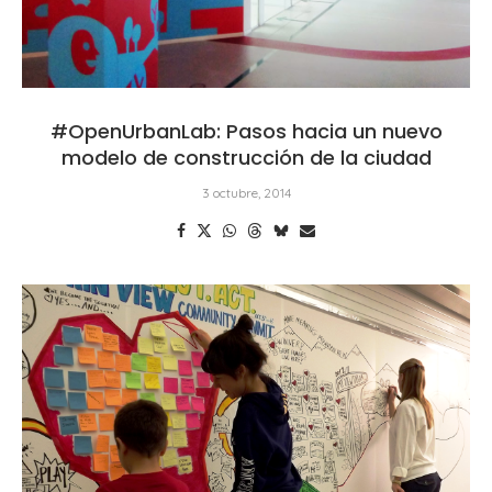
#OpenUrbanLab: Pasos hacia un nuevo
modelo de construcción de la ciudad
3 octubre, 2014