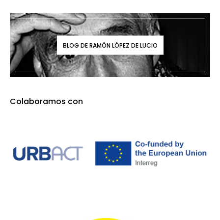
BLOG DE RAMÓN LÓPEZ DE LUCIO
Colaboramos con