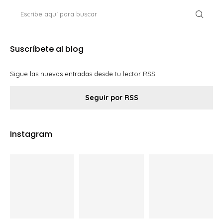
Suscríbete al blog
Sigue las nuevas entradas desde tu lector RSS.
Seguir por RSS
Instagram