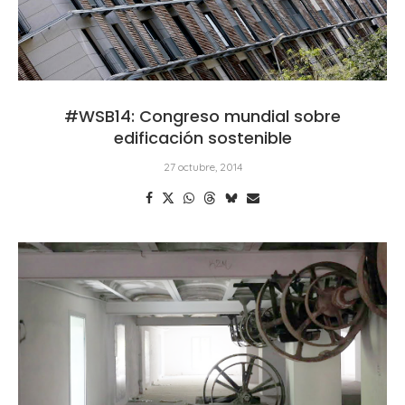
#WSB14: Congreso mundial sobre
edificación sostenible
27 octubre, 2014