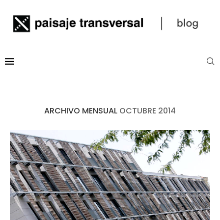
ARCHIVO MENSUAL
OCTUBRE 2014