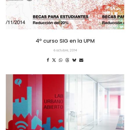
4º curso SIG en la UPM
6 octubre, 2014