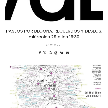
PASEOS POR BEGOÑA, RECUERDOS Y DESEOS.
miércoles 29 a las 19:30
27 junio, 2011