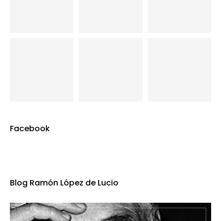
Facebook
Blog Ramón López de Lucio