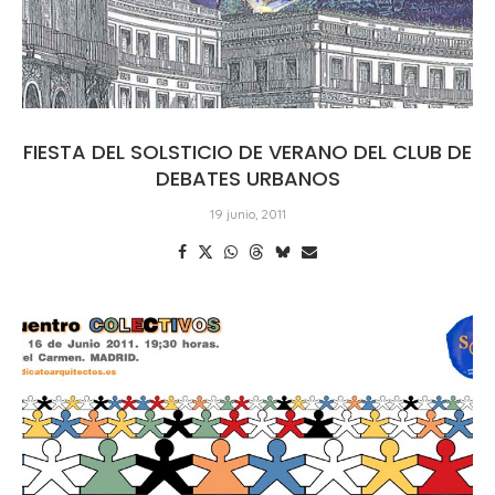
FIESTA DEL SOLSTICIO DE VERANO DEL CLUB DE
DEBATES URBANOS
19 junio, 2011