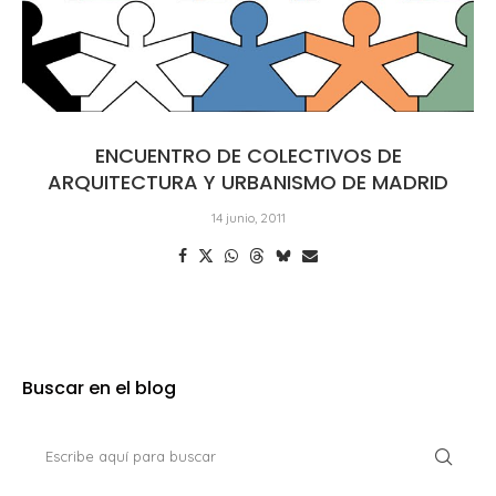
ENCUENTRO DE COLECTIVOS DE
ARQUITECTURA Y URBANISMO DE MADRID
14 junio, 2011
Buscar en el blog