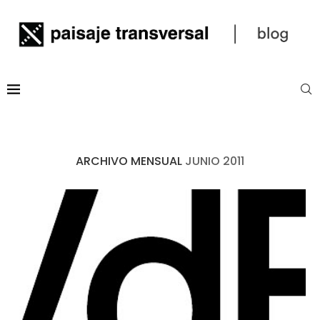
ARCHIVO MENSUAL
JUNIO 2011