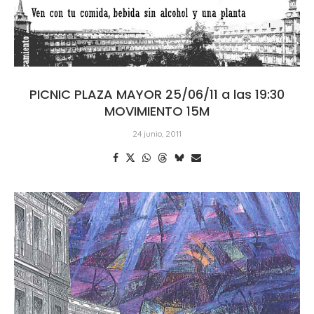
PICNIC PLAZA MAYOR 25/06/11 a las 19:30
MOVIMIENTO 15M
24 junio, 2011