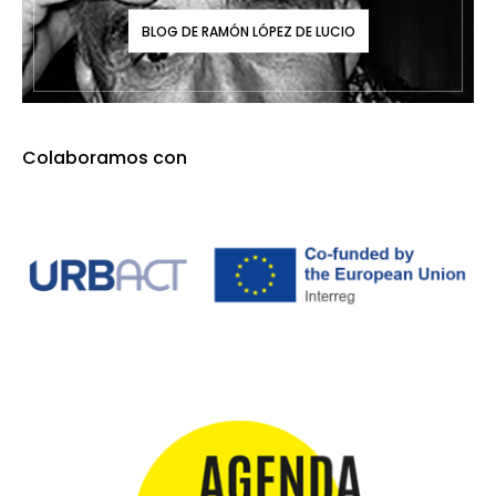
BLOG DE RAMÓN LÓPEZ DE LUCIO
Colaboramos con