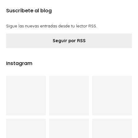
Suscríbete al blog
Sigue las nuevas entradas desde tu lector RSS.
Seguir por RSS
Instagram