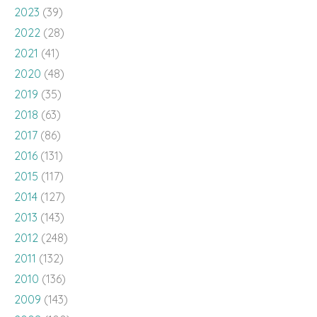
2023
(39)
2022
(28)
2021
(41)
2020
(48)
2019
(35)
2018
(63)
2017
(86)
2016
(131)
2015
(117)
2014
(127)
2013
(143)
2012
(248)
2011
(132)
2010
(136)
2009
(143)