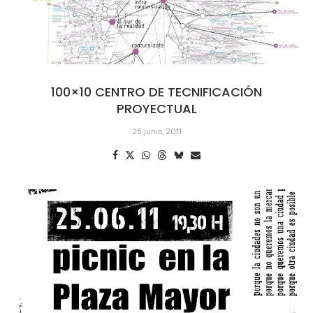
100×10 CENTRO DE TECNIFICACIÓN
PROYECTUAL
25 junio, 2011