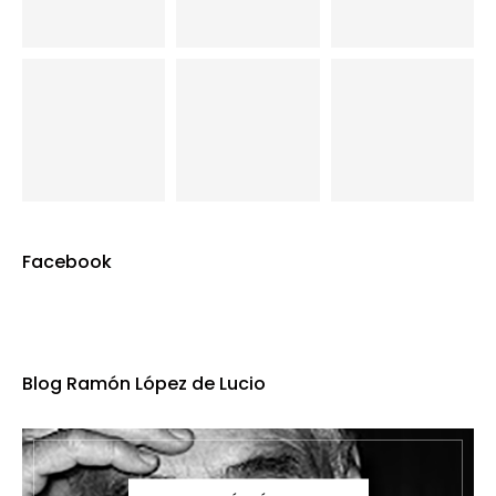
Facebook
Blog Ramón López de Lucio