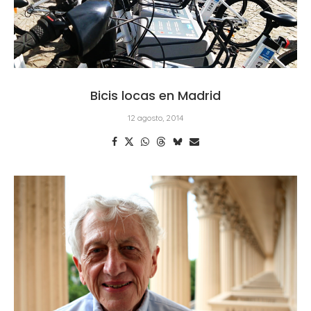
Bicis locas en Madrid
12 agosto, 2014