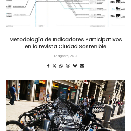
Metodología de Indicadores Participativos
en la revista Ciudad Sostenible
12 agosto, 2014