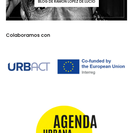
BLOG DE RAMÓN LÓPEZ DE LUCIO
Colaboramos con