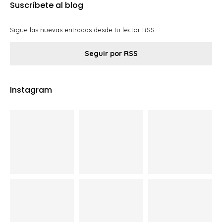
Suscríbete al blog
Sigue las nuevas entradas desde tu lector RSS.
Seguir por RSS
Instagram