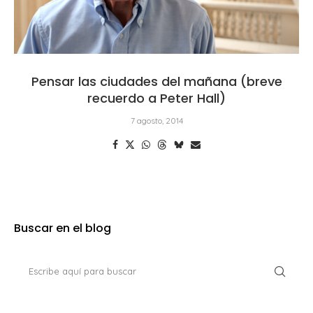
Pensar las ciudades del mañana (breve
recuerdo a Peter Hall)
7 agosto, 2014
Buscar en el blog