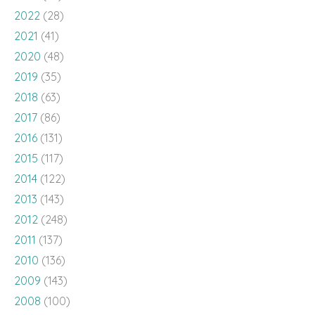
2022
(28)
2021
(41)
2020
(48)
2019
(35)
2018
(63)
2017
(86)
2016
(131)
2015
(117)
2014
(122)
2013
(143)
2012
(248)
2011
(137)
2010
(136)
2009
(143)
2008
(100)