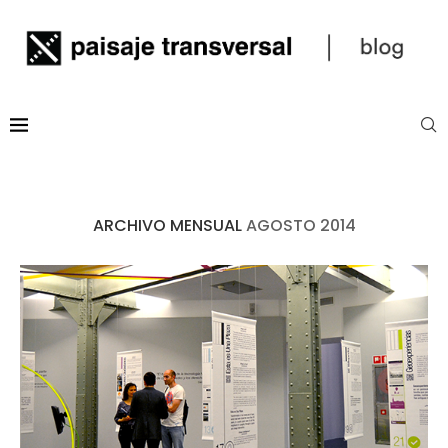
ARCHIVO MENSUAL
AGOSTO 2014