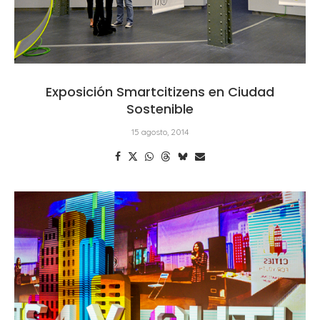
Exposición Smartcitizens en Ciudad
Sostenible
15 agosto, 2014