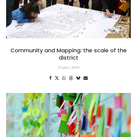
Community and Mapping: the scale of the
district
21 abril, 2019