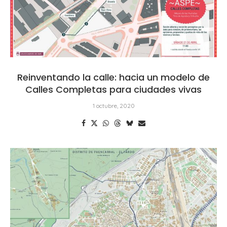
Reinventando la calle: hacia un modelo de
Calles Completas para ciudades vivas
1 octubre, 2020