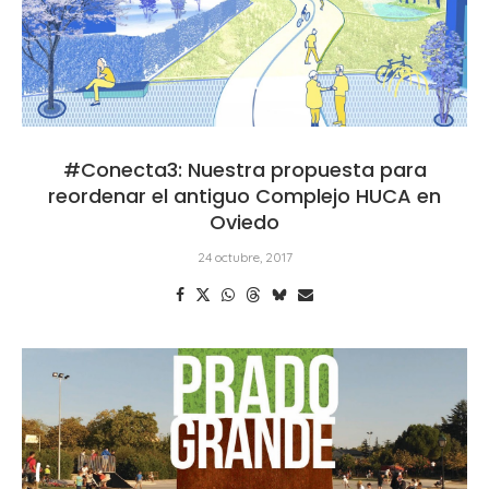
#Conecta3: Nuestra propuesta para
reordenar el antiguo Complejo HUCA en
Oviedo
24 octubre, 2017