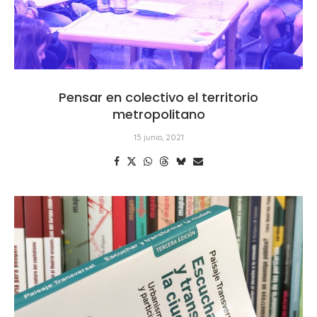
Pensar en colectivo el territorio
metropolitano
15 junio, 2021