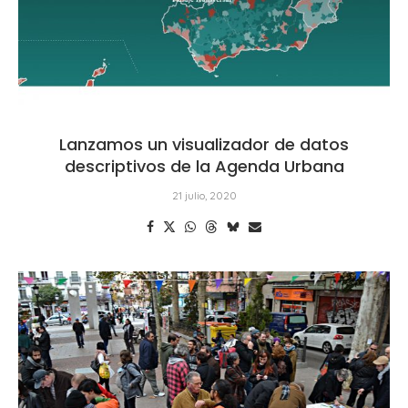
Lanzamos un visualizador de datos
descriptivos de la Agenda Urbana
21 julio, 2020