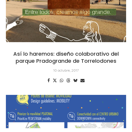
Así lo haremos: diseño colaborativo del
parque Pradogrande de Torrelodones
10 octubre, 2017