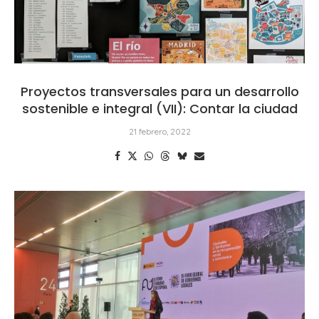
Proyectos transversales para un desarrollo
sostenible e integral (VII): Contar la ciudad
21 febrero, 2022