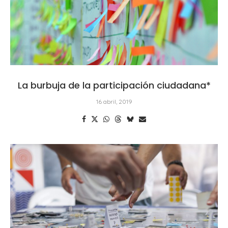
La burbuja de la participación ciudadana*
16 abril, 2019