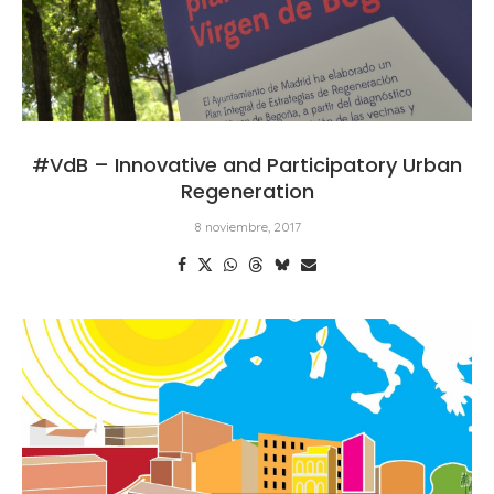
#VdB – Innovative and Participatory Urban
Regeneration
8 noviembre, 2017