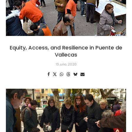
Equity, Access, and Resilience in Puente de
Vallecas
13 julio, 2020