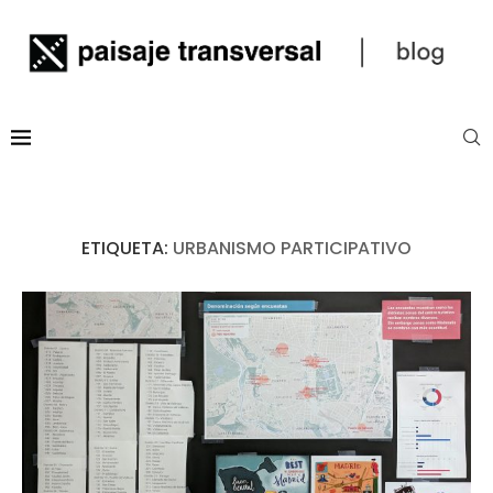
ETIQUETA:
URBANISMO PARTICIPATIVO