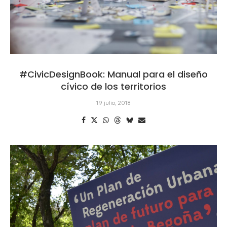
#CivicDesignBook: Manual para el diseño
cívico de los territorios
19 julio, 2018