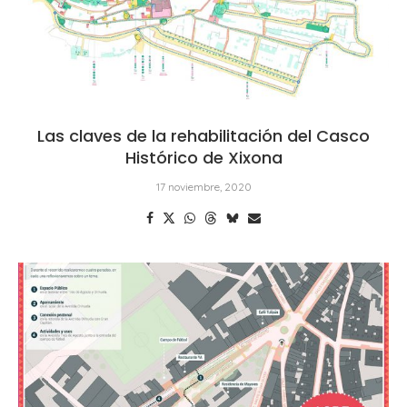
Las claves de la rehabilitación del Casco
Histórico de Xixona
17 noviembre, 2020