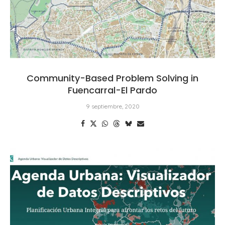
Community-Based Problem Solving in
Fuencarral-El Pardo
9 septiembre, 2020