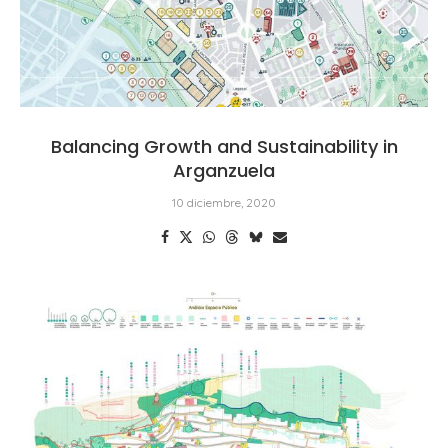
Balancing Growth and Sustainability in
Arganzuela
10 diciembre, 2020