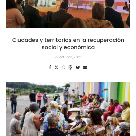
Ciudades y territorios en la recuperación
social y económica
27 octubre, 2021