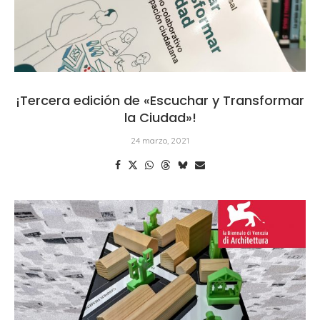
¡Tercera edición de «Escuchar y Transformar
la Ciudad»!
24 marzo, 2021