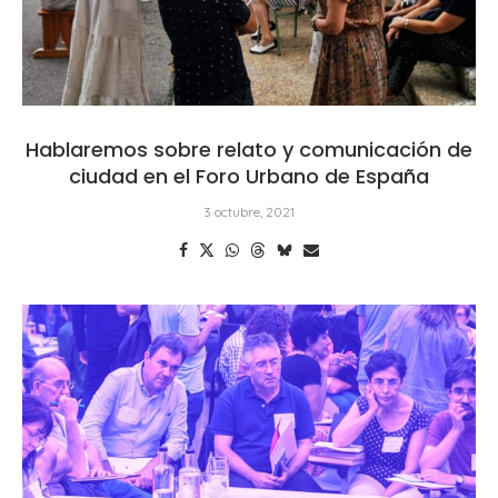
Hablaremos sobre relato y comunicación de
ciudad en el Foro Urbano de España
3 octubre, 2021