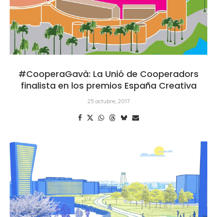
#CooperaGavà: La Unió de Cooperadors
finalista en los premios España Creativa
25 octubre, 2017