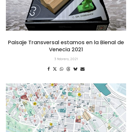
Paisaje Transversal estamos en la Bienal de
Venecia 2021
3 febrero, 2021