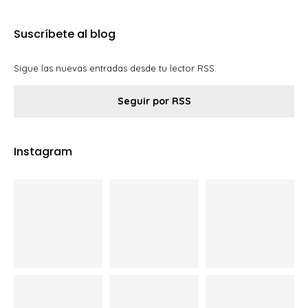
Suscríbete al blog
Sigue las nuevas entradas desde tu lector RSS.
Seguir por RSS
Instagram