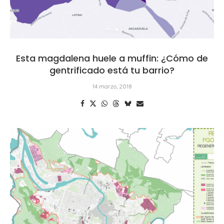
Esta magdalena huele a muffin: ¿Cómo de
gentrificado está tu barrio?
14 marzo, 2018