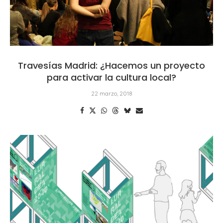
Travesías Madrid: ¿Hacemos un proyecto
para activar la cultura local?
22 marzo, 2018