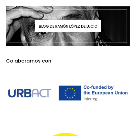
BLOG DE RAMÓN LÓPEZ DE LUCIO
Colaboramos con