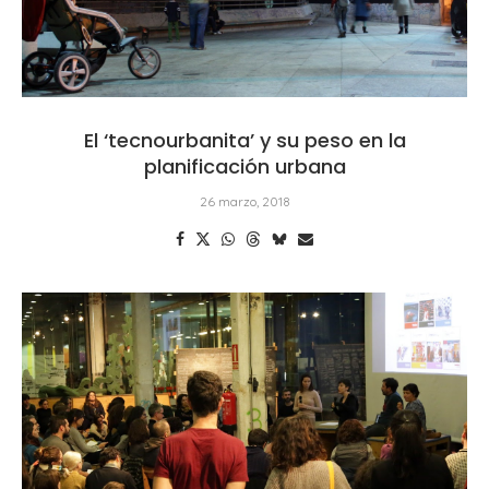
El ‘tecnourbanita’ y su peso en la
planificación urbana
26 marzo, 2018