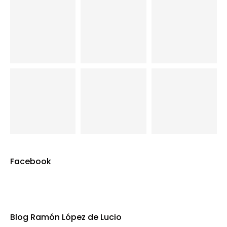
Facebook
Blog Ramón López de Lucio