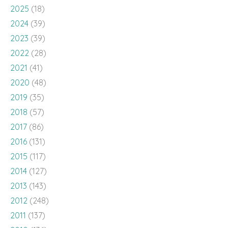
2022
(28)
2021
(41)
2020
(48)
2019
(35)
2018
(57)
2017
(86)
2016
(131)
2015
(117)
2014
(127)
2013
(143)
2012
(248)
2011
(137)
2010
(136)
2009
(143)
2008
(100)