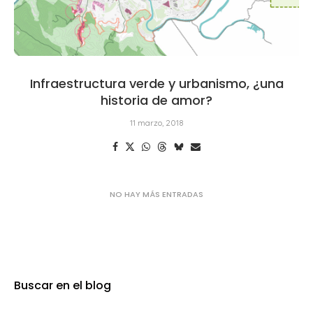
Infraestructura verde y urbanismo, ¿una
historia de amor?
11 marzo, 2018
Buscar en el blog