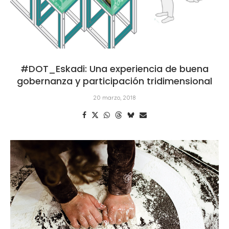
#DOT_Eskadi: Una experiencia de buena
gobernanza y participación tridimensional
20 marzo, 2018