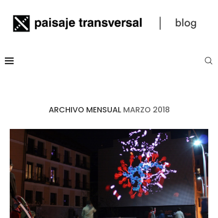
ARCHIVO MENSUAL
MARZO 2018