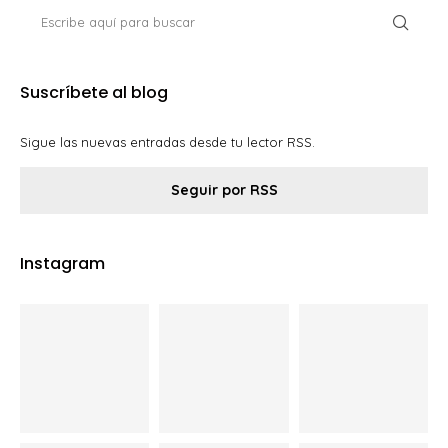
Suscríbete al blog
Sigue las nuevas entradas desde tu lector RSS.
Seguir por RSS
Instagram